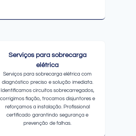
Serviços para sobrecarga
elétrica
Serviços para sobrecarga elétrica com
diagnóstico preciso e solução imediata.
Identificamos circuitos sobrecarregados,
corrigimos fiação, trocamos disjuntores e
reforçamos a instalação. Profissional
certificado garantindo segurança e
prevenção de falhas.