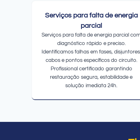
Serviços para falta de energia
parcial
Serviços para falta de energia parcial co
diagnóstico rápido e preciso.
Identificamos falhas em fases, disjuntores
cabos e pontos específicos do circuito.
Profissional certificado garantindo
restauração segura, estabilidade e
solução imediata 24h.