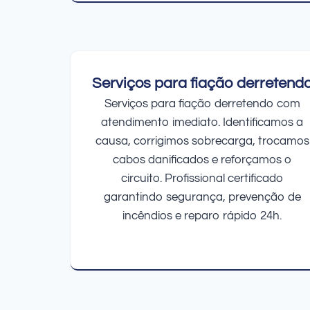
Serviços para fiação derretend
Serviços para fiação derretendo com
atendimento imediato. Identificamos a
causa, corrigimos sobrecarga, trocamos
cabos danificados e reforçamos o
circuito. Profissional certificado
garantindo segurança, prevenção de
incêndios e reparo rápido 24h.