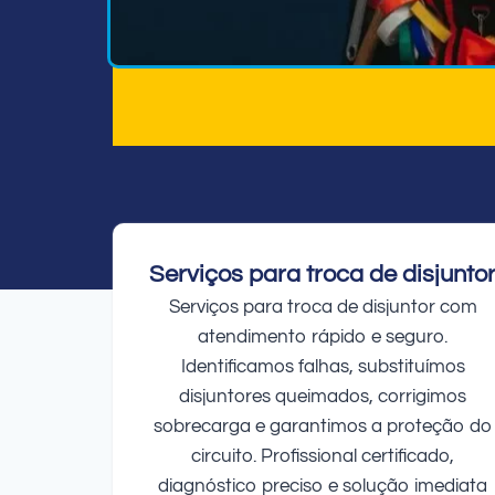
Serviços para troca de disjunto
Serviços para troca de disjuntor com
atendimento rápido e seguro.
Identificamos falhas, substituímos
disjuntores queimados, corrigimos
sobrecarga e garantimos a proteção do
circuito. Profissional certificado,
diagnóstico preciso e solução imediata