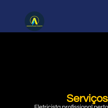
Serviços
Eletricista profissional pe