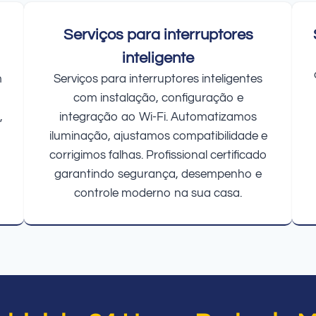
Serviços para interruptores
inteligente
m
Serviços para interruptores inteligentes
com instalação, configuração e
,
integração ao Wi-Fi. Automatizamos
iluminação, ajustamos compatibilidade e
corrigimos falhas. Profissional certificado
garantindo segurança, desempenho e
controle moderno na sua casa.