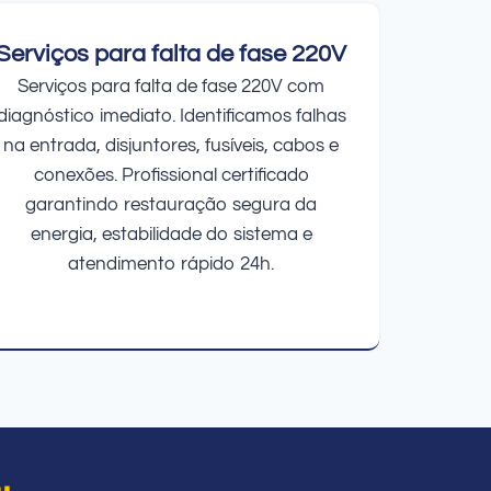
Serviços para falta de fase 220V
Serviços para falta de fase 220V com
diagnóstico imediato. Identificamos falhas
na entrada, disjuntores, fusíveis, cabos e
conexões. Profissional certificado
garantindo restauração segura da
energia, estabilidade do sistema e
atendimento rápido 24h.