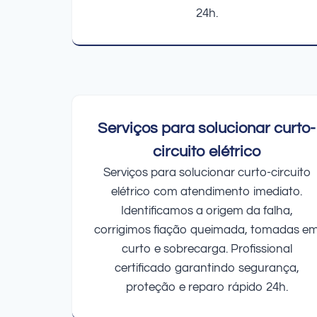
24h.
Serviços para solucionar curto-
circuito elétrico
Serviços para solucionar curto-circuito
elétrico com atendimento imediato.
Identificamos a origem da falha,
corrigimos fiação queimada, tomadas e
curto e sobrecarga. Profissional
certificado garantindo segurança,
proteção e reparo rápido 24h.