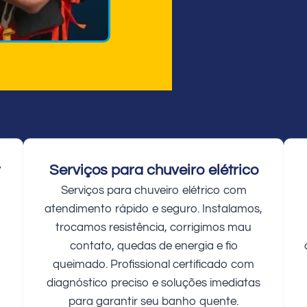
r
Serviços para chuveiro elétrico
Serviços para chuveiro elétrico com
atendimento rápido e seguro. Instalamos,
trocamos resistência, corrigimos mau
contato, quedas de energia e fio
queimado. Profissional certificado com
diagnóstico preciso e soluções imediatas
para garantir seu banho quente.