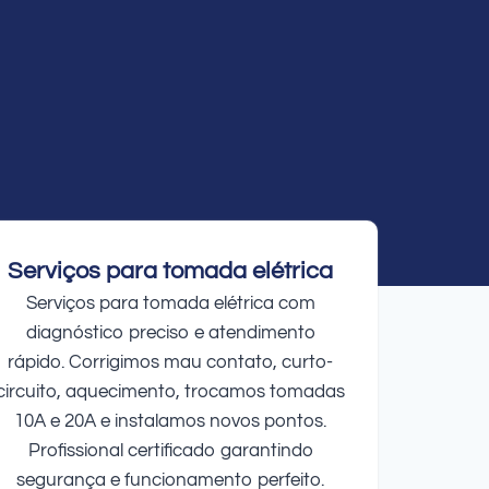
Serviços para tomada elétrica
Serviços para tomada elétrica com
diagnóstico preciso e atendimento
rápido. Corrigimos mau contato, curto-
circuito, aquecimento, trocamos tomadas
10A e 20A e instalamos novos pontos.
Profissional certificado garantindo
segurança e funcionamento perfeito.