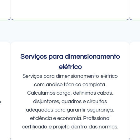
Serviços para dimensionamento
elétrico
Serviços para dimensionamento elétrico
com análise técnica completa.
Calculamos carga, definimos cabos,
m
disjuntores, quadros e circuitos
adequados para garantir segurança,
eficiência e economia. Profissional
certificado e projeto dentro das normas.