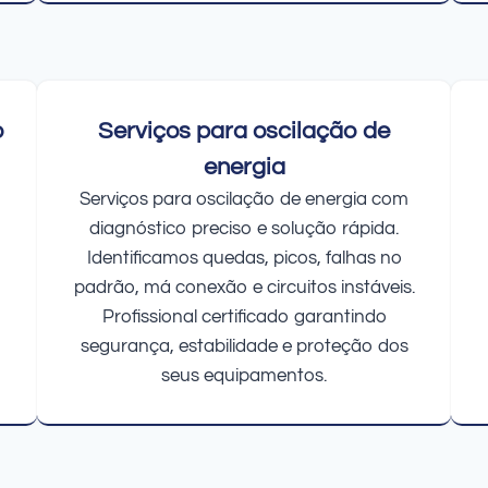
o
Serviços para oscilação de
energia
Serviços para oscilação de energia com
diagnóstico preciso e solução rápida.
Identificamos quedas, picos, falhas no
padrão, má conexão e circuitos instáveis.
Profissional certificado garantindo
segurança, estabilidade e proteção dos
seus equipamentos.