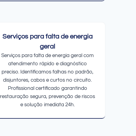
Serviços para falta de energia
geral
Serviços para falta de energia geral com
atendimento rápido e diagnóstico
preciso. Identificamos falhas no padrão,
disjuntores, cabos e curtos no circuito.
Profissional certificado garantindo
restauração segura, prevenção de riscos
e solução imediata 24h.