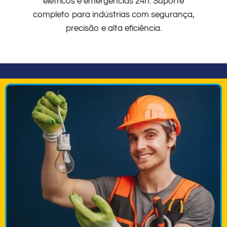
elétricos e emergências 24h. Suporte
completo para indústrias com segurança,
precisão e alta eficiência.