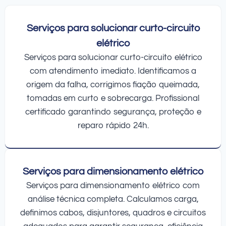
Serviços para solucionar curto-circuito
elétrico
Serviços para solucionar curto-circuito elétrico
com atendimento imediato. Identificamos a
origem da falha, corrigimos fiação queimada,
tomadas em curto e sobrecarga. Profissional
certificado garantindo segurança, proteção e
reparo rápido 24h.
Serviços para dimensionamento elétrico
Serviços para dimensionamento elétrico com
análise técnica completa. Calculamos carga,
definimos cabos, disjuntores, quadros e circuitos