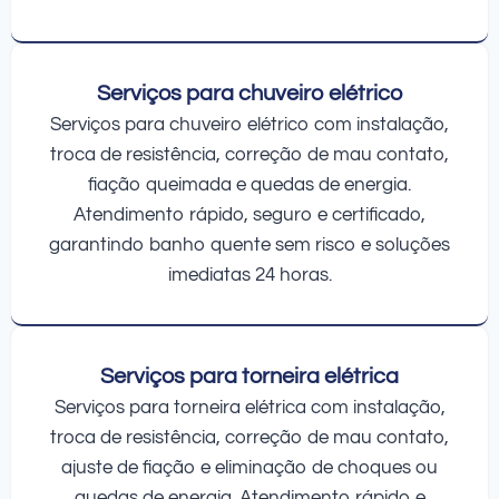
Serviços para chuveiro elétrico
Serviços para chuveiro elétrico com instalação,
troca de resistência, correção de mau contato,
fiação queimada e quedas de energia.
Atendimento rápido, seguro e certificado,
garantindo banho quente sem risco e soluções
imediatas 24 horas.
Serviços para torneira elétrica
Serviços para torneira elétrica com instalação,
troca de resistência, correção de mau contato,
ajuste de fiação e eliminação de choques ou
quedas de energia. Atendimento rápido e