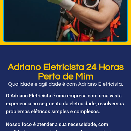
Adriano Eletricista 24 Horas
Perto de Mim
Qualidade e agilidade é com Adriano Eletricista.
O Adriano Eletricista é uma empresa com uma vasta
experiência no segmento da eletricidade, resolvemos
problemas elétricos simples e complexos.
Nosso foco é atender a sua necessidade, com