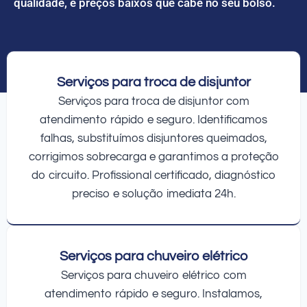
qualidade, e preços baixos que cabe no seu bolso.
Serviços para troca de disjuntor
Serviços para troca de disjuntor com
atendimento rápido e seguro. Identificamos
falhas, substituímos disjuntores queimados,
corrigimos sobrecarga e garantimos a proteção
do circuito. Profissional certificado, diagnóstico
preciso e solução imediata 24h.
Serviços para chuveiro elétrico
Serviços para chuveiro elétrico com
atendimento rápido e seguro. Instalamos,