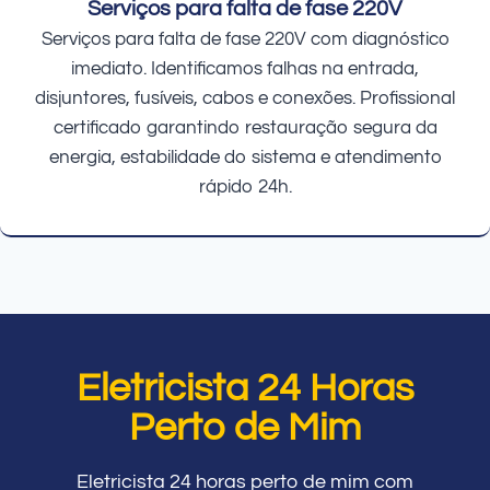
Serviços para falta de fase 220V
Serviços para falta de fase 220V com diagnóstico
imediato. Identificamos falhas na entrada,
disjuntores, fusíveis, cabos e conexões. Profissional
certificado garantindo restauração segura da
energia, estabilidade do sistema e atendimento
rápido 24h.
Eletricista 24 Horas
Perto de Mim
Eletricista 24 horas perto de mim com