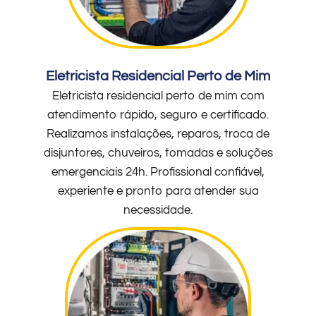
Eletricista Residencial Perto de Mim
Eletricista residencial perto de mim com
atendimento rápido, seguro e certificado.
Realizamos instalações, reparos, troca de
disjuntores, chuveiros, tomadas e soluções
emergenciais 24h. Profissional confiável,
experiente e pronto para atender sua
necessidade.