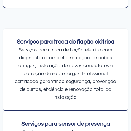
Serviços para troca de fiação elétrica
Serviços para troca de fiação elétrica com
diagnóstico completo, remoção de cabos
antigos, instalação de novos condutores e
correção de sobrecargas. Profissional
certificado garantindo segurança, prevenção
de curtos, eficiência e renovação total da
instalação.
Serviços para sensor de presença