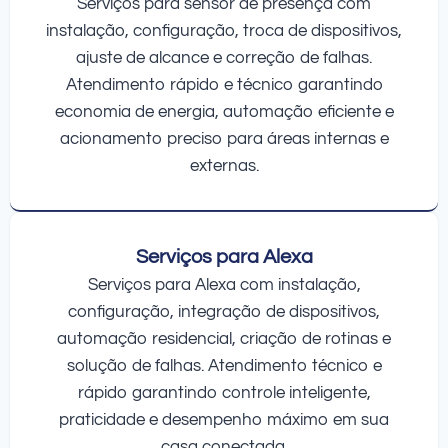
Serviços para sensor de presença com
instalação, configuração, troca de dispositivos,
ajuste de alcance e correção de falhas.
Atendimento rápido e técnico garantindo
economia de energia, automação eficiente e
acionamento preciso para áreas internas e
externas.
Serviços para Alexa
Serviços para Alexa com instalação,
configuração, integração de dispositivos,
automação residencial, criação de rotinas e
solução de falhas. Atendimento técnico e
rápido garantindo controle inteligente,
praticidade e desempenho máximo em sua
casa conectada.