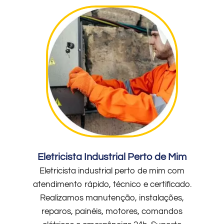
Eletricista Industrial Perto de Mim
Eletricista industrial perto de mim com
atendimento rápido, técnico e certificado.
Realizamos manutenção, instalações,
reparos, painéis, motores, comandos