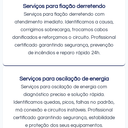
Serviços para fiação derretendo
Serviços para fiação derretendo com
atendimento imediato. Identificamos a causa,
corrigimos sobrecarga, trocamos cabos
danificados e reforçamos o circuito. Profissional
certificado garantindo segurança, prevenção
de incêndios e reparo rápido 24h.
Serviços para oscilação de energia
Serviços para oscilação de energia com
diagnóstico preciso e solução rápida.
Identificamos quedas, picos, falhas no padrão,
má conexão e circuitos instáveis. Profissional
certificado garantindo segurança, estabilidade
e proteção dos seus equipamentos.