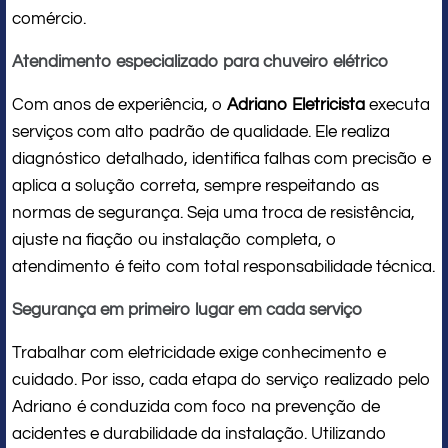
comércio.
Atendimento especializado para chuveiro elétrico
Com anos de experiência, o
Adriano Eletricista
executa
serviços com alto padrão de qualidade. Ele realiza
diagnóstico detalhado, identifica falhas com precisão e
aplica a solução correta, sempre respeitando as
normas de segurança. Seja uma troca de resistência,
ajuste na fiação ou instalação completa, o
atendimento é feito com total responsabilidade técnica.
Segurança em primeiro lugar em cada serviço
Trabalhar com eletricidade exige conhecimento e
cuidado. Por isso, cada etapa do serviço realizado pelo
Adriano é conduzida com foco na prevenção de
acidentes e durabilidade da instalação. Utilizando