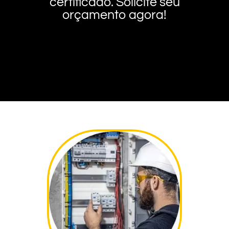
certificado. Solicite seu
orçamento agora!