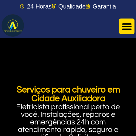
24 Horas
Qualidade
Garantia
Serviços para chuveiro em
Cidade Auxiliadora
Eletricista profissional perto de
você. Instalações, reparos e
emergências 24h com
atendimento rápido, seguro e