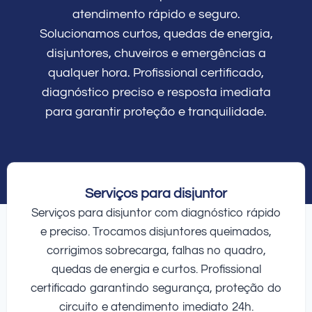
atendimento rápido e seguro.
Solucionamos curtos, quedas de energia,
disjuntores, chuveiros e emergências a
qualquer hora. Profissional certificado,
diagnóstico preciso e resposta imediata
para garantir proteção e tranquilidade.
Serviços para disjuntor
Serviços para disjuntor com diagnóstico rápido
e preciso. Trocamos disjuntores queimados,
corrigimos sobrecarga, falhas no quadro,
quedas de energia e curtos. Profissional
certificado garantindo segurança, proteção do
circuito e atendimento imediato 24h.