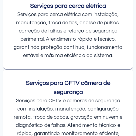
Serviços para cerca elétrica
Serviços para cerca elétrica com instalação,
manutenção, troca de fios, análise de pulsos,
correção de falhas e reforço de segurança
perimetral. Atendimento rápido e técnico,
garantindo proteção contínua, funcionamento
estável e máxima eficiência do sistema.
Serviços para CFTV câmera de
segurança
Serviços para CFTV e câmeras de segurança
com instalação, manutenção, configuração
remota, troca de cabos, gravação em nuvem e
diagnóstico de falhas. Atendimento técnico e
rápido, garantindo monitoramento eficiente,