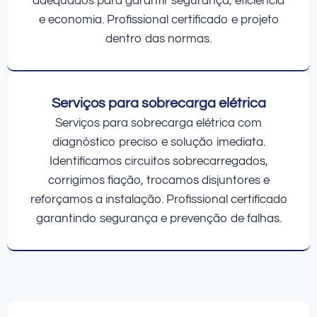
adequados para garantir segurança, eficiência
e economia. Profissional certificado e projeto
dentro das normas.
Serviços para sobrecarga elétrica
Serviços para sobrecarga elétrica com
diagnóstico preciso e solução imediata.
Identificamos circuitos sobrecarregados,
corrigimos fiação, trocamos disjuntores e
reforçamos a instalação. Profissional certificado
garantindo segurança e prevenção de falhas.