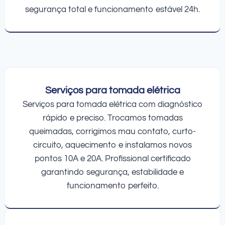
segurança total e funcionamento estável 24h.
Serviços para tomada elétrica
Serviços para tomada elétrica com diagnóstico
rápido e preciso. Trocamos tomadas
queimadas, corrigimos mau contato, curto-
circuito, aquecimento e instalamos novos
pontos 10A e 20A. Profissional certificado
garantindo segurança, estabilidade e
funcionamento perfeito.