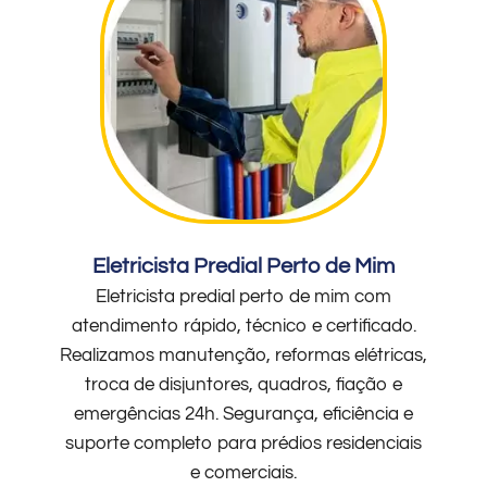
Eletricista Predial Perto de Mim
Eletricista predial perto de mim com
atendimento rápido, técnico e certificado.
Realizamos manutenção, reformas elétricas,
troca de disjuntores, quadros, fiação e
emergências 24h. Segurança, eficiência e
suporte completo para prédios residenciais
e comerciais.