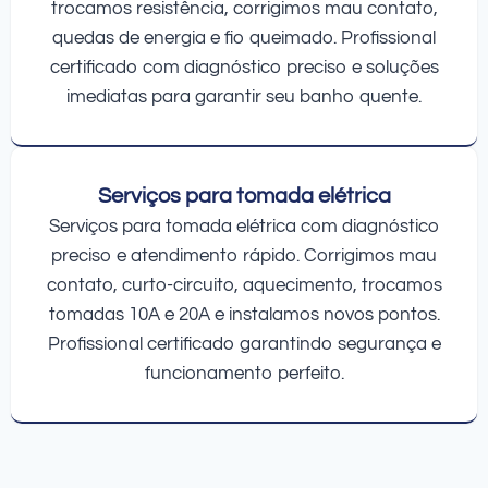
trocamos resistência, corrigimos mau contato,
quedas de energia e fio queimado. Profissional
certificado com diagnóstico preciso e soluções
imediatas para garantir seu banho quente.
Serviços para tomada elétrica
Serviços para tomada elétrica com diagnóstico
preciso e atendimento rápido. Corrigimos mau
contato, curto-circuito, aquecimento, trocamos
tomadas 10A e 20A e instalamos novos pontos.
Profissional certificado garantindo segurança e
funcionamento perfeito.