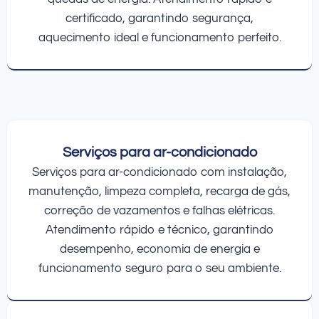
certificado, garantindo segurança,
aquecimento ideal e funcionamento perfeito.
Serviços para ar-condicionado
Serviços para ar-condicionado com instalação,
manutenção, limpeza completa, recarga de gás,
correção de vazamentos e falhas elétricas.
Atendimento rápido e técnico, garantindo
desempenho, economia de energia e
funcionamento seguro para o seu ambiente.