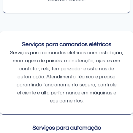
Serviços para comandos elétricos
Serviços para comandos elétricos com instalação,
montagem de painéis, manutenção, ajustes em
contator, relé, temporizador e sistemas de
automação. Atendimento técnico e preciso
garantindo funcionamento seguro, controle
eficiente e alta performance em máquinas e
equipamentos.
Serviços para automação