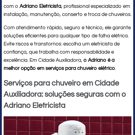
com o
Adriano Eletricista
, profissional especializado em
instalação, manutenção, conserto e troca de chuveiros.
Com atendimento rápido, seguro e técnico, ele garante
soluções eficientes para qualquer tipo de falha elétrica.
Evite riscos e transtornos: escolha um eletricista de
confiança, que trabalha com responsabilidade e
excelência. Em Cidade Auxiliadora,
o Adriano é a
melhor opção em serviços para chuveiro elétrico
.
Serviços para chuveiro em Cidade
Auxiliadora: soluções seguras com o
Adriano Eletricista