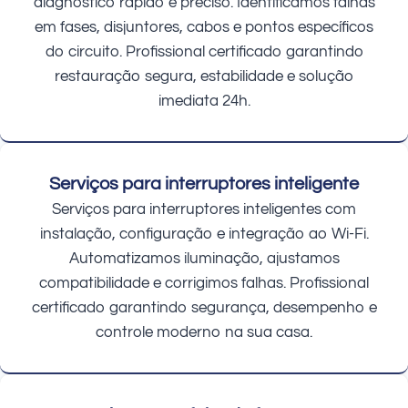
diagnóstico rápido e preciso. Identificamos falhas
em fases, disjuntores, cabos e pontos específicos
do circuito. Profissional certificado garantindo
restauração segura, estabilidade e solução
imediata 24h.
Serviços para interruptores inteligente
Serviços para interruptores inteligentes com
instalação, configuração e integração ao Wi-Fi.
Automatizamos iluminação, ajustamos
compatibilidade e corrigimos falhas. Profissional
certificado garantindo segurança, desempenho e
controle moderno na sua casa.