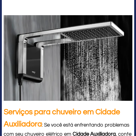
Serviços para chuveiro em Cidade
Auxiliadora
: Se você está enfrentando problemas
com seu chuveiro elétrico em
Cidade Auxiliadora
, conte