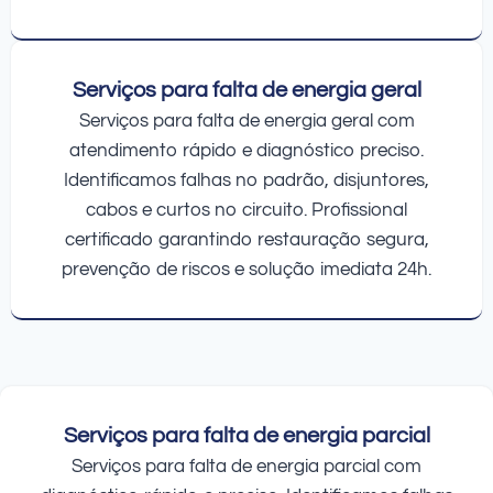
Serviços para falta de energia geral
Serviços para falta de energia geral com
atendimento rápido e diagnóstico preciso.
Identificamos falhas no padrão, disjuntores,
cabos e curtos no circuito. Profissional
certificado garantindo restauração segura,
prevenção de riscos e solução imediata 24h.
Serviços para falta de energia parcial
Serviços para falta de energia parcial com