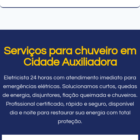
Serviços para chuveiro em
Cidade Auxiliadora
Eletricista 24 horas com atendimento imediato para
emergências elétricas. Solucionamos curtos, quedas
de energia, disjuntores, fiação queimada e chuveiros.
Profissional certificado, rápido e seguro, disponível
dia e noite para restaurar sua energia com total
proteção.