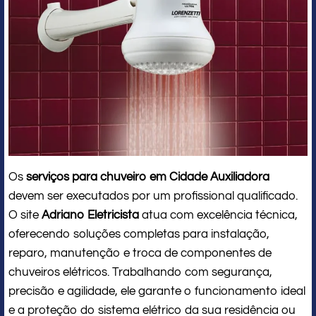
Os
serviços para chuveiro em Cidade Auxiliadora
devem ser executados por um profissional qualificado.
O site
Adriano Eletricista
atua com excelência técnica,
oferecendo soluções completas para instalação,
reparo, manutenção e troca de componentes de
chuveiros elétricos. Trabalhando com segurança,
precisão e agilidade, ele garante o funcionamento ideal
e a proteção do sistema elétrico da sua residência ou