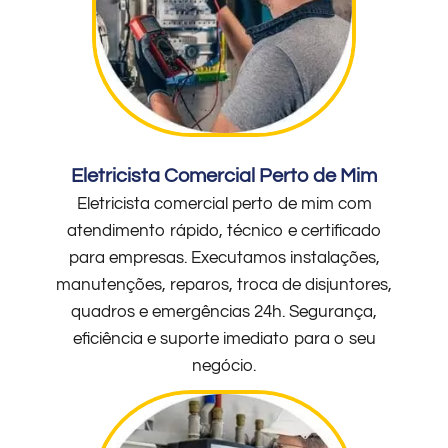
Eletricista Comercial Perto de Mim
Eletricista comercial perto de mim com
atendimento rápido, técnico e certificado
para empresas. Executamos instalações,
manutenções, reparos, troca de disjuntores,
quadros e emergências 24h. Segurança,
eficiência e suporte imediato para o seu
negócio.