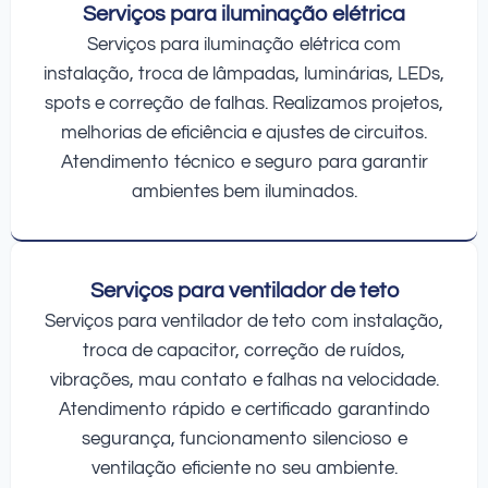
Serviços para iluminação elétrica
Serviços para iluminação elétrica com
instalação, troca de lâmpadas, luminárias, LEDs,
spots e correção de falhas. Realizamos projetos,
melhorias de eficiência e ajustes de circuitos.
Atendimento técnico e seguro para garantir
ambientes bem iluminados.
Serviços para ventilador de teto
Serviços para ventilador de teto com instalação,
troca de capacitor, correção de ruídos,
vibrações, mau contato e falhas na velocidade.
Atendimento rápido e certificado garantindo
segurança, funcionamento silencioso e
ventilação eficiente no seu ambiente.