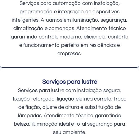
Serviços para automação com instalação,
programação e integração de dispositivos
inteligentes. Atuamos em iluminação, segurança,
climatização e comandos. Atendimento técnico
garantindo controle moderno, eficiência, conforto
e funcionamento perfeito em residências e
empresas.
Serviços para lustre
Serviços para lustre com instalação segura,
fixação reforçada, ligação elétrica correta, troca
de fiação, ajuste de altura e substituição de
lâmpadas. Atendimento técnico garantindo
beleza, iluminação ideal e total segurança para
seu ambiente.