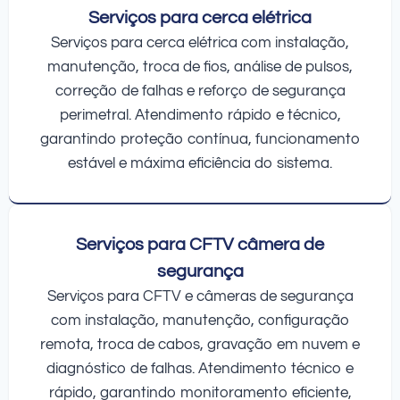
Serviços para cerca elétrica
Serviços para cerca elétrica com instalação,
manutenção, troca de fios, análise de pulsos,
correção de falhas e reforço de segurança
perimetral. Atendimento rápido e técnico,
garantindo proteção contínua, funcionamento
estável e máxima eficiência do sistema.
Serviços para CFTV câmera de
segurança
Serviços para CFTV e câmeras de segurança
com instalação, manutenção, configuração
remota, troca de cabos, gravação em nuvem e
diagnóstico de falhas. Atendimento técnico e
rápido, garantindo monitoramento eficiente,