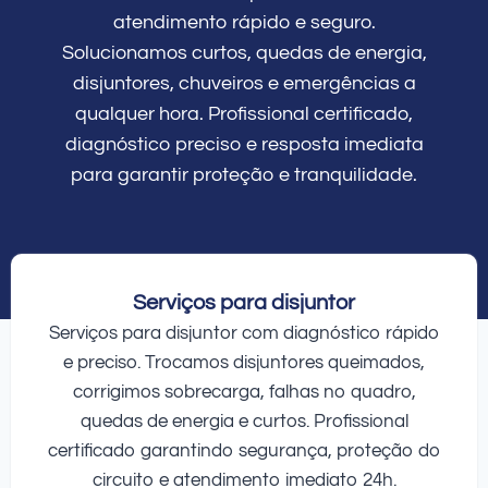
atendimento rápido e seguro.
Solucionamos curtos, quedas de energia,
disjuntores, chuveiros e emergências a
qualquer hora. Profissional certificado,
diagnóstico preciso e resposta imediata
para garantir proteção e tranquilidade.
Serviços para disjuntor
Serviços para disjuntor com diagnóstico rápido
e preciso. Trocamos disjuntores queimados,
corrigimos sobrecarga, falhas no quadro,
quedas de energia e curtos. Profissional
certificado garantindo segurança, proteção do
circuito e atendimento imediato 24h.