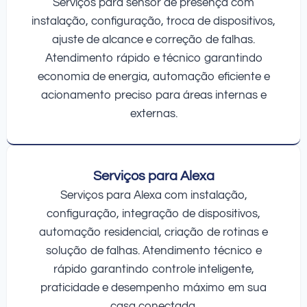
Serviços para sensor de presença com
instalação, configuração, troca de dispositivos,
ajuste de alcance e correção de falhas.
Atendimento rápido e técnico garantindo
economia de energia, automação eficiente e
acionamento preciso para áreas internas e
externas.
Serviços para Alexa
Serviços para Alexa com instalação,
configuração, integração de dispositivos,
automação residencial, criação de rotinas e
solução de falhas. Atendimento técnico e
rápido garantindo controle inteligente,
praticidade e desempenho máximo em sua
casa conectada.