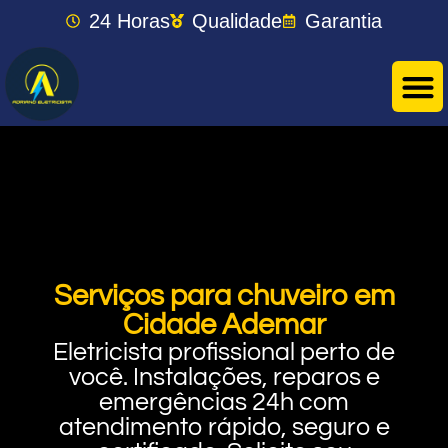
24 Horas
Qualidade
Garantia
Serviços para chuveiro em
Cidade Ademar
Eletricista profissional perto de
você. Instalações, reparos e
emergências 24h com
atendimento rápido, seguro e