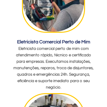
Eletricista Comercial Perto de Mim
Eletricista comercial perto de mim com
atendimento rápido, técnico e certificado
para empresas. Executamos instalações,
manutenções, reparos, troca de disjuntores,
quadros e emergências 24h. Segurança,
eficiência e suporte imediato para o seu
negócio.