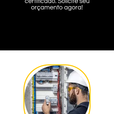
certificado. Solicite seu
orçamento agora!