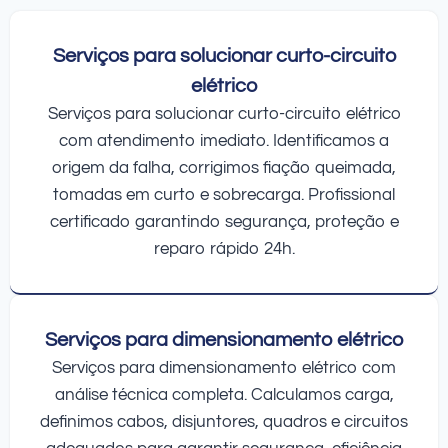
Serviços para solucionar curto-circuito
elétrico
Serviços para solucionar curto-circuito elétrico
com atendimento imediato. Identificamos a
origem da falha, corrigimos fiação queimada,
tomadas em curto e sobrecarga. Profissional
certificado garantindo segurança, proteção e
reparo rápido 24h.
Serviços para dimensionamento elétrico
Serviços para dimensionamento elétrico com
análise técnica completa. Calculamos carga,
definimos cabos, disjuntores, quadros e circuitos