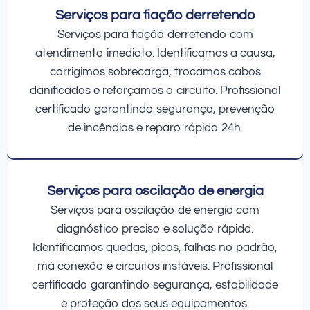
Serviços para fiação derretendo
Serviços para fiação derretendo com
atendimento imediato. Identificamos a causa,
corrigimos sobrecarga, trocamos cabos
danificados e reforçamos o circuito. Profissional
certificado garantindo segurança, prevenção
de incêndios e reparo rápido 24h.
Serviços para oscilação de energia
Serviços para oscilação de energia com
diagnóstico preciso e solução rápida.
Identificamos quedas, picos, falhas no padrão,
má conexão e circuitos instáveis. Profissional
certificado garantindo segurança, estabilidade
e proteção dos seus equipamentos.