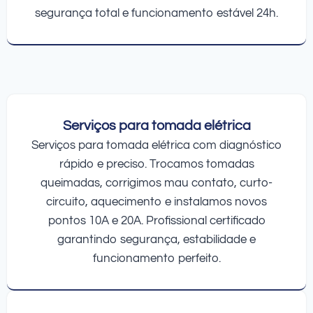
segurança total e funcionamento estável 24h.
Serviços para tomada elétrica
Serviços para tomada elétrica com diagnóstico
rápido e preciso. Trocamos tomadas
queimadas, corrigimos mau contato, curto-
circuito, aquecimento e instalamos novos
pontos 10A e 20A. Profissional certificado
garantindo segurança, estabilidade e
funcionamento perfeito.