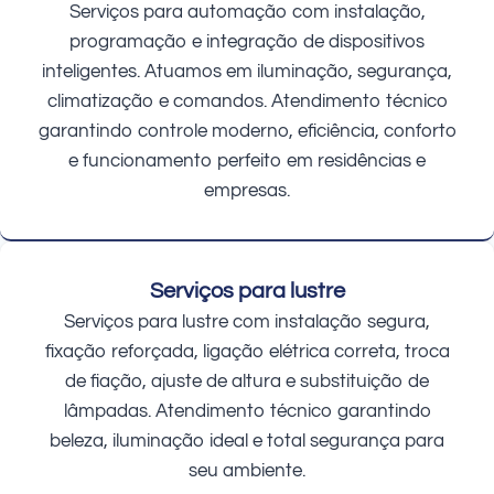
Serviços para automação com instalação,
programação e integração de dispositivos
inteligentes. Atuamos em iluminação, segurança,
climatização e comandos. Atendimento técnico
garantindo controle moderno, eficiência, conforto
e funcionamento perfeito em residências e
empresas.
Serviços para lustre
Serviços para lustre com instalação segura,
fixação reforçada, ligação elétrica correta, troca
de fiação, ajuste de altura e substituição de
lâmpadas. Atendimento técnico garantindo
beleza, iluminação ideal e total segurança para
seu ambiente.