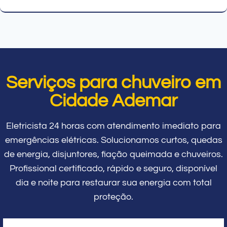
Serviços para chuveiro em
Cidade Ademar
Eletricista 24 horas com atendimento imediato para
emergências elétricas. Solucionamos curtos, quedas
de energia, disjuntores, fiação queimada e chuveiros.
Profissional certificado, rápido e seguro, disponível
dia e noite para restaurar sua energia com total
proteção.