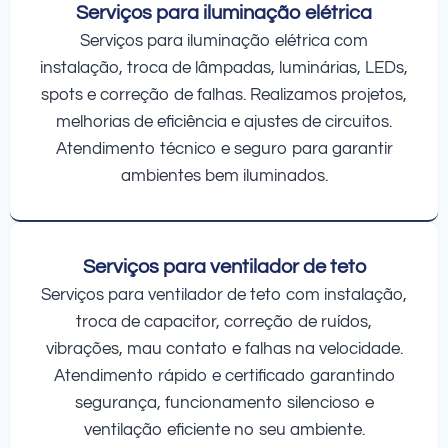
Serviços para iluminação elétrica
Serviços para iluminação elétrica com
instalação, troca de lâmpadas, luminárias, LEDs,
spots e correção de falhas. Realizamos projetos,
melhorias de eficiência e ajustes de circuitos.
Atendimento técnico e seguro para garantir
ambientes bem iluminados.
Serviços para ventilador de teto
Serviços para ventilador de teto com instalação,
troca de capacitor, correção de ruídos,
vibrações, mau contato e falhas na velocidade.
Atendimento rápido e certificado garantindo
segurança, funcionamento silencioso e
ventilação eficiente no seu ambiente.