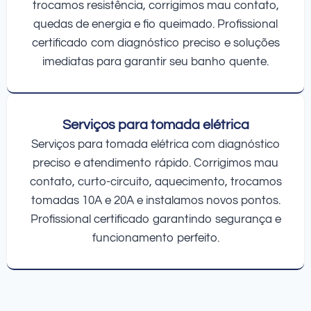
trocamos resistência, corrigimos mau contato,
quedas de energia e fio queimado. Profissional
certificado com diagnóstico preciso e soluções
imediatas para garantir seu banho quente.
Serviços para tomada elétrica
Serviços para tomada elétrica com diagnóstico
preciso e atendimento rápido. Corrigimos mau
contato, curto-circuito, aquecimento, trocamos
tomadas 10A e 20A e instalamos novos pontos.
Profissional certificado garantindo segurança e
funcionamento perfeito.