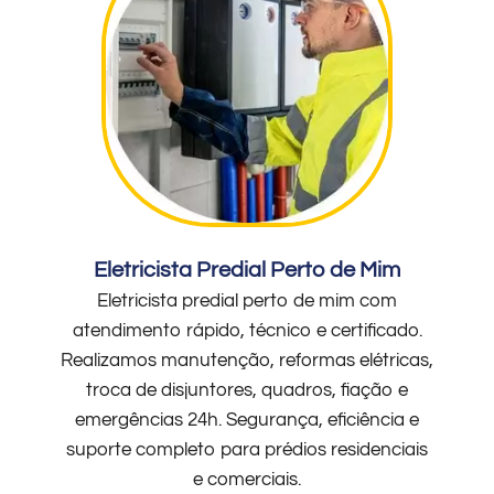
Eletricista Predial Perto de Mim
Eletricista predial perto de mim com
atendimento rápido, técnico e certificado.
Realizamos manutenção, reformas elétricas,
troca de disjuntores, quadros, fiação e
emergências 24h. Segurança, eficiência e
suporte completo para prédios residenciais
e comerciais.