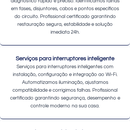
diagnóstico rápido e preciso. Identificamos falhas
em fases, disjuntores, cabos e pontos específicos
do circuito. Profissional certificado garantindo
restauração segura, estabilidade e solução
imediata 24h.
Serviços para interruptores inteligente
Serviços para interruptores inteligentes com
instalação, configuração e integração ao Wi-Fi.
Automatizamos iluminação, ajustamos
compatibilidade e corrigimos falhas. Profissional
certificado garantindo segurança, desempenho e
controle moderno na sua casa.