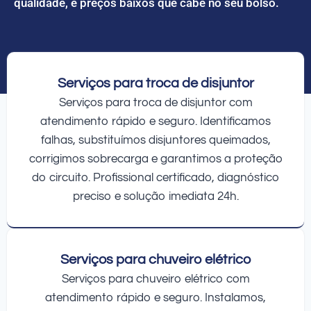
qualidade, e preços baixos que cabe no seu bolso.
Serviços para troca de disjuntor
Serviços para troca de disjuntor com
atendimento rápido e seguro. Identificamos
falhas, substituímos disjuntores queimados,
corrigimos sobrecarga e garantimos a proteção
do circuito. Profissional certificado, diagnóstico
preciso e solução imediata 24h.
Serviços para chuveiro elétrico
Serviços para chuveiro elétrico com
atendimento rápido e seguro. Instalamos,