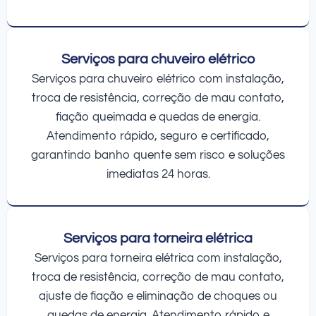
Serviços para chuveiro elétrico
Serviços para chuveiro elétrico com instalação,
troca de resistência, correção de mau contato,
fiação queimada e quedas de energia.
Atendimento rápido, seguro e certificado,
garantindo banho quente sem risco e soluções
imediatas 24 horas.
Serviços para torneira elétrica
Serviços para torneira elétrica com instalação,
troca de resistência, correção de mau contato,
ajuste de fiação e eliminação de choques ou
quedas de energia. Atendimento rápido e