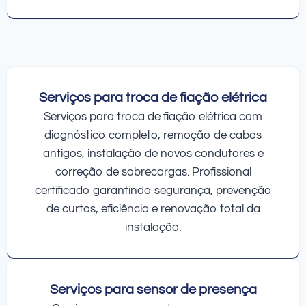
Serviços para troca de fiação elétrica
Serviços para troca de fiação elétrica com
diagnóstico completo, remoção de cabos
antigos, instalação de novos condutores e
correção de sobrecargas. Profissional
certificado garantindo segurança, prevenção
de curtos, eficiência e renovação total da
instalação.
Serviços para sensor de presença