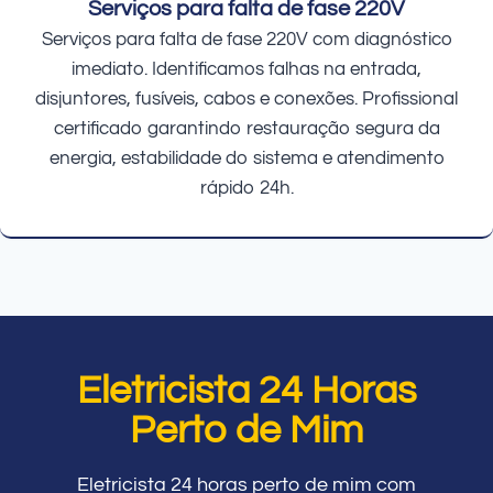
Serviços para falta de fase 220V
Serviços para falta de fase 220V com diagnóstico
imediato. Identificamos falhas na entrada,
disjuntores, fusíveis, cabos e conexões. Profissional
certificado garantindo restauração segura da
energia, estabilidade do sistema e atendimento
rápido 24h.
Eletricista 24 Horas
Perto de Mim
Eletricista 24 horas perto de mim com