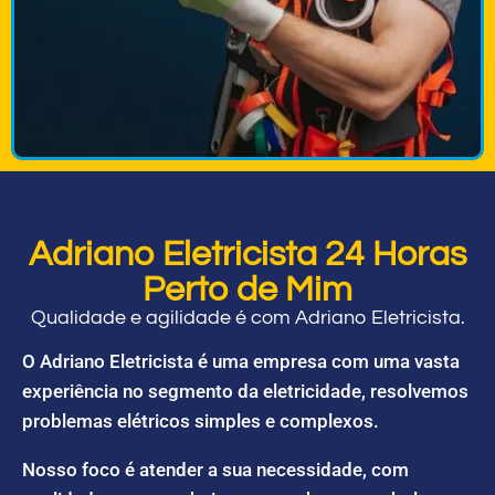
Adriano Eletricista 24 Horas
Perto de Mim
Qualidade e agilidade é com Adriano Eletricista.
O Adriano Eletricista é uma empresa com uma vasta
experiência no segmento da eletricidade, resolvemos
problemas elétricos simples e complexos.
Nosso foco é atender a sua necessidade, com