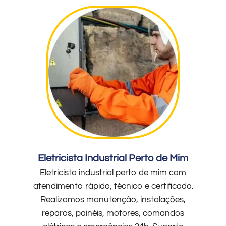
Eletricista Industrial Perto de Mim
Eletricista industrial perto de mim com
atendimento rápido, técnico e certificado.
Realizamos manutenção, instalações,
reparos, painéis, motores, comandos