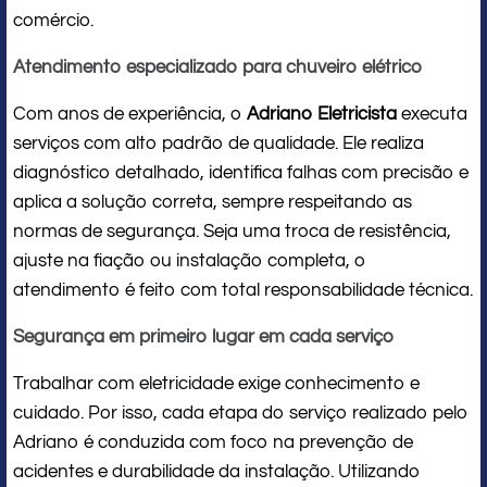
comércio.
Atendimento especializado para chuveiro elétrico
Com anos de experiência, o
Adriano Eletricista
executa
serviços com alto padrão de qualidade. Ele realiza
diagnóstico detalhado, identifica falhas com precisão e
aplica a solução correta, sempre respeitando as
normas de segurança. Seja uma troca de resistência,
ajuste na fiação ou instalação completa, o
atendimento é feito com total responsabilidade técnica.
Segurança em primeiro lugar em cada serviço
Trabalhar com eletricidade exige conhecimento e
cuidado. Por isso, cada etapa do serviço realizado pelo
Adriano é conduzida com foco na prevenção de
acidentes e durabilidade da instalação. Utilizando