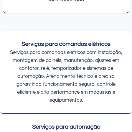
Serviços para comandos elétricos
Serviços para comandos elétricos com instalação,
montagem de painéis, manutenção, ajustes em
contator, relé, temporizador e sistemas de
automação. Atendimento técnico e preciso
garantindo funcionamento seguro, controle
eficiente e alta performance em máquinas e
equipamentos.
Serviços para automação