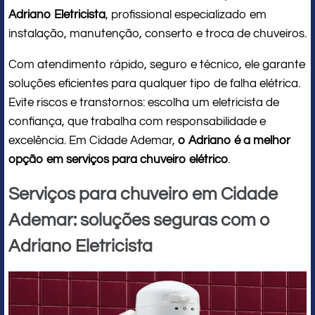
Adriano Eletricista
, profissional especializado em
instalação, manutenção, conserto e troca de chuveiros.
Com atendimento rápido, seguro e técnico, ele garante
soluções eficientes para qualquer tipo de falha elétrica.
Evite riscos e transtornos: escolha um eletricista de
confiança, que trabalha com responsabilidade e
excelência. Em Cidade Ademar,
o Adriano é a melhor
opção em serviços para chuveiro elétrico
.
Serviços para chuveiro em Cidade
Ademar: soluções seguras com o
Adriano Eletricista