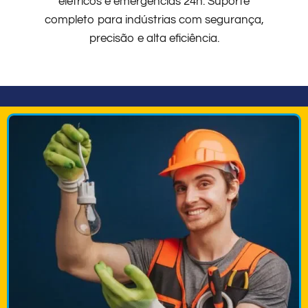
elétricos e emergências 24h. Suporte
completo para indústrias com segurança,
precisão e alta eficiência.