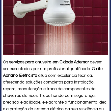
Os
serviços para chuveiro em Cidade Ademar
devem
ser executados por um profissional qualificado. O site
Adriano Eletricista
atua com excelência técnica,
oferecendo soluções completas para instalação,
reparo, manutenção e troca de componentes de
chuveiros elétricos. Trabalhando com segurança,
precisão e agilidade, ele garante o funcionamento ideal
e a proteção do sistema elétrico da sua residência ou