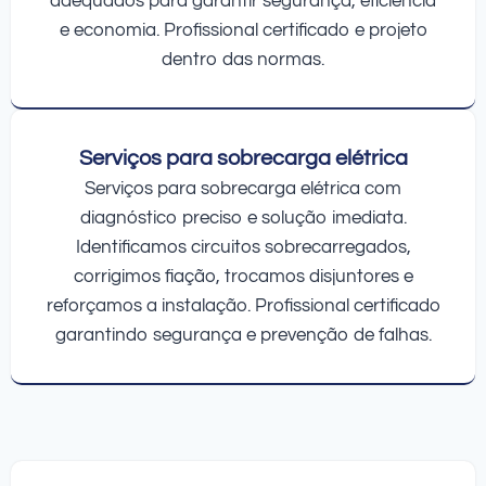
adequados para garantir segurança, eficiência
e economia. Profissional certificado e projeto
dentro das normas.
Serviços para sobrecarga elétrica
Serviços para sobrecarga elétrica com
diagnóstico preciso e solução imediata.
Identificamos circuitos sobrecarregados,
corrigimos fiação, trocamos disjuntores e
reforçamos a instalação. Profissional certificado
garantindo segurança e prevenção de falhas.