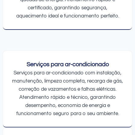
certificado, garantindo segurança,
aquecimento ideal e funcionamento perfeito.
Serviços para ar-condicionado
Serviços para ar-condicionado com instalação,
manutenção, limpeza completa, recarga de gás,
correção de vazamentos e falhas elétricas.
Atendimento rápido e técnico, garantindo
desempenho, economia de energia e
funcionamento seguro para o seu ambiente.