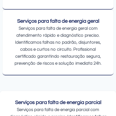
Serviços para falta de energia geral
Serviços para falta de energia geral com
atendimento rápido e diagnóstico preciso.
Identificamos falhas no padrão, disjuntores,
cabos e curtos no circuito. Profissional
certificado garantindo restauração segura,
prevenção de riscos e solução imediata 24h.
Serviços para falta de energia parcial
Serviços para falta de energia parcial com