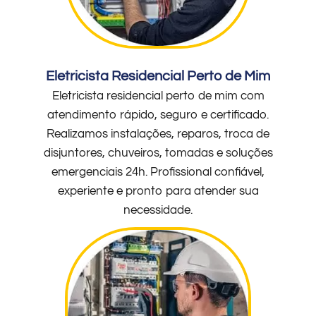
Eletricista Residencial Perto de Mim
Eletricista residencial perto de mim com
atendimento rápido, seguro e certificado.
Realizamos instalações, reparos, troca de
disjuntores, chuveiros, tomadas e soluções
emergenciais 24h. Profissional confiável,
experiente e pronto para atender sua
necessidade.