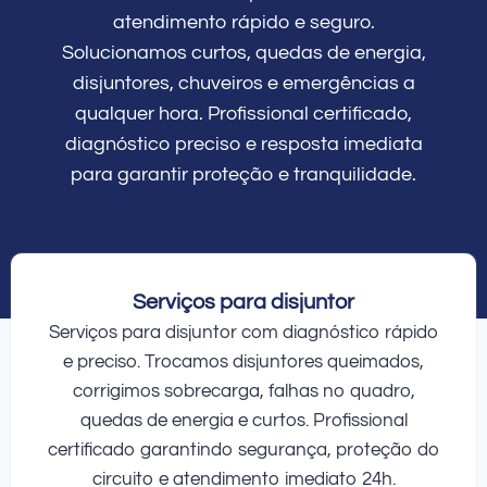
atendimento rápido e seguro.
Solucionamos curtos, quedas de energia,
disjuntores, chuveiros e emergências a
qualquer hora. Profissional certificado,
diagnóstico preciso e resposta imediata
para garantir proteção e tranquilidade.
Serviços para disjuntor
Serviços para disjuntor com diagnóstico rápido
e preciso. Trocamos disjuntores queimados,
corrigimos sobrecarga, falhas no quadro,
quedas de energia e curtos. Profissional
certificado garantindo segurança, proteção do
circuito e atendimento imediato 24h.