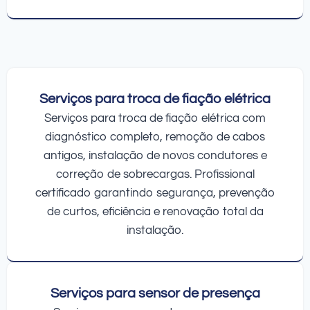
Serviços para troca de fiação elétrica
Serviços para troca de fiação elétrica com
diagnóstico completo, remoção de cabos
antigos, instalação de novos condutores e
correção de sobrecargas. Profissional
certificado garantindo segurança, prevenção
de curtos, eficiência e renovação total da
instalação.
Serviços para sensor de presença