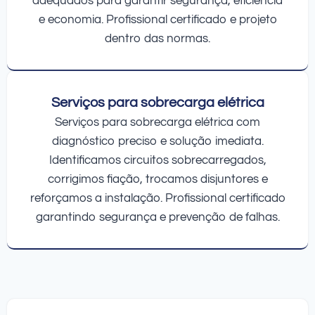
adequados para garantir segurança, eficiência
e economia. Profissional certificado e projeto
dentro das normas.
Serviços para sobrecarga elétrica
Serviços para sobrecarga elétrica com
diagnóstico preciso e solução imediata.
Identificamos circuitos sobrecarregados,
corrigimos fiação, trocamos disjuntores e
reforçamos a instalação. Profissional certificado
garantindo segurança e prevenção de falhas.