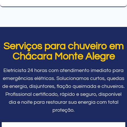
Serviços para chuveiro em
Chácara Monte Alegre
Eletricista 24 horas com atendimento imediato para
emergências elétricas. Solucionamos curtos, quedas
de energia, disjuntores, fiação queimada e chuveiros.
Profissional certificado, rápido e seguro, disponível
dia e noite para restaurar sua energia com total
proteção.