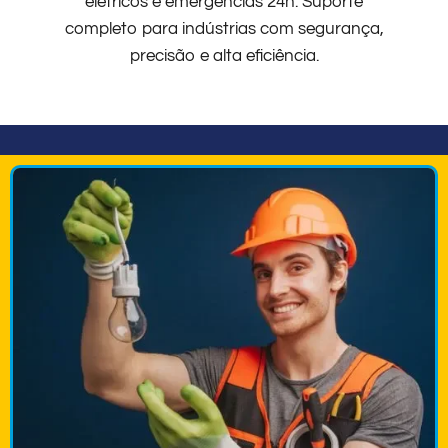
elétricos e emergências 24h. Suporte
completo para indústrias com segurança,
precisão e alta eficiência.