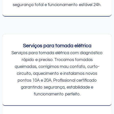
segurança total e funcionamento estável 24h.
Serviços para tomada elétrica
Serviços para tomada elétrica com diagnóstico
rápido e preciso. Trocamos tomadas
queimadas, corrigimos mau contato, curto-
circuito, aquecimento e instalamos novos
pontos 10A e 20A. Profissional certificado
garantindo segurança, estabilidade e
funcionamento perfeito.