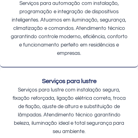
Serviços para automação com instalação,
programação e integração de dispositivos
inteligentes. Atuamos em iluminação, segurança,
climatização e comandos. Atendimento técnico
garantindo controle moderno, eficiência, conforto
e funcionamento perfeito em residências e
empresas.
Serviços para lustre
Serviços para lustre com instalação segura,
fixação reforçada, ligação elétrica correta, troca
de fiação, ajuste de altura e substituição de
lâmpadas. Atendimento técnico garantindo
beleza, iluminação ideal e total segurança para
seu ambiente.