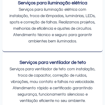
Serviços para iluminação elétrica
Serviços para iluminação elétrica com
instalação, troca de lâmpadas, luminárias, LEDs,
spots e correção de falhas. Realizamos projetos,
melhorias de eficiência e ajustes de circuitos.
Atendimento técnico e seguro para garantir
ambientes bem iluminados.
Serviços para ventilador de teto
Serviços para ventilador de teto com instalação,
troca de capacitor, correção de ruídos,
vibrações, mau contato e falhas na velocidade.
Atendimento rápido e certificado garantindo
segurança, funcionamento silencioso e
ventilação eficiente no seu ambiente.