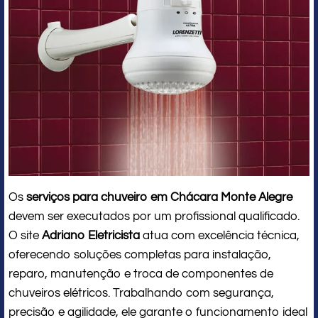
Os
serviços para chuveiro em Chácara Monte Alegre
devem ser executados por um profissional qualificado.
O site
Adriano Eletricista
atua com excelência técnica,
oferecendo soluções completas para instalação,
reparo, manutenção e troca de componentes de
chuveiros elétricos. Trabalhando com segurança,
precisão e agilidade, ele garante o funcionamento ideal