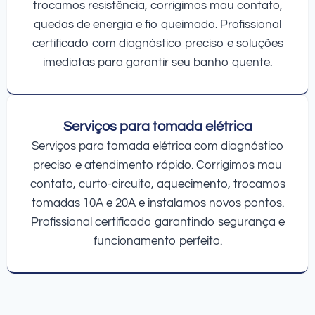
trocamos resistência, corrigimos mau contato,
quedas de energia e fio queimado. Profissional
certificado com diagnóstico preciso e soluções
imediatas para garantir seu banho quente.
Serviços para tomada elétrica
Serviços para tomada elétrica com diagnóstico
preciso e atendimento rápido. Corrigimos mau
contato, curto-circuito, aquecimento, trocamos
tomadas 10A e 20A e instalamos novos pontos.
Profissional certificado garantindo segurança e
funcionamento perfeito.