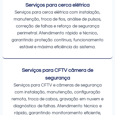
Serviços para cerca elétrica
Serviços para cerca elétrica com instalação,
manutenção, troca de fios, análise de pulsos,
correção de falhas e reforço de segurança
perimetral. Atendimento rápido e técnico,
garantindo proteção contínua, funcionamento
estável e máxima eficiência do sistema.
Serviços para CFTV câmera de
segurança
Serviços para CFTV e câmeras de segurança
com instalação, manutenção, configuração
remota, troca de cabos, gravação em nuvem e
diagnóstico de falhas. Atendimento técnico e
rápido, garantindo monitoramento eficiente,