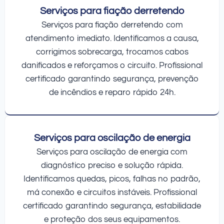
Serviços para fiação derretendo
Serviços para fiação derretendo com
atendimento imediato. Identificamos a causa,
corrigimos sobrecarga, trocamos cabos
danificados e reforçamos o circuito. Profissional
certificado garantindo segurança, prevenção
de incêndios e reparo rápido 24h.
Serviços para oscilação de energia
Serviços para oscilação de energia com
diagnóstico preciso e solução rápida.
Identificamos quedas, picos, falhas no padrão,
má conexão e circuitos instáveis. Profissional
certificado garantindo segurança, estabilidade
e proteção dos seus equipamentos.