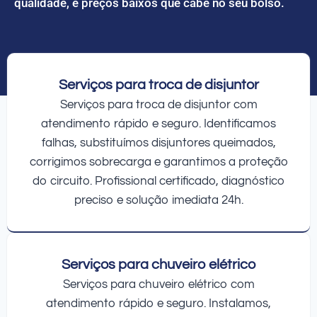
qualidade, e preços baixos que cabe no seu bolso.
Serviços para troca de disjuntor
Serviços para troca de disjuntor com
atendimento rápido e seguro. Identificamos
falhas, substituímos disjuntores queimados,
corrigimos sobrecarga e garantimos a proteção
do circuito. Profissional certificado, diagnóstico
preciso e solução imediata 24h.
Serviços para chuveiro elétrico
Serviços para chuveiro elétrico com
atendimento rápido e seguro. Instalamos,