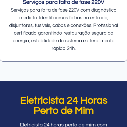
Serviços para falta de fase 220V
Serviços para falta de fase 220V com diagnóstico
imediato. Identificamos falhas na entrada,
disjuntores, fusíveis, cabos e conexões. Profissional
certificado garantindo restauração segura da
energia, estabilidade do sistema e atendimento
rápido 24h.
Eletricista 24 Horas
Perto de Mim
Eletricista 24 horas perto de mim com