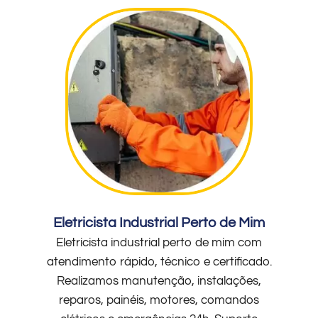
Eletricista Industrial Perto de Mim
Eletricista industrial perto de mim com
atendimento rápido, técnico e certificado.
Realizamos manutenção, instalações,
reparos, painéis, motores, comandos