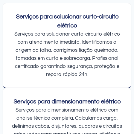
Serviços para solucionar curto-circuito
elétrico
Serviços para solucionar curto-circuito elétrico
com atendimento imediato. Identificamos a
origem da falha, corrigimos fiação queimada,
tomadas em curto e sobrecarga. Profissional
certificado garantindo segurança, proteção e
reparo rápido 24h.
Serviços para dimensionamento elétrico
Serviços para dimensionamento elétrico com
análise técnica completa. Calculamos carga,
definimos cabos, disjuntores, quadros e circuitos