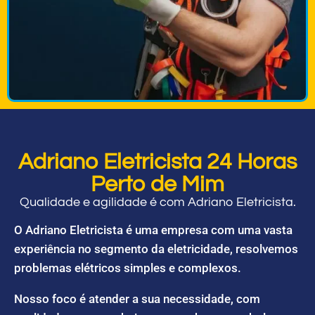
Adriano Eletricista 24 Horas
Perto de Mim
Qualidade e agilidade é com Adriano Eletricista.
O Adriano Eletricista é uma empresa com uma vasta
experiência no segmento da eletricidade, resolvemos
problemas elétricos simples e complexos.
Nosso foco é atender a sua necessidade, com