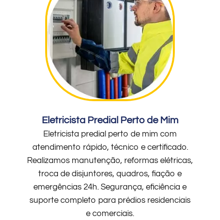
Eletricista Predial Perto de Mim
Eletricista predial perto de mim com
atendimento rápido, técnico e certificado.
Realizamos manutenção, reformas elétricas,
troca de disjuntores, quadros, fiação e
emergências 24h. Segurança, eficiência e
suporte completo para prédios residenciais
e comerciais.