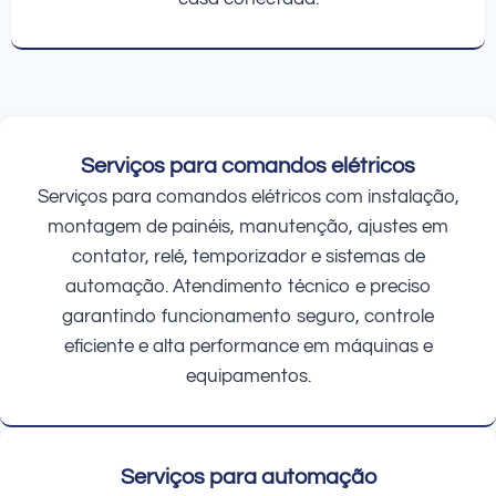
Serviços para comandos elétricos
Serviços para comandos elétricos com instalação,
montagem de painéis, manutenção, ajustes em
contator, relé, temporizador e sistemas de
automação. Atendimento técnico e preciso
garantindo funcionamento seguro, controle
eficiente e alta performance em máquinas e
equipamentos.
Serviços para automação