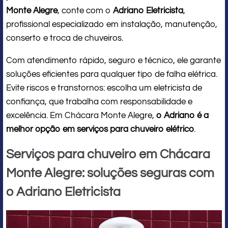
Monte Alegre
, conte com o
Adriano Eletricista
,
profissional especializado em instalação, manutenção,
conserto e troca de chuveiros.
Com atendimento rápido, seguro e técnico, ele garante
soluções eficientes para qualquer tipo de falha elétrica.
Evite riscos e transtornos: escolha um eletricista de
confiança, que trabalha com responsabilidade e
excelência. Em Chácara Monte Alegre,
o Adriano é a
melhor opção em serviços para chuveiro elétrico
.
Serviços para chuveiro em Chácara
Monte Alegre: soluções seguras com
o Adriano Eletricista