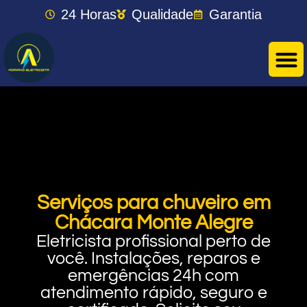
24 Horas
Qualidade
Garantia
Serviços para chuveiro em
Chácara Monte Alegre
Eletricista profissional perto de
você. Instalações, reparos e
emergências 24h com
atendimento rápido, seguro e