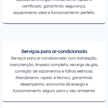
certificado, garantindo segurança,
aquecimento ideal e funcionamento perfeito.
Serviços para ar-condicionado
Serviços para ar-condicionado com instalação,
manutenção, limpeza completa, recarga de gás,
correção de vazamentos e falhas elétricas.
Atendimento rápido e técnico, garantindo
desempenho, economia de energia e
funcionamento seguro para o seu ambiente.