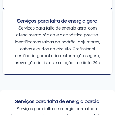
Serviços para falta de energia geral
Serviços para falta de energia geral com
atendimento rápido e diagnóstico preciso.
Identificamos falhas no padrão, disjuntores,
cabos e curtos no circuito. Profissional
certificado garantindo restauração segura,
prevenção de riscos e solução imediata 24h.
Serviços para falta de energia parcial
Serviços para falta de energia parcial com