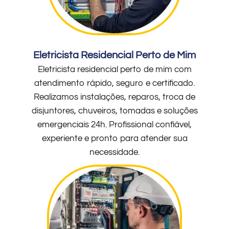
Eletricista Residencial Perto de Mim
Eletricista residencial perto de mim com
atendimento rápido, seguro e certificado.
Realizamos instalações, reparos, troca de
disjuntores, chuveiros, tomadas e soluções
emergenciais 24h. Profissional confiável,
experiente e pronto para atender sua
necessidade.