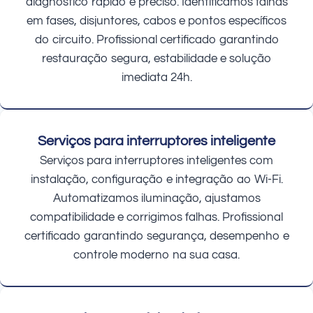
diagnóstico rápido e preciso. Identificamos falhas
em fases, disjuntores, cabos e pontos específicos
do circuito. Profissional certificado garantindo
restauração segura, estabilidade e solução
imediata 24h.
Serviços para interruptores inteligente
Serviços para interruptores inteligentes com
instalação, configuração e integração ao Wi-Fi.
Automatizamos iluminação, ajustamos
compatibilidade e corrigimos falhas. Profissional
certificado garantindo segurança, desempenho e
controle moderno na sua casa.