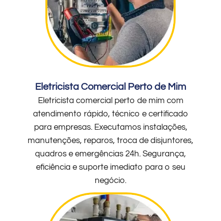
Eletricista Comercial Perto de Mim
Eletricista comercial perto de mim com
atendimento rápido, técnico e certificado
para empresas. Executamos instalações,
manutenções, reparos, troca de disjuntores,
quadros e emergências 24h. Segurança,
eficiência e suporte imediato para o seu
negócio.