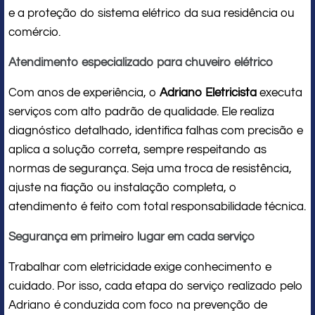
e a proteção do sistema elétrico da sua residência ou
comércio.
Atendimento especializado para chuveiro elétrico
Com anos de experiência, o
Adriano Eletricista
executa
serviços com alto padrão de qualidade. Ele realiza
diagnóstico detalhado, identifica falhas com precisão e
aplica a solução correta, sempre respeitando as
normas de segurança. Seja uma troca de resistência,
ajuste na fiação ou instalação completa, o
atendimento é feito com total responsabilidade técnica.
Segurança em primeiro lugar em cada serviço
Trabalhar com eletricidade exige conhecimento e
cuidado. Por isso, cada etapa do serviço realizado pelo
Adriano é conduzida com foco na prevenção de