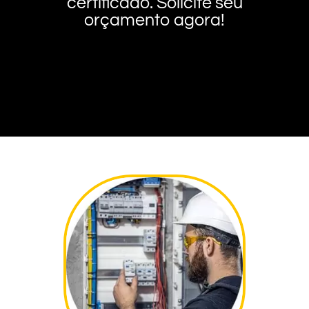
certificado. Solicite seu
orçamento agora!