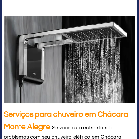
Serviços para chuveiro em Chácara
Monte Alegre
: Se você está enfrentando
problemas com seu chuveiro elétrico em
Chácara