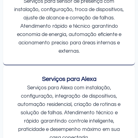
Serviços para sensor de presença com
instalação, configuração, troca de dispositivos,
ajuste de alcance e correção de falhas.
Atendimento rápido e técnico garantindo
economia de energia, automação eficiente e
acionamento preciso para áreas internas e
externas.
Serviços para Alexa
Serviços para Alexa com instalação,
configuração, integração de dispositivos,
automação residencial, criação de rotinas e
solução de falhas. Atendimento técnico e
rápido garantindo controle inteligente,
praticidade e desempenho máximo em sua
casa conectada.