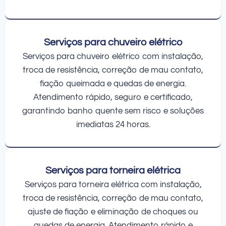
Serviços para chuveiro elétrico
Serviços para chuveiro elétrico com instalação,
troca de resistência, correção de mau contato,
fiação queimada e quedas de energia.
Atendimento rápido, seguro e certificado,
garantindo banho quente sem risco e soluções
imediatas 24 horas.
Serviços para torneira elétrica
Serviços para torneira elétrica com instalação,
troca de resistência, correção de mau contato,
ajuste de fiação e eliminação de choques ou
quedas de energia. Atendimento rápido e