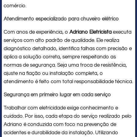
comércio.
Atendimento especializado para chuveiro elétrico
Com anos de experiência, o
Adriano Eletricista
executa
serviços com alto padrão de qualidade. Ele realiza
diagnóstico detalhado, identifica falhas com precisão e
aplica a solução correta, sempre respeitando as
normas de segurança. Seja uma troca de resistência,
ajuste na fiação ou instalação completa, o
atendimento é feito com total responsabilidade técnica.
Segurança em primeiro lugar em cada serviço
Trabalhar com eletricidade exige conhecimento e
cuidado. Por isso, cada etapa do serviço realizado pelo
Adriano é conduzida com foco na prevenção de
acidentes e durabilidade da instalação. Utilizando