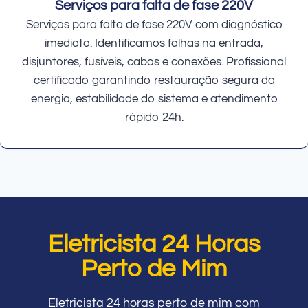
Serviços para falta de fase 220V
Serviços para falta de fase 220V com diagnóstico
imediato. Identificamos falhas na entrada,
disjuntores, fusíveis, cabos e conexões. Profissional
certificado garantindo restauração segura da
energia, estabilidade do sistema e atendimento
rápido 24h.
Eletricista 24 Horas
Perto de Mim
Eletricista 24 horas perto de mim com