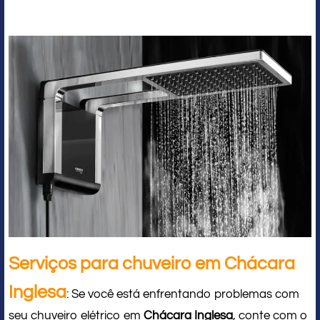
Serviços para chuveiro em Chácara
Inglesa
: Se você está enfrentando problemas com
seu chuveiro elétrico em
Chácara Inglesa
, conte com o