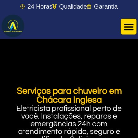
24 Horas
Qualidade
Garantia
Serviços para chuveiro em
Chácara Inglesa
Eletricista profissional perto de
você. Instalações, reparos e
emergências 24h com
atendimento rápido, seguro e