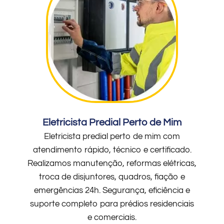
Eletricista Predial Perto de Mim
Eletricista predial perto de mim com
atendimento rápido, técnico e certificado.
Realizamos manutenção, reformas elétricas,
troca de disjuntores, quadros, fiação e
emergências 24h. Segurança, eficiência e
suporte completo para prédios residenciais
e comerciais.