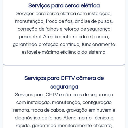
Serviços para cerca elétrica
Serviços para cerca elétrica com instalação,
manutenção, troca de fios, análise de pulsos,
correção de falhas e reforço de segurança
perimetral. Atendimento rápido e técnico,
garantindo proteção contínua, funcionamento
estável e máxima eficiência do sistema.
Serviços para CFTV câmera de
segurança
Serviços para CFTV e câmeras de segurança
com instalação, manutenção, configuração
remota, troca de cabos, gravação em nuvem e
diagnóstico de falhas. Atendimento técnico e
rápido, garantindo monitoramento eficiente,