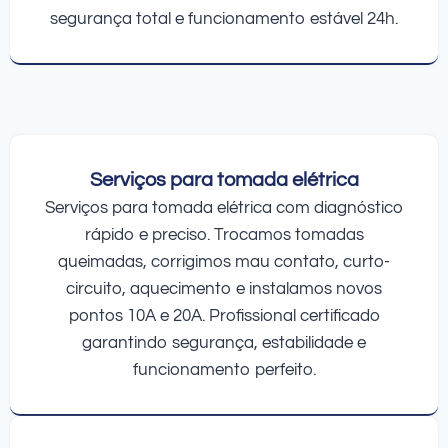
segurança total e funcionamento estável 24h.
Serviços para tomada elétrica
Serviços para tomada elétrica com diagnóstico
rápido e preciso. Trocamos tomadas
queimadas, corrigimos mau contato, curto-
circuito, aquecimento e instalamos novos
pontos 10A e 20A. Profissional certificado
garantindo segurança, estabilidade e
funcionamento perfeito.