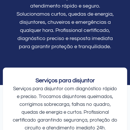
atendimento rápido e seguro.
Solucionamos curtos, quedas de energia,
disjuntores, chuveiros e emergências a
qualquer hora. Profissional certificado,
diagnóstico preciso e resposta imediata
para garantir proteção e tranquilidade.
Serviços para disjuntor
Serviços para disjuntor com diagnóstico rápido
e preciso. Trocamos disjuntores queimados,
corrigimos sobrecarga, falhas no quadro,
quedas de energia e curtos. Profissional
certificado garantindo segurança, proteção do
circuito e atendimento imediato 24h.