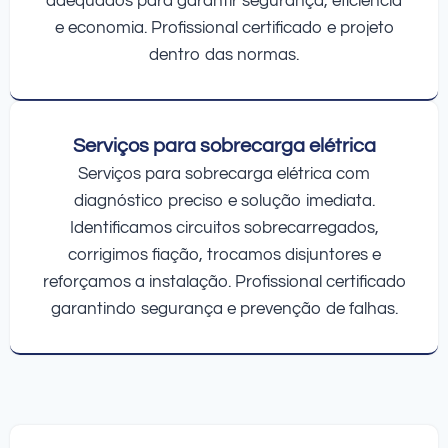
adequados para garantir segurança, eficiência
e economia. Profissional certificado e projeto
dentro das normas.
Serviços para sobrecarga elétrica
Serviços para sobrecarga elétrica com
diagnóstico preciso e solução imediata.
Identificamos circuitos sobrecarregados,
corrigimos fiação, trocamos disjuntores e
reforçamos a instalação. Profissional certificado
garantindo segurança e prevenção de falhas.