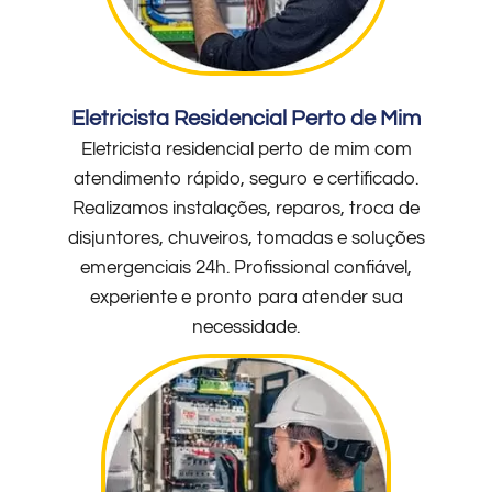
Eletricista Residencial Perto de Mim
Eletricista residencial perto de mim com
atendimento rápido, seguro e certificado.
Realizamos instalações, reparos, troca de
disjuntores, chuveiros, tomadas e soluções
emergenciais 24h. Profissional confiável,
experiente e pronto para atender sua
necessidade.