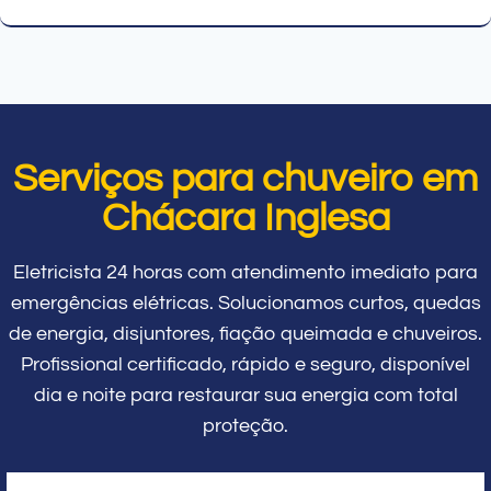
Serviços para chuveiro em
Chácara Inglesa
Eletricista 24 horas com atendimento imediato para
emergências elétricas. Solucionamos curtos, quedas
de energia, disjuntores, fiação queimada e chuveiros.
Profissional certificado, rápido e seguro, disponível
dia e noite para restaurar sua energia com total
proteção.