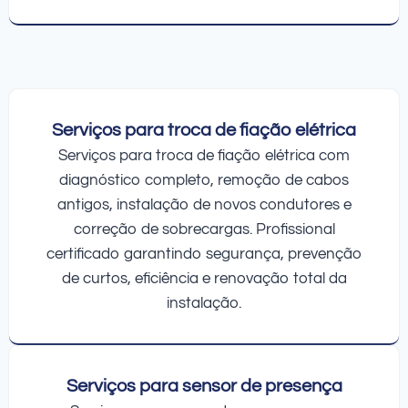
Serviços para troca de fiação elétrica
Serviços para troca de fiação elétrica com
diagnóstico completo, remoção de cabos
antigos, instalação de novos condutores e
correção de sobrecargas. Profissional
certificado garantindo segurança, prevenção
de curtos, eficiência e renovação total da
instalação.
Serviços para sensor de presença