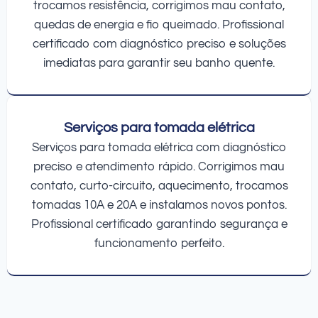
trocamos resistência, corrigimos mau contato,
quedas de energia e fio queimado. Profissional
certificado com diagnóstico preciso e soluções
imediatas para garantir seu banho quente.
Serviços para tomada elétrica
Serviços para tomada elétrica com diagnóstico
preciso e atendimento rápido. Corrigimos mau
contato, curto-circuito, aquecimento, trocamos
tomadas 10A e 20A e instalamos novos pontos.
Profissional certificado garantindo segurança e
funcionamento perfeito.