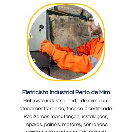
Eletricista Industrial Perto de Mim
Eletricista industrial perto de mim com
atendimento rápido, técnico e certificado.
Realizamos manutenção, instalações,
reparos, painéis, motores, comandos