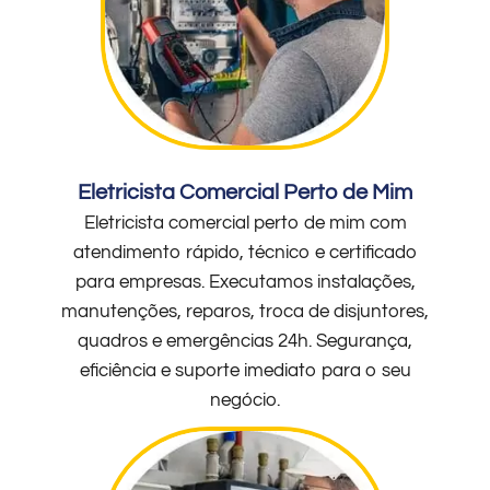
Eletricista Comercial Perto de Mim
Eletricista comercial perto de mim com
atendimento rápido, técnico e certificado
para empresas. Executamos instalações,
manutenções, reparos, troca de disjuntores,
quadros e emergências 24h. Segurança,
eficiência e suporte imediato para o seu
negócio.