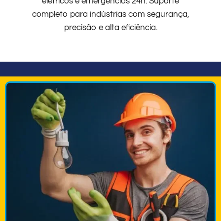
elétricos e emergências 24h. Suporte
completo para indústrias com segurança,
precisão e alta eficiência.