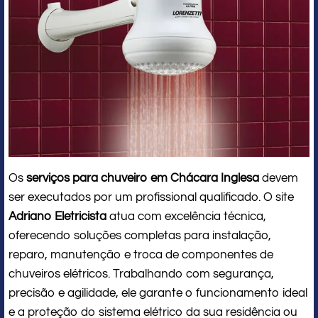
Os
serviços para chuveiro em Chácara Inglesa
devem
ser executados por um profissional qualificado. O site
Adriano Eletricista
atua com excelência técnica,
oferecendo soluções completas para instalação,
reparo, manutenção e troca de componentes de
chuveiros elétricos. Trabalhando com segurança,
precisão e agilidade, ele garante o funcionamento ideal
e a proteção do sistema elétrico da sua residência ou