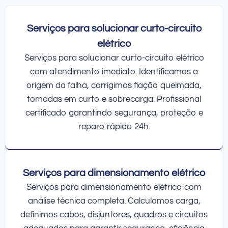
Serviços para solucionar curto-circuito
elétrico
Serviços para solucionar curto-circuito elétrico
com atendimento imediato. Identificamos a
origem da falha, corrigimos fiação queimada,
tomadas em curto e sobrecarga. Profissional
certificado garantindo segurança, proteção e
reparo rápido 24h.
Serviços para dimensionamento elétrico
Serviços para dimensionamento elétrico com
análise técnica completa. Calculamos carga,
definimos cabos, disjuntores, quadros e circuitos