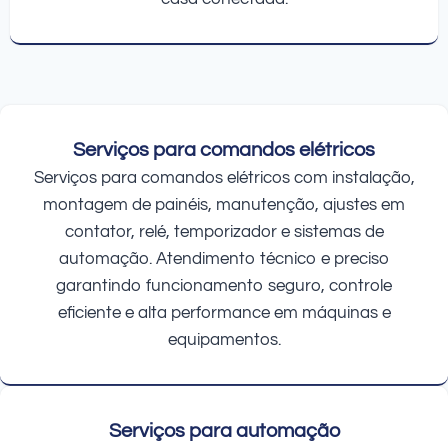
Serviços para comandos elétricos
Serviços para comandos elétricos com instalação,
montagem de painéis, manutenção, ajustes em
contator, relé, temporizador e sistemas de
automação. Atendimento técnico e preciso
garantindo funcionamento seguro, controle
eficiente e alta performance em máquinas e
equipamentos.
Serviços para automação