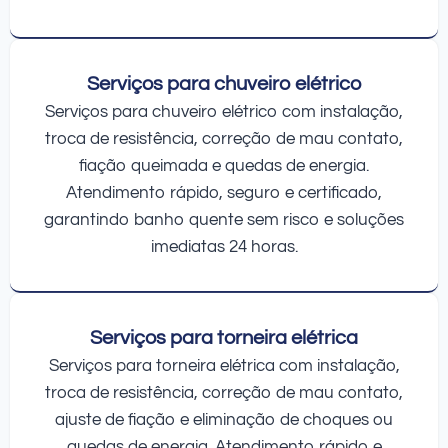
Serviços para chuveiro elétrico
Serviços para chuveiro elétrico com instalação,
troca de resistência, correção de mau contato,
fiação queimada e quedas de energia.
Atendimento rápido, seguro e certificado,
garantindo banho quente sem risco e soluções
imediatas 24 horas.
Serviços para torneira elétrica
Serviços para torneira elétrica com instalação,
troca de resistência, correção de mau contato,
ajuste de fiação e eliminação de choques ou
quedas de energia. Atendimento rápido e