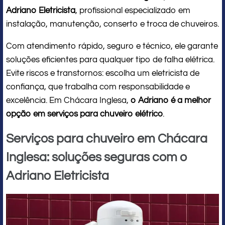
Adriano Eletricista
, profissional especializado em
instalação, manutenção, conserto e troca de chuveiros.
Com atendimento rápido, seguro e técnico, ele garante
soluções eficientes para qualquer tipo de falha elétrica.
Evite riscos e transtornos: escolha um eletricista de
confiança, que trabalha com responsabilidade e
excelência. Em Chácara Inglesa,
o Adriano é a melhor
opção em serviços para chuveiro elétrico
.
Serviços para chuveiro em Chácara
Inglesa: soluções seguras com o
Adriano Eletricista