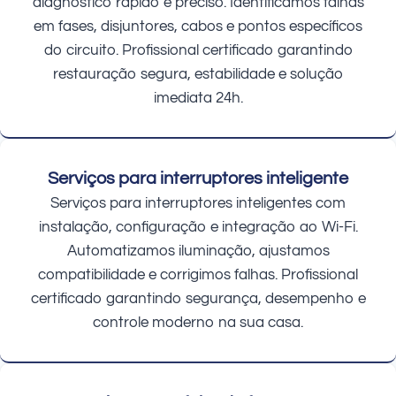
diagnóstico rápido e preciso. Identificamos falhas
em fases, disjuntores, cabos e pontos específicos
do circuito. Profissional certificado garantindo
restauração segura, estabilidade e solução
imediata 24h.
Serviços para interruptores inteligente
Serviços para interruptores inteligentes com
instalação, configuração e integração ao Wi-Fi.
Automatizamos iluminação, ajustamos
compatibilidade e corrigimos falhas. Profissional
certificado garantindo segurança, desempenho e
controle moderno na sua casa.