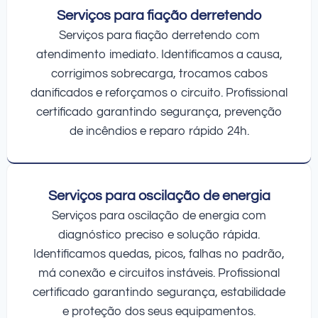
Serviços para fiação derretendo
Serviços para fiação derretendo com
atendimento imediato. Identificamos a causa,
corrigimos sobrecarga, trocamos cabos
danificados e reforçamos o circuito. Profissional
certificado garantindo segurança, prevenção
de incêndios e reparo rápido 24h.
Serviços para oscilação de energia
Serviços para oscilação de energia com
diagnóstico preciso e solução rápida.
Identificamos quedas, picos, falhas no padrão,
má conexão e circuitos instáveis. Profissional
certificado garantindo segurança, estabilidade
e proteção dos seus equipamentos.