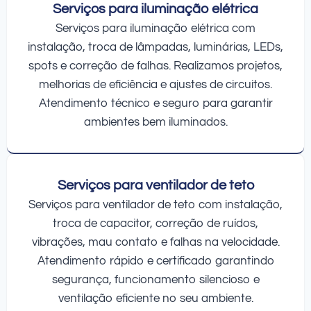
Serviços para iluminação elétrica
Serviços para iluminação elétrica com
instalação, troca de lâmpadas, luminárias, LEDs,
spots e correção de falhas. Realizamos projetos,
melhorias de eficiência e ajustes de circuitos.
Atendimento técnico e seguro para garantir
ambientes bem iluminados.
Serviços para ventilador de teto
Serviços para ventilador de teto com instalação,
troca de capacitor, correção de ruídos,
vibrações, mau contato e falhas na velocidade.
Atendimento rápido e certificado garantindo
segurança, funcionamento silencioso e
ventilação eficiente no seu ambiente.