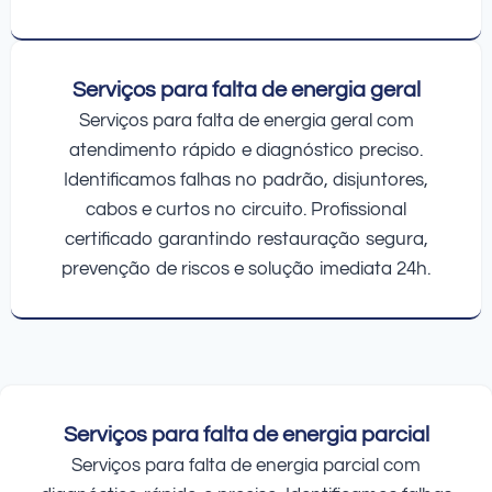
Serviços para falta de energia geral
Serviços para falta de energia geral com
atendimento rápido e diagnóstico preciso.
Identificamos falhas no padrão, disjuntores,
cabos e curtos no circuito. Profissional
certificado garantindo restauração segura,
prevenção de riscos e solução imediata 24h.
Serviços para falta de energia parcial
Serviços para falta de energia parcial com