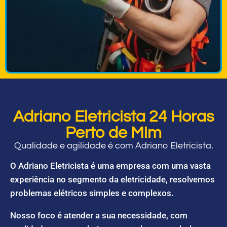
Adriano Eletricista 24 Horas
Perto de Mim
Qualidade e agilidade é com Adriano Eletricista.
O Adriano Eletricista é uma empresa com uma vasta
experiência no segmento da eletricidade, resolvemos
problemas elétricos simples e complexos.
Nosso foco é atender a sua necessidade, com