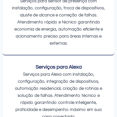
Serviços para sensor de presença com
instalação, configuração, troca de dispositivos,
ajuste de alcance e correção de falhas.
Atendimento rápido e técnico garantindo
economia de energia, automação eficiente e
acionamento preciso para áreas internas e
externas.
Serviços para Alexa
Serviços para Alexa com instalação,
configuração, integração de dispositivos,
automação residencial, criação de rotinas e
solução de falhas. Atendimento técnico e
rápido garantindo controle inteligente,
praticidade e desempenho máximo em sua
casa conectada.