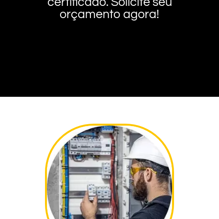
certificado. Solicite seu
orçamento agora!