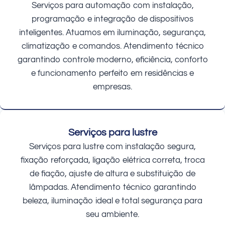
Serviços para automação com instalação,
programação e integração de dispositivos
inteligentes. Atuamos em iluminação, segurança,
climatização e comandos. Atendimento técnico
garantindo controle moderno, eficiência, conforto
e funcionamento perfeito em residências e
empresas.
Serviços para lustre
Serviços para lustre com instalação segura,
fixação reforçada, ligação elétrica correta, troca
de fiação, ajuste de altura e substituição de
lâmpadas. Atendimento técnico garantindo
beleza, iluminação ideal e total segurança para
seu ambiente.