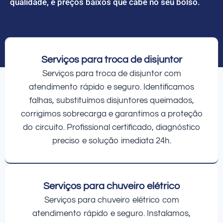
qualidade, e preços baixos que cabe no seu bolso.
Serviços para troca de disjuntor
Serviços para troca de disjuntor com
atendimento rápido e seguro. Identificamos
falhas, substituímos disjuntores queimados,
corrigimos sobrecarga e garantimos a proteção
do circuito. Profissional certificado, diagnóstico
preciso e solução imediata 24h.
Serviços para chuveiro elétrico
Serviços para chuveiro elétrico com
atendimento rápido e seguro. Instalamos,