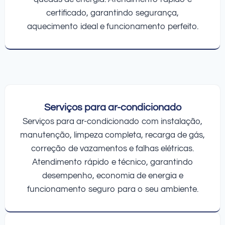
certificado, garantindo segurança,
aquecimento ideal e funcionamento perfeito.
Serviços para ar-condicionado
Serviços para ar-condicionado com instalação,
manutenção, limpeza completa, recarga de gás,
correção de vazamentos e falhas elétricas.
Atendimento rápido e técnico, garantindo
desempenho, economia de energia e
funcionamento seguro para o seu ambiente.