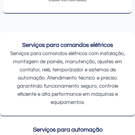
Serviços para comandos elétricos
Serviços para comandos elétricos com instalação,
montagem de painéis, manutenção, ajustes em
contator, relé, temporizador e sistemas de
automação. Atendimento técnico e preciso
garantindo funcionamento seguro, controle
eficiente e alta performance em máquinas e
equipamentos.
Serviços para automação