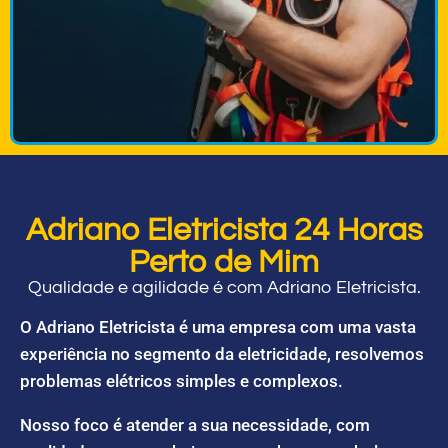
Adriano Eletricista 24 Horas
Perto de Mim
Qualidade e agilidade é com Adriano Eletricista.
O Adriano Eletricista é uma empresa com uma vasta
experiência no segmento da eletricidade, resolvemos
problemas elétricos simples e complexos.
Nosso foco é atender a sua necessidade, com