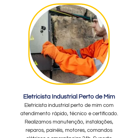
Eletricista Industrial Perto de Mim
Eletricista industrial perto de mim com
atendimento rápido, técnico e certificado.
Realizamos manutenção, instalações,
reparos, painéis, motores, comandos