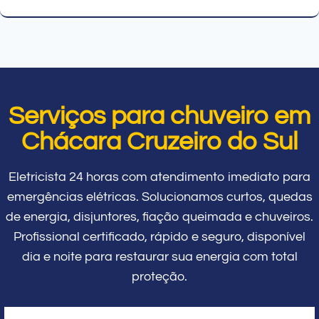
Serviços para chuveiro em
Chácara Cruzeiro do Sul
Eletricista 24 horas com atendimento imediato para
emergências elétricas. Solucionamos curtos, quedas
de energia, disjuntores, fiação queimada e chuveiros.
Profissional certificado, rápido e seguro, disponível
dia e noite para restaurar sua energia com total
proteção.