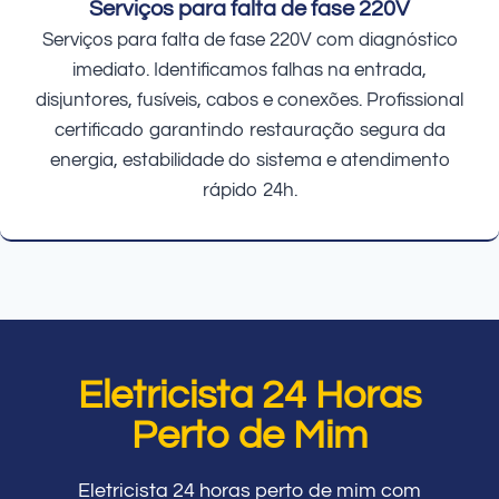
Serviços para falta de fase 220V
Serviços para falta de fase 220V com diagnóstico
imediato. Identificamos falhas na entrada,
disjuntores, fusíveis, cabos e conexões. Profissional
certificado garantindo restauração segura da
energia, estabilidade do sistema e atendimento
rápido 24h.
Eletricista 24 Horas
Perto de Mim
Eletricista 24 horas perto de mim com