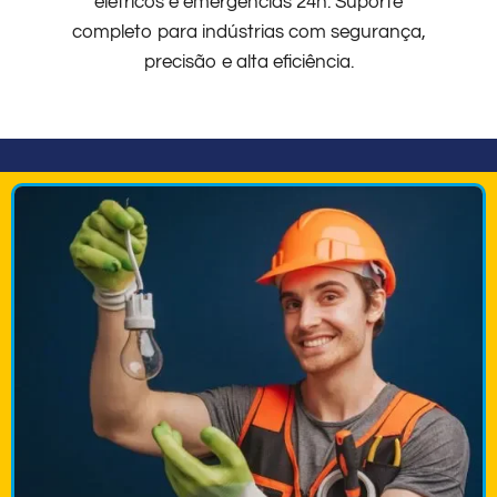
elétricos e emergências 24h. Suporte
completo para indústrias com segurança,
precisão e alta eficiência.