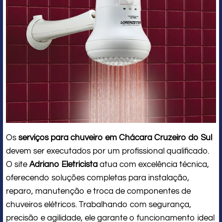
Os
serviços para chuveiro em Chácara Cruzeiro do Sul
devem ser executados por um profissional qualificado.
O site
Adriano Eletricista
atua com excelência técnica,
oferecendo soluções completas para instalação,
reparo, manutenção e troca de componentes de
chuveiros elétricos. Trabalhando com segurança,
precisão e agilidade, ele garante o funcionamento ideal