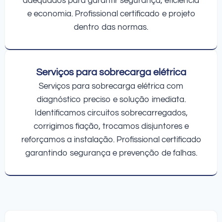
adequados para garantir segurança, eficiência
e economia. Profissional certificado e projeto
dentro das normas.
Serviços para sobrecarga elétrica
Serviços para sobrecarga elétrica com
diagnóstico preciso e solução imediata.
Identificamos circuitos sobrecarregados,
corrigimos fiação, trocamos disjuntores e
reforçamos a instalação. Profissional certificado
garantindo segurança e prevenção de falhas.