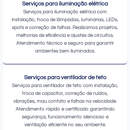
Serviços para iluminação elétrica
Serviços para iluminação elétrica com
instalação, troca de lâmpadas, luminárias, LEDs,
spots e correção de falhas. Realizamos projetos,
melhorias de eficiência e ajustes de circuitos.
Atendimento técnico e seguro para garantir
ambientes bem iluminados.
Serviços para ventilador de teto
Serviços para ventilador de teto com instalação,
troca de capacitor, correção de ruídos,
vibrações, mau contato e falhas na velocidade.
Atendimento rápido e certificado garantindo
segurança, funcionamento silencioso e
ventilação eficiente no seu ambiente.