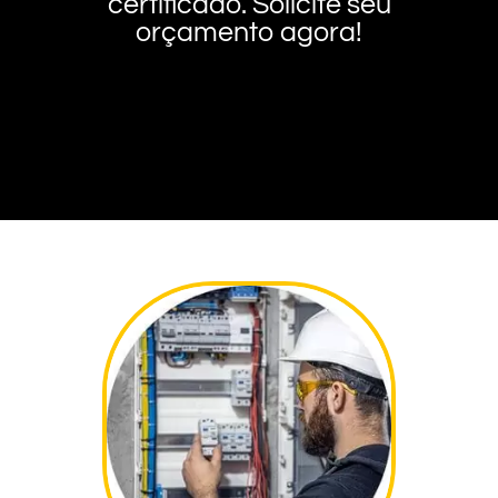
certificado. Solicite seu
orçamento agora!