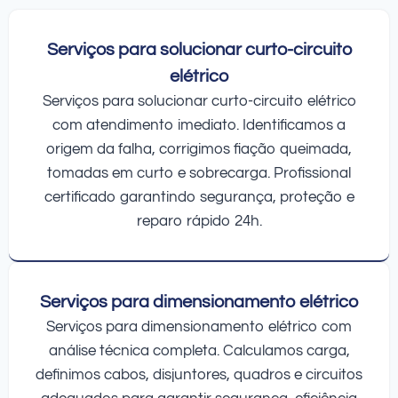
Serviços para solucionar curto-circuito
elétrico
Serviços para solucionar curto-circuito elétrico
com atendimento imediato. Identificamos a
origem da falha, corrigimos fiação queimada,
tomadas em curto e sobrecarga. Profissional
certificado garantindo segurança, proteção e
reparo rápido 24h.
Serviços para dimensionamento elétrico
Serviços para dimensionamento elétrico com
análise técnica completa. Calculamos carga,
definimos cabos, disjuntores, quadros e circuitos