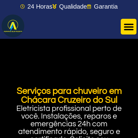
24 Horas
Qualidade
Garantia
Serviços para chuveiro em
Chácara Cruzeiro do Sul
Eletricista profissional perto de
você. Instalações, reparos e
emergências 24h com
atendimento rápido, seguro e