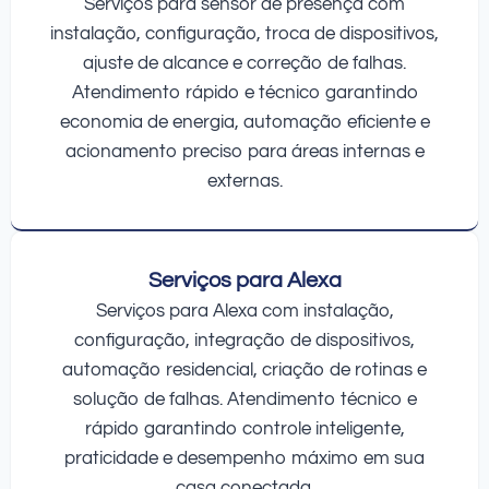
Serviços para sensor de presença com
instalação, configuração, troca de dispositivos,
ajuste de alcance e correção de falhas.
Atendimento rápido e técnico garantindo
economia de energia, automação eficiente e
acionamento preciso para áreas internas e
externas.
Serviços para Alexa
Serviços para Alexa com instalação,
configuração, integração de dispositivos,
automação residencial, criação de rotinas e
solução de falhas. Atendimento técnico e
rápido garantindo controle inteligente,
praticidade e desempenho máximo em sua
casa conectada.