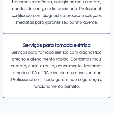
trocamos resistência, corrigimos mau contato,
quedas de energia e fio queimado. Profissional
certificado com diagnóstico preciso e soluções
imediatas para garantir seu banho quente.
Serviços para tomada elétrica
Serviços para tomada elétrica com diagnóstico
preciso e atendimento rápido. Corrigimos mau
contato, curto-circuito, aquecimento, trocamos
tomadas 10A e 20A e instalamos novos pontos.
Profissional certificado garantindo segurança e
funcionamento perfeito.