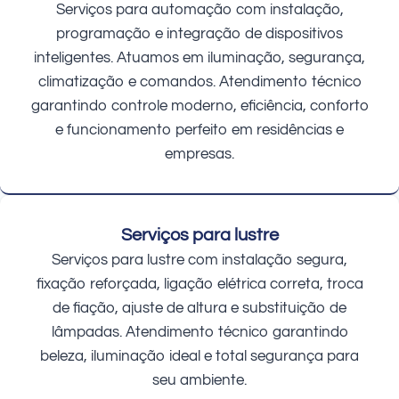
Serviços para automação com instalação,
programação e integração de dispositivos
inteligentes. Atuamos em iluminação, segurança,
climatização e comandos. Atendimento técnico
garantindo controle moderno, eficiência, conforto
e funcionamento perfeito em residências e
empresas.
Serviços para lustre
Serviços para lustre com instalação segura,
fixação reforçada, ligação elétrica correta, troca
de fiação, ajuste de altura e substituição de
lâmpadas. Atendimento técnico garantindo
beleza, iluminação ideal e total segurança para
seu ambiente.