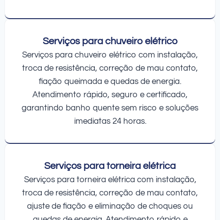
Serviços para chuveiro elétrico
Serviços para chuveiro elétrico com instalação,
troca de resistência, correção de mau contato,
fiação queimada e quedas de energia.
Atendimento rápido, seguro e certificado,
garantindo banho quente sem risco e soluções
imediatas 24 horas.
Serviços para torneira elétrica
Serviços para torneira elétrica com instalação,
troca de resistência, correção de mau contato,
ajuste de fiação e eliminação de choques ou
quedas de energia. Atendimento rápido e