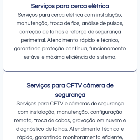
Serviços para cerca elétrica
Serviços para cerca elétrica com instalação,
manutenção, troca de fios, análise de pulsos,
correção de falhas e reforço de segurança
perimetral. Atendimento rápido e técnico,
garantindo proteção contínua, funcionamento
estável e máxima eficiência do sistema.
Serviços para CFTV câmera de
segurança
Serviços para CFTV e câmeras de segurança
com instalação, manutenção, configuração
remota, troca de cabos, gravação em nuvem e
diagnóstico de falhas. Atendimento técnico e
rápido, garantindo monitoramento eficiente,