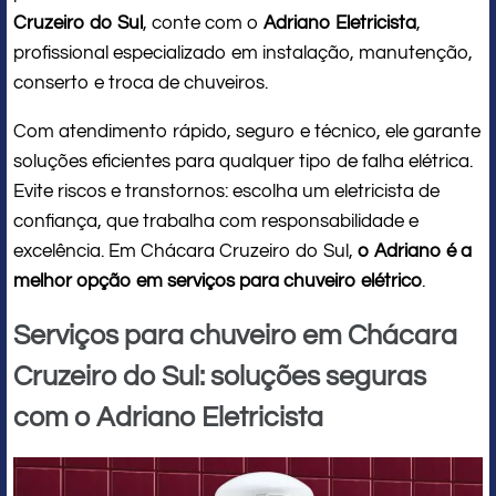
Cruzeiro do Sul
, conte com o
Adriano Eletricista
,
profissional especializado em instalação, manutenção,
conserto e troca de chuveiros.
Com atendimento rápido, seguro e técnico, ele garante
soluções eficientes para qualquer tipo de falha elétrica.
Evite riscos e transtornos: escolha um eletricista de
confiança, que trabalha com responsabilidade e
excelência. Em Chácara Cruzeiro do Sul,
o Adriano é a
melhor opção em serviços para chuveiro elétrico
.
Serviços para chuveiro em Chácara
Cruzeiro do Sul: soluções seguras
com o Adriano Eletricista