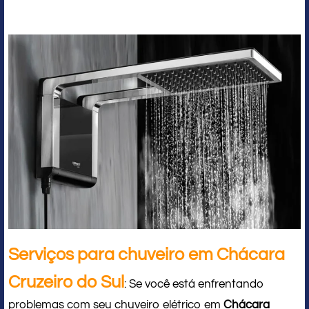
Serviços para chuveiro em Chácara
Cruzeiro do Sul
: Se você está enfrentando
problemas com seu chuveiro elétrico em
Chácara