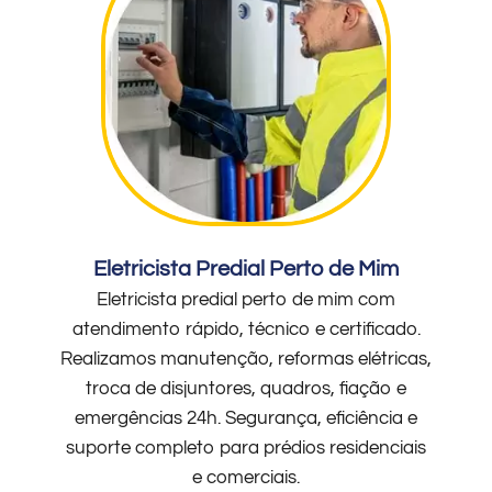
Eletricista Predial Perto de Mim
Eletricista predial perto de mim com
atendimento rápido, técnico e certificado.
Realizamos manutenção, reformas elétricas,
troca de disjuntores, quadros, fiação e
emergências 24h. Segurança, eficiência e
suporte completo para prédios residenciais
e comerciais.