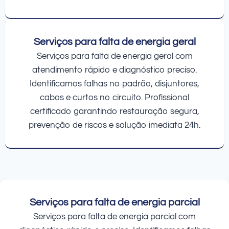
Serviços para falta de energia geral
Serviços para falta de energia geral com
atendimento rápido e diagnóstico preciso.
Identificamos falhas no padrão, disjuntores,
cabos e curtos no circuito. Profissional
certificado garantindo restauração segura,
prevenção de riscos e solução imediata 24h.
Serviços para falta de energia parcial
Serviços para falta de energia parcial com