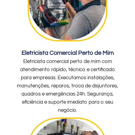
Eletricista Comercial Perto de Mim
Eletricista comercial perto de mim com
atendimento rápido, técnico e certificado
para empresas. Executamos instalações,
manutenções, reparos, troca de disjuntores,
quadros e emergências 24h. Segurança,
eficiência e suporte imediato para o seu
negócio.