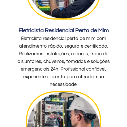
Eletricista Residencial Perto de Mim
Eletricista residencial perto de mim com
atendimento rápido, seguro e certificado.
Realizamos instalações, reparos, troca de
disjuntores, chuveiros, tomadas e soluções
emergenciais 24h. Profissional confiável,
experiente e pronto para atender sua
necessidade.