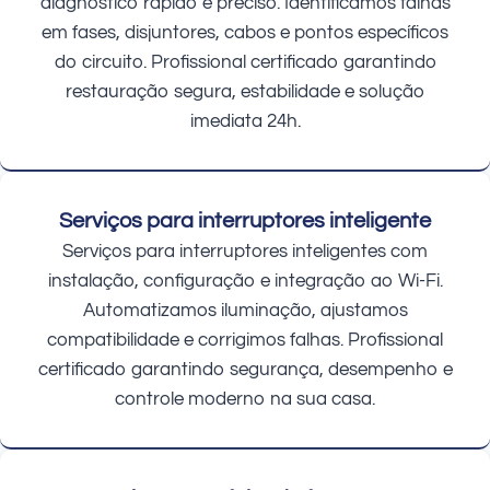
diagnóstico rápido e preciso. Identificamos falhas
em fases, disjuntores, cabos e pontos específicos
do circuito. Profissional certificado garantindo
restauração segura, estabilidade e solução
imediata 24h.
Serviços para interruptores inteligente
Serviços para interruptores inteligentes com
instalação, configuração e integração ao Wi-Fi.
Automatizamos iluminação, ajustamos
compatibilidade e corrigimos falhas. Profissional
certificado garantindo segurança, desempenho e
controle moderno na sua casa.