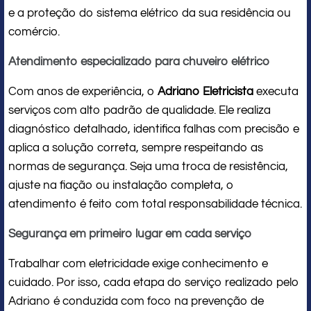
e a proteção do sistema elétrico da sua residência ou
comércio.
Atendimento especializado para chuveiro elétrico
Com anos de experiência, o
Adriano Eletricista
executa
serviços com alto padrão de qualidade. Ele realiza
diagnóstico detalhado, identifica falhas com precisão e
aplica a solução correta, sempre respeitando as
normas de segurança. Seja uma troca de resistência,
ajuste na fiação ou instalação completa, o
atendimento é feito com total responsabilidade técnica.
Segurança em primeiro lugar em cada serviço
Trabalhar com eletricidade exige conhecimento e
cuidado. Por isso, cada etapa do serviço realizado pelo
Adriano é conduzida com foco na prevenção de