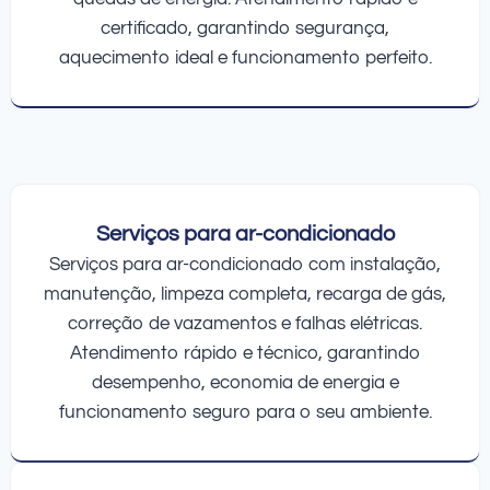
certificado, garantindo segurança,
aquecimento ideal e funcionamento perfeito.
Serviços para ar-condicionado
Serviços para ar-condicionado com instalação,
manutenção, limpeza completa, recarga de gás,
correção de vazamentos e falhas elétricas.
Atendimento rápido e técnico, garantindo
desempenho, economia de energia e
funcionamento seguro para o seu ambiente.