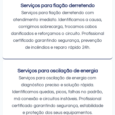
Serviços para fiação derretendo
Serviços para fiação derretendo com
atendimento imediato. Identificamos a causa,
corrigimos sobrecarga, trocamos cabos
danificados e reforçamos o circuito. Profissional
certificado garantindo segurança, prevenção
de incêndios e reparo rápido 24h.
Serviços para oscilação de energia
Serviços para oscilação de energia com
diagnóstico preciso e solução rápida.
Identificamos quedas, picos, falhas no padrão,
má conexão e circuitos instáveis. Profissional
certificado garantindo segurança, estabilidade
e proteção dos seus equipamentos.