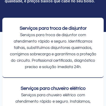
qualidade, e preços baixos que cabe no seu bolso.
Serviços para troca de disjuntor
Serviços para troca de disjuntor com
atendimento rápido e seguro. Identificamos
falhas, substituímos disjuntores queimados,
corrigimos sobrecarga e garantimos a proteção
do circuito. Profissional certificado, diagnóstico
preciso e solução imediata 24h.
Serviços para chuveiro elétrico
Serviços para chuveiro elétrico com
atendimento rápido e seguro. Instalamos,