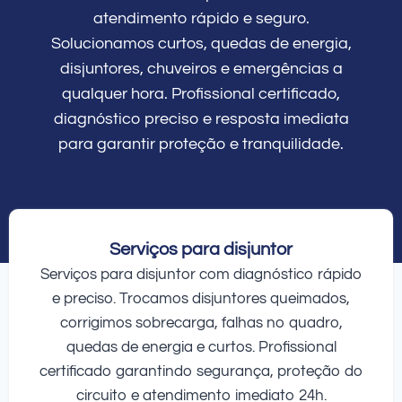
atendimento rápido e seguro.
Solucionamos curtos, quedas de energia,
disjuntores, chuveiros e emergências a
qualquer hora. Profissional certificado,
diagnóstico preciso e resposta imediata
para garantir proteção e tranquilidade.
Serviços para disjuntor
Serviços para disjuntor com diagnóstico rápido
e preciso. Trocamos disjuntores queimados,
corrigimos sobrecarga, falhas no quadro,
quedas de energia e curtos. Profissional
certificado garantindo segurança, proteção do
circuito e atendimento imediato 24h.