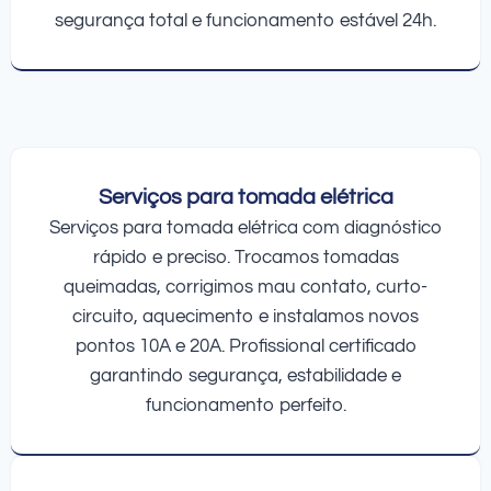
segurança total e funcionamento estável 24h.
Serviços para tomada elétrica
Serviços para tomada elétrica com diagnóstico
rápido e preciso. Trocamos tomadas
queimadas, corrigimos mau contato, curto-
circuito, aquecimento e instalamos novos
pontos 10A e 20A. Profissional certificado
garantindo segurança, estabilidade e
funcionamento perfeito.