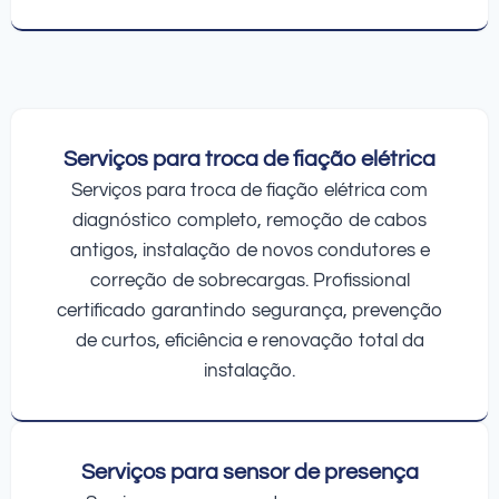
Serviços para troca de fiação elétrica
Serviços para troca de fiação elétrica com
diagnóstico completo, remoção de cabos
antigos, instalação de novos condutores e
correção de sobrecargas. Profissional
certificado garantindo segurança, prevenção
de curtos, eficiência e renovação total da
instalação.
Serviços para sensor de presença