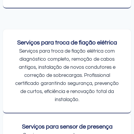
Serviços para troca de fiação elétrica
Serviços para troca de fiação elétrica com
diagnóstico completo, remoção de cabos
antigos, instalação de novos condutores e
correção de sobrecargas. Profissional
certificado garantindo segurança, prevenção
de curtos, eficiência e renovação total da
instalação.
Serviços para sensor de presença