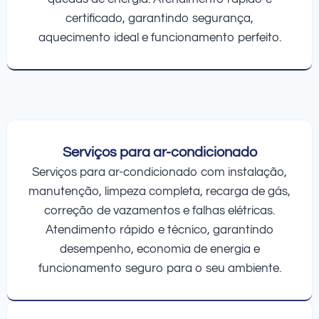
certificado, garantindo segurança,
aquecimento ideal e funcionamento perfeito.
Serviços para ar-condicionado
Serviços para ar-condicionado com instalação,
manutenção, limpeza completa, recarga de gás,
correção de vazamentos e falhas elétricas.
Atendimento rápido e técnico, garantindo
desempenho, economia de energia e
funcionamento seguro para o seu ambiente.