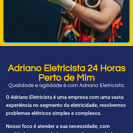
Adriano Eletricista 24 Horas
Perto de Mim
Qualidade e agilidade é com Adriano Eletricista.
O Adriano Eletricista é uma empresa com uma vasta
experiência no segmento da eletricidade, resolvemos
problemas elétricos simples e complexos.
Nosso foco é atender a sua necessidade, com