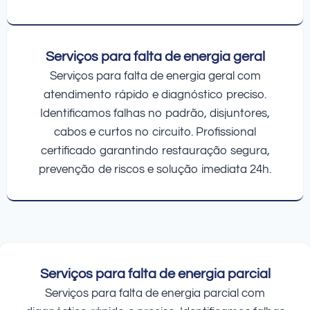
Serviços para falta de energia geral
Serviços para falta de energia geral com
atendimento rápido e diagnóstico preciso.
Identificamos falhas no padrão, disjuntores,
cabos e curtos no circuito. Profissional
certificado garantindo restauração segura,
prevenção de riscos e solução imediata 24h.
Serviços para falta de energia parcial
Serviços para falta de energia parcial com