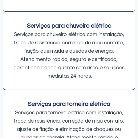
Serviços para chuveiro elétrico
Serviços para chuveiro elétrico com instalação,
troca de resistência, correção de mau contato,
fiação queimada e quedas de energia.
Atendimento rápido, seguro e certificado,
garantindo banho quente sem risco e soluções
imediatas 24 horas.
Serviços para torneira elétrica
Serviços para torneira elétrica com instalação,
troca de resistência, correção de mau contato,
ajuste de fiação e eliminação de choques ou
quedas de energia. Atendimento rápido e