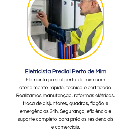
Eletricista Predial Perto de Mim
Eletricista predial perto de mim com
atendimento rápido, técnico e certificado.
Realizamos manutenção, reformas elétricas,
troca de disjuntores, quadros, fiação e
emergências 24h. Segurança, eficiência e
suporte completo para prédios residenciais
e comerciais.