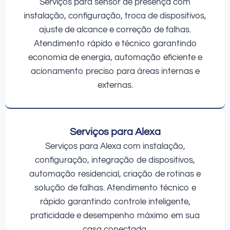
Serviços para sensor de presença com
instalação, configuração, troca de dispositivos,
ajuste de alcance e correção de falhas.
Atendimento rápido e técnico garantindo
economia de energia, automação eficiente e
acionamento preciso para áreas internas e
externas.
Serviços para Alexa
Serviços para Alexa com instalação,
configuração, integração de dispositivos,
automação residencial, criação de rotinas e
solução de falhas. Atendimento técnico e
rápido garantindo controle inteligente,
praticidade e desempenho máximo em sua
casa conectada.