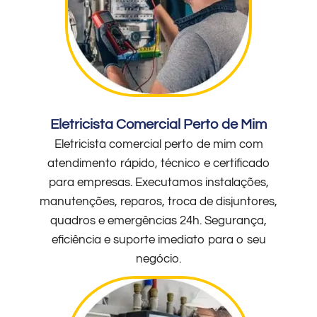
Eletricista Comercial Perto de Mim
Eletricista comercial perto de mim com
atendimento rápido, técnico e certificado
para empresas. Executamos instalações,
manutenções, reparos, troca de disjuntores,
quadros e emergências 24h. Segurança,
eficiência e suporte imediato para o seu
negócio.