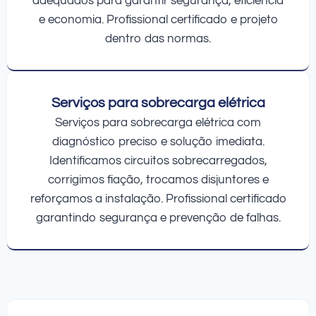
adequados para garantir segurança, eficiência
e economia. Profissional certificado e projeto
dentro das normas.
Serviços para sobrecarga elétrica
Serviços para sobrecarga elétrica com
diagnóstico preciso e solução imediata.
Identificamos circuitos sobrecarregados,
corrigimos fiação, trocamos disjuntores e
reforçamos a instalação. Profissional certificado
garantindo segurança e prevenção de falhas.