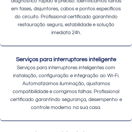
diagnóstico rápido e preciso. Identificamos falhas
em fases, disjuntores, cabos e pontos específicos
do circuito. Profissional certificado garantindo
restauração segura, estabilidade e solução
imediata 24h.
Serviços para interruptores inteligente
Serviços para interruptores inteligentes com
instalação, configuração e integração ao Wi-Fi.
Automatizamos iluminação, ajustamos
compatibilidade e corrigimos falhas. Profissional
certificado garantindo segurança, desempenho e
controle moderno na sua casa.