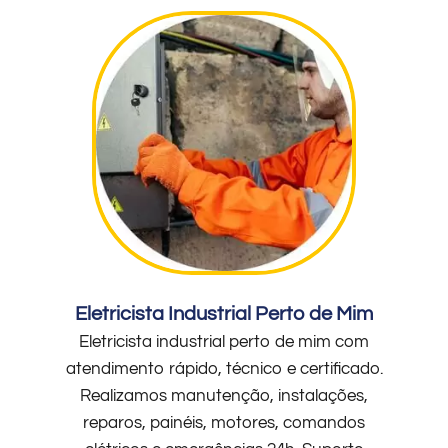
Eletricista Industrial Perto de Mim
Eletricista industrial perto de mim com
atendimento rápido, técnico e certificado.
Realizamos manutenção, instalações,
reparos, painéis, motores, comandos