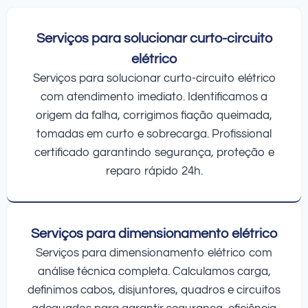
Serviços para solucionar curto-circuito
elétrico
Serviços para solucionar curto-circuito elétrico
com atendimento imediato. Identificamos a
origem da falha, corrigimos fiação queimada,
tomadas em curto e sobrecarga. Profissional
certificado garantindo segurança, proteção e
reparo rápido 24h.
Serviços para dimensionamento elétrico
Serviços para dimensionamento elétrico com
análise técnica completa. Calculamos carga,
definimos cabos, disjuntores, quadros e circuitos