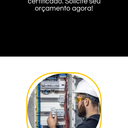
certificado. Solicite seu
orçamento agora!