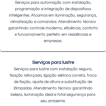
Serviços para automação com instalação,
programação e integração de dispositivos
inteligentes. Atuamos em iluminação, segurança,
climatização e comandos. Atendimento técnico
garantindo controle moderno, eficiência, conforto
e funcionamento perfeito em residências e
empresas.
Serviços para lustre
Serviços para lustre com instalação segura,
fixação reforçada, ligação elétrica correta, troca
de fiação, ajuste de altura e substituição de
lâmpadas. Atendimento técnico garantindo
beleza, iluminação ideal e total segurança para
seu ambiente.