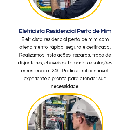
Eletricista Residencial Perto de Mim
Eletricista residencial perto de mim com
atendimento rápido, seguro e certificado.
Realizamos instalações, reparos, troca de
disjuntores, chuveiros, tomadas e soluções
emergenciais 24h. Profissional confiável,
experiente e pronto para atender sua
necessidade.