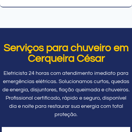
Serviços para chuveiro em
Cerqueira César
Eletricista 24 horas com atendimento imediato para
emergências elétricas. Solucionamos curtos, quedas
de energia, disjuntores, fiação queimada e chuveiros.
Profissional certificado, rápido e seguro, disponível
dia e noite para restaurar sua energia com total
proteção.