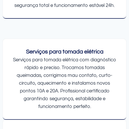
segurança total e funcionamento estável 24h.
Serviços para tomada elétrica
Serviços para tomada elétrica com diagnóstico
rápido e preciso. Trocamos tomadas
queimadas, corrigimos mau contato, curto-
circuito, aquecimento e instalamos novos
pontos 10A e 20A. Profissional certificado
garantindo segurança, estabilidade e
funcionamento perfeito.