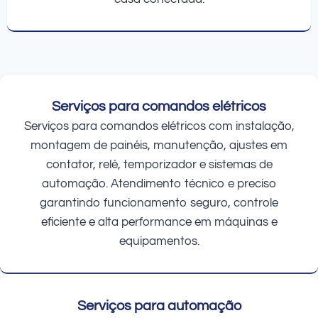
Serviços para comandos elétricos
Serviços para comandos elétricos com instalação,
montagem de painéis, manutenção, ajustes em
contator, relé, temporizador e sistemas de
automação. Atendimento técnico e preciso
garantindo funcionamento seguro, controle
eficiente e alta performance em máquinas e
equipamentos.
Serviços para automação