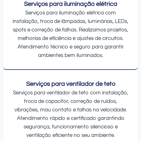
Serviços para iluminação elétrica
Serviços para iluminação elétrica com
instalação, troca de lâmpadas, luminárias, LEDs,
spots e correção de falhas. Realizamos projetos,
melhorias de eficiência e ajustes de circuitos.
Atendimento técnico e seguro para garantir
ambientes bem iluminados.
Serviços para ventilador de teto
Serviços para ventilador de teto com instalação,
troca de capacitor, correção de ruídos,
vibrações, mau contato e falhas na velocidade.
Atendimento rápido e certificado garantindo
segurança, funcionamento silencioso e
ventilação eficiente no seu ambiente.