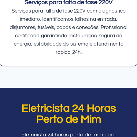
Serviços para falta de fase 220V
Serviços para falta de fase 220V com diagnóstico
imediato. Identificamos falhas na entrada,
disjuntores, fusíveis, cabos e conexões. Profissional
certificado garantindo restauração segura da
energia, estabilidade do sistema e atendimento
rápido 24h.
Eletricista 24 Horas
Perto de Mim
Eletricista 24 horas perto de mim com