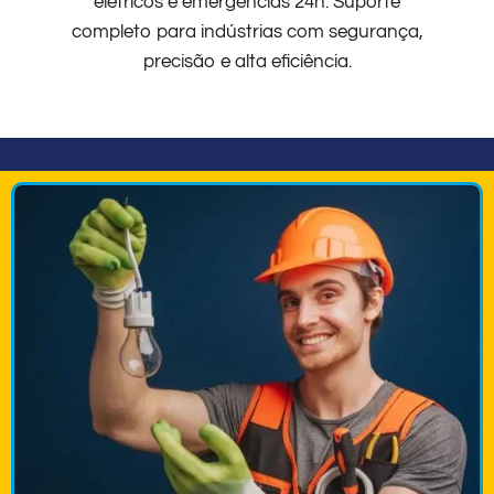
elétricos e emergências 24h. Suporte
completo para indústrias com segurança,
precisão e alta eficiência.