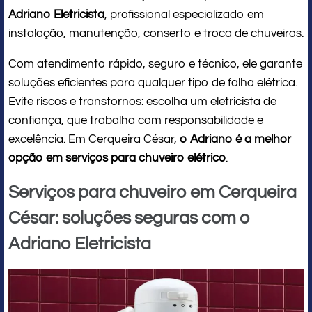
Adriano Eletricista
, profissional especializado em
instalação, manutenção, conserto e troca de chuveiros.
Com atendimento rápido, seguro e técnico, ele garante
soluções eficientes para qualquer tipo de falha elétrica.
Evite riscos e transtornos: escolha um eletricista de
confiança, que trabalha com responsabilidade e
excelência. Em Cerqueira César,
o Adriano é a melhor
opção em serviços para chuveiro elétrico
.
Serviços para chuveiro em Cerqueira
César: soluções seguras com o
Adriano Eletricista