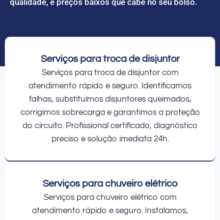
qualidade, e preços baixos que cabe no seu bolso.
Serviços para troca de disjuntor
Serviços para troca de disjuntor com
atendimento rápido e seguro. Identificamos
falhas, substituímos disjuntores queimados,
corrigimos sobrecarga e garantimos a proteção
do circuito. Profissional certificado, diagnóstico
preciso e solução imediata 24h.
Serviços para chuveiro elétrico
Serviços para chuveiro elétrico com
atendimento rápido e seguro. Instalamos,