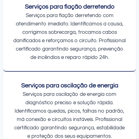
Serviços para fiação derretendo
Serviços para fiação derretendo com
atendimento imediato. Identificamos a causa,
corrigimos sobrecarga, trocamos cabos
danificados e reforçamos o circuito. Profissional
certificado garantindo segurança, prevenção
de incêndios e reparo rápido 24h.
Serviços para oscilação de energia
Serviços para oscilação de energia com
diagnóstico preciso e solução rápida.
Identificamos quedas, picos, falhas no padrão,
má conexão e circuitos instáveis. Profissional
certificado garantindo segurança, estabilidade
e proteção dos seus equipamentos.