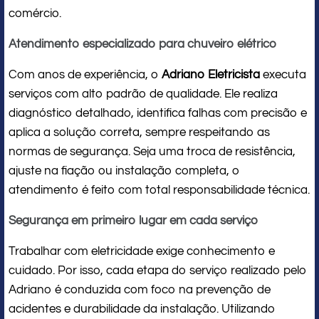
comércio.
Atendimento especializado para chuveiro elétrico
Com anos de experiência, o
Adriano Eletricista
executa
serviços com alto padrão de qualidade. Ele realiza
diagnóstico detalhado, identifica falhas com precisão e
aplica a solução correta, sempre respeitando as
normas de segurança. Seja uma troca de resistência,
ajuste na fiação ou instalação completa, o
atendimento é feito com total responsabilidade técnica.
Segurança em primeiro lugar em cada serviço
Trabalhar com eletricidade exige conhecimento e
cuidado. Por isso, cada etapa do serviço realizado pelo
Adriano é conduzida com foco na prevenção de
acidentes e durabilidade da instalação. Utilizando