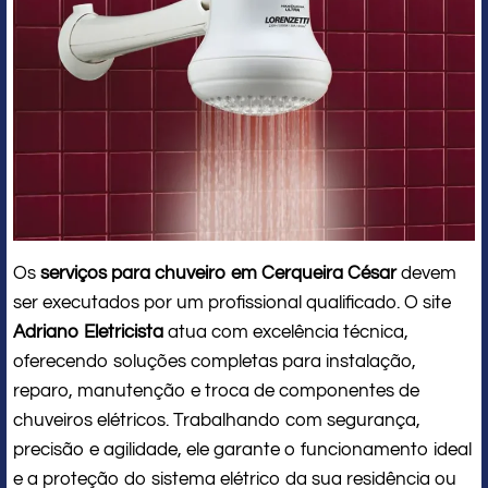
Os
serviços para chuveiro em Cerqueira César
devem
ser executados por um profissional qualificado. O site
Adriano Eletricista
atua com excelência técnica,
oferecendo soluções completas para instalação,
reparo, manutenção e troca de componentes de
chuveiros elétricos. Trabalhando com segurança,
precisão e agilidade, ele garante o funcionamento ideal
e a proteção do sistema elétrico da sua residência ou