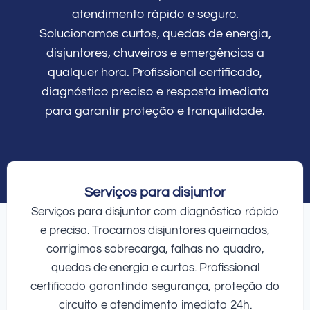
atendimento rápido e seguro.
Solucionamos curtos, quedas de energia,
disjuntores, chuveiros e emergências a
qualquer hora. Profissional certificado,
diagnóstico preciso e resposta imediata
para garantir proteção e tranquilidade.
Serviços para disjuntor
Serviços para disjuntor com diagnóstico rápido
e preciso. Trocamos disjuntores queimados,
corrigimos sobrecarga, falhas no quadro,
quedas de energia e curtos. Profissional
certificado garantindo segurança, proteção do
circuito e atendimento imediato 24h.