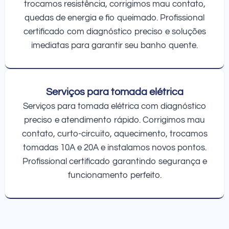
trocamos resistência, corrigimos mau contato,
quedas de energia e fio queimado. Profissional
certificado com diagnóstico preciso e soluções
imediatas para garantir seu banho quente.
Serviços para tomada elétrica
Serviços para tomada elétrica com diagnóstico
preciso e atendimento rápido. Corrigimos mau
contato, curto-circuito, aquecimento, trocamos
tomadas 10A e 20A e instalamos novos pontos.
Profissional certificado garantindo segurança e
funcionamento perfeito.