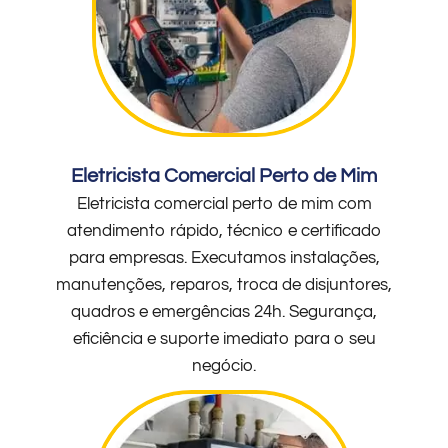
Eletricista Comercial Perto de Mim
Eletricista comercial perto de mim com
atendimento rápido, técnico e certificado
para empresas. Executamos instalações,
manutenções, reparos, troca de disjuntores,
quadros e emergências 24h. Segurança,
eficiência e suporte imediato para o seu
negócio.