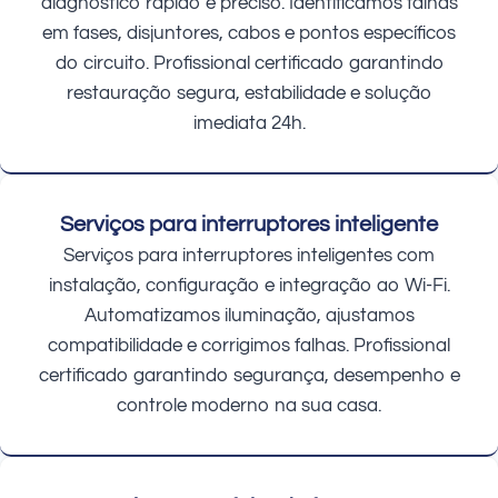
diagnóstico rápido e preciso. Identificamos falhas
em fases, disjuntores, cabos e pontos específicos
do circuito. Profissional certificado garantindo
restauração segura, estabilidade e solução
imediata 24h.
Serviços para interruptores inteligente
Serviços para interruptores inteligentes com
instalação, configuração e integração ao Wi-Fi.
Automatizamos iluminação, ajustamos
compatibilidade e corrigimos falhas. Profissional
certificado garantindo segurança, desempenho e
controle moderno na sua casa.