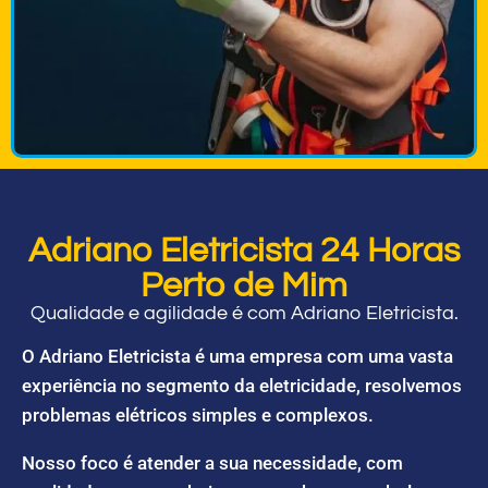
Adriano Eletricista 24 Horas
Perto de Mim
Qualidade e agilidade é com Adriano Eletricista.
O Adriano Eletricista é uma empresa com uma vasta
experiência no segmento da eletricidade, resolvemos
problemas elétricos simples e complexos.
Nosso foco é atender a sua necessidade, com