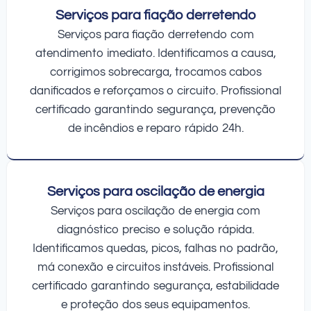
Serviços para fiação derretendo
Serviços para fiação derretendo com
atendimento imediato. Identificamos a causa,
corrigimos sobrecarga, trocamos cabos
danificados e reforçamos o circuito. Profissional
certificado garantindo segurança, prevenção
de incêndios e reparo rápido 24h.
Serviços para oscilação de energia
Serviços para oscilação de energia com
diagnóstico preciso e solução rápida.
Identificamos quedas, picos, falhas no padrão,
má conexão e circuitos instáveis. Profissional
certificado garantindo segurança, estabilidade
e proteção dos seus equipamentos.