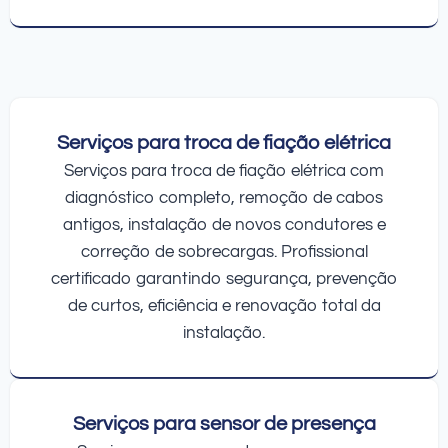
Serviços para troca de fiação elétrica
Serviços para troca de fiação elétrica com
diagnóstico completo, remoção de cabos
antigos, instalação de novos condutores e
correção de sobrecargas. Profissional
certificado garantindo segurança, prevenção
de curtos, eficiência e renovação total da
instalação.
Serviços para sensor de presença