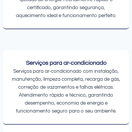
certificado, garantindo segurança,
aquecimento ideal e funcionamento perfeito.
Serviços para ar-condicionado
Serviços para ar-condicionado com instalação,
manutenção, limpeza completa, recarga de gás,
correção de vazamentos e falhas elétricas.
Atendimento rápido e técnico, garantindo
desempenho, economia de energia e
funcionamento seguro para o seu ambiente.