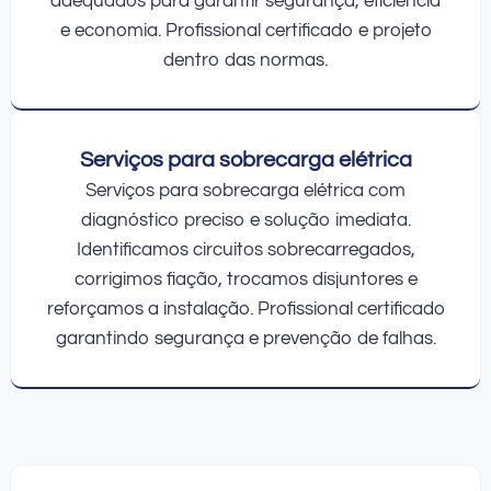
adequados para garantir segurança, eficiência
e economia. Profissional certificado e projeto
dentro das normas.
Serviços para sobrecarga elétrica
Serviços para sobrecarga elétrica com
diagnóstico preciso e solução imediata.
Identificamos circuitos sobrecarregados,
corrigimos fiação, trocamos disjuntores e
reforçamos a instalação. Profissional certificado
garantindo segurança e prevenção de falhas.