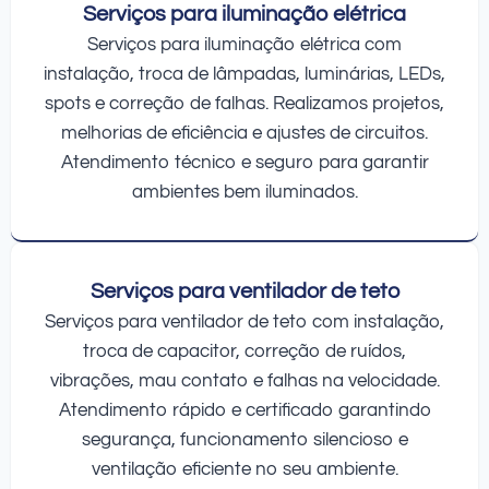
Serviços para iluminação elétrica
Serviços para iluminação elétrica com
instalação, troca de lâmpadas, luminárias, LEDs,
spots e correção de falhas. Realizamos projetos,
melhorias de eficiência e ajustes de circuitos.
Atendimento técnico e seguro para garantir
ambientes bem iluminados.
Serviços para ventilador de teto
Serviços para ventilador de teto com instalação,
troca de capacitor, correção de ruídos,
vibrações, mau contato e falhas na velocidade.
Atendimento rápido e certificado garantindo
segurança, funcionamento silencioso e
ventilação eficiente no seu ambiente.