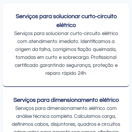
Serviços para solucionar curto-circuito
elétrico
Serviços para solucionar curto-circuito elétrico
com atendimento imediato. Identificamos a
origem da falha, corrigimos fiação queimada,
tomadas em curto e sobrecarga. Profissional
certificado garantindo segurança, proteção e
reparo rápido 24h.
Serviços para dimensionamento elétrico
Serviços para dimensionamento elétrico com
análise técnica completa. Calculamos carga,
definimos cabos, disjuntores, quadros e circuitos