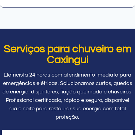
Serviços para chuveiro em
Caxingui
Eletricista 24 horas com atendimento imediato para
emergências elétricas. Solucionamos curtos, quedas
de energia, disjuntores, fiação queimada e chuveiros.
Profissional certificado, rápido e seguro, disponível
dia e noite para restaurar sua energia com total
proteção.