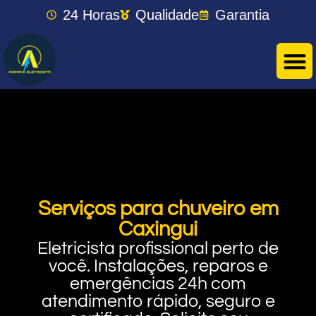
24 Horas
Qualidade
Garantia
Serviços para chuveiro em
Caxingui
Eletricista profissional perto de
você. Instalações, reparos e
emergências 24h com
atendimento rápido, seguro e