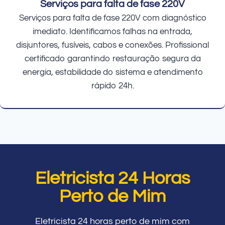
Serviços para falta de fase 220V
Serviços para falta de fase 220V com diagnóstico
imediato. Identificamos falhas na entrada,
disjuntores, fusíveis, cabos e conexões. Profissional
certificado garantindo restauração segura da
energia, estabilidade do sistema e atendimento
rápido 24h.
Eletricista 24 Horas
Perto de Mim
Eletricista 24 horas perto de mim com