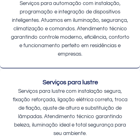
Serviços para automação com instalação,
programação e integração de dispositivos
inteligentes. Atuamos em iluminação, segurança,
climatização e comandos. Atendimento técnico
garantindo controle moderno, eficiência, conforto
e funcionamento perfeito em residências e
empresas.
Serviços para lustre
Serviços para lustre com instalação segura,
fixação reforçada, ligação elétrica correta, troca
de fiação, ajuste de altura e substituição de
lâmpadas. Atendimento técnico garantindo
beleza, iluminação ideal e total segurança para
seu ambiente.