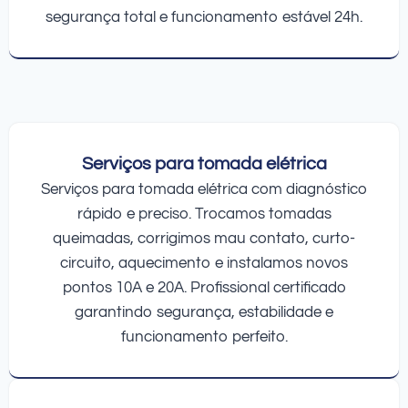
segurança total e funcionamento estável 24h.
Serviços para tomada elétrica
Serviços para tomada elétrica com diagnóstico
rápido e preciso. Trocamos tomadas
queimadas, corrigimos mau contato, curto-
circuito, aquecimento e instalamos novos
pontos 10A e 20A. Profissional certificado
garantindo segurança, estabilidade e
funcionamento perfeito.