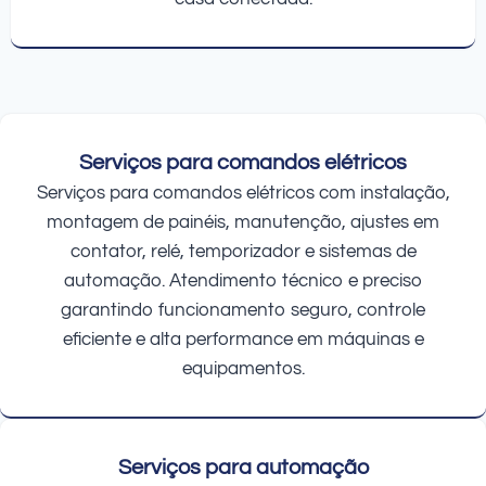
Serviços para comandos elétricos
Serviços para comandos elétricos com instalação,
montagem de painéis, manutenção, ajustes em
contator, relé, temporizador e sistemas de
automação. Atendimento técnico e preciso
garantindo funcionamento seguro, controle
eficiente e alta performance em máquinas e
equipamentos.
Serviços para automação