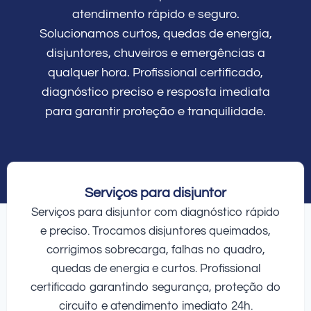
atendimento rápido e seguro.
Solucionamos curtos, quedas de energia,
disjuntores, chuveiros e emergências a
qualquer hora. Profissional certificado,
diagnóstico preciso e resposta imediata
para garantir proteção e tranquilidade.
Serviços para disjuntor
Serviços para disjuntor com diagnóstico rápido
e preciso. Trocamos disjuntores queimados,
corrigimos sobrecarga, falhas no quadro,
quedas de energia e curtos. Profissional
certificado garantindo segurança, proteção do
circuito e atendimento imediato 24h.