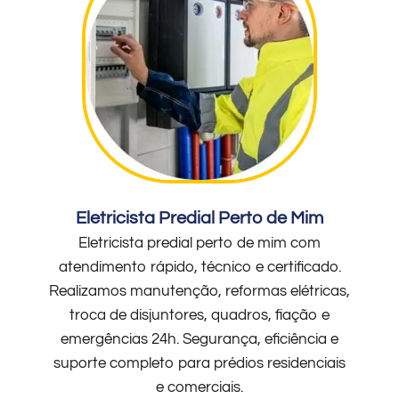
Eletricista Predial Perto de Mim
Eletricista predial perto de mim com
atendimento rápido, técnico e certificado.
Realizamos manutenção, reformas elétricas,
troca de disjuntores, quadros, fiação e
emergências 24h. Segurança, eficiência e
suporte completo para prédios residenciais
e comerciais.