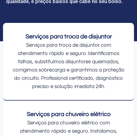
qualidade, e preços baixos que cabe no seu bolso.
Serviços para troca de disjuntor
Serviços para troca de disjuntor com
atendimento rápido e seguro. Identificamos
falhas, substituímos disjuntores queimados,
corrigimos sobrecarga e garantimos a proteção
do circuito. Profissional certificado, diagnóstico
preciso e solução imediata 24h.
Serviços para chuveiro elétrico
Serviços para chuveiro elétrico com
atendimento rápido e seguro. Instalamos,