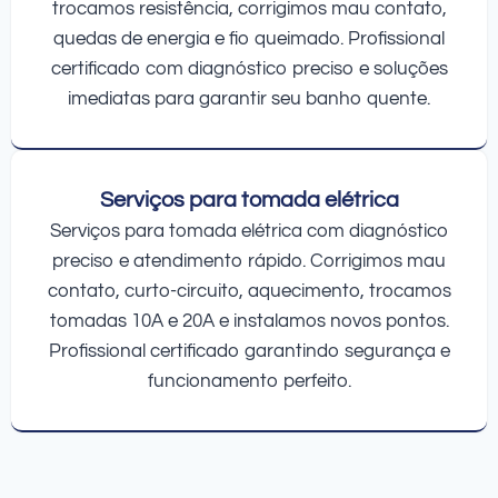
trocamos resistência, corrigimos mau contato,
quedas de energia e fio queimado. Profissional
certificado com diagnóstico preciso e soluções
imediatas para garantir seu banho quente.
Serviços para tomada elétrica
Serviços para tomada elétrica com diagnóstico
preciso e atendimento rápido. Corrigimos mau
contato, curto-circuito, aquecimento, trocamos
tomadas 10A e 20A e instalamos novos pontos.
Profissional certificado garantindo segurança e
funcionamento perfeito.