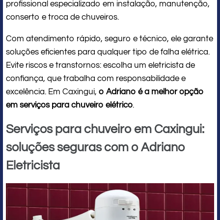
profissional especializado em instalação, manutenção,
conserto e troca de chuveiros.
Com atendimento rápido, seguro e técnico, ele garante
soluções eficientes para qualquer tipo de falha elétrica.
Evite riscos e transtornos: escolha um eletricista de
confiança, que trabalha com responsabilidade e
excelência. Em Caxingui,
o Adriano é a melhor opção
em serviços para chuveiro elétrico
.
Serviços para chuveiro em Caxingui:
soluções seguras com o Adriano
Eletricista