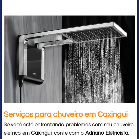
Serviços para chuveiro em Caxingui
:
Se você está enfrentando problemas com seu chuveiro
elétrico em
Caxingui
, conte com o
Adriano Eletricista
,