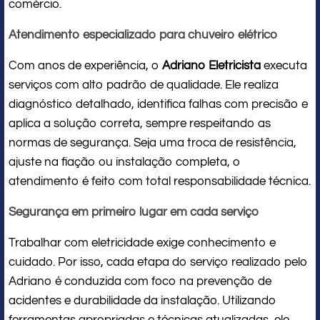
comércio.
Atendimento especializado para chuveiro elétrico
Com anos de experiência, o
Adriano Eletricista
executa
serviços com alto padrão de qualidade. Ele realiza
diagnóstico detalhado, identifica falhas com precisão e
aplica a solução correta, sempre respeitando as
normas de segurança. Seja uma troca de resistência,
ajuste na fiação ou instalação completa, o
atendimento é feito com total responsabilidade técnica.
Segurança em primeiro lugar em cada serviço
Trabalhar com eletricidade exige conhecimento e
cuidado. Por isso, cada etapa do serviço realizado pelo
Adriano é conduzida com foco na prevenção de
acidentes e durabilidade da instalação. Utilizando
ferramentas apropriadas e técnicas atualizadas, ele