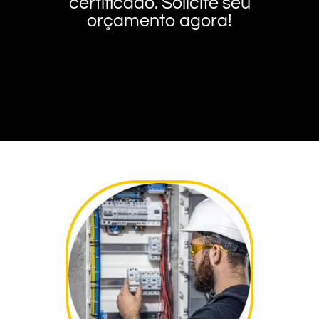
certificado. Solicite seu
orçamento agora!