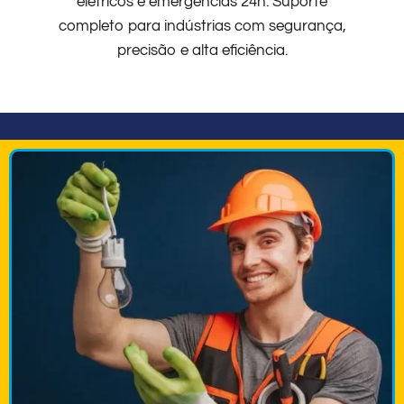
elétricos e emergências 24h. Suporte
completo para indústrias com segurança,
precisão e alta eficiência.