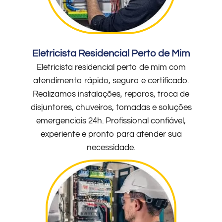
Eletricista Residencial Perto de Mim
Eletricista residencial perto de mim com
atendimento rápido, seguro e certificado.
Realizamos instalações, reparos, troca de
disjuntores, chuveiros, tomadas e soluções
emergenciais 24h. Profissional confiável,
experiente e pronto para atender sua
necessidade.