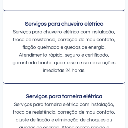
Serviços para chuveiro elétrico
Serviços para chuveiro elétrico com instalação,
troca de resistência, correção de mau contato,
fiação queimada e quedas de energia.
Atendimento rápido, seguro e certificado,
garantindo banho quente sem risco e soluções
imediatas 24 horas.
Serviços para torneira elétrica
Serviços para torneira elétrica com instalação,
troca de resistência, correção de mau contato,
ajuste de fiação e eliminação de choques ou
quedas de energia. Atendimento rápido e