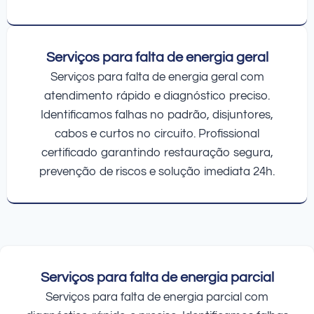
Serviços para falta de energia geral
Serviços para falta de energia geral com
atendimento rápido e diagnóstico preciso.
Identificamos falhas no padrão, disjuntores,
cabos e curtos no circuito. Profissional
certificado garantindo restauração segura,
prevenção de riscos e solução imediata 24h.
Serviços para falta de energia parcial
Serviços para falta de energia parcial com