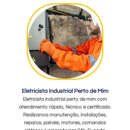
Eletricista Industrial Perto de Mim
Eletricista industrial perto de mim com
atendimento rápido, técnico e certificado.
Realizamos manutenção, instalações,
reparos, painéis, motores, comandos