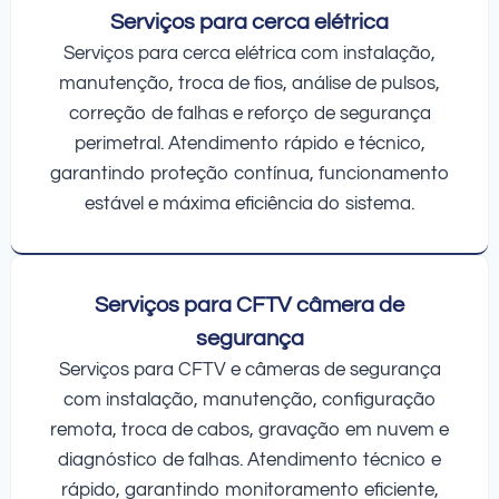
Serviços para cerca elétrica
Serviços para cerca elétrica com instalação,
manutenção, troca de fios, análise de pulsos,
correção de falhas e reforço de segurança
perimetral. Atendimento rápido e técnico,
garantindo proteção contínua, funcionamento
estável e máxima eficiência do sistema.
Serviços para CFTV câmera de
segurança
Serviços para CFTV e câmeras de segurança
com instalação, manutenção, configuração
remota, troca de cabos, gravação em nuvem e
diagnóstico de falhas. Atendimento técnico e
rápido, garantindo monitoramento eficiente,