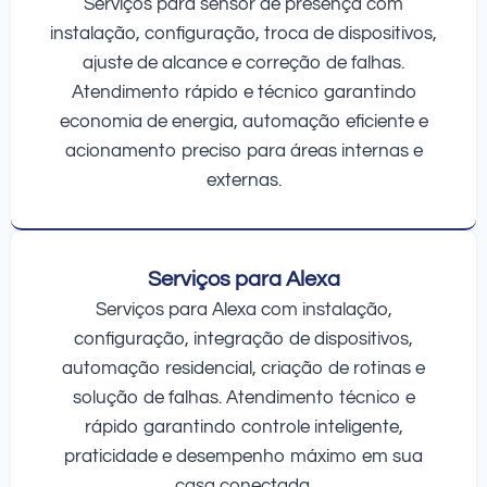
Serviços para sensor de presença com
instalação, configuração, troca de dispositivos,
ajuste de alcance e correção de falhas.
Atendimento rápido e técnico garantindo
economia de energia, automação eficiente e
acionamento preciso para áreas internas e
externas.
Serviços para Alexa
Serviços para Alexa com instalação,
configuração, integração de dispositivos,
automação residencial, criação de rotinas e
solução de falhas. Atendimento técnico e
rápido garantindo controle inteligente,
praticidade e desempenho máximo em sua
casa conectada.