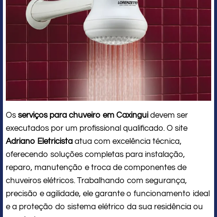
Os
serviços para chuveiro em Caxingui
devem ser
executados por um profissional qualificado. O site
Adriano Eletricista
atua com excelência técnica,
oferecendo soluções completas para instalação,
reparo, manutenção e troca de componentes de
chuveiros elétricos. Trabalhando com segurança,
precisão e agilidade, ele garante o funcionamento ideal
e a proteção do sistema elétrico da sua residência ou