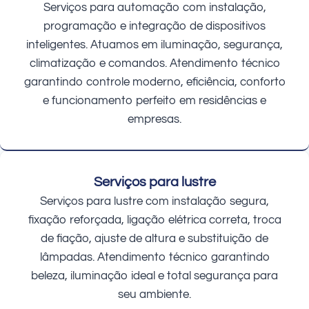
Serviços para automação com instalação,
programação e integração de dispositivos
inteligentes. Atuamos em iluminação, segurança,
climatização e comandos. Atendimento técnico
garantindo controle moderno, eficiência, conforto
e funcionamento perfeito em residências e
empresas.
Serviços para lustre
Serviços para lustre com instalação segura,
fixação reforçada, ligação elétrica correta, troca
de fiação, ajuste de altura e substituição de
lâmpadas. Atendimento técnico garantindo
beleza, iluminação ideal e total segurança para
seu ambiente.