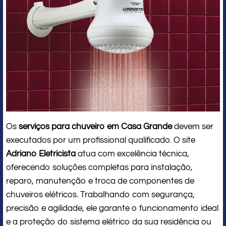
Os
serviços para chuveiro em Casa Grande
devem ser
executados por um profissional qualificado. O site
Adriano Eletricista
atua com excelência técnica,
oferecendo soluções completas para instalação,
reparo, manutenção e troca de componentes de
chuveiros elétricos. Trabalhando com segurança,
precisão e agilidade, ele garante o funcionamento ideal
e a proteção do sistema elétrico da sua residência ou