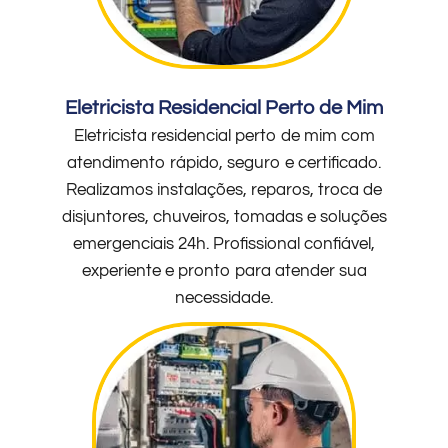
Eletricista Residencial Perto de Mim
Eletricista residencial perto de mim com
atendimento rápido, seguro e certificado.
Realizamos instalações, reparos, troca de
disjuntores, chuveiros, tomadas e soluções
emergenciais 24h. Profissional confiável,
experiente e pronto para atender sua
necessidade.