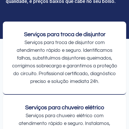
qualidade, e preços baixos que cabe no seu bolso.
Serviços para troca de disjuntor
Serviços para troca de disjuntor com
atendimento rápido e seguro. Identificamos
falhas, substituímos disjuntores queimados,
corrigimos sobrecarga e garantimos a proteção
do circuito. Profissional certificado, diagnóstico
preciso e solução imediata 24h.
Serviços para chuveiro elétrico
Serviços para chuveiro elétrico com
atendimento rápido e seguro. Instalamos,