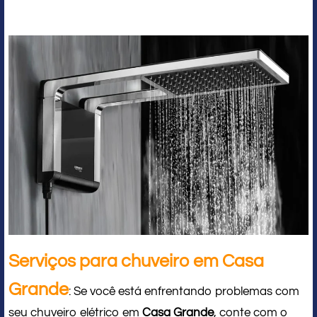
Serviços para chuveiro em Casa
Grande
: Se você está enfrentando problemas com
seu chuveiro elétrico em
Casa Grande
, conte com o