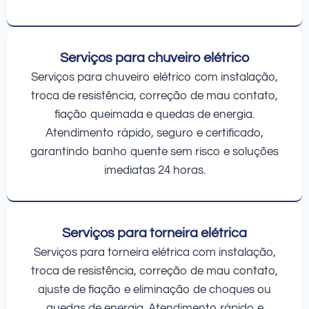
Serviços para chuveiro elétrico
Serviços para chuveiro elétrico com instalação,
troca de resistência, correção de mau contato,
fiação queimada e quedas de energia.
Atendimento rápido, seguro e certificado,
garantindo banho quente sem risco e soluções
imediatas 24 horas.
Serviços para torneira elétrica
Serviços para torneira elétrica com instalação,
troca de resistência, correção de mau contato,
ajuste de fiação e eliminação de choques ou
quedas de energia. Atendimento rápido e