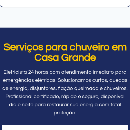
Serviços para chuveiro em
Casa Grande
Eletricista 24 horas com atendimento imediato para
emergências elétricas. Solucionamos curtos, quedas
de energia, disjuntores, fiação queimada e chuveiros.
Profissional certificado, rápido e seguro, disponível
dia e noite para restaurar sua energia com total
proteção.