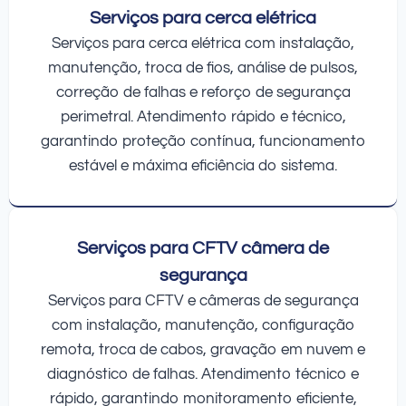
Serviços para cerca elétrica
Serviços para cerca elétrica com instalação,
manutenção, troca de fios, análise de pulsos,
correção de falhas e reforço de segurança
perimetral. Atendimento rápido e técnico,
garantindo proteção contínua, funcionamento
estável e máxima eficiência do sistema.
Serviços para CFTV câmera de
segurança
Serviços para CFTV e câmeras de segurança
com instalação, manutenção, configuração
remota, troca de cabos, gravação em nuvem e
diagnóstico de falhas. Atendimento técnico e
rápido, garantindo monitoramento eficiente,