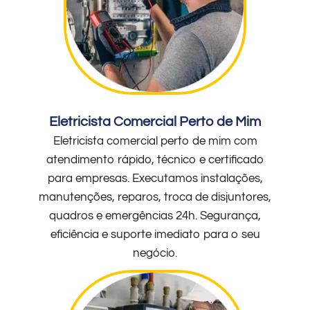
Eletricista Comercial Perto de Mim
Eletricista comercial perto de mim com
atendimento rápido, técnico e certificado
para empresas. Executamos instalações,
manutenções, reparos, troca de disjuntores,
quadros e emergências 24h. Segurança,
eficiência e suporte imediato para o seu
negócio.