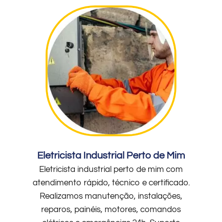
Eletricista Industrial Perto de Mim
Eletricista industrial perto de mim com
atendimento rápido, técnico e certificado.
Realizamos manutenção, instalações,
reparos, painéis, motores, comandos