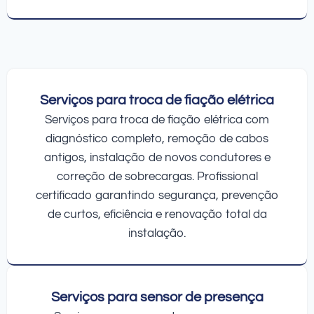
Serviços para troca de fiação elétrica
Serviços para troca de fiação elétrica com
diagnóstico completo, remoção de cabos
antigos, instalação de novos condutores e
correção de sobrecargas. Profissional
certificado garantindo segurança, prevenção
de curtos, eficiência e renovação total da
instalação.
Serviços para sensor de presença