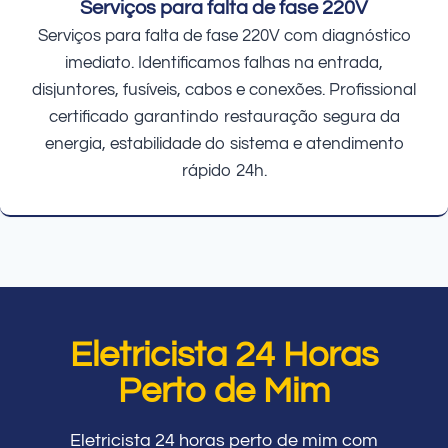
Serviços para falta de fase 220V
Serviços para falta de fase 220V com diagnóstico
imediato. Identificamos falhas na entrada,
disjuntores, fusíveis, cabos e conexões. Profissional
certificado garantindo restauração segura da
energia, estabilidade do sistema e atendimento
rápido 24h.
Eletricista 24 Horas
Perto de Mim
Eletricista 24 horas perto de mim com