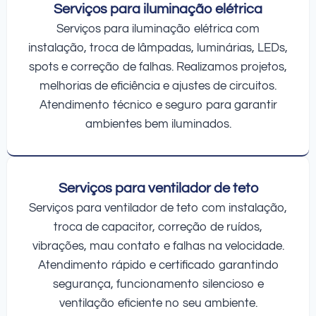
Serviços para iluminação elétrica
Serviços para iluminação elétrica com
instalação, troca de lâmpadas, luminárias, LEDs,
spots e correção de falhas. Realizamos projetos,
melhorias de eficiência e ajustes de circuitos.
Atendimento técnico e seguro para garantir
ambientes bem iluminados.
Serviços para ventilador de teto
Serviços para ventilador de teto com instalação,
troca de capacitor, correção de ruídos,
vibrações, mau contato e falhas na velocidade.
Atendimento rápido e certificado garantindo
segurança, funcionamento silencioso e
ventilação eficiente no seu ambiente.