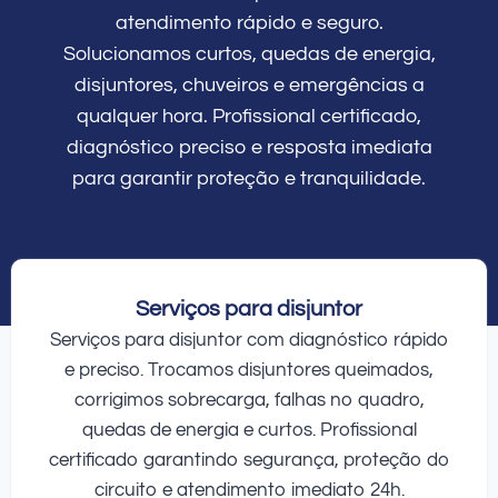
atendimento rápido e seguro.
Solucionamos curtos, quedas de energia,
disjuntores, chuveiros e emergências a
qualquer hora. Profissional certificado,
diagnóstico preciso e resposta imediata
para garantir proteção e tranquilidade.
Serviços para disjuntor
Serviços para disjuntor com diagnóstico rápido
e preciso. Trocamos disjuntores queimados,
corrigimos sobrecarga, falhas no quadro,
quedas de energia e curtos. Profissional
certificado garantindo segurança, proteção do
circuito e atendimento imediato 24h.