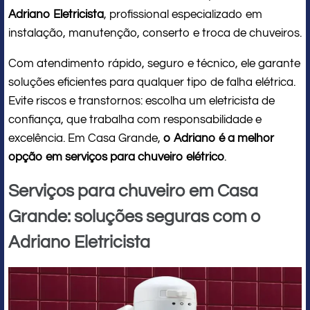
Adriano Eletricista
, profissional especializado em
instalação, manutenção, conserto e troca de chuveiros.
Com atendimento rápido, seguro e técnico, ele garante
soluções eficientes para qualquer tipo de falha elétrica.
Evite riscos e transtornos: escolha um eletricista de
confiança, que trabalha com responsabilidade e
excelência. Em Casa Grande,
o Adriano é a melhor
opção em serviços para chuveiro elétrico
.
Serviços para chuveiro em Casa
Grande: soluções seguras com o
Adriano Eletricista