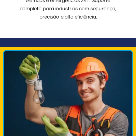
elétricos e emergências 24h. Suporte
completo para indústrias com segurança,
precisão e alta eficiência.