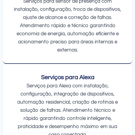
Serviços para sensor de presença com
instalação, configuração, troca de dispositivos,
ajuste de alcance e correção de falhas.
Atendimento rápido e técnico garantindo
economia de energia, automação eficiente e
acionamento preciso para áreas internas e
externas.
Serviços para Alexa
Serviços para Alexa com instalação,
configuração, integração de dispositivos,
automação residencial, criação de rotinas e
solução de falhas. Atendimento técnico e
rápido garantindo controle inteligente,
praticidade e desempenho máximo em sua
casa conectada.