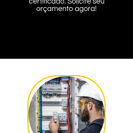
certificado. Solicite seu
orçamento agora!