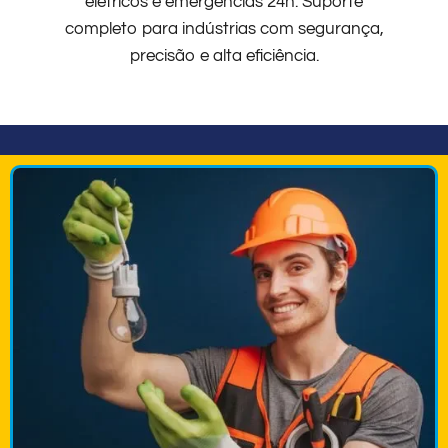
elétricos e emergências 24h. Suporte
completo para indústrias com segurança,
precisão e alta eficiência.