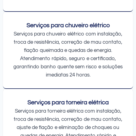
Serviços para chuveiro elétrico
Serviços para chuveiro elétrico com instalação,
troca de resistência, correção de mau contato,
fiação queimada e quedas de energia.
Atendimento rápido, seguro e certificado,
garantindo banho quente sem risco e soluções
imediatas 24 horas.
Serviços para torneira elétrica
Serviços para torneira elétrica com instalação,
troca de resistência, correção de mau contato,
ajuste de fiação e eliminação de choques ou
quedas de energia. Atendimento rápido e