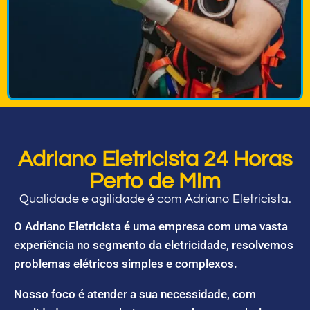
Adriano Eletricista 24 Horas
Perto de Mim
Qualidade e agilidade é com Adriano Eletricista.
O Adriano Eletricista é uma empresa com uma vasta
experiência no segmento da eletricidade, resolvemos
problemas elétricos simples e complexos.
Nosso foco é atender a sua necessidade, com