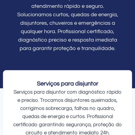
atendimento rápido e seguro.
Solucionamos curtos, quedas de energia,
disjuntores, chuveiros e emergências a
qualquer hora. Profissional certificado,
diagnóstico preciso e resposta imediata
para garantir proteção e tranquilidade.
Serviços para disjuntor
Serviços para disjuntor com diagnóstico rápido
e preciso. Trocamos disjuntores queimados,
corrigimos sobrecarga, falhas no quadro,
quedas de energia e curtos. Profissional
certificado garantindo segurança, proteção do
circuito e atendimento imediato 24h.