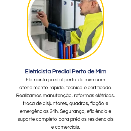
Eletricista Predial Perto de Mim
Eletricista predial perto de mim com
atendimento rápido, técnico e certificado.
Realizamos manutenção, reformas elétricas,
troca de disjuntores, quadros, fiação e
emergências 24h. Segurança, eficiência e
suporte completo para prédios residenciais
e comerciais.