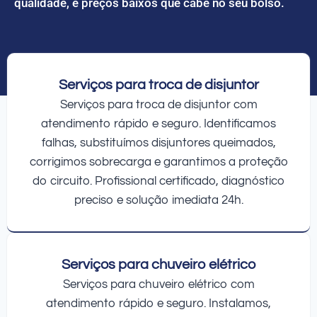
qualidade, e preços baixos que cabe no seu bolso.
Serviços para troca de disjuntor
Serviços para troca de disjuntor com
atendimento rápido e seguro. Identificamos
falhas, substituímos disjuntores queimados,
corrigimos sobrecarga e garantimos a proteção
do circuito. Profissional certificado, diagnóstico
preciso e solução imediata 24h.
Serviços para chuveiro elétrico
Serviços para chuveiro elétrico com
atendimento rápido e seguro. Instalamos,