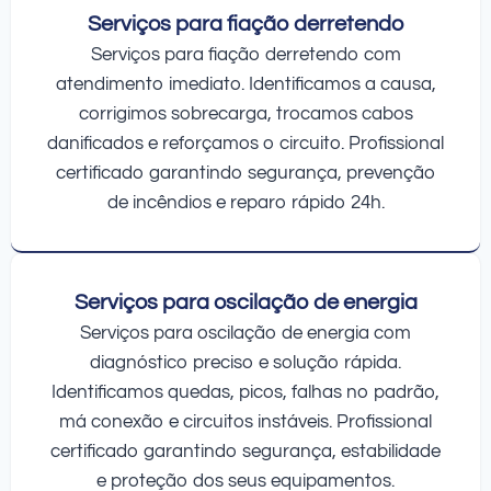
Serviços para fiação derretendo
Serviços para fiação derretendo com
atendimento imediato. Identificamos a causa,
corrigimos sobrecarga, trocamos cabos
danificados e reforçamos o circuito. Profissional
certificado garantindo segurança, prevenção
de incêndios e reparo rápido 24h.
Serviços para oscilação de energia
Serviços para oscilação de energia com
diagnóstico preciso e solução rápida.
Identificamos quedas, picos, falhas no padrão,
má conexão e circuitos instáveis. Profissional
certificado garantindo segurança, estabilidade
e proteção dos seus equipamentos.