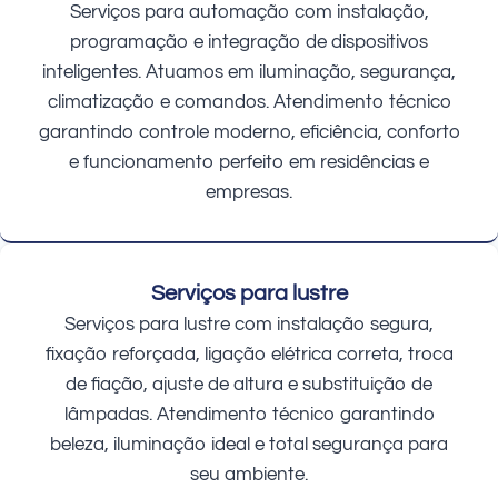
Serviços para automação com instalação,
programação e integração de dispositivos
inteligentes. Atuamos em iluminação, segurança,
climatização e comandos. Atendimento técnico
garantindo controle moderno, eficiência, conforto
e funcionamento perfeito em residências e
empresas.
Serviços para lustre
Serviços para lustre com instalação segura,
fixação reforçada, ligação elétrica correta, troca
de fiação, ajuste de altura e substituição de
lâmpadas. Atendimento técnico garantindo
beleza, iluminação ideal e total segurança para
seu ambiente.