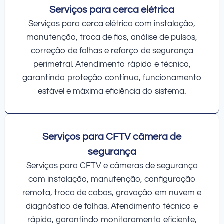
Serviços para cerca elétrica
Serviços para cerca elétrica com instalação,
manutenção, troca de fios, análise de pulsos,
correção de falhas e reforço de segurança
perimetral. Atendimento rápido e técnico,
garantindo proteção contínua, funcionamento
estável e máxima eficiência do sistema.
Serviços para CFTV câmera de
segurança
Serviços para CFTV e câmeras de segurança
com instalação, manutenção, configuração
remota, troca de cabos, gravação em nuvem e
diagnóstico de falhas. Atendimento técnico e
rápido, garantindo monitoramento eficiente,