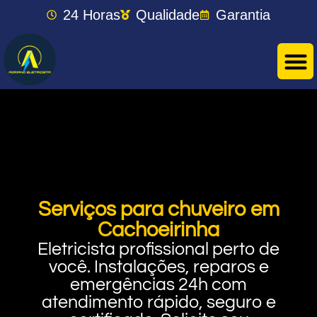
24 Horas
Qualidade
Garantia
Serviços para chuveiro em
Cachoeirinha
Eletricista profissional perto de
você. Instalações, reparos e
emergências 24h com
atendimento rápido, seguro e