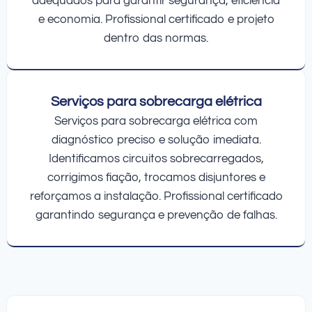
adequados para garantir segurança, eficiência
e economia. Profissional certificado e projeto
dentro das normas.
Serviços para sobrecarga elétrica
Serviços para sobrecarga elétrica com
diagnóstico preciso e solução imediata.
Identificamos circuitos sobrecarregados,
corrigimos fiação, trocamos disjuntores e
reforçamos a instalação. Profissional certificado
garantindo segurança e prevenção de falhas.