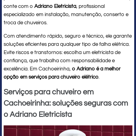
conte com o
Adriano Eletricista
, profissional
especializado em instalação, manutenção, conserto e
troca de chuveiros.
Com atendimento rápido, seguro e técnico, ele garante
soluções eficientes para qualquer tipo de falha elétrica.
Evite riscos e transtornos: escolha um eletricista de
confiança, que trabalha com responsabilidade e
excelência. Em Cachoeirinha,
o Adriano é a melhor
opção em serviços para chuveiro elétrico
.
Serviços para chuveiro em
Cachoeirinha: soluções seguras com
o Adriano Eletricista