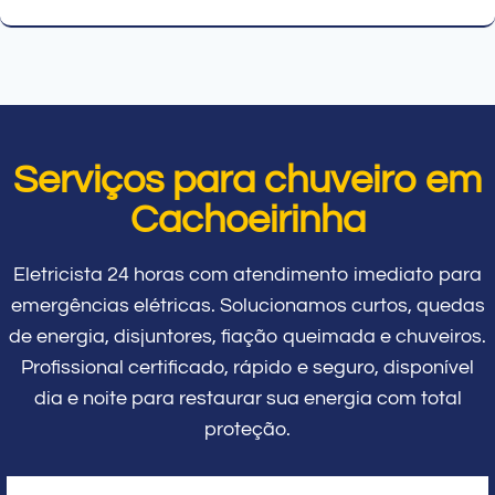
Serviços para chuveiro em
Cachoeirinha
Eletricista 24 horas com atendimento imediato para
emergências elétricas. Solucionamos curtos, quedas
de energia, disjuntores, fiação queimada e chuveiros.
Profissional certificado, rápido e seguro, disponível
dia e noite para restaurar sua energia com total
proteção.