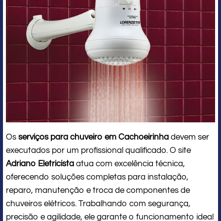
Os
serviços para chuveiro em Cachoeirinha
devem ser
executados por um profissional qualificado. O site
Adriano Eletricista
atua com excelência técnica,
oferecendo soluções completas para instalação,
reparo, manutenção e troca de componentes de
chuveiros elétricos. Trabalhando com segurança,
precisão e agilidade, ele garante o funcionamento ideal