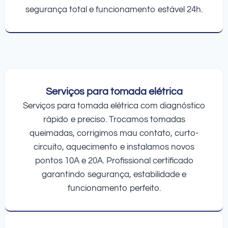
segurança total e funcionamento estável 24h.
Serviços para tomada elétrica
Serviços para tomada elétrica com diagnóstico
rápido e preciso. Trocamos tomadas
queimadas, corrigimos mau contato, curto-
circuito, aquecimento e instalamos novos
pontos 10A e 20A. Profissional certificado
garantindo segurança, estabilidade e
funcionamento perfeito.