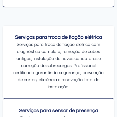
Serviços para troca de fiação elétrica
Serviços para troca de fiação elétrica com
diagnóstico completo, remoção de cabos
antigos, instalação de novos condutores e
correção de sobrecargas. Profissional
certificado garantindo segurança, prevenção
de curtos, eficiência e renovação total da
instalação.
Serviços para sensor de presença