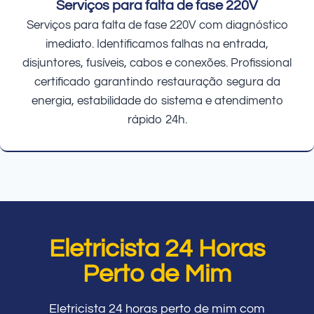
Serviços para falta de fase 220V
Serviços para falta de fase 220V com diagnóstico
imediato. Identificamos falhas na entrada,
disjuntores, fusíveis, cabos e conexões. Profissional
certificado garantindo restauração segura da
energia, estabilidade do sistema e atendimento
rápido 24h.
Eletricista 24 Horas
Perto de Mim
Eletricista 24 horas perto de mim com