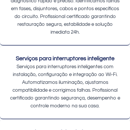
diagnóstico rápido e preciso. Identificamos falhas
em fases, disjuntores, cabos e pontos específicos
do circuito. Profissional certificado garantindo
restauração segura, estabilidade e solução
imediata 24h.
Serviços para interruptores inteligente
Serviços para interruptores inteligentes com
instalação, configuração e integração ao Wi-Fi.
Automatizamos iluminação, ajustamos
compatibilidade e corrigimos falhas. Profissional
certificado garantindo segurança, desempenho e
controle moderno na sua casa.