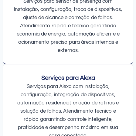
Serviços para sensor de presença com
instalação, configuração, troca de dispositivos,
ajuste de alcance e correção de falhas.
Atendimento rápido e técnico garantindo
economia de energia, automação eficiente e
acionamento preciso para áreas internas e
externas.
Serviços para Alexa
Serviços para Alexa com instalação,
configuração, integração de dispositivos,
automação residencial, criação de rotinas e
solução de falhas. Atendimento técnico e
rápido garantindo controle inteligente,
praticidade e desempenho máximo em sua
casa conectada.