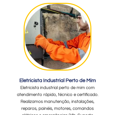
Eletricista Industrial Perto de Mim
Eletricista industrial perto de mim com
atendimento rápido, técnico e certificado.
Realizamos manutenção, instalações,
reparos, painéis, motores, comandos