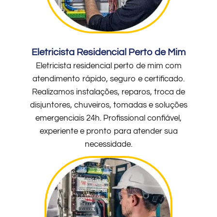
Eletricista Residencial Perto de Mim
Eletricista residencial perto de mim com
atendimento rápido, seguro e certificado.
Realizamos instalações, reparos, troca de
disjuntores, chuveiros, tomadas e soluções
emergenciais 24h. Profissional confiável,
experiente e pronto para atender sua
necessidade.