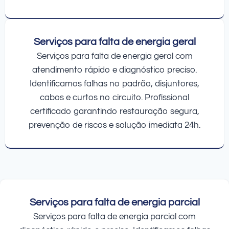
Serviços para falta de energia geral
Serviços para falta de energia geral com
atendimento rápido e diagnóstico preciso.
Identificamos falhas no padrão, disjuntores,
cabos e curtos no circuito. Profissional
certificado garantindo restauração segura,
prevenção de riscos e solução imediata 24h.
Serviços para falta de energia parcial
Serviços para falta de energia parcial com