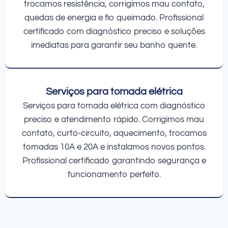
trocamos resistência, corrigimos mau contato,
quedas de energia e fio queimado. Profissional
certificado com diagnóstico preciso e soluções
imediatas para garantir seu banho quente.
Serviços para tomada elétrica
Serviços para tomada elétrica com diagnóstico
preciso e atendimento rápido. Corrigimos mau
contato, curto-circuito, aquecimento, trocamos
tomadas 10A e 20A e instalamos novos pontos.
Profissional certificado garantindo segurança e
funcionamento perfeito.