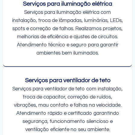
Serviços para iluminação elétrica
Serviços para iluminação elétrica com
instalação, troca de lâmpadas, luminárias, LEDs,
spots e correção de falhas. Realizamos projetos,
melhorias de eficiência e ajustes de circuitos.
Atendimento técnico e seguro para garantir
ambientes bem iluminados.
Serviços para ventilador de teto
Serviços para ventilador de teto com instalação,
troca de capacitor, correção de ruídos,
vibrações, mau contato e falhas na velocidade.
Atendimento rápido e certificado garantindo
segurança, funcionamento silencioso e
ventilação eficiente no seu ambiente.