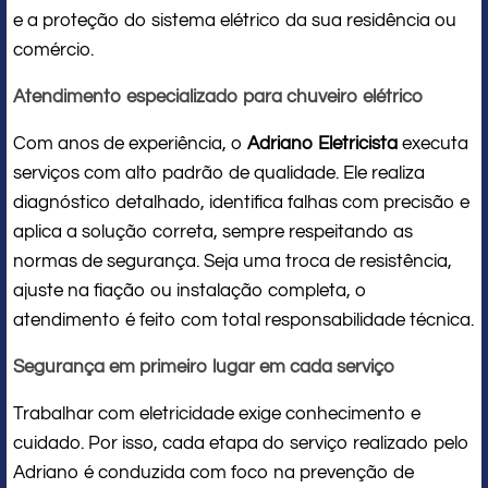
e a proteção do sistema elétrico da sua residência ou
comércio.
Atendimento especializado para chuveiro elétrico
Com anos de experiência, o
Adriano Eletricista
executa
serviços com alto padrão de qualidade. Ele realiza
diagnóstico detalhado, identifica falhas com precisão e
aplica a solução correta, sempre respeitando as
normas de segurança. Seja uma troca de resistência,
ajuste na fiação ou instalação completa, o
atendimento é feito com total responsabilidade técnica.
Segurança em primeiro lugar em cada serviço
Trabalhar com eletricidade exige conhecimento e
cuidado. Por isso, cada etapa do serviço realizado pelo
Adriano é conduzida com foco na prevenção de