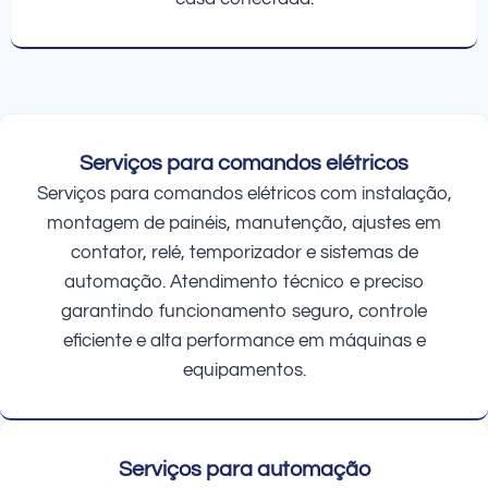
Serviços para comandos elétricos
Serviços para comandos elétricos com instalação,
montagem de painéis, manutenção, ajustes em
contator, relé, temporizador e sistemas de
automação. Atendimento técnico e preciso
garantindo funcionamento seguro, controle
eficiente e alta performance em máquinas e
equipamentos.
Serviços para automação