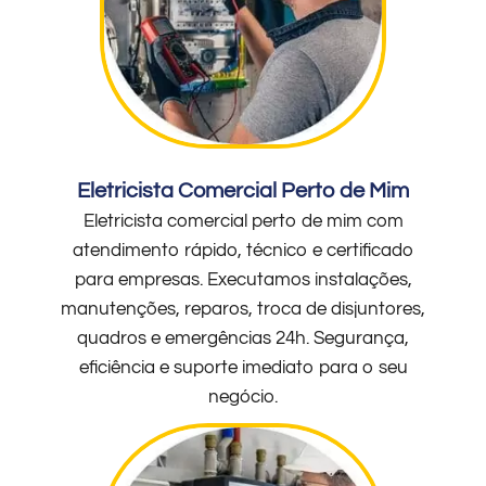
Eletricista Comercial Perto de Mim
Eletricista comercial perto de mim com
atendimento rápido, técnico e certificado
para empresas. Executamos instalações,
manutenções, reparos, troca de disjuntores,
quadros e emergências 24h. Segurança,
eficiência e suporte imediato para o seu
negócio.