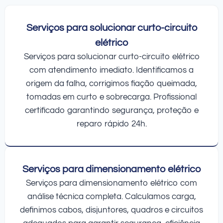
Serviços para solucionar curto-circuito
elétrico
Serviços para solucionar curto-circuito elétrico
com atendimento imediato. Identificamos a
origem da falha, corrigimos fiação queimada,
tomadas em curto e sobrecarga. Profissional
certificado garantindo segurança, proteção e
reparo rápido 24h.
Serviços para dimensionamento elétrico
Serviços para dimensionamento elétrico com
análise técnica completa. Calculamos carga,
definimos cabos, disjuntores, quadros e circuitos