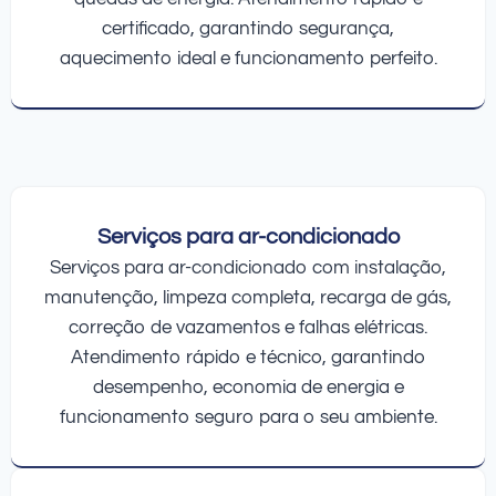
certificado, garantindo segurança,
aquecimento ideal e funcionamento perfeito.
Serviços para ar-condicionado
Serviços para ar-condicionado com instalação,
manutenção, limpeza completa, recarga de gás,
correção de vazamentos e falhas elétricas.
Atendimento rápido e técnico, garantindo
desempenho, economia de energia e
funcionamento seguro para o seu ambiente.