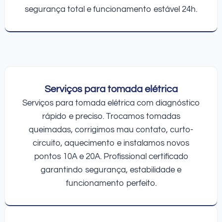
segurança total e funcionamento estável 24h.
Serviços para tomada elétrica
Serviços para tomada elétrica com diagnóstico
rápido e preciso. Trocamos tomadas
queimadas, corrigimos mau contato, curto-
circuito, aquecimento e instalamos novos
pontos 10A e 20A. Profissional certificado
garantindo segurança, estabilidade e
funcionamento perfeito.