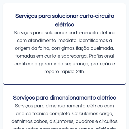
Serviços para solucionar curto-circuito
elétrico
Serviços para solucionar curto-circuito elétrico
com atendimento imediato. Identificamos a
origem da falha, corrigimos fiação queimada,
tomadas em curto e sobrecarga. Profissional
certificado garantindo segurança, proteção e
reparo rápido 24h.
Serviços para dimensionamento elétrico
Serviços para dimensionamento elétrico com
análise técnica completa. Calculamos carga,
definimos cabos, disjuntores, quadros e circuitos