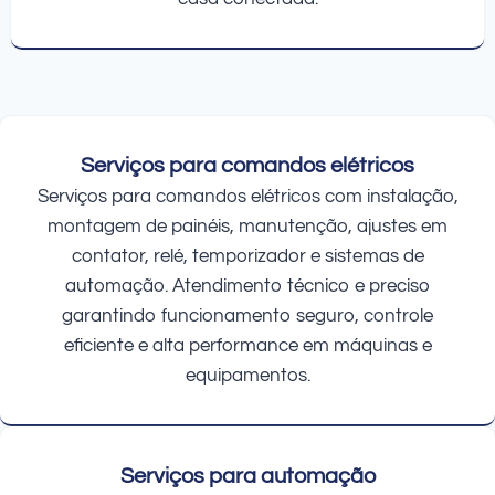
Serviços para comandos elétricos
Serviços para comandos elétricos com instalação,
montagem de painéis, manutenção, ajustes em
contator, relé, temporizador e sistemas de
automação. Atendimento técnico e preciso
garantindo funcionamento seguro, controle
eficiente e alta performance em máquinas e
equipamentos.
Serviços para automação