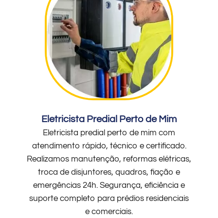
Eletricista Predial Perto de Mim
Eletricista predial perto de mim com
atendimento rápido, técnico e certificado.
Realizamos manutenção, reformas elétricas,
troca de disjuntores, quadros, fiação e
emergências 24h. Segurança, eficiência e
suporte completo para prédios residenciais
e comerciais.