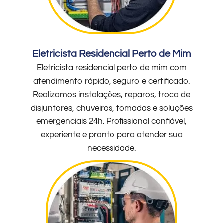
Eletricista Residencial Perto de Mim
Eletricista residencial perto de mim com
atendimento rápido, seguro e certificado.
Realizamos instalações, reparos, troca de
disjuntores, chuveiros, tomadas e soluções
emergenciais 24h. Profissional confiável,
experiente e pronto para atender sua
necessidade.