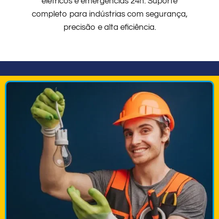
elétricos e emergências 24h. Suporte
completo para indústrias com segurança,
precisão e alta eficiência.