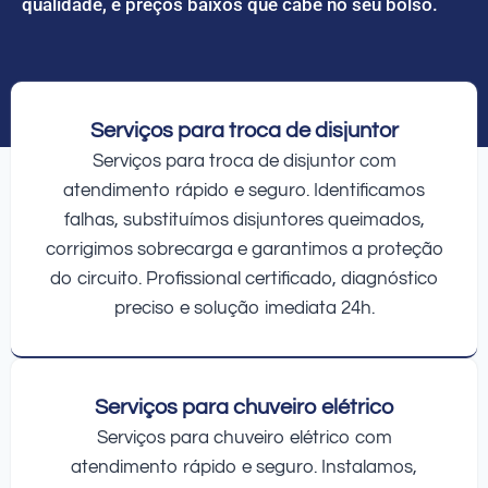
qualidade, e preços baixos que cabe no seu bolso.
Serviços para troca de disjuntor
Serviços para troca de disjuntor com
atendimento rápido e seguro. Identificamos
falhas, substituímos disjuntores queimados,
corrigimos sobrecarga e garantimos a proteção
do circuito. Profissional certificado, diagnóstico
preciso e solução imediata 24h.
Serviços para chuveiro elétrico
Serviços para chuveiro elétrico com
atendimento rápido e seguro. Instalamos,