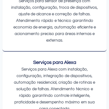
Serviços para sensor de presença com
instalação, configuração, troca de dispositivos,
ajuste de alcance e correção de falhas.
Atendimento rápido e técnico garantindo
economia de energia, automação eficiente e
acionamento preciso para áreas internas e
externas.
Serviços para Alexa
Serviços para Alexa com instalação,
configuração, integração de dispositivos,
automação residencial, criação de rotinas e
solução de falhas. Atendimento técnico e
rápido garantindo controle inteligente,
praticidade e desempenho máximo em sua
casa conectada.