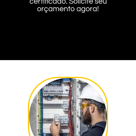
certificado. Solicite seu
orçamento agora!