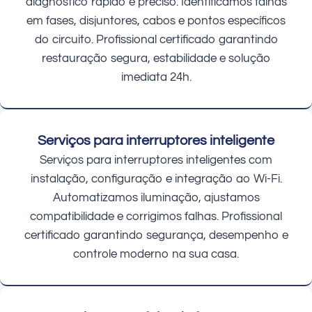
diagnóstico rápido e preciso. Identificamos falhas
em fases, disjuntores, cabos e pontos específicos
do circuito. Profissional certificado garantindo
restauração segura, estabilidade e solução
imediata 24h.
Serviços para interruptores inteligente
Serviços para interruptores inteligentes com
instalação, configuração e integração ao Wi-Fi.
Automatizamos iluminação, ajustamos
compatibilidade e corrigimos falhas. Profissional
certificado garantindo segurança, desempenho e
controle moderno na sua casa.