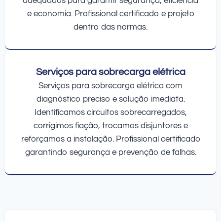
adequados para garantir segurança, eficiência
e economia. Profissional certificado e projeto
dentro das normas.
Serviços para sobrecarga elétrica
Serviços para sobrecarga elétrica com
diagnóstico preciso e solução imediata.
Identificamos circuitos sobrecarregados,
corrigimos fiação, trocamos disjuntores e
reforçamos a instalação. Profissional certificado
garantindo segurança e prevenção de falhas.