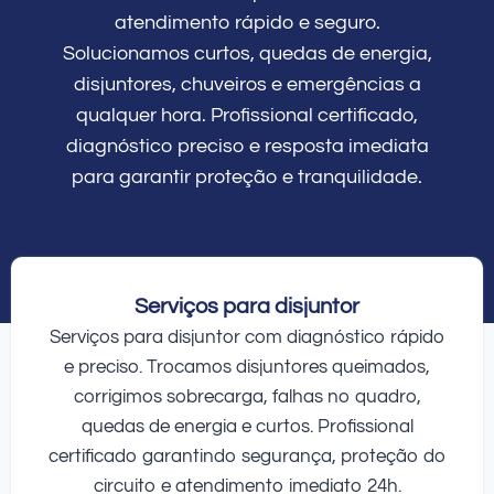
atendimento rápido e seguro.
Solucionamos curtos, quedas de energia,
disjuntores, chuveiros e emergências a
qualquer hora. Profissional certificado,
diagnóstico preciso e resposta imediata
para garantir proteção e tranquilidade.
Serviços para disjuntor
Serviços para disjuntor com diagnóstico rápido
e preciso. Trocamos disjuntores queimados,
corrigimos sobrecarga, falhas no quadro,
quedas de energia e curtos. Profissional
certificado garantindo segurança, proteção do
circuito e atendimento imediato 24h.