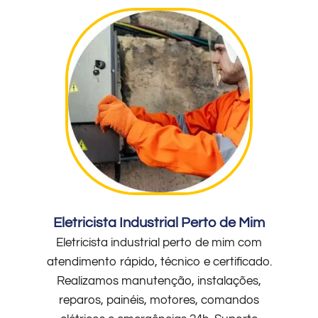
Eletricista Industrial Perto de Mim
Eletricista industrial perto de mim com
atendimento rápido, técnico e certificado.
Realizamos manutenção, instalações,
reparos, painéis, motores, comandos