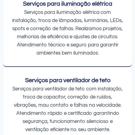
Serviços para iluminação elétrica
Serviços para iluminação elétrica com
instalação, troca de lâmpadas, luminárias, LEDs,
spots e correção de falhas. Realizamos projetos,
melhorias de eficiência e ajustes de circuitos.
Atendimento técnico e seguro para garantir
ambientes bem iluminados.
Serviços para ventilador de teto
Serviços para ventilador de teto com instalação,
troca de capacitor, correção de ruídos,
vibrações, mau contato e falhas na velocidade.
Atendimento rápido e certificado garantindo
segurança, funcionamento silencioso e
ventilação eficiente no seu ambiente.