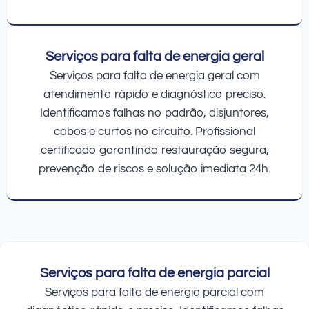
Serviços para falta de energia geral
Serviços para falta de energia geral com
atendimento rápido e diagnóstico preciso.
Identificamos falhas no padrão, disjuntores,
cabos e curtos no circuito. Profissional
certificado garantindo restauração segura,
prevenção de riscos e solução imediata 24h.
Serviços para falta de energia parcial
Serviços para falta de energia parcial com