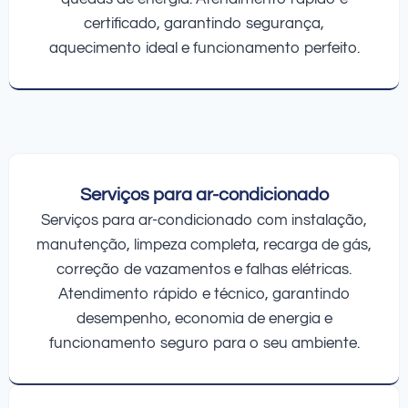
certificado, garantindo segurança,
aquecimento ideal e funcionamento perfeito.
Serviços para ar-condicionado
Serviços para ar-condicionado com instalação,
manutenção, limpeza completa, recarga de gás,
correção de vazamentos e falhas elétricas.
Atendimento rápido e técnico, garantindo
desempenho, economia de energia e
funcionamento seguro para o seu ambiente.