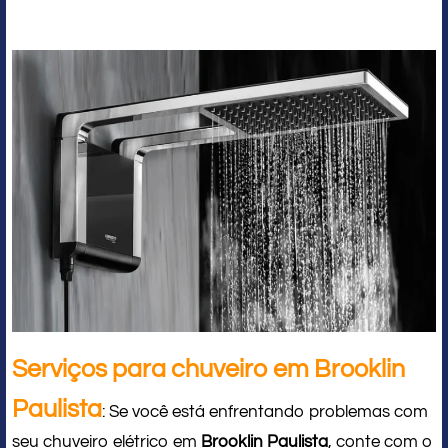
Serviços para chuveiro em Brooklin
Paulista
: Se você está enfrentando problemas com
seu chuveiro elétrico em
Brooklin Paulista
, conte com o