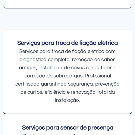
Serviços para troca de fiação elétrica
Serviços para troca de fiação elétrica com
diagnóstico completo, remoção de cabos
antigos, instalação de novos condutores e
correção de sobrecargas. Profissional
certificado garantindo segurança, prevenção
de curtos, eficiência e renovação total da
instalação.
Serviços para sensor de presença