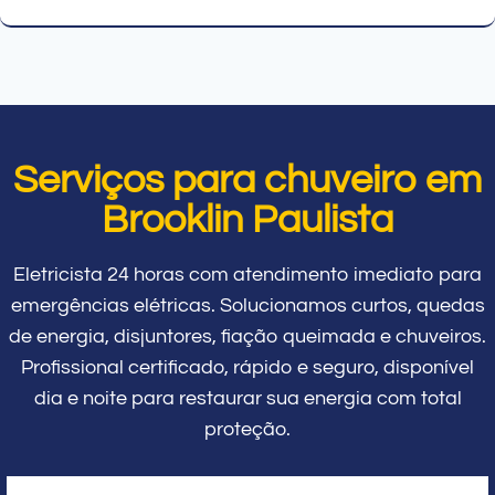
Serviços para chuveiro em
Brooklin Paulista
Eletricista 24 horas com atendimento imediato para
emergências elétricas. Solucionamos curtos, quedas
de energia, disjuntores, fiação queimada e chuveiros.
Profissional certificado, rápido e seguro, disponível
dia e noite para restaurar sua energia com total
proteção.