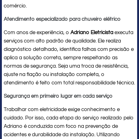
comércio.
Atendimento especializado para chuveiro elétrico
Com anos de experiência, o
Adriano Eletricista
executa
serviços com alto padrão de qualidade. Ele realiza
diagnóstico detalhado, identifica falhas com precisão e
aplica a solução correta, sempre respeitando as
normas de segurança. Seja uma troca de resistência,
ajuste na fiação ou instalação completa, o
atendimento é feito com total responsabilidade técnica.
Segurança em primeiro lugar em cada serviço
Trabalhar com eletricidade exige conhecimento e
cuidado. Por isso, cada etapa do serviço realizado pelo
Adriano é conduzida com foco na prevenção de
acidentes e durabilidade da instalação. Utilizando