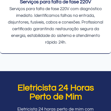
Serviços para falta de fase 220V
Serviços para falta de fase 220V com diagnóstico
imediato. Identificamos falhas na entrada,
disjuntores, fusíveis, cabos e conexões. Profissional
certificado garantindo restauração segura da
energia, estabilidade do sistema e atendimento
rápido 24h.
Eletricista 24 Horas
Perto de Mim
Eletricista 24 horas perto de mim com