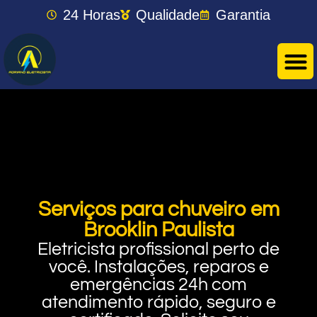
24 Horas
Qualidade
Garantia
Serviços para chuveiro em
Brooklin Paulista
Eletricista profissional perto de
você. Instalações, reparos e
emergências 24h com
atendimento rápido, seguro e