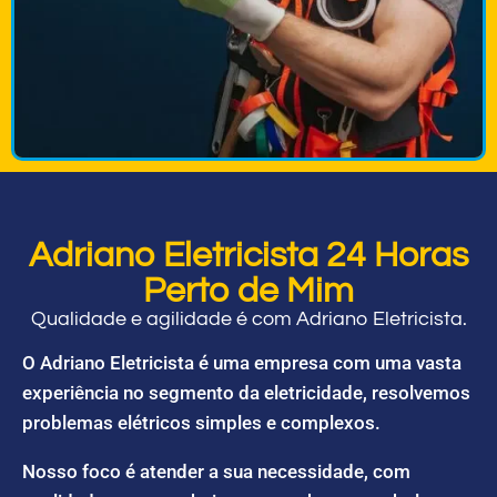
Adriano Eletricista 24 Horas
Perto de Mim
Qualidade e agilidade é com Adriano Eletricista.
O Adriano Eletricista é uma empresa com uma vasta
experiência no segmento da eletricidade, resolvemos
problemas elétricos simples e complexos.
Nosso foco é atender a sua necessidade, com