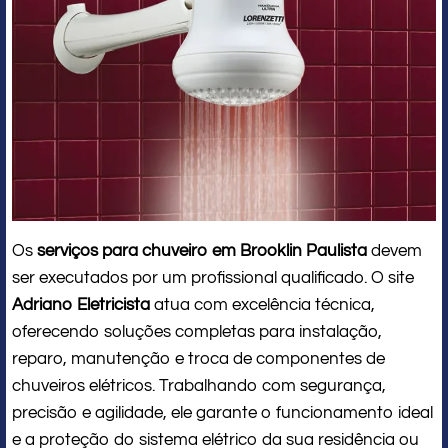
Os
serviços para chuveiro em Brooklin Paulista
devem
ser executados por um profissional qualificado. O site
Adriano Eletricista
atua com excelência técnica,
oferecendo soluções completas para instalação,
reparo, manutenção e troca de componentes de
chuveiros elétricos. Trabalhando com segurança,
precisão e agilidade, ele garante o funcionamento ideal
e a proteção do sistema elétrico da sua residência ou