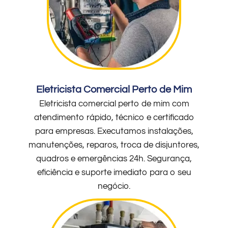
Eletricista Comercial Perto de Mim
Eletricista comercial perto de mim com
atendimento rápido, técnico e certificado
para empresas. Executamos instalações,
manutenções, reparos, troca de disjuntores,
quadros e emergências 24h. Segurança,
eficiência e suporte imediato para o seu
negócio.