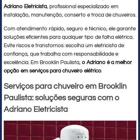
Adriano Eletricista
, profissional especializado em
instalação, manutenção, conserto e troca de chuveiros.
Com atendimento rápido, seguro e técnico, ele garante
soluções eficientes para qualquer tipo de falha elétrica.
Evite riscos e transtornos: escolha um eletricista de
confiança, que trabalha com responsabilidade e
excelência. Em Brooklin Paulista,
o Adriano é a melhor
opção em serviços para chuveiro elétrico
.
Serviços para chuveiro em Brooklin
Paulista: soluções seguras com o
Adriano Eletricista