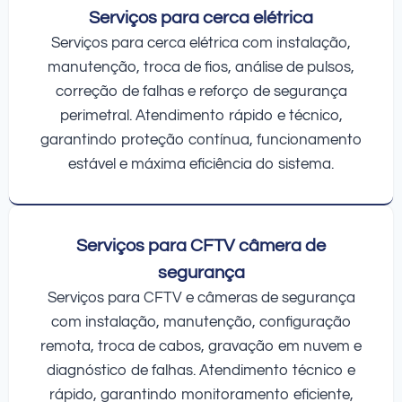
Serviços para cerca elétrica
Serviços para cerca elétrica com instalação,
manutenção, troca de fios, análise de pulsos,
correção de falhas e reforço de segurança
perimetral. Atendimento rápido e técnico,
garantindo proteção contínua, funcionamento
estável e máxima eficiência do sistema.
Serviços para CFTV câmera de
segurança
Serviços para CFTV e câmeras de segurança
com instalação, manutenção, configuração
remota, troca de cabos, gravação em nuvem e
diagnóstico de falhas. Atendimento técnico e
rápido, garantindo monitoramento eficiente,