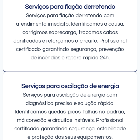
Serviços para fiação derretendo
Serviços para fiação derretendo com
atendimento imediato. Identificamos a causa,
corrigimos sobrecarga, trocamos cabos
danificados e reforçamos o circuito. Profissional
certificado garantindo segurança, prevenção
de incêndios e reparo rápido 24h.
Serviços para oscilação de energia
Serviços para oscilação de energia com
diagnóstico preciso e solução rápida.
Identificamos quedas, picos, falhas no padrão,
má conexão e circuitos instáveis. Profissional
certificado garantindo segurança, estabilidade
e proteção dos seus equipamentos.