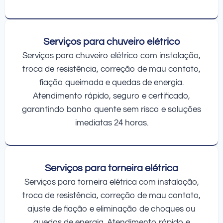
Serviços para chuveiro elétrico
Serviços para chuveiro elétrico com instalação,
troca de resistência, correção de mau contato,
fiação queimada e quedas de energia.
Atendimento rápido, seguro e certificado,
garantindo banho quente sem risco e soluções
imediatas 24 horas.
Serviços para torneira elétrica
Serviços para torneira elétrica com instalação,
troca de resistência, correção de mau contato,
ajuste de fiação e eliminação de choques ou
quedas de energia. Atendimento rápido e