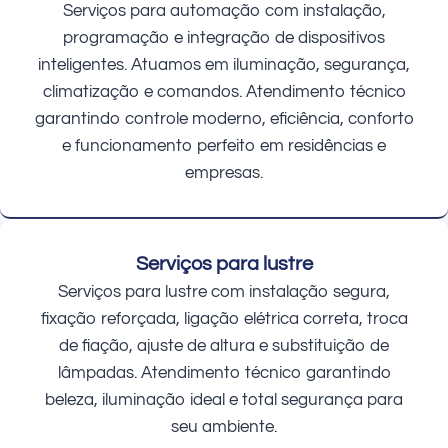
Serviços para automação com instalação,
programação e integração de dispositivos
inteligentes. Atuamos em iluminação, segurança,
climatização e comandos. Atendimento técnico
garantindo controle moderno, eficiência, conforto
e funcionamento perfeito em residências e
empresas.
Serviços para lustre
Serviços para lustre com instalação segura,
fixação reforçada, ligação elétrica correta, troca
de fiação, ajuste de altura e substituição de
lâmpadas. Atendimento técnico garantindo
beleza, iluminação ideal e total segurança para
seu ambiente.