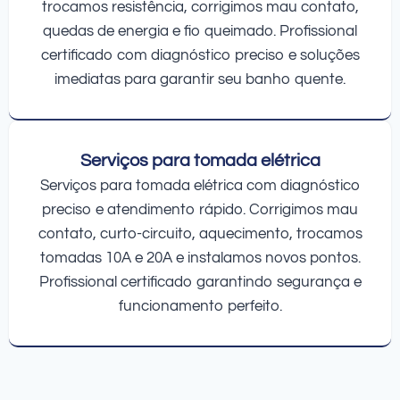
trocamos resistência, corrigimos mau contato,
quedas de energia e fio queimado. Profissional
certificado com diagnóstico preciso e soluções
imediatas para garantir seu banho quente.
Serviços para tomada elétrica
Serviços para tomada elétrica com diagnóstico
preciso e atendimento rápido. Corrigimos mau
contato, curto-circuito, aquecimento, trocamos
tomadas 10A e 20A e instalamos novos pontos.
Profissional certificado garantindo segurança e
funcionamento perfeito.