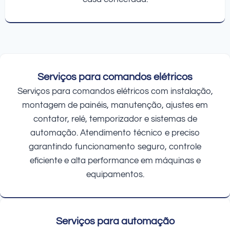
Serviços para comandos elétricos
Serviços para comandos elétricos com instalação,
montagem de painéis, manutenção, ajustes em
contator, relé, temporizador e sistemas de
automação. Atendimento técnico e preciso
garantindo funcionamento seguro, controle
eficiente e alta performance em máquinas e
equipamentos.
Serviços para automação