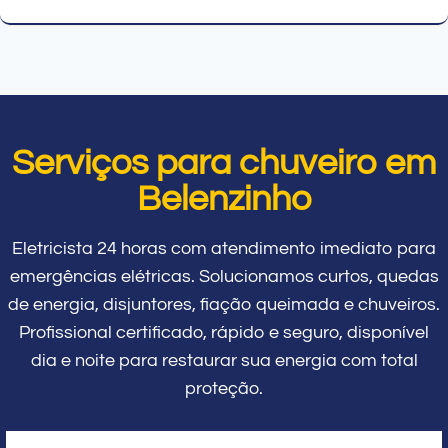
Serviços para chuveiro em
Belenzinho
Eletricista 24 horas com atendimento imediato para
emergências elétricas. Solucionamos curtos, quedas
de energia, disjuntores, fiação queimada e chuveiros.
Profissional certificado, rápido e seguro, disponível
dia e noite para restaurar sua energia com total
proteção.