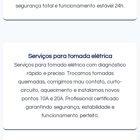
segurança total e funcionamento estável 24h.
Serviços para tomada elétrica
Serviços para tomada elétrica com diagnóstico
rápido e preciso. Trocamos tomadas
queimadas, corrigimos mau contato, curto-
circuito, aquecimento e instalamos novos
pontos 10A e 20A. Profissional certificado
garantindo segurança, estabilidade e
funcionamento perfeito.