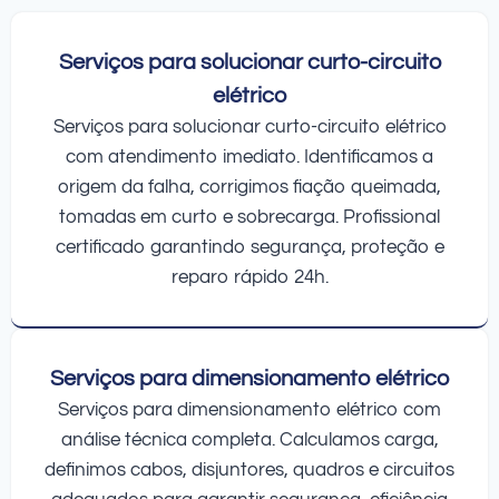
Serviços para solucionar curto-circuito
elétrico
Serviços para solucionar curto-circuito elétrico
com atendimento imediato. Identificamos a
origem da falha, corrigimos fiação queimada,
tomadas em curto e sobrecarga. Profissional
certificado garantindo segurança, proteção e
reparo rápido 24h.
Serviços para dimensionamento elétrico
Serviços para dimensionamento elétrico com
análise técnica completa. Calculamos carga,
definimos cabos, disjuntores, quadros e circuitos