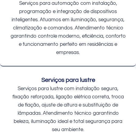
Serviços para automação com instalação,
programação e integração de dispositivos
inteligentes. Atuamos em iluminação, segurança,
climatização e comandos. Atendimento técnico
garantindo controle moderno, eficiência, conforto
e funcionamento perfeito em residências e
empresas.
Serviços para lustre
Serviços para lustre com instalação segura,
fixação reforçada, ligação elétrica correta, troca
de fiação, ajuste de altura e substituição de
lâmpadas. Atendimento técnico garantindo
beleza, iluminação ideal e total segurança para
seu ambiente.