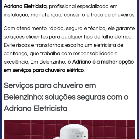
Adriano Eletricista
, profissional especializado em
instalação, manutenção, conserto e troca de chuveiros.
Com atendimento rápido, seguro e técnico, ele garante
soluções eficientes para qualquer tipo de falha elétrica.
Evite riscos e transtornos: escolha um eletricista de
confiança, que trabalha com responsabilidade e
excelência. Em Belenzinho,
o Adriano é a melhor opção
em serviços para chuveiro elétrico
.
Serviços para chuveiro em
Belenzinho: soluções seguras com o
Adriano Eletricista