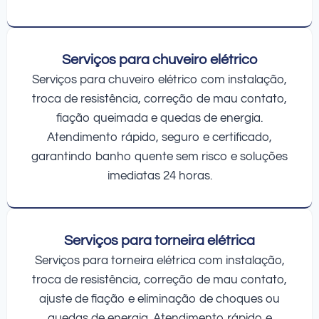
Serviços para chuveiro elétrico
Serviços para chuveiro elétrico com instalação,
troca de resistência, correção de mau contato,
fiação queimada e quedas de energia.
Atendimento rápido, seguro e certificado,
garantindo banho quente sem risco e soluções
imediatas 24 horas.
Serviços para torneira elétrica
Serviços para torneira elétrica com instalação,
troca de resistência, correção de mau contato,
ajuste de fiação e eliminação de choques ou
quedas de energia. Atendimento rápido e