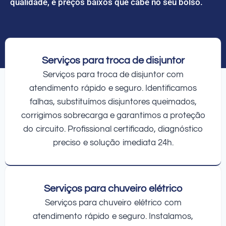
qualidade, e preços baixos que cabe no seu bolso.
Serviços para troca de disjuntor
Serviços para troca de disjuntor com
atendimento rápido e seguro. Identificamos
falhas, substituímos disjuntores queimados,
corrigimos sobrecarga e garantimos a proteção
do circuito. Profissional certificado, diagnóstico
preciso e solução imediata 24h.
Serviços para chuveiro elétrico
Serviços para chuveiro elétrico com
atendimento rápido e seguro. Instalamos,