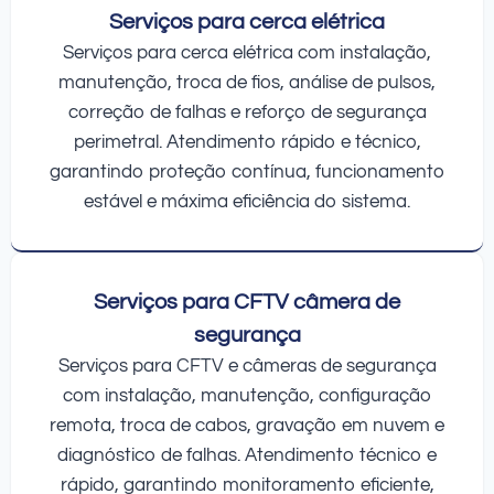
Serviços para cerca elétrica
Serviços para cerca elétrica com instalação,
manutenção, troca de fios, análise de pulsos,
correção de falhas e reforço de segurança
perimetral. Atendimento rápido e técnico,
garantindo proteção contínua, funcionamento
estável e máxima eficiência do sistema.
Serviços para CFTV câmera de
segurança
Serviços para CFTV e câmeras de segurança
com instalação, manutenção, configuração
remota, troca de cabos, gravação em nuvem e
diagnóstico de falhas. Atendimento técnico e
rápido, garantindo monitoramento eficiente,