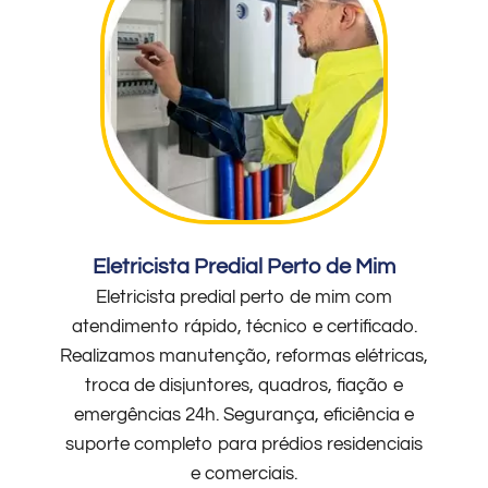
Eletricista Predial Perto de Mim
Eletricista predial perto de mim com
atendimento rápido, técnico e certificado.
Realizamos manutenção, reformas elétricas,
troca de disjuntores, quadros, fiação e
emergências 24h. Segurança, eficiência e
suporte completo para prédios residenciais
e comerciais.