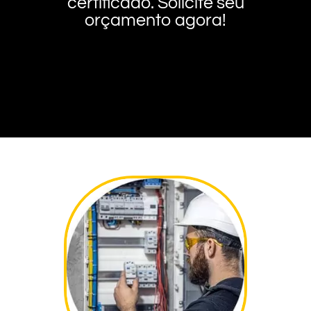
certificado. Solicite seu
orçamento agora!