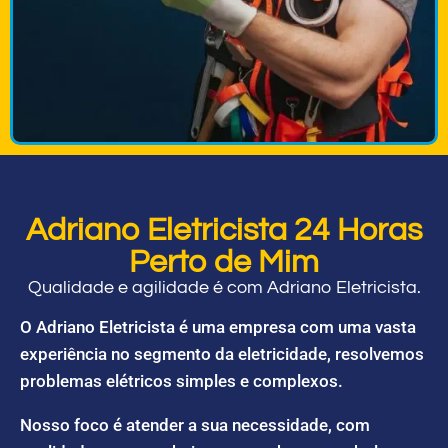
Adriano Eletricista 24 Horas
Perto de Mim
Qualidade e agilidade é com Adriano Eletricista.
O Adriano Eletricista é uma empresa com uma vasta
experiência no segmento da eletricidade, resolvemos
problemas elétricos simples e complexos.
Nosso foco é atender a sua necessidade, com