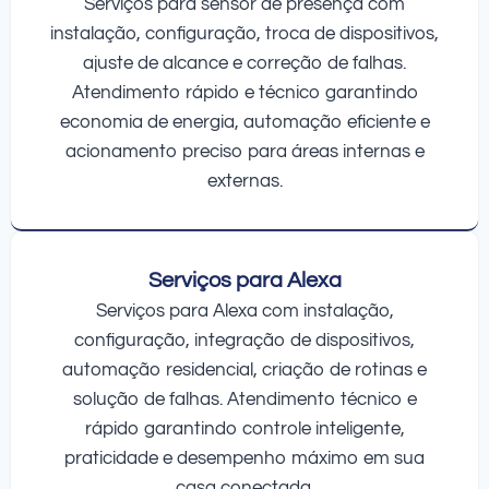
Serviços para sensor de presença com
instalação, configuração, troca de dispositivos,
ajuste de alcance e correção de falhas.
Atendimento rápido e técnico garantindo
economia de energia, automação eficiente e
acionamento preciso para áreas internas e
externas.
Serviços para Alexa
Serviços para Alexa com instalação,
configuração, integração de dispositivos,
automação residencial, criação de rotinas e
solução de falhas. Atendimento técnico e
rápido garantindo controle inteligente,
praticidade e desempenho máximo em sua
casa conectada.