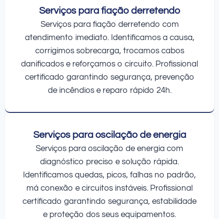
Serviços para fiação derretendo
Serviços para fiação derretendo com
atendimento imediato. Identificamos a causa,
corrigimos sobrecarga, trocamos cabos
danificados e reforçamos o circuito. Profissional
certificado garantindo segurança, prevenção
de incêndios e reparo rápido 24h.
Serviços para oscilação de energia
Serviços para oscilação de energia com
diagnóstico preciso e solução rápida.
Identificamos quedas, picos, falhas no padrão,
má conexão e circuitos instáveis. Profissional
certificado garantindo segurança, estabilidade
e proteção dos seus equipamentos.