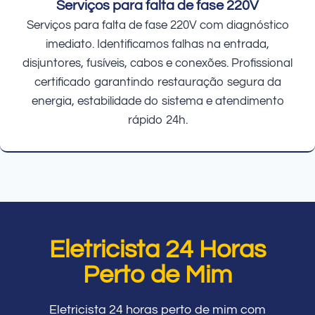
Serviços para falta de fase 220V
Serviços para falta de fase 220V com diagnóstico
imediato. Identificamos falhas na entrada,
disjuntores, fusíveis, cabos e conexões. Profissional
certificado garantindo restauração segura da
energia, estabilidade do sistema e atendimento
rápido 24h.
Eletricista 24 Horas
Perto de Mim
Eletricista 24 horas perto de mim com