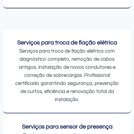
Serviços para troca de fiação elétrica
Serviços para troca de fiação elétrica com
diagnóstico completo, remoção de cabos
antigos, instalação de novos condutores e
correção de sobrecargas. Profissional
certificado garantindo segurança, prevenção
de curtos, eficiência e renovação total da
instalação.
Serviços para sensor de presença