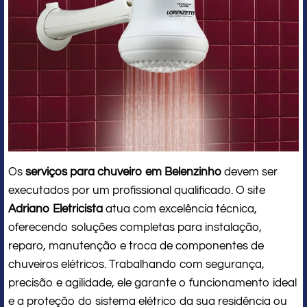
Os
serviços para chuveiro em Belenzinho
devem ser
executados por um profissional qualificado. O site
Adriano Eletricista
atua com excelência técnica,
oferecendo soluções completas para instalação,
reparo, manutenção e troca de componentes de
chuveiros elétricos. Trabalhando com segurança,
precisão e agilidade, ele garante o funcionamento ideal
e a proteção do sistema elétrico da sua residência ou