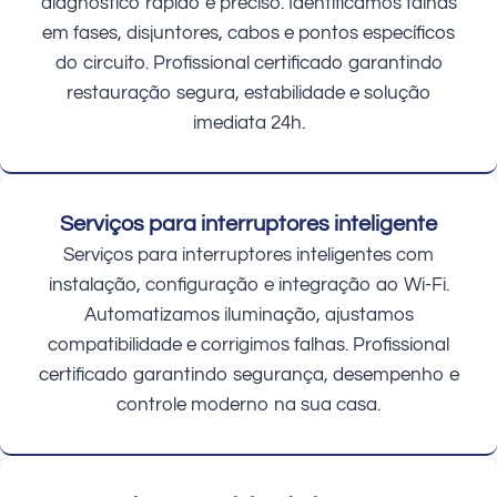
diagnóstico rápido e preciso. Identificamos falhas
em fases, disjuntores, cabos e pontos específicos
do circuito. Profissional certificado garantindo
restauração segura, estabilidade e solução
imediata 24h.
Serviços para interruptores inteligente
Serviços para interruptores inteligentes com
instalação, configuração e integração ao Wi-Fi.
Automatizamos iluminação, ajustamos
compatibilidade e corrigimos falhas. Profissional
certificado garantindo segurança, desempenho e
controle moderno na sua casa.