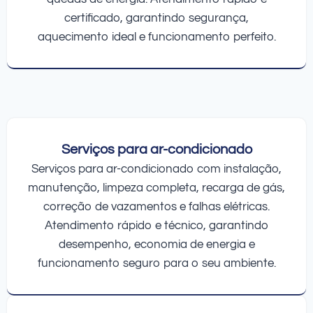
certificado, garantindo segurança,
aquecimento ideal e funcionamento perfeito.
Serviços para ar-condicionado
Serviços para ar-condicionado com instalação,
manutenção, limpeza completa, recarga de gás,
correção de vazamentos e falhas elétricas.
Atendimento rápido e técnico, garantindo
desempenho, economia de energia e
funcionamento seguro para o seu ambiente.