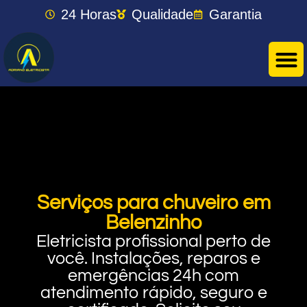
24 Horas
Qualidade
Garantia
Serviços para chuveiro em
Belenzinho
Eletricista profissional perto de
você. Instalações, reparos e
emergências 24h com
atendimento rápido, seguro e