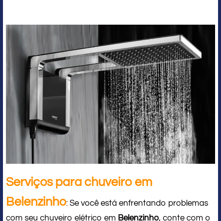
Serviços para chuveiro em
Belenzinho
: Se você está enfrentando problemas
com seu chuveiro elétrico em
Belenzinho
, conte com o