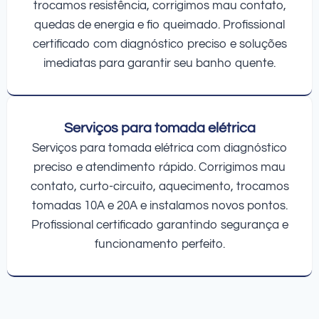
trocamos resistência, corrigimos mau contato,
quedas de energia e fio queimado. Profissional
certificado com diagnóstico preciso e soluções
imediatas para garantir seu banho quente.
Serviços para tomada elétrica
Serviços para tomada elétrica com diagnóstico
preciso e atendimento rápido. Corrigimos mau
contato, curto-circuito, aquecimento, trocamos
tomadas 10A e 20A e instalamos novos pontos.
Profissional certificado garantindo segurança e
funcionamento perfeito.