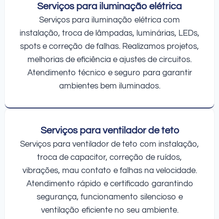
Serviços para iluminação elétrica
Serviços para iluminação elétrica com
instalação, troca de lâmpadas, luminárias, LEDs,
spots e correção de falhas. Realizamos projetos,
melhorias de eficiência e ajustes de circuitos.
Atendimento técnico e seguro para garantir
ambientes bem iluminados.
Serviços para ventilador de teto
Serviços para ventilador de teto com instalação,
troca de capacitor, correção de ruídos,
vibrações, mau contato e falhas na velocidade.
Atendimento rápido e certificado garantindo
segurança, funcionamento silencioso e
ventilação eficiente no seu ambiente.