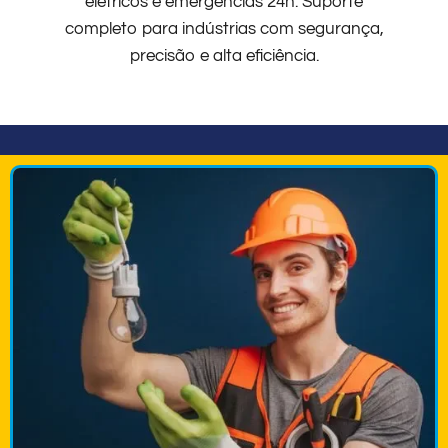
elétricos e emergências 24h. Suporte
completo para indústrias com segurança,
precisão e alta eficiência.