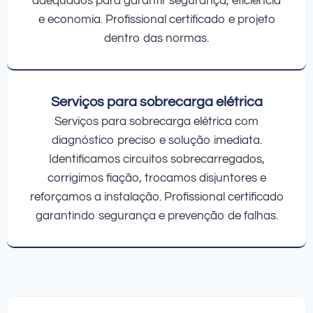
adequados para garantir segurança, eficiência
e economia. Profissional certificado e projeto
dentro das normas.
Serviços para sobrecarga elétrica
Serviços para sobrecarga elétrica com
diagnóstico preciso e solução imediata.
Identificamos circuitos sobrecarregados,
corrigimos fiação, trocamos disjuntores e
reforçamos a instalação. Profissional certificado
garantindo segurança e prevenção de falhas.