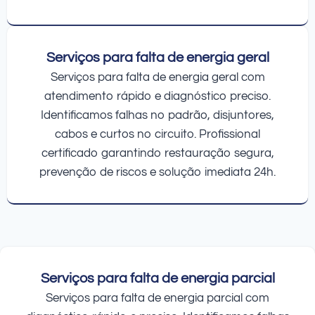
Serviços para falta de energia geral
Serviços para falta de energia geral com
atendimento rápido e diagnóstico preciso.
Identificamos falhas no padrão, disjuntores,
cabos e curtos no circuito. Profissional
certificado garantindo restauração segura,
prevenção de riscos e solução imediata 24h.
Serviços para falta de energia parcial
Serviços para falta de energia parcial com