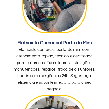
Eletricista Comercial Perto de Mim
Eletricista comercial perto de mim com
atendimento rápido, técnico e certificado
para empresas. Executamos instalações,
manutenções, reparos, troca de disjuntores,
quadros e emergências 24h. Segurança,
eficiência e suporte imediato para o seu
negócio.