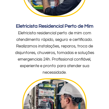
Eletricista Residencial Perto de Mim
Eletricista residencial perto de mim com
atendimento rápido, seguro e certificado.
Realizamos instalações, reparos, troca de
disjuntores, chuveiros, tomadas e soluções
emergenciais 24h. Profissional confiável,
experiente e pronto para atender sua
necessidade.