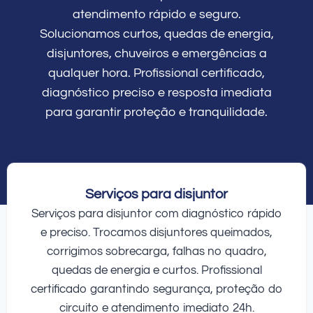
atendimento rápido e seguro.
Solucionamos curtos, quedas de energia,
disjuntores, chuveiros e emergências a
qualquer hora. Profissional certificado,
diagnóstico preciso e resposta imediata
para garantir proteção e tranquilidade.
Serviços para disjuntor
Serviços para disjuntor com diagnóstico rápido
e preciso. Trocamos disjuntores queimados,
corrigimos sobrecarga, falhas no quadro,
quedas de energia e curtos. Profissional
certificado garantindo segurança, proteção do
circuito e atendimento imediato 24h.