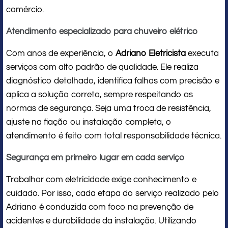
comércio.
Atendimento especializado para chuveiro elétrico
Com anos de experiência, o
Adriano Eletricista
executa
serviços com alto padrão de qualidade. Ele realiza
diagnóstico detalhado, identifica falhas com precisão e
aplica a solução correta, sempre respeitando as
normas de segurança. Seja uma troca de resistência,
ajuste na fiação ou instalação completa, o
atendimento é feito com total responsabilidade técnica.
Segurança em primeiro lugar em cada serviço
Trabalhar com eletricidade exige conhecimento e
cuidado. Por isso, cada etapa do serviço realizado pelo
Adriano é conduzida com foco na prevenção de
acidentes e durabilidade da instalação. Utilizando