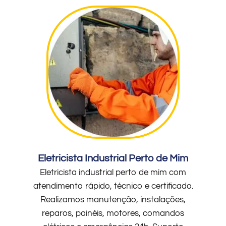
Eletricista Industrial Perto de Mim
Eletricista industrial perto de mim com
atendimento rápido, técnico e certificado.
Realizamos manutenção, instalações,
reparos, painéis, motores, comandos