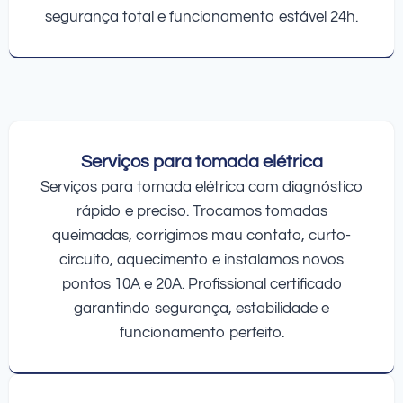
segurança total e funcionamento estável 24h.
Serviços para tomada elétrica
Serviços para tomada elétrica com diagnóstico
rápido e preciso. Trocamos tomadas
queimadas, corrigimos mau contato, curto-
circuito, aquecimento e instalamos novos
pontos 10A e 20A. Profissional certificado
garantindo segurança, estabilidade e
funcionamento perfeito.