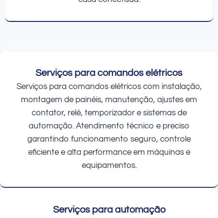
Serviços para comandos elétricos
Serviços para comandos elétricos com instalação,
montagem de painéis, manutenção, ajustes em
contator, relé, temporizador e sistemas de
automação. Atendimento técnico e preciso
garantindo funcionamento seguro, controle
eficiente e alta performance em máquinas e
equipamentos.
Serviços para automação