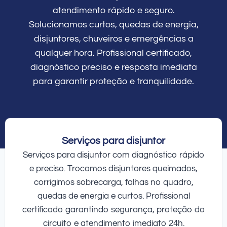
atendimento rápido e seguro.
Solucionamos curtos, quedas de energia,
disjuntores, chuveiros e emergências a
qualquer hora. Profissional certificado,
diagnóstico preciso e resposta imediata
para garantir proteção e tranquilidade.
Serviços para disjuntor
Serviços para disjuntor com diagnóstico rápido
e preciso. Trocamos disjuntores queimados,
corrigimos sobrecarga, falhas no quadro,
quedas de energia e curtos. Profissional
certificado garantindo segurança, proteção do
circuito e atendimento imediato 24h.