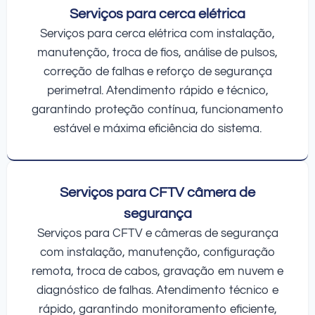
Serviços para cerca elétrica
Serviços para cerca elétrica com instalação,
manutenção, troca de fios, análise de pulsos,
correção de falhas e reforço de segurança
perimetral. Atendimento rápido e técnico,
garantindo proteção contínua, funcionamento
estável e máxima eficiência do sistema.
Serviços para CFTV câmera de
segurança
Serviços para CFTV e câmeras de segurança
com instalação, manutenção, configuração
remota, troca de cabos, gravação em nuvem e
diagnóstico de falhas. Atendimento técnico e
rápido, garantindo monitoramento eficiente,