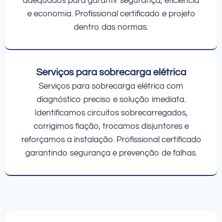
adequados para garantir segurança, eficiência
e economia. Profissional certificado e projeto
dentro das normas.
Serviços para sobrecarga elétrica
Serviços para sobrecarga elétrica com
diagnóstico preciso e solução imediata.
Identificamos circuitos sobrecarregados,
corrigimos fiação, trocamos disjuntores e
reforçamos a instalação. Profissional certificado
garantindo segurança e prevenção de falhas.