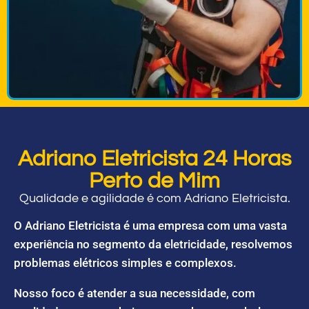
Adriano Eletricista 24 Horas
Perto de Mim
Qualidade e agilidade é com Adriano Eletricista.
O Adriano Eletricista é uma empresa com uma vasta
experiência no segmento da eletricidade, resolvemos
problemas elétricos simples e complexos.
Nosso foco é atender a sua necessidade, com