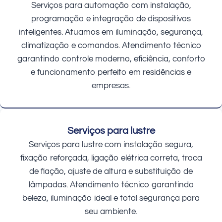
Serviços para automação com instalação,
programação e integração de dispositivos
inteligentes. Atuamos em iluminação, segurança,
climatização e comandos. Atendimento técnico
garantindo controle moderno, eficiência, conforto
e funcionamento perfeito em residências e
empresas.
Serviços para lustre
Serviços para lustre com instalação segura,
fixação reforçada, ligação elétrica correta, troca
de fiação, ajuste de altura e substituição de
lâmpadas. Atendimento técnico garantindo
beleza, iluminação ideal e total segurança para
seu ambiente.