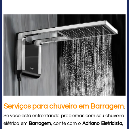
Serviços para chuveiro em Barragem
:
Se você está enfrentando problemas com seu chuveiro
elétrico em
Barragem
, conte com o
Adriano Eletricista
,