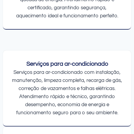
certificado, garantindo segurança,
aquecimento ideal e funcionamento perfeito.
Serviços para ar-condicionado
Serviços para ar-condicionado com instalação,
manutenção, limpeza completa, recarga de gás,
correção de vazamentos e falhas elétricas.
Atendimento rápido e técnico, garantindo
desempenho, economia de energia e
funcionamento seguro para o seu ambiente.