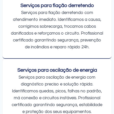
Serviços para fiação derretendo
Serviços para fiação derretendo com
atendimento imediato. Identificamos a causa,
corrigimos sobrecarga, trocamos cabos
danificados e reforçamos o circuito. Profissional
certificado garantindo segurança, prevenção
de incêndios e reparo rápido 24h.
Serviços para oscilação de energia
Serviços para oscilação de energia com
diagnóstico preciso e solução rápida.
Identificamos quedas, picos, falhas no padrão,
má conexão e circuitos instáveis. Profissional
certificado garantindo segurança, estabilidade
e proteção dos seus equipamentos.