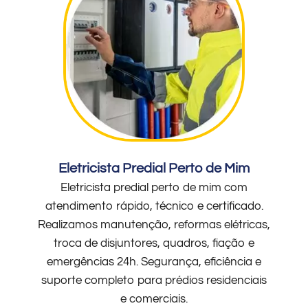
Eletricista Predial Perto de Mim
Eletricista predial perto de mim com
atendimento rápido, técnico e certificado.
Realizamos manutenção, reformas elétricas,
troca de disjuntores, quadros, fiação e
emergências 24h. Segurança, eficiência e
suporte completo para prédios residenciais
e comerciais.