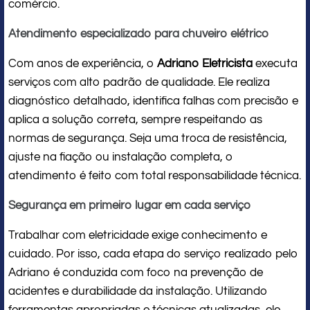
comércio.
Atendimento especializado para chuveiro elétrico
Com anos de experiência, o
Adriano Eletricista
executa
serviços com alto padrão de qualidade. Ele realiza
diagnóstico detalhado, identifica falhas com precisão e
aplica a solução correta, sempre respeitando as
normas de segurança. Seja uma troca de resistência,
ajuste na fiação ou instalação completa, o
atendimento é feito com total responsabilidade técnica.
Segurança em primeiro lugar em cada serviço
Trabalhar com eletricidade exige conhecimento e
cuidado. Por isso, cada etapa do serviço realizado pelo
Adriano é conduzida com foco na prevenção de
acidentes e durabilidade da instalação. Utilizando
ferramentas apropriadas e técnicas atualizadas, ele