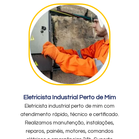
Eletricista Industrial Perto de Mim
Eletricista industrial perto de mim com
atendimento rápido, técnico e certificado.
Realizamos manutenção, instalações,
reparos, painéis, motores, comandos