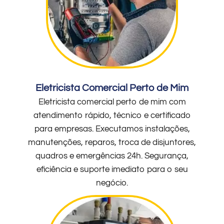
Eletricista Comercial Perto de Mim
Eletricista comercial perto de mim com
atendimento rápido, técnico e certificado
para empresas. Executamos instalações,
manutenções, reparos, troca de disjuntores,
quadros e emergências 24h. Segurança,
eficiência e suporte imediato para o seu
negócio.