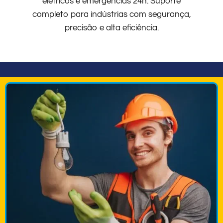
elétricos e emergências 24h. Suporte
completo para indústrias com segurança,
precisão e alta eficiência.