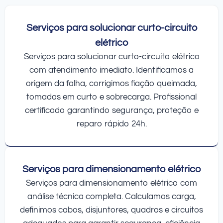
Serviços para solucionar curto-circuito
elétrico
Serviços para solucionar curto-circuito elétrico
com atendimento imediato. Identificamos a
origem da falha, corrigimos fiação queimada,
tomadas em curto e sobrecarga. Profissional
certificado garantindo segurança, proteção e
reparo rápido 24h.
Serviços para dimensionamento elétrico
Serviços para dimensionamento elétrico com
análise técnica completa. Calculamos carga,
definimos cabos, disjuntores, quadros e circuitos