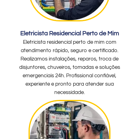
Eletricista Residencial Perto de Mim
Eletricista residencial perto de mim com
atendimento rápido, seguro e certificado.
Realizamos instalações, reparos, troca de
disjuntores, chuveiros, tomadas e soluções
emergenciais 24h. Profissional confiável,
experiente e pronto para atender sua
necessidade.