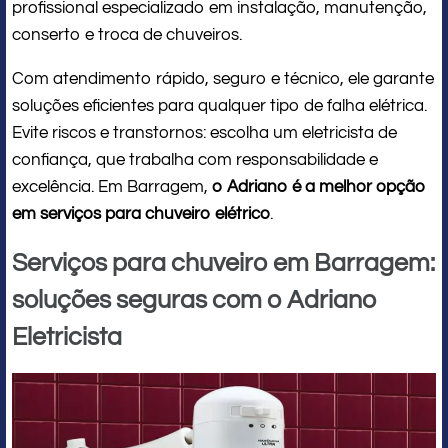
profissional especializado em instalação, manutenção,
conserto e troca de chuveiros.
Com atendimento rápido, seguro e técnico, ele garante
soluções eficientes para qualquer tipo de falha elétrica.
Evite riscos e transtornos: escolha um eletricista de
confiança, que trabalha com responsabilidade e
excelência. Em Barragem,
o Adriano é a melhor opção
em serviços para chuveiro elétrico
.
Serviços para chuveiro em Barragem:
soluções seguras com o Adriano
Eletricista