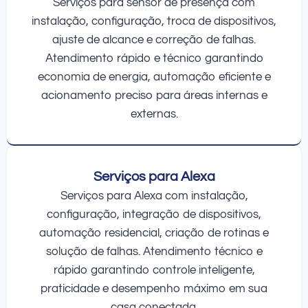
Serviços para sensor de presença com
instalação, configuração, troca de dispositivos,
ajuste de alcance e correção de falhas.
Atendimento rápido e técnico garantindo
economia de energia, automação eficiente e
acionamento preciso para áreas internas e
externas.
Serviços para Alexa
Serviços para Alexa com instalação,
configuração, integração de dispositivos,
automação residencial, criação de rotinas e
solução de falhas. Atendimento técnico e
rápido garantindo controle inteligente,
praticidade e desempenho máximo em sua
casa conectada.