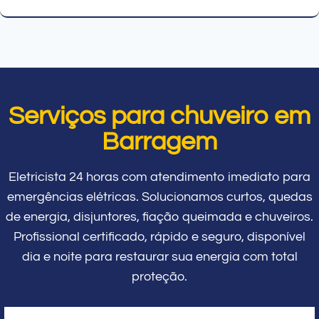
Serviços para chuveiro em
Barragem
Eletricista 24 horas com atendimento imediato para
emergências elétricas. Solucionamos curtos, quedas
de energia, disjuntores, fiação queimada e chuveiros.
Profissional certificado, rápido e seguro, disponível
dia e noite para restaurar sua energia com total
proteção.