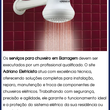
Os
serviços para chuveiro em Barragem
devem ser
executados por um profissional qualificado. O site
Adriano Eletricista
atua com excelência técnica,
oferecendo soluções completas para instalação,
reparo, manutenção e troca de componentes de
chuveiros elétricos. Trabalhando com segurança,
precisão e agilidade, ele garante o funcionamento ideal
e a proteção do sistema elétrico da sua residência ou