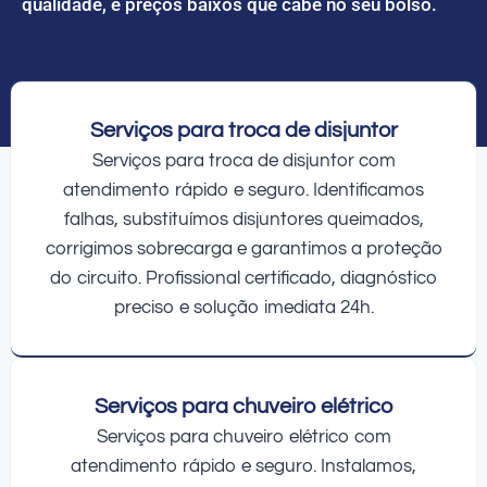
qualidade, e preços baixos que cabe no seu bolso.
Serviços para troca de disjuntor
Serviços para troca de disjuntor com
atendimento rápido e seguro. Identificamos
falhas, substituímos disjuntores queimados,
corrigimos sobrecarga e garantimos a proteção
do circuito. Profissional certificado, diagnóstico
preciso e solução imediata 24h.
Serviços para chuveiro elétrico
Serviços para chuveiro elétrico com
atendimento rápido e seguro. Instalamos,