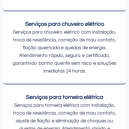
Serviços para chuveiro elétrico
Serviços para chuveiro elétrico com instalação,
troca de resistência, correção de mau contato,
fiação queimada e quedas de energia.
Atendimento rápido, seguro e certificado,
garantindo banho quente sem risco e soluções
imediatas 24 horas.
Serviços para torneira elétrica
Serviços para torneira elétrica com instalação,
troca de resistência, correção de mau contato,
ajuste de fiação e eliminação de choques ou
quedas de energia. Atendimento rápido e