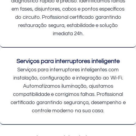
diagnóstico rápido e preciso. Identificamos falhas
em fases, disjuntores, cabos e pontos específicos
do circuito. Profissional certificado garantindo
restauração segura, estabilidade e solução
imediata 24h.
Serviços para interruptores inteligente
Serviços para interruptores inteligentes com
instalação, configuração e integração ao Wi-Fi.
Automatizamos iluminação, ajustamos
compatibilidade e corrigimos falhas. Profissional
certificado garantindo segurança, desempenho e
controle moderno na sua casa.