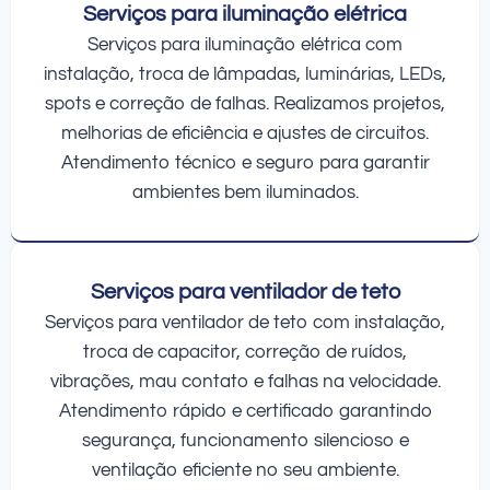
Serviços para iluminação elétrica
Serviços para iluminação elétrica com
instalação, troca de lâmpadas, luminárias, LEDs,
spots e correção de falhas. Realizamos projetos,
melhorias de eficiência e ajustes de circuitos.
Atendimento técnico e seguro para garantir
ambientes bem iluminados.
Serviços para ventilador de teto
Serviços para ventilador de teto com instalação,
troca de capacitor, correção de ruídos,
vibrações, mau contato e falhas na velocidade.
Atendimento rápido e certificado garantindo
segurança, funcionamento silencioso e
ventilação eficiente no seu ambiente.