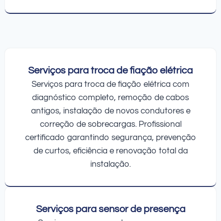
Serviços para troca de fiação elétrica
Serviços para troca de fiação elétrica com
diagnóstico completo, remoção de cabos
antigos, instalação de novos condutores e
correção de sobrecargas. Profissional
certificado garantindo segurança, prevenção
de curtos, eficiência e renovação total da
instalação.
Serviços para sensor de presença