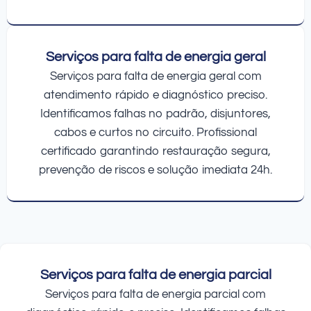
Serviços para falta de energia geral
Serviços para falta de energia geral com
atendimento rápido e diagnóstico preciso.
Identificamos falhas no padrão, disjuntores,
cabos e curtos no circuito. Profissional
certificado garantindo restauração segura,
prevenção de riscos e solução imediata 24h.
Serviços para falta de energia parcial
Serviços para falta de energia parcial com