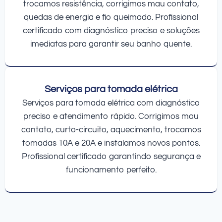
trocamos resistência, corrigimos mau contato,
quedas de energia e fio queimado. Profissional
certificado com diagnóstico preciso e soluções
imediatas para garantir seu banho quente.
Serviços para tomada elétrica
Serviços para tomada elétrica com diagnóstico
preciso e atendimento rápido. Corrigimos mau
contato, curto-circuito, aquecimento, trocamos
tomadas 10A e 20A e instalamos novos pontos.
Profissional certificado garantindo segurança e
funcionamento perfeito.