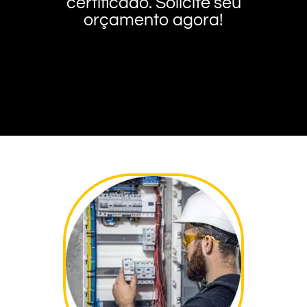
certificado. Solicite seu
orçamento agora!