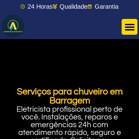
24 Horas
Qualidade
Garantia
Serviços para chuveiro em
Barragem
Eletricista profissional perto de
você. Instalações, reparos e
emergências 24h com
atendimento rápido, seguro e