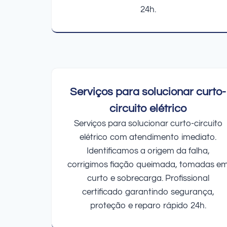
24h.
Serviços para solucionar curto-
circuito elétrico
Serviços para solucionar curto-circuito
elétrico com atendimento imediato.
Identificamos a origem da falha,
corrigimos fiação queimada, tomadas e
curto e sobrecarga. Profissional
certificado garantindo segurança,
proteção e reparo rápido 24h.