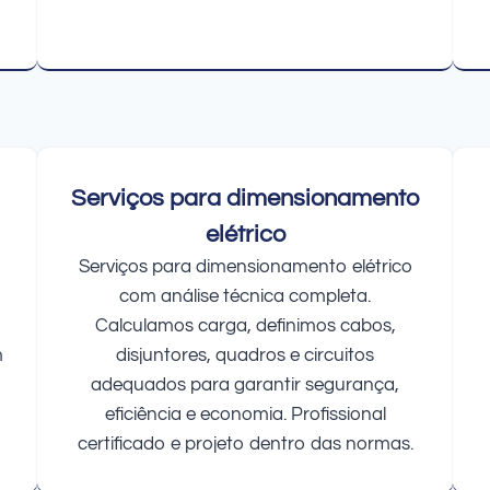
Serviços para dimensionamento
elétrico
Serviços para dimensionamento elétrico
com análise técnica completa.
Calculamos carga, definimos cabos,
m
disjuntores, quadros e circuitos
adequados para garantir segurança,
eficiência e economia. Profissional
certificado e projeto dentro das normas.