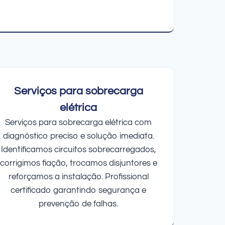
Serviços para sobrecarga
elétrica
Serviços para sobrecarga elétrica com
diagnóstico preciso e solução imediata.
Identificamos circuitos sobrecarregados,
corrigimos fiação, trocamos disjuntores e
reforçamos a instalação. Profissional
certificado garantindo segurança e
prevenção de falhas.