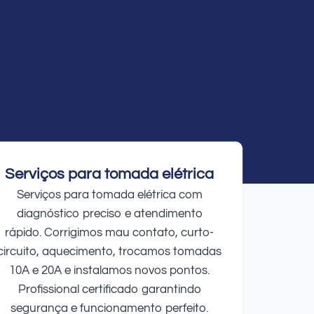
Serviços para tomada elétrica
Serviços para tomada elétrica com
diagnóstico preciso e atendimento
rápido. Corrigimos mau contato, curto-
circuito, aquecimento, trocamos tomadas
10A e 20A e instalamos novos pontos.
Profissional certificado garantindo
segurança e funcionamento perfeito.