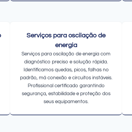
o
Serviços para oscilação de
energia
Serviços para oscilação de energia com
diagnóstico preciso e solução rápida.
Identificamos quedas, picos, falhas no
padrão, má conexão e circuitos instáveis.
Profissional certificado garantindo
segurança, estabilidade e proteção dos
seus equipamentos.