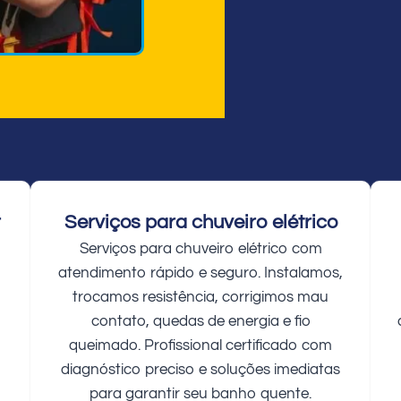
r
Serviços para chuveiro elétrico
Serviços para chuveiro elétrico com
atendimento rápido e seguro. Instalamos,
trocamos resistência, corrigimos mau
contato, quedas de energia e fio
queimado. Profissional certificado com
diagnóstico preciso e soluções imediatas
para garantir seu banho quente.