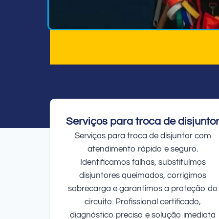
Serviços para troca de disjunto
Serviços para troca de disjuntor com
atendimento rápido e seguro.
Identificamos falhas, substituímos
disjuntores queimados, corrigimos
sobrecarga e garantimos a proteção do
circuito. Profissional certificado,
diagnóstico preciso e solução imediata