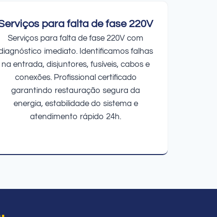
Serviços para falta de fase 220V
Serviços para falta de fase 220V com
diagnóstico imediato. Identificamos falhas
na entrada, disjuntores, fusíveis, cabos e
conexões. Profissional certificado
garantindo restauração segura da
energia, estabilidade do sistema e
atendimento rápido 24h.