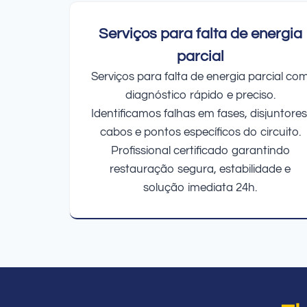
Serviços para falta de energia
parcial
Serviços para falta de energia parcial co
diagnóstico rápido e preciso.
Identificamos falhas em fases, disjuntores
cabos e pontos específicos do circuito.
Profissional certificado garantindo
restauração segura, estabilidade e
solução imediata 24h.