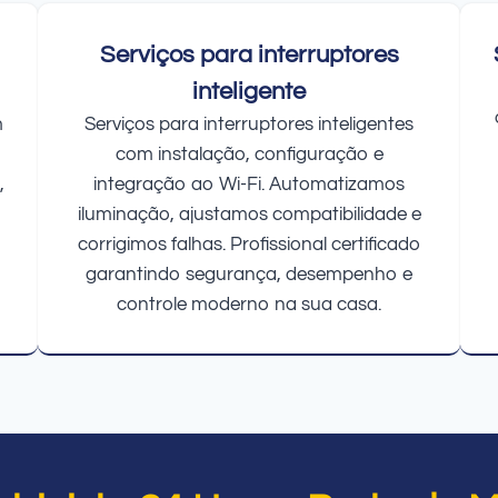
Serviços para interruptores
inteligente
m
Serviços para interruptores inteligentes
com instalação, configuração e
,
integração ao Wi-Fi. Automatizamos
iluminação, ajustamos compatibilidade e
corrigimos falhas. Profissional certificado
garantindo segurança, desempenho e
controle moderno na sua casa.