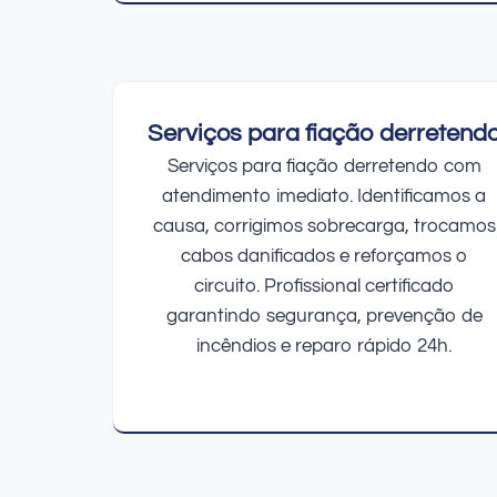
Serviços para fiação derretend
Serviços para fiação derretendo com
atendimento imediato. Identificamos a
causa, corrigimos sobrecarga, trocamos
cabos danificados e reforçamos o
circuito. Profissional certificado
garantindo segurança, prevenção de
incêndios e reparo rápido 24h.