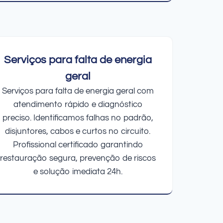
Serviços para falta de energia
geral
Serviços para falta de energia geral com
atendimento rápido e diagnóstico
preciso. Identificamos falhas no padrão,
disjuntores, cabos e curtos no circuito.
Profissional certificado garantindo
restauração segura, prevenção de riscos
e solução imediata 24h.