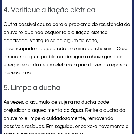
4. Verifique a fiação elétrica
Outra possível causa para o problema de resistência do
chuveiro que não esquenta é a fiação elétrica
danificada. Verifique se há algum fio solto,
desencapado ou quebrado próximo ao chuveiro. Caso
encontre algum problema, desligue a chave geral de
energia e contrate um eletricista para fazer os reparos
necessários.
5. Limpe a ducha
As vezes, o acúmulo de sujeira na ducha pode
prejudicar o aquecimento da água. Retire a ducha do
chuveiro e limpe-a cuidadosamente, removendo
possíveis resíduos. Em seguida, encaixe-a novamente e