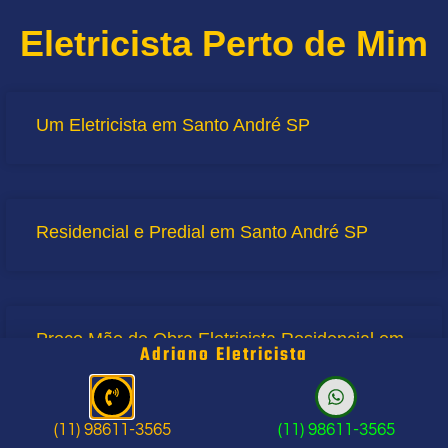
Eletricista Perto de Mim
Um Eletricista em Santo André SP
Residencial e Predial em Santo André SP
Preço Mão de Obra Eletricista Residencial em
Adriano Eletricista
Santo André SP
(11) 98611-3565
(11) 98611-3565