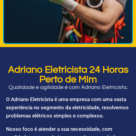
Adriano Eletricista 24 Horas
Perto de Mim
Qualidade e agilidade é com Adriano Eletricista.
O Adriano Eletricista é uma empresa com uma vasta
experiência no segmento da eletricidade, resolvemos
problemas elétricos simples e complexos.
Nosso foco é atender a sua necessidade, com