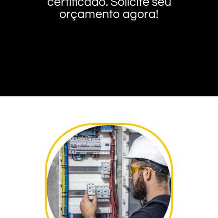
certificado. Solicite seu
orçamento agora!