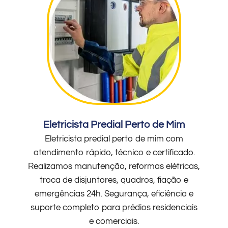
Eletricista Predial Perto de Mim
Eletricista predial perto de mim com
atendimento rápido, técnico e certificado.
Realizamos manutenção, reformas elétricas,
troca de disjuntores, quadros, fiação e
emergências 24h. Segurança, eficiência e
suporte completo para prédios residenciais
e comerciais.