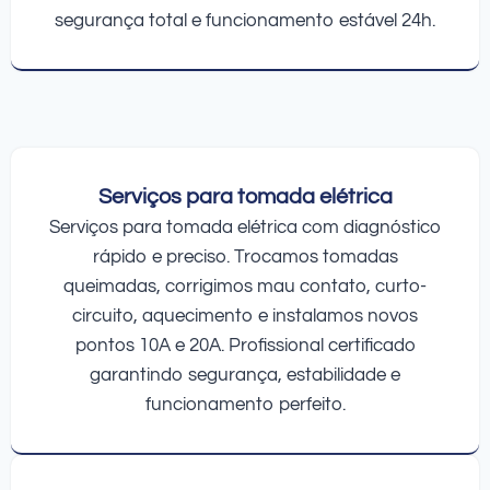
segurança total e funcionamento estável 24h.
Serviços para tomada elétrica
Serviços para tomada elétrica com diagnóstico
rápido e preciso. Trocamos tomadas
queimadas, corrigimos mau contato, curto-
circuito, aquecimento e instalamos novos
pontos 10A e 20A. Profissional certificado
garantindo segurança, estabilidade e
funcionamento perfeito.