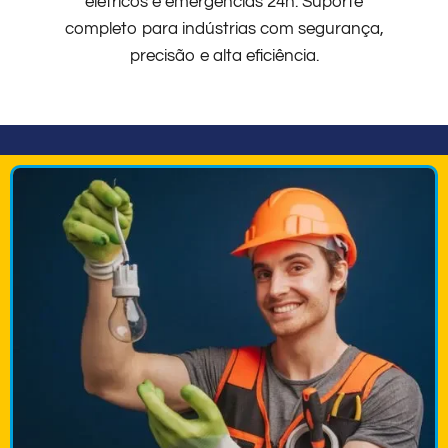
elétricos e emergências 24h. Suporte
completo para indústrias com segurança,
precisão e alta eficiência.