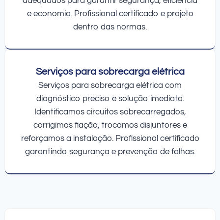
adequados para garantir segurança, eficiência
e economia. Profissional certificado e projeto
dentro das normas.
Serviços para sobrecarga elétrica
Serviços para sobrecarga elétrica com
diagnóstico preciso e solução imediata.
Identificamos circuitos sobrecarregados,
corrigimos fiação, trocamos disjuntores e
reforçamos a instalação. Profissional certificado
garantindo segurança e prevenção de falhas.