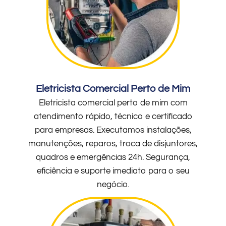
Eletricista Comercial Perto de Mim
Eletricista comercial perto de mim com
atendimento rápido, técnico e certificado
para empresas. Executamos instalações,
manutenções, reparos, troca de disjuntores,
quadros e emergências 24h. Segurança,
eficiência e suporte imediato para o seu
negócio.