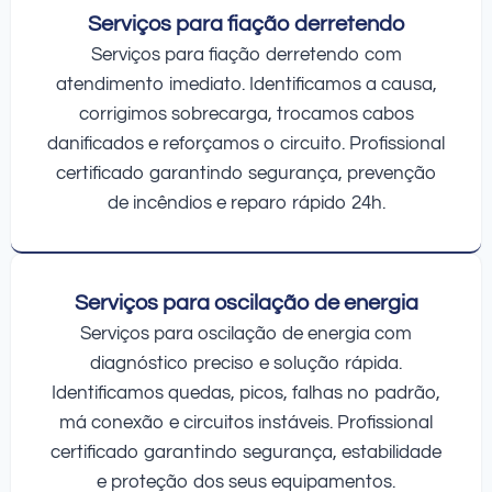
Serviços para fiação derretendo
Serviços para fiação derretendo com
atendimento imediato. Identificamos a causa,
corrigimos sobrecarga, trocamos cabos
danificados e reforçamos o circuito. Profissional
certificado garantindo segurança, prevenção
de incêndios e reparo rápido 24h.
Serviços para oscilação de energia
Serviços para oscilação de energia com
diagnóstico preciso e solução rápida.
Identificamos quedas, picos, falhas no padrão,
má conexão e circuitos instáveis. Profissional
certificado garantindo segurança, estabilidade
e proteção dos seus equipamentos.