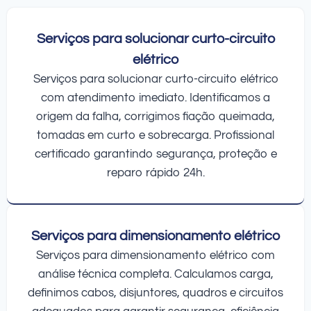
Serviços para solucionar curto-circuito
elétrico
Serviços para solucionar curto-circuito elétrico
com atendimento imediato. Identificamos a
origem da falha, corrigimos fiação queimada,
tomadas em curto e sobrecarga. Profissional
certificado garantindo segurança, proteção e
reparo rápido 24h.
Serviços para dimensionamento elétrico
Serviços para dimensionamento elétrico com
análise técnica completa. Calculamos carga,
definimos cabos, disjuntores, quadros e circuitos