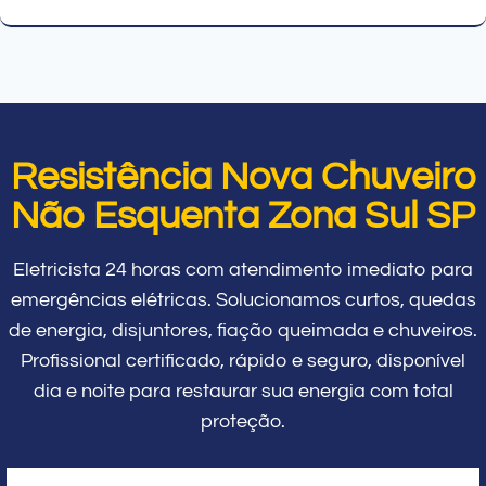
Resistência Nova Chuveiro
Não Esquenta Zona Sul SP
Eletricista 24 horas com atendimento imediato para
emergências elétricas. Solucionamos curtos, quedas
de energia, disjuntores, fiação queimada e chuveiros.
Profissional certificado, rápido e seguro, disponível
dia e noite para restaurar sua energia com total
proteção.