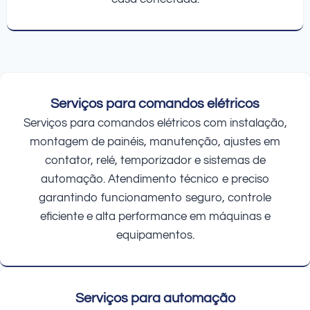
Serviços para comandos elétricos
Serviços para comandos elétricos com instalação,
montagem de painéis, manutenção, ajustes em
contator, relé, temporizador e sistemas de
automação. Atendimento técnico e preciso
garantindo funcionamento seguro, controle
eficiente e alta performance em máquinas e
equipamentos.
Serviços para automação