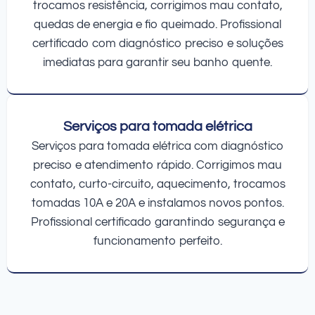
trocamos resistência, corrigimos mau contato,
quedas de energia e fio queimado. Profissional
certificado com diagnóstico preciso e soluções
imediatas para garantir seu banho quente.
Serviços para tomada elétrica
Serviços para tomada elétrica com diagnóstico
preciso e atendimento rápido. Corrigimos mau
contato, curto-circuito, aquecimento, trocamos
tomadas 10A e 20A e instalamos novos pontos.
Profissional certificado garantindo segurança e
funcionamento perfeito.