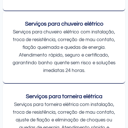
Serviços para chuveiro elétrico
Serviços para chuveiro elétrico com instalação,
troca de resistência, correção de mau contato,
fiação queimada e quedas de energia.
Atendimento rápido, seguro e certificado,
garantindo banho quente sem risco e soluções
imediatas 24 horas.
Serviços para torneira elétrica
Serviços para torneira elétrica com instalação,
troca de resistência, correção de mau contato,
ajuste de fiação e eliminação de choques ou
quedas de energia. Atendimento rápido e