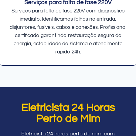
Serviços para falta de fase 220V
Serviços para falta de fase 220V com diagnóstico
imediato. Identificamos falhas na entrada,
disjuntores, fusíveis, cabos e conexões. Profissional
certificado garantindo restauração segura da
energia, estabilidade do sistema e atendimento
rápido 24h.
Eletricista 24 Horas
Perto de Mim
Eletricista 24 horas perto de mim com