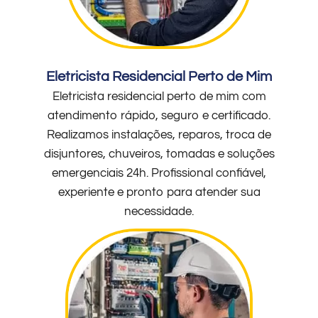
Eletricista Residencial Perto de Mim
Eletricista residencial perto de mim com
atendimento rápido, seguro e certificado.
Realizamos instalações, reparos, troca de
disjuntores, chuveiros, tomadas e soluções
emergenciais 24h. Profissional confiável,
experiente e pronto para atender sua
necessidade.