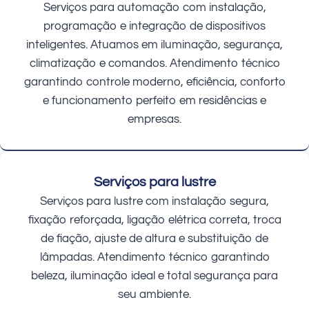
Serviços para automação com instalação,
programação e integração de dispositivos
inteligentes. Atuamos em iluminação, segurança,
climatização e comandos. Atendimento técnico
garantindo controle moderno, eficiência, conforto
e funcionamento perfeito em residências e
empresas.
Serviços para lustre
Serviços para lustre com instalação segura,
fixação reforçada, ligação elétrica correta, troca
de fiação, ajuste de altura e substituição de
lâmpadas. Atendimento técnico garantindo
beleza, iluminação ideal e total segurança para
seu ambiente.