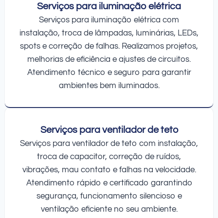
Serviços para iluminação elétrica
Serviços para iluminação elétrica com
instalação, troca de lâmpadas, luminárias, LEDs,
spots e correção de falhas. Realizamos projetos,
melhorias de eficiência e ajustes de circuitos.
Atendimento técnico e seguro para garantir
ambientes bem iluminados.
Serviços para ventilador de teto
Serviços para ventilador de teto com instalação,
troca de capacitor, correção de ruídos,
vibrações, mau contato e falhas na velocidade.
Atendimento rápido e certificado garantindo
segurança, funcionamento silencioso e
ventilação eficiente no seu ambiente.