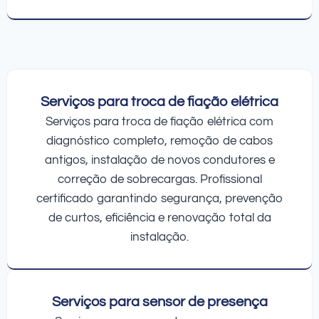
Serviços para troca de fiação elétrica
Serviços para troca de fiação elétrica com
diagnóstico completo, remoção de cabos
antigos, instalação de novos condutores e
correção de sobrecargas. Profissional
certificado garantindo segurança, prevenção
de curtos, eficiência e renovação total da
instalação.
Serviços para sensor de presença