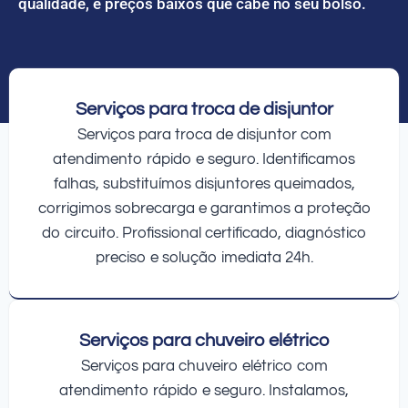
qualidade, e preços baixos que cabe no seu bolso.
Serviços para troca de disjuntor
Serviços para troca de disjuntor com
atendimento rápido e seguro. Identificamos
falhas, substituímos disjuntores queimados,
corrigimos sobrecarga e garantimos a proteção
do circuito. Profissional certificado, diagnóstico
preciso e solução imediata 24h.
Serviços para chuveiro elétrico
Serviços para chuveiro elétrico com
atendimento rápido e seguro. Instalamos,