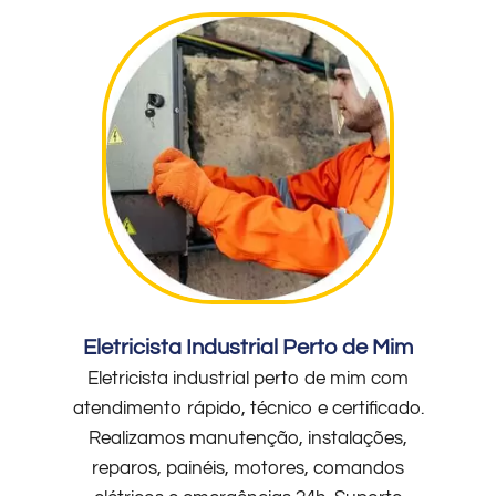
Eletricista Industrial Perto de Mim
Eletricista industrial perto de mim com
atendimento rápido, técnico e certificado.
Realizamos manutenção, instalações,
reparos, painéis, motores, comandos