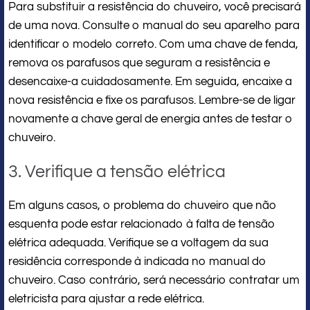
Para substituir a resistência do chuveiro, você precisará
de uma nova. Consulte o manual do seu aparelho para
identificar o modelo correto. Com uma chave de fenda,
remova os parafusos que seguram a resistência e
desencaixe-a cuidadosamente. Em seguida, encaixe a
nova resistência e fixe os parafusos. Lembre-se de ligar
novamente a chave geral de energia antes de testar o
chuveiro.
3. Verifique a tensão elétrica
Em alguns casos, o problema do chuveiro que não
esquenta pode estar relacionado à falta de tensão
elétrica adequada. Verifique se a voltagem da sua
residência corresponde à indicada no manual do
chuveiro. Caso contrário, será necessário contratar um
eletricista para ajustar a rede elétrica.