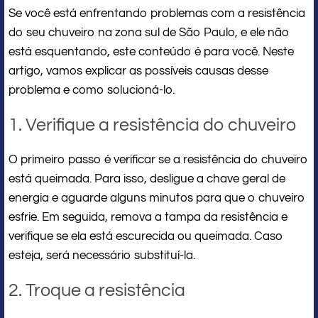
Se você está enfrentando problemas com a resistência
do seu chuveiro na zona sul de São Paulo, e ele não
está esquentando, este conteúdo é para você. Neste
artigo, vamos explicar as possíveis causas desse
problema e como solucioná-lo.
1. Verifique a resistência do chuveiro
O primeiro passo é verificar se a resistência do chuveiro
está queimada. Para isso, desligue a chave geral de
energia e aguarde alguns minutos para que o chuveiro
esfrie. Em seguida, remova a tampa da resistência e
verifique se ela está escurecida ou queimada. Caso
esteja, será necessário substituí-la.
2. Troque a resistência