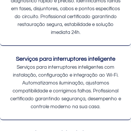
diagnóstico rápido e preciso. Identificamos falhas
em fases, disjuntores, cabos e pontos específicos
do circuito. Profissional certificado garantindo
restauração segura, estabilidade e solução
imediata 24h.
Serviços para interruptores inteligente
Serviços para interruptores inteligentes com
instalação, configuração e integração ao Wi-Fi.
Automatizamos iluminação, ajustamos
compatibilidade e corrigimos falhas. Profissional
certificado garantindo segurança, desempenho e
controle moderno na sua casa.