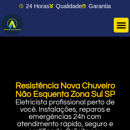
24 Horas
Qualidade
Garantia
Resistência Nova Chuveiro
Não Esquenta Zona Sul SP
Eletricista profissional perto de
você. Instalações, reparos e
emergências 24h com
atendimento rápido, seguro e