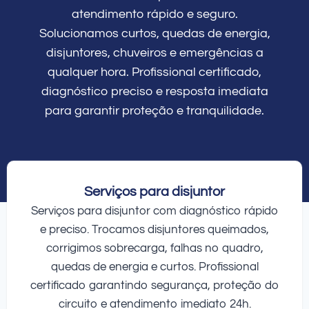
atendimento rápido e seguro.
Solucionamos curtos, quedas de energia,
disjuntores, chuveiros e emergências a
qualquer hora. Profissional certificado,
diagnóstico preciso e resposta imediata
para garantir proteção e tranquilidade.
Serviços para disjuntor
Serviços para disjuntor com diagnóstico rápido
e preciso. Trocamos disjuntores queimados,
corrigimos sobrecarga, falhas no quadro,
quedas de energia e curtos. Profissional
certificado garantindo segurança, proteção do
circuito e atendimento imediato 24h.