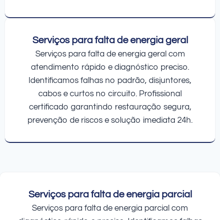
Serviços para falta de energia geral
Serviços para falta de energia geral com
atendimento rápido e diagnóstico preciso.
Identificamos falhas no padrão, disjuntores,
cabos e curtos no circuito. Profissional
certificado garantindo restauração segura,
prevenção de riscos e solução imediata 24h.
Serviços para falta de energia parcial
Serviços para falta de energia parcial com