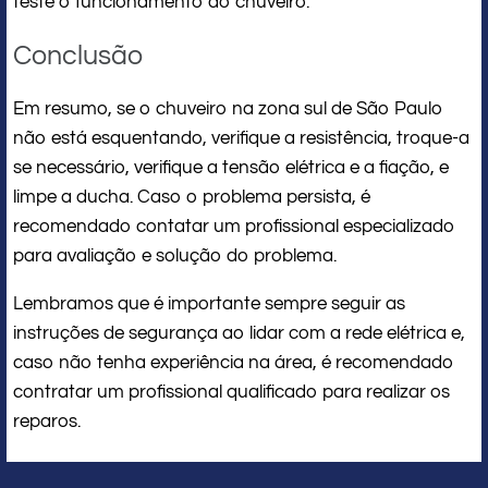
teste o funcionamento do chuveiro.
Conclusão
Em resumo, se o chuveiro na zona sul de São Paulo
não está esquentando, verifique a resistência, troque-a
se necessário, verifique a tensão elétrica e a fiação, e
limpe a ducha. Caso o problema persista, é
recomendado contatar um profissional especializado
para avaliação e solução do problema.
Lembramos que é importante sempre seguir as
instruções de segurança ao lidar com a rede elétrica e,
caso não tenha experiência na área, é recomendado
contratar um profissional qualificado para realizar os
reparos.