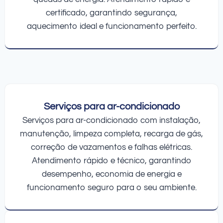
certificado, garantindo segurança,
aquecimento ideal e funcionamento perfeito.
Serviços para ar-condicionado
Serviços para ar-condicionado com instalação,
manutenção, limpeza completa, recarga de gás,
correção de vazamentos e falhas elétricas.
Atendimento rápido e técnico, garantindo
desempenho, economia de energia e
funcionamento seguro para o seu ambiente.