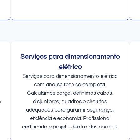
Serviços para dimensionamento
elétrico
Serviços para dimensionamento elétrico
com análise técnica completa.
Calculamos carga, definimos cabos,
m
disjuntores, quadros e circuitos
adequados para garantir segurança,
eficiência e economia. Profissional
certificado e projeto dentro das normas.