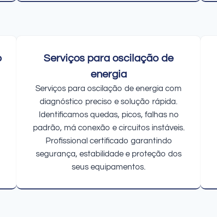
o
Serviços para oscilação de
energia
Serviços para oscilação de energia com
diagnóstico preciso e solução rápida.
Identificamos quedas, picos, falhas no
padrão, má conexão e circuitos instáveis.
Profissional certificado garantindo
segurança, estabilidade e proteção dos
seus equipamentos.