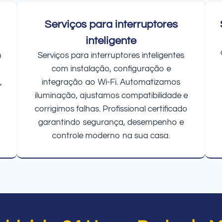
Serviços para interruptores
inteligente
m
Serviços para interruptores inteligentes
com instalação, configuração e
,
integração ao Wi-Fi. Automatizamos
iluminação, ajustamos compatibilidade e
corrigimos falhas. Profissional certificado
garantindo segurança, desempenho e
controle moderno na sua casa.