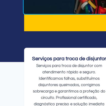
Serviços para troca de disjunto
Serviços para troca de disjuntor com
atendimento rápido e seguro.
Identificamos falhas, substituímos
disjuntores queimados, corrigimos
sobrecarga e garantimos a proteção do
circuito. Profissional certificado,
diagnóstico preciso e solução imediata