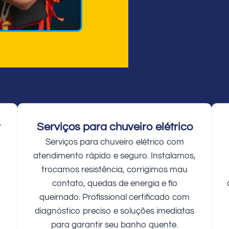
r
Serviços para chuveiro elétrico
Serviços para chuveiro elétrico com
atendimento rápido e seguro. Instalamos,
trocamos resistência, corrigimos mau
contato, quedas de energia e fio
queimado. Profissional certificado com
diagnóstico preciso e soluções imediatas
para garantir seu banho quente.