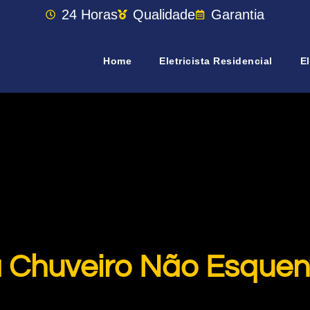
24 Horas
Qualidade
Garantia
Home
Eletricista Residencial
El
a Chuveiro Não Esquen