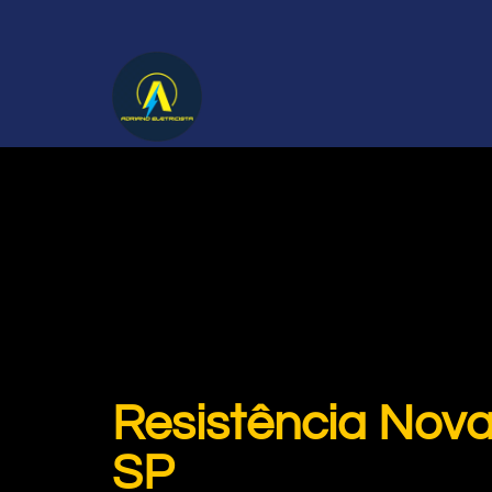
Resistência Nov
SP