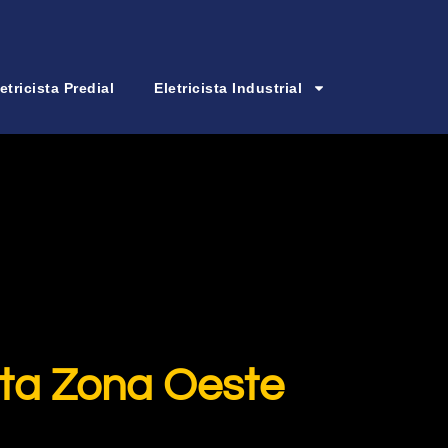
etricista Predial
Eletricista Industrial
ta Zona Oeste