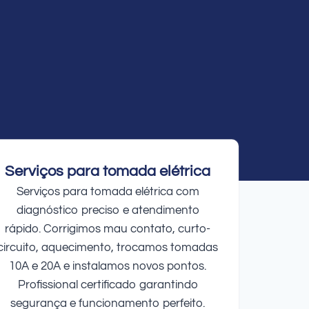
Serviços para tomada elétrica
Serviços para tomada elétrica com
diagnóstico preciso e atendimento
rápido. Corrigimos mau contato, curto-
circuito, aquecimento, trocamos tomadas
10A e 20A e instalamos novos pontos.
Profissional certificado garantindo
segurança e funcionamento perfeito.