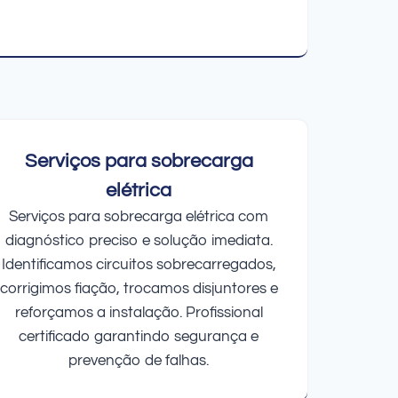
Serviços para sobrecarga
elétrica
Serviços para sobrecarga elétrica com
diagnóstico preciso e solução imediata.
Identificamos circuitos sobrecarregados,
corrigimos fiação, trocamos disjuntores e
reforçamos a instalação. Profissional
certificado garantindo segurança e
prevenção de falhas.