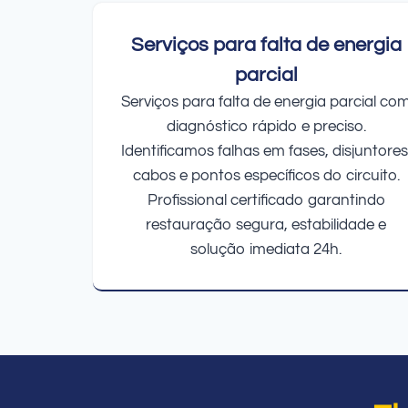
Serviços para falta de energia
parcial
Serviços para falta de energia parcial co
diagnóstico rápido e preciso.
Identificamos falhas em fases, disjuntores
cabos e pontos específicos do circuito.
Profissional certificado garantindo
restauração segura, estabilidade e
solução imediata 24h.