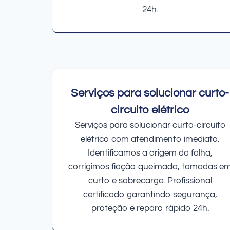
24h.
Serviços para solucionar curto-
circuito elétrico
Serviços para solucionar curto-circuito
elétrico com atendimento imediato.
Identificamos a origem da falha,
corrigimos fiação queimada, tomadas e
curto e sobrecarga. Profissional
certificado garantindo segurança,
proteção e reparo rápido 24h.