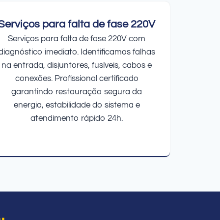
Serviços para falta de fase 220V
Serviços para falta de fase 220V com
diagnóstico imediato. Identificamos falhas
na entrada, disjuntores, fusíveis, cabos e
conexões. Profissional certificado
garantindo restauração segura da
energia, estabilidade do sistema e
atendimento rápido 24h.