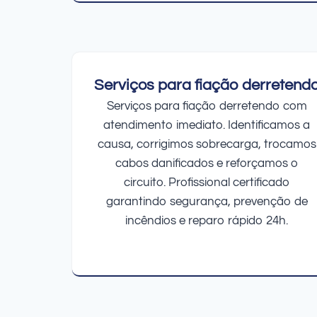
Serviços para fiação derretend
Serviços para fiação derretendo com
atendimento imediato. Identificamos a
causa, corrigimos sobrecarga, trocamos
cabos danificados e reforçamos o
circuito. Profissional certificado
garantindo segurança, prevenção de
incêndios e reparo rápido 24h.