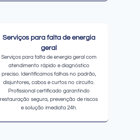
Serviços para falta de energia
geral
Serviços para falta de energia geral com
atendimento rápido e diagnóstico
preciso. Identificamos falhas no padrão,
disjuntores, cabos e curtos no circuito.
Profissional certificado garantindo
restauração segura, prevenção de riscos
e solução imediata 24h.