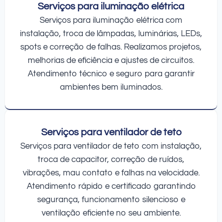
Serviços para iluminação elétrica
Serviços para iluminação elétrica com
instalação, troca de lâmpadas, luminárias, LEDs,
spots e correção de falhas. Realizamos projetos,
melhorias de eficiência e ajustes de circuitos.
Atendimento técnico e seguro para garantir
ambientes bem iluminados.
Serviços para ventilador de teto
Serviços para ventilador de teto com instalação,
troca de capacitor, correção de ruídos,
vibrações, mau contato e falhas na velocidade.
Atendimento rápido e certificado garantindo
segurança, funcionamento silencioso e
ventilação eficiente no seu ambiente.