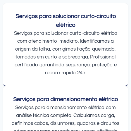
Serviços para solucionar curto-circuito
elétrico
Serviços para solucionar curto-circuito elétrico
com atendimento imediato. Identificamos a
origem da falha, corrigimos fiação queimada,
tomadas em curto e sobrecarga. Profissional
certificado garantindo segurança, proteção e
reparo rápido 24h.
Serviços para dimensionamento elétrico
Serviços para dimensionamento elétrico com
análise técnica completa. Calculamos carga,
definimos cabos, disjuntores, quadros e circuitos