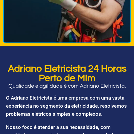
Adriano Eletricista 24 Horas
Perto de Mim
Qualidade e agilidade é com Adriano Eletricista.
O Adriano Eletricista é uma empresa com uma vasta
experiência no segmento da eletricidade, resolvemos
problemas elétricos simples e complexos.
Nosso foco é atender a sua necessidade, com