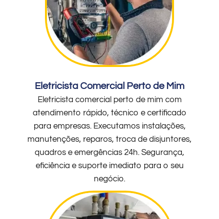
Eletricista Comercial Perto de Mim
Eletricista comercial perto de mim com
atendimento rápido, técnico e certificado
para empresas. Executamos instalações,
manutenções, reparos, troca de disjuntores,
quadros e emergências 24h. Segurança,
eficiência e suporte imediato para o seu
negócio.