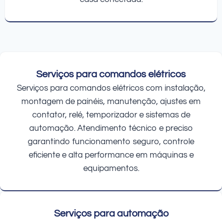
Serviços para comandos elétricos
Serviços para comandos elétricos com instalação,
montagem de painéis, manutenção, ajustes em
contator, relé, temporizador e sistemas de
automação. Atendimento técnico e preciso
garantindo funcionamento seguro, controle
eficiente e alta performance em máquinas e
equipamentos.
Serviços para automação