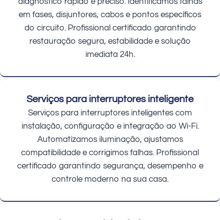
diagnóstico rápido e preciso. Identificamos falhas
em fases, disjuntores, cabos e pontos específicos
do circuito. Profissional certificado garantindo
restauração segura, estabilidade e solução
imediata 24h.
Serviços para interruptores inteligente
Serviços para interruptores inteligentes com
instalação, configuração e integração ao Wi-Fi.
Automatizamos iluminação, ajustamos
compatibilidade e corrigimos falhas. Profissional
certificado garantindo segurança, desempenho e
controle moderno na sua casa.