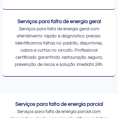
Serviços para falta de energia geral
Serviços para falta de energia geral com
atendimento rápido e diagnóstico preciso.
Identificamos falhas no padrão, disjuntores,
cabos e curtos no circuito. Profissional
certificado garantindo restauração segura,
prevenção de riscos e solução imediata 24h.
Serviços para falta de energia parcial
Serviços para falta de energia parcial com