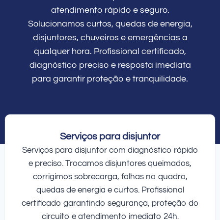
atendimento rápido e seguro.
Solucionamos curtos, quedas de energia,
disjuntores, chuveiros e emergências a
qualquer hora. Profissional certificado,
diagnóstico preciso e resposta imediata
para garantir proteção e tranquilidade.
Serviços para disjuntor
Serviços para disjuntor com diagnóstico rápido
e preciso. Trocamos disjuntores queimados,
corrigimos sobrecarga, falhas no quadro,
quedas de energia e curtos. Profissional
certificado garantindo segurança, proteção do
circuito e atendimento imediato 24h.