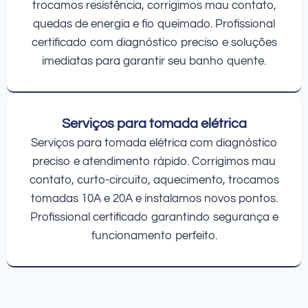
trocamos resistência, corrigimos mau contato,
quedas de energia e fio queimado. Profissional
certificado com diagnóstico preciso e soluções
imediatas para garantir seu banho quente.
Serviços para tomada elétrica
Serviços para tomada elétrica com diagnóstico
preciso e atendimento rápido. Corrigimos mau
contato, curto-circuito, aquecimento, trocamos
tomadas 10A e 20A e instalamos novos pontos.
Profissional certificado garantindo segurança e
funcionamento perfeito.