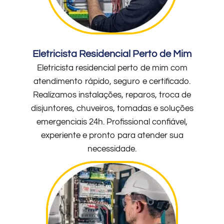
Eletricista Residencial Perto de Mim
Eletricista residencial perto de mim com
atendimento rápido, seguro e certificado.
Realizamos instalações, reparos, troca de
disjuntores, chuveiros, tomadas e soluções
emergenciais 24h. Profissional confiável,
experiente e pronto para atender sua
necessidade.