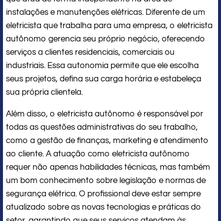
instalações e manutenções elétricas. Diferente de um
eletricista que trabalha para uma empresa, o eletricista
autônomo gerencia seu próprio negócio, oferecendo
serviços a clientes residenciais, comerciais ou
industriais. Essa autonomia permite que ele escolha
seus projetos, defina sua carga horária e estabeleça
sua própria clientela.
Além disso, o eletricista autônomo é responsável por
todas as questões administrativas do seu trabalho,
como a gestão de finanças, marketing e atendimento
ao cliente. A atuação como eletricista autônomo
requer não apenas habilidades técnicas, mas também
um bom conhecimento sobre legislação e normas de
segurança elétrica. O profissional deve estar sempre
atualizado sobre as novas tecnologias e práticas do
setor, garantindo que seus serviços atendam às