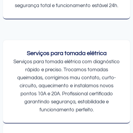
segurança total e funcionamento estável 24h.
Serviços para tomada elétrica
Serviços para tomada elétrica com diagnóstico
rápido e preciso. Trocamos tomadas
queimadas, corrigimos mau contato, curto-
circuito, aquecimento e instalamos novos
pontos 10A e 20A. Profissional certificado
garantindo segurança, estabilidade e
funcionamento perfeito.