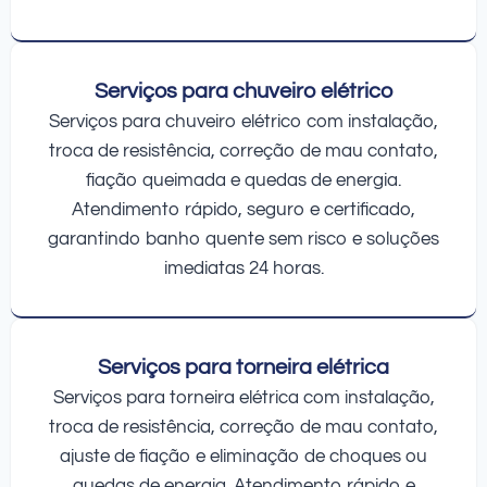
Serviços para chuveiro elétrico
Serviços para chuveiro elétrico com instalação,
troca de resistência, correção de mau contato,
fiação queimada e quedas de energia.
Atendimento rápido, seguro e certificado,
garantindo banho quente sem risco e soluções
imediatas 24 horas.
Serviços para torneira elétrica
Serviços para torneira elétrica com instalação,
troca de resistência, correção de mau contato,
ajuste de fiação e eliminação de choques ou
quedas de energia. Atendimento rápido e