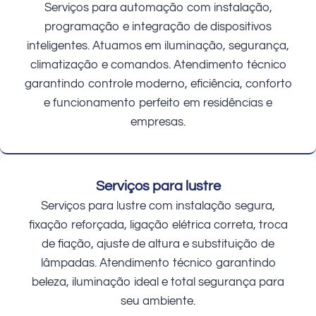
Serviços para automação com instalação,
programação e integração de dispositivos
inteligentes. Atuamos em iluminação, segurança,
climatização e comandos. Atendimento técnico
garantindo controle moderno, eficiência, conforto
e funcionamento perfeito em residências e
empresas.
Serviços para lustre
Serviços para lustre com instalação segura,
fixação reforçada, ligação elétrica correta, troca
de fiação, ajuste de altura e substituição de
lâmpadas. Atendimento técnico garantindo
beleza, iluminação ideal e total segurança para
seu ambiente.