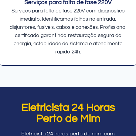
Serviços para falta de fase 220V
Serviços para falta de fase 220V com diagnóstico
imediato. Identificamos falhas na entrada,
disjuntores, fusíveis, cabos e conexões. Profissional
certificado garantindo restauração segura da
energia, estabilidade do sistema e atendimento
rápido 24h.
Eletricista 24 Horas
Perto de Mim
Eletricista 24 horas perto de mim com