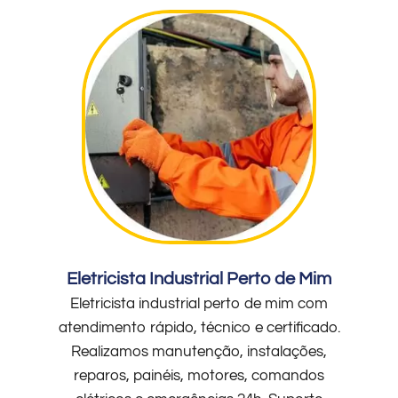
Eletricista Industrial Perto de Mim
Eletricista industrial perto de mim com
atendimento rápido, técnico e certificado.
Realizamos manutenção, instalações,
reparos, painéis, motores, comandos