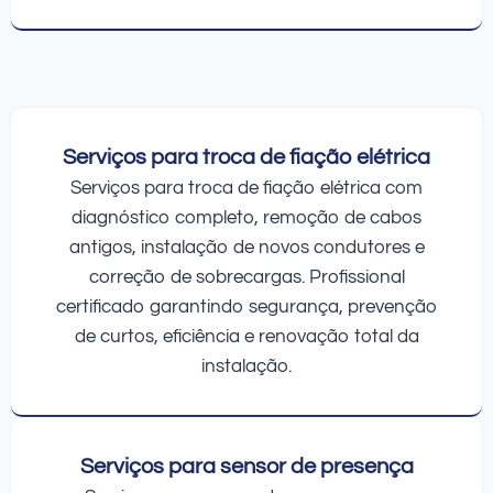
Serviços para troca de fiação elétrica
Serviços para troca de fiação elétrica com
diagnóstico completo, remoção de cabos
antigos, instalação de novos condutores e
correção de sobrecargas. Profissional
certificado garantindo segurança, prevenção
de curtos, eficiência e renovação total da
instalação.
Serviços para sensor de presença