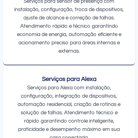
Serviços para sensor de presença com
instalação, configuração, troca de dispositivos,
ajuste de alcance e correção de falhas.
Atendimento rápido e técnico garantindo
economia de energia, automação eficiente e
acionamento preciso para áreas internas e
externas.
Serviços para Alexa
Serviços para Alexa com instalação,
configuração, integração de dispositivos,
automação residencial, criação de rotinas e
solução de falhas. Atendimento técnico e
rápido garantindo controle inteligente,
praticidade e desempenho máximo em sua
casa conectada.