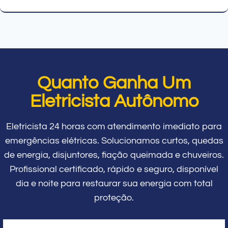
Quanto Ganha Um
Eletricista Autônomo
Eletricista 24 horas com atendimento imediato para
emergências elétricas. Solucionamos curtos, quedas
de energia, disjuntores, fiação queimada e chuveiros.
Profissional certificado, rápido e seguro, disponível
dia e noite para restaurar sua energia com total
proteção.