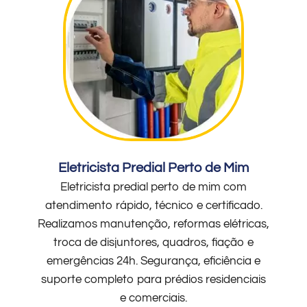
Eletricista Predial Perto de Mim
Eletricista predial perto de mim com
atendimento rápido, técnico e certificado.
Realizamos manutenção, reformas elétricas,
troca de disjuntores, quadros, fiação e
emergências 24h. Segurança, eficiência e
suporte completo para prédios residenciais
e comerciais.