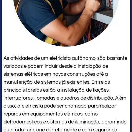
As atividades de um eletricista autônomo são bastante
variadas e podem incluir desde a instalação de
sistemas elétricos em novas construções até a
manutenção de sistemas já existentes. Entre as
principais tarefas estão a instalação de fiações,
interruptores, tomadas e quadros de distribuição. Além
disso, o eletricista pode ser chamado para realizar
reparos em equipamentos elétricos, como
eletrodomésticos e sistemas de iluminação, garantindo
que tudo funcione corretamente e com segurança.