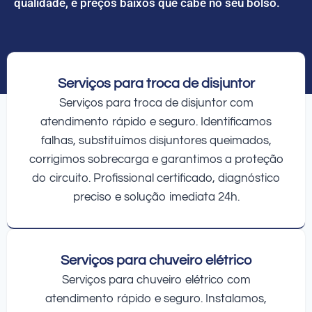
qualidade, e preços baixos que cabe no seu bolso.
Serviços para troca de disjuntor
Serviços para troca de disjuntor com
atendimento rápido e seguro. Identificamos
falhas, substituímos disjuntores queimados,
corrigimos sobrecarga e garantimos a proteção
do circuito. Profissional certificado, diagnóstico
preciso e solução imediata 24h.
Serviços para chuveiro elétrico
Serviços para chuveiro elétrico com
atendimento rápido e seguro. Instalamos,