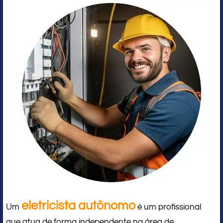
eletricista autônomo
Um
é um profissional
que atua de forma independente na área de