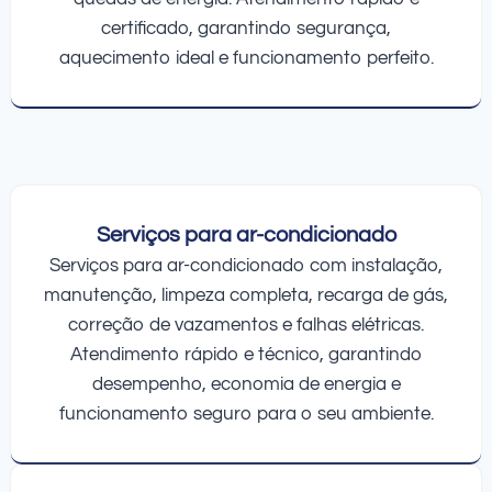
certificado, garantindo segurança,
aquecimento ideal e funcionamento perfeito.
Serviços para ar-condicionado
Serviços para ar-condicionado com instalação,
manutenção, limpeza completa, recarga de gás,
correção de vazamentos e falhas elétricas.
Atendimento rápido e técnico, garantindo
desempenho, economia de energia e
funcionamento seguro para o seu ambiente.