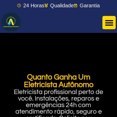
24 Horas
Qualidade
Garantia
Quanto Ganha Um
Eletricista Autônomo
Eletricista profissional perto de
você. Instalações, reparos e
emergências 24h com
atendimento rápido, seguro e