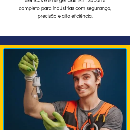
elétricos e emergências 24h. Suporte
completo para indústrias com segurança,
precisão e alta eficiência.