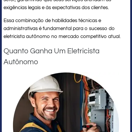
exigências legais e às expectativas dos clientes.
Essa combinação de habilidades técnicas e
administrativas é fundamental para o sucesso do
eletricista autônomo no mercado competitivo atual.
Quanto Ganha Um Eletricista
Autônomo