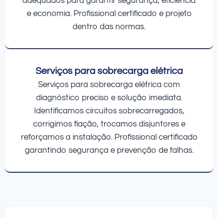
adequados para garantir segurança, eficiência
e economia. Profissional certificado e projeto
dentro das normas.
Serviços para sobrecarga elétrica
Serviços para sobrecarga elétrica com
diagnóstico preciso e solução imediata.
Identificamos circuitos sobrecarregados,
corrigimos fiação, trocamos disjuntores e
reforçamos a instalação. Profissional certificado
garantindo segurança e prevenção de falhas.