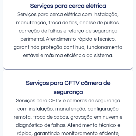
Serviços para cerca elétrica
Serviços para cerca elétrica com instalação,
manutenção, troca de fios, análise de pulsos,
correção de falhas e reforço de segurança
perimetral. Atendimento rápido e técnico,
garantindo proteção contínua, funcionamento
estável e máxima eficiência do sistema.
Serviços para CFTV câmera de
segurança
Serviços para CFTV e câmeras de segurança
com instalação, manutenção, configuração
remota, troca de cabos, gravação em nuvem e
diagnóstico de falhas. Atendimento técnico e
rápido, garantindo monitoramento eficiente,