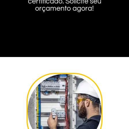
certificado. Solicite seu
orçamento agora!