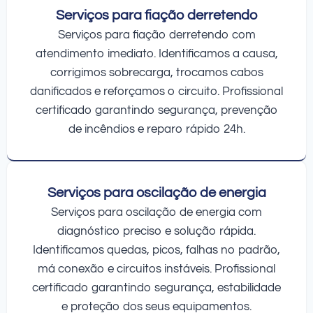
Serviços para fiação derretendo
Serviços para fiação derretendo com
atendimento imediato. Identificamos a causa,
corrigimos sobrecarga, trocamos cabos
danificados e reforçamos o circuito. Profissional
certificado garantindo segurança, prevenção
de incêndios e reparo rápido 24h.
Serviços para oscilação de energia
Serviços para oscilação de energia com
diagnóstico preciso e solução rápida.
Identificamos quedas, picos, falhas no padrão,
má conexão e circuitos instáveis. Profissional
certificado garantindo segurança, estabilidade
e proteção dos seus equipamentos.