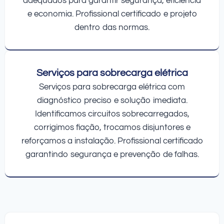
adequados para garantir segurança, eficiência
e economia. Profissional certificado e projeto
dentro das normas.
Serviços para sobrecarga elétrica
Serviços para sobrecarga elétrica com
diagnóstico preciso e solução imediata.
Identificamos circuitos sobrecarregados,
corrigimos fiação, trocamos disjuntores e
reforçamos a instalação. Profissional certificado
garantindo segurança e prevenção de falhas.