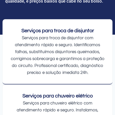
qualidade, e preços baixos que cabe no seu bolso.
Serviços para troca de disjuntor
Serviços para troca de disjuntor com
atendimento rápido e seguro. Identificamos
falhas, substituímos disjuntores queimados,
corrigimos sobrecarga e garantimos a proteção
do circuito. Profissional certificado, diagnóstico
preciso e solução imediata 24h.
Serviços para chuveiro elétrico
Serviços para chuveiro elétrico com
atendimento rápido e seguro. Instalamos,