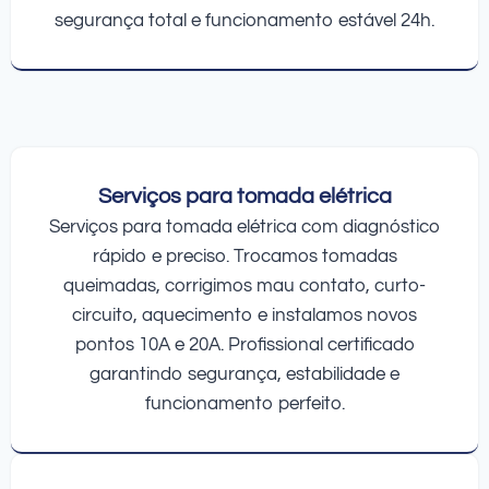
segurança total e funcionamento estável 24h.
Serviços para tomada elétrica
Serviços para tomada elétrica com diagnóstico
rápido e preciso. Trocamos tomadas
queimadas, corrigimos mau contato, curto-
circuito, aquecimento e instalamos novos
pontos 10A e 20A. Profissional certificado
garantindo segurança, estabilidade e
funcionamento perfeito.