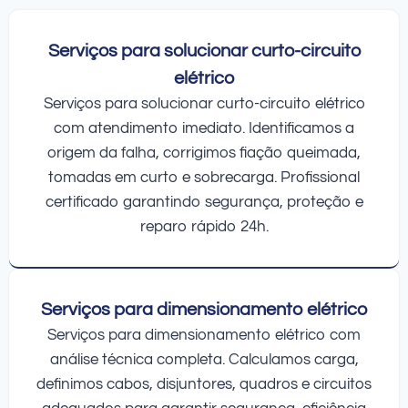
Serviços para solucionar curto-circuito
elétrico
Serviços para solucionar curto-circuito elétrico
com atendimento imediato. Identificamos a
origem da falha, corrigimos fiação queimada,
tomadas em curto e sobrecarga. Profissional
certificado garantindo segurança, proteção e
reparo rápido 24h.
Serviços para dimensionamento elétrico
Serviços para dimensionamento elétrico com
análise técnica completa. Calculamos carga,
definimos cabos, disjuntores, quadros e circuitos