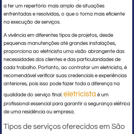
a ter um repertório mais amplo de situações
enfrentadas e resolvidas, o que o torna mais eficiente
na execução de serviços.
A vivência em diferentes tipos de projetos, desde
pequenas manutenções até grandes instalações,
proporciona ao eletricista uma visão abrangente das
necessidades dos clientes e das particularidades de
cada trabalho. Portanto, ao contratar um eletricista, é
recomendável verificar suas credenciais e experiências
anteriores, pois isso pode fazer toda a diferença na
eletricista
qualidade do serviço final.
é um
profissional essencial para garantir a segurança elétrica
de uma residência ou empresa.
Tipos de serviços oferecidos em São