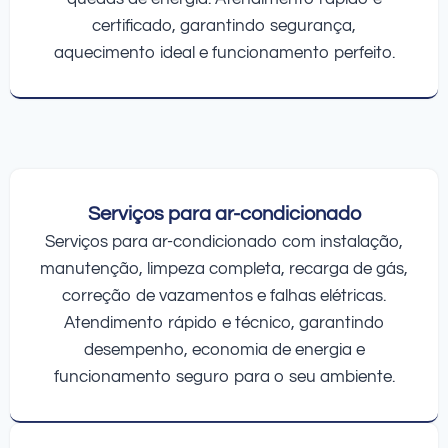
certificado, garantindo segurança,
aquecimento ideal e funcionamento perfeito.
Serviços para ar-condicionado
Serviços para ar-condicionado com instalação,
manutenção, limpeza completa, recarga de gás,
correção de vazamentos e falhas elétricas.
Atendimento rápido e técnico, garantindo
desempenho, economia de energia e
funcionamento seguro para o seu ambiente.