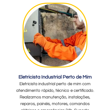
Eletricista Industrial Perto de Mim
Eletricista industrial perto de mim com
atendimento rápido, técnico e certificado.
Realizamos manutenção, instalações,
reparos, painéis, motores, comandos