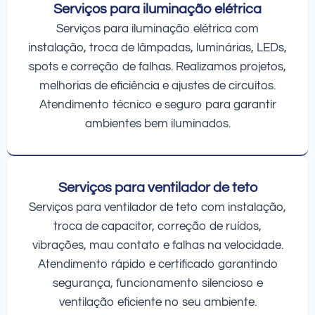
Serviços para iluminação elétrica
Serviços para iluminação elétrica com
instalação, troca de lâmpadas, luminárias, LEDs,
spots e correção de falhas. Realizamos projetos,
melhorias de eficiência e ajustes de circuitos.
Atendimento técnico e seguro para garantir
ambientes bem iluminados.
Serviços para ventilador de teto
Serviços para ventilador de teto com instalação,
troca de capacitor, correção de ruídos,
vibrações, mau contato e falhas na velocidade.
Atendimento rápido e certificado garantindo
segurança, funcionamento silencioso e
ventilação eficiente no seu ambiente.