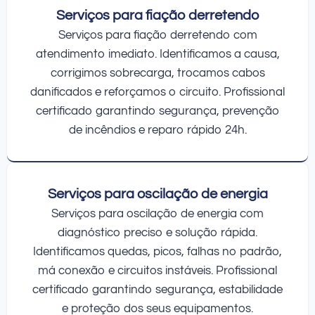
Serviços para fiação derretendo
Serviços para fiação derretendo com
atendimento imediato. Identificamos a causa,
corrigimos sobrecarga, trocamos cabos
danificados e reforçamos o circuito. Profissional
certificado garantindo segurança, prevenção
de incêndios e reparo rápido 24h.
Serviços para oscilação de energia
Serviços para oscilação de energia com
diagnóstico preciso e solução rápida.
Identificamos quedas, picos, falhas no padrão,
má conexão e circuitos instáveis. Profissional
certificado garantindo segurança, estabilidade
e proteção dos seus equipamentos.