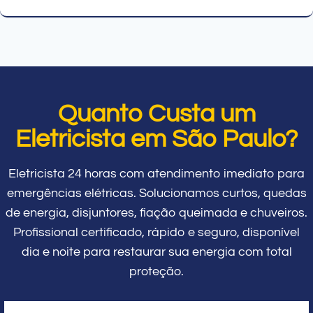
Quanto Custa um
Eletricista em São Paulo?
Eletricista 24 horas com atendimento imediato para
emergências elétricas. Solucionamos curtos, quedas
de energia, disjuntores, fiação queimada e chuveiros.
Profissional certificado, rápido e seguro, disponível
dia e noite para restaurar sua energia com total
proteção.