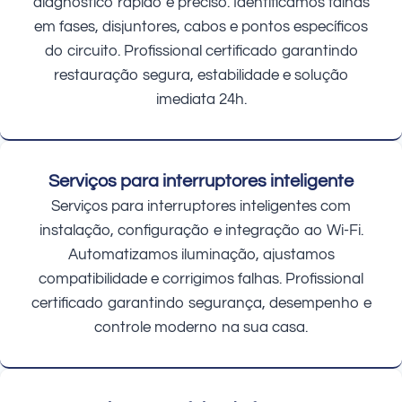
diagnóstico rápido e preciso. Identificamos falhas
em fases, disjuntores, cabos e pontos específicos
do circuito. Profissional certificado garantindo
restauração segura, estabilidade e solução
imediata 24h.
Serviços para interruptores inteligente
Serviços para interruptores inteligentes com
instalação, configuração e integração ao Wi-Fi.
Automatizamos iluminação, ajustamos
compatibilidade e corrigimos falhas. Profissional
certificado garantindo segurança, desempenho e
controle moderno na sua casa.