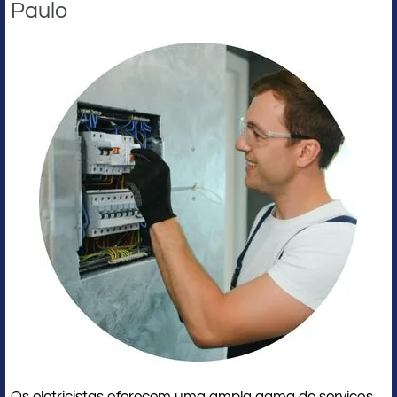
Paulo
Os eletricistas oferecem uma ampla gama de serviços