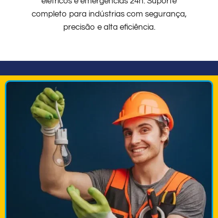
elétricos e emergências 24h. Suporte
completo para indústrias com segurança,
precisão e alta eficiência.