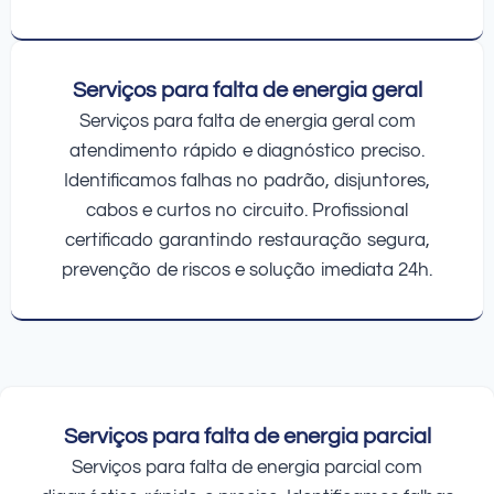
Serviços para falta de energia geral
Serviços para falta de energia geral com
atendimento rápido e diagnóstico preciso.
Identificamos falhas no padrão, disjuntores,
cabos e curtos no circuito. Profissional
certificado garantindo restauração segura,
prevenção de riscos e solução imediata 24h.
Serviços para falta de energia parcial
Serviços para falta de energia parcial com