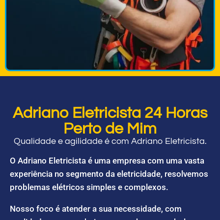
Adriano Eletricista 24 Horas
Perto de Mim
Qualidade e agilidade é com Adriano Eletricista.
O Adriano Eletricista é uma empresa com uma vasta
experiência no segmento da eletricidade, resolvemos
problemas elétricos simples e complexos.
Nosso foco é atender a sua necessidade, com