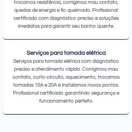
trocamos resistência, corrigimos mau contato,
quedas de energia e fio queimado. Profissional
certificado com diagnóstico preciso e soluções
imediatas para garantir seu banho quente.
Serviços para tomada elétrica
Serviços para tomada elétrica com diagnóstico
preciso e atendimento rápido. Corrigimos mau
contato, curto-circuito, aquecimento, trocamos
tomadas 10A e 20A e instalamos novos pontos.
Profissional certificado garantindo segurança e
funcionamento perfeito.