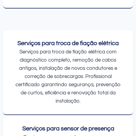
Serviços para troca de fiação elétrica
Serviços para troca de fiação elétrica com
diagnóstico completo, remoção de cabos
antigos, instalação de novos condutores e
correção de sobrecargas. Profissional
certificado garantindo segurança, prevenção
de curtos, eficiência e renovação total da
instalação.
Serviços para sensor de presença