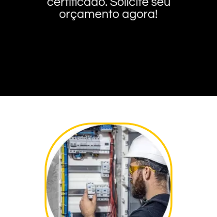
certificado. Solicite seu
orçamento agora!