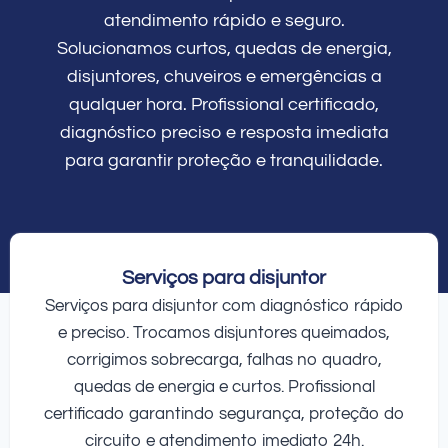
atendimento rápido e seguro.
Solucionamos curtos, quedas de energia,
disjuntores, chuveiros e emergências a
qualquer hora. Profissional certificado,
diagnóstico preciso e resposta imediata
para garantir proteção e tranquilidade.
Serviços para disjuntor
Serviços para disjuntor com diagnóstico rápido
e preciso. Trocamos disjuntores queimados,
corrigimos sobrecarga, falhas no quadro,
quedas de energia e curtos. Profissional
certificado garantindo segurança, proteção do
circuito e atendimento imediato 24h.