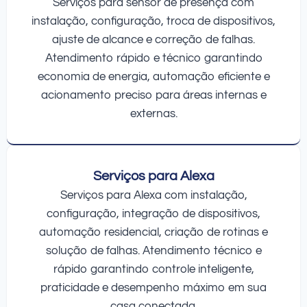
Serviços para sensor de presença com
instalação, configuração, troca de dispositivos,
ajuste de alcance e correção de falhas.
Atendimento rápido e técnico garantindo
economia de energia, automação eficiente e
acionamento preciso para áreas internas e
externas.
Serviços para Alexa
Serviços para Alexa com instalação,
configuração, integração de dispositivos,
automação residencial, criação de rotinas e
solução de falhas. Atendimento técnico e
rápido garantindo controle inteligente,
praticidade e desempenho máximo em sua
casa conectada.