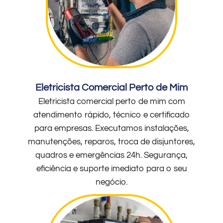
Eletricista Comercial Perto de Mim
Eletricista comercial perto de mim com
atendimento rápido, técnico e certificado
para empresas. Executamos instalações,
manutenções, reparos, troca de disjuntores,
quadros e emergências 24h. Segurança,
eficiência e suporte imediato para o seu
negócio.