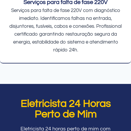
Serviços para falta de fase 220V
Serviços para falta de fase 220V com diagnóstico
imediato. Identificamos falhas na entrada,
disjuntores, fusíveis, cabos e conexões. Profissional
certificado garantindo restauração segura da
energia, estabilidade do sistema e atendimento
rápido 24h.
Eletricista 24 Horas
Perto de Mim
Eletricista 24 horas perto de mim com