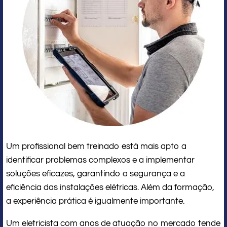
Um profissional bem treinado está mais apto a
identificar problemas complexos e a implementar
soluções eficazes, garantindo a segurança e a
eficiência das instalações elétricas. Além da formação,
a experiência prática é igualmente importante.
Um eletricista com anos de atuação no mercado tende