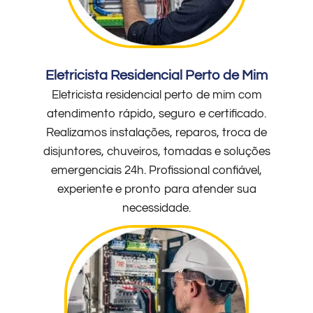
Eletricista Residencial Perto de Mim
Eletricista residencial perto de mim com
atendimento rápido, seguro e certificado.
Realizamos instalações, reparos, troca de
disjuntores, chuveiros, tomadas e soluções
emergenciais 24h. Profissional confiável,
experiente e pronto para atender sua
necessidade.