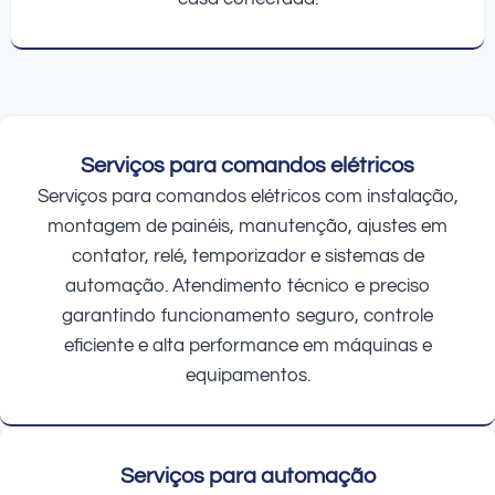
Serviços para comandos elétricos
Serviços para comandos elétricos com instalação,
montagem de painéis, manutenção, ajustes em
contator, relé, temporizador e sistemas de
automação. Atendimento técnico e preciso
garantindo funcionamento seguro, controle
eficiente e alta performance em máquinas e
equipamentos.
Serviços para automação