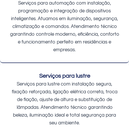
Serviços para automação com instalação,
programação e integração de dispositivos
inteligentes. Atuamos em iluminação, segurança,
climatização e comandos. Atendimento técnico
garantindo controle moderno, eficiência, conforto
e funcionamento perfeito em residências e
empresas.
Serviços para lustre
Serviços para lustre com instalação segura,
fixação reforçada, ligação elétrica correta, troca
de fiação, ajuste de altura e substituição de
lâmpadas. Atendimento técnico garantindo
beleza, iluminação ideal e total segurança para
seu ambiente.