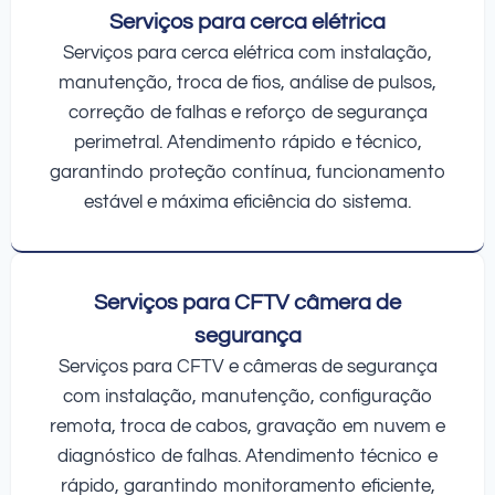
Serviços para cerca elétrica
Serviços para cerca elétrica com instalação,
manutenção, troca de fios, análise de pulsos,
correção de falhas e reforço de segurança
perimetral. Atendimento rápido e técnico,
garantindo proteção contínua, funcionamento
estável e máxima eficiência do sistema.
Serviços para CFTV câmera de
segurança
Serviços para CFTV e câmeras de segurança
com instalação, manutenção, configuração
remota, troca de cabos, gravação em nuvem e
diagnóstico de falhas. Atendimento técnico e
rápido, garantindo monitoramento eficiente,