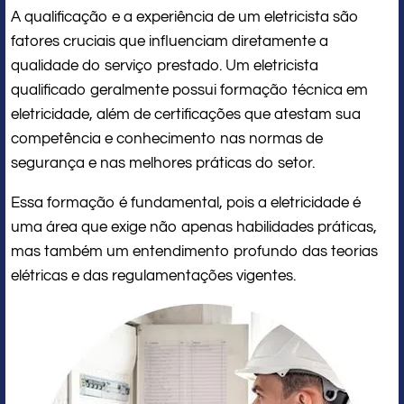
A qualificação e a experiência de um eletricista são
fatores cruciais que influenciam diretamente a
qualidade do serviço prestado. Um eletricista
qualificado geralmente possui formação técnica em
eletricidade, além de certificações que atestam sua
competência e conhecimento nas normas de
segurança e nas melhores práticas do setor.
Essa formação é fundamental, pois a eletricidade é
uma área que exige não apenas habilidades práticas,
mas também um entendimento profundo das teorias
elétricas e das regulamentações vigentes.