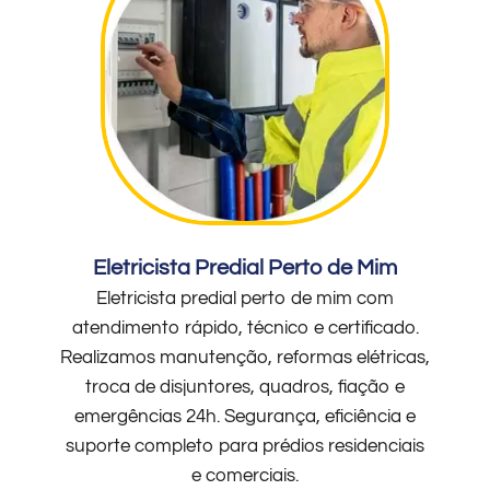
Eletricista Predial Perto de Mim
Eletricista predial perto de mim com
atendimento rápido, técnico e certificado.
Realizamos manutenção, reformas elétricas,
troca de disjuntores, quadros, fiação e
emergências 24h. Segurança, eficiência e
suporte completo para prédios residenciais
e comerciais.