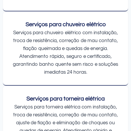
Serviços para chuveiro elétrico
Serviços para chuveiro elétrico com instalação,
troca de resistência, correção de mau contato,
fiação queimada e quedas de energia.
Atendimento rápido, seguro e certificado,
garantindo banho quente sem risco e soluções
imediatas 24 horas.
Serviços para torneira elétrica
Serviços para torneira elétrica com instalação,
troca de resistência, correção de mau contato,
ajuste de fiação e eliminação de choques ou
quedas de energia. Atendimento rápido e