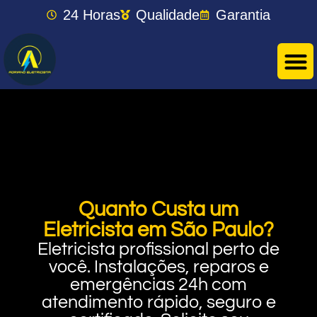
24 Horas
Qualidade
Garantia
Quanto Custa um
Eletricista em São Paulo?
Eletricista profissional perto de
você. Instalações, reparos e
emergências 24h com
atendimento rápido, seguro e