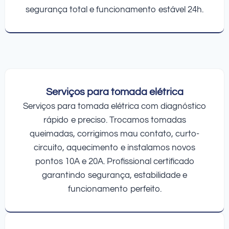
segurança total e funcionamento estável 24h.
Serviços para tomada elétrica
Serviços para tomada elétrica com diagnóstico
rápido e preciso. Trocamos tomadas
queimadas, corrigimos mau contato, curto-
circuito, aquecimento e instalamos novos
pontos 10A e 20A. Profissional certificado
garantindo segurança, estabilidade e
funcionamento perfeito.