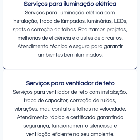
Serviços para iluminação elétrica
Serviços para iluminação elétrica com
instalação, troca de lâmpadas, luminárias, LEDs,
spots e correção de falhas. Realizamos projetos,
melhorias de eficiência e ajustes de circuitos.
Atendimento técnico e seguro para garantir
ambientes bem iluminados.
Serviços para ventilador de teto
Serviços para ventilador de teto com instalação,
troca de capacitor, correção de ruídos,
vibrações, mau contato e falhas na velocidade.
Atendimento rápido e certificado garantindo
segurança, funcionamento silencioso e
ventilação eficiente no seu ambiente.