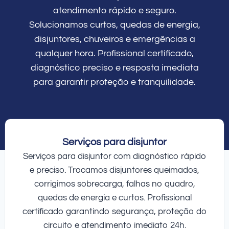
atendimento rápido e seguro.
Solucionamos curtos, quedas de energia,
disjuntores, chuveiros e emergências a
qualquer hora. Profissional certificado,
diagnóstico preciso e resposta imediata
para garantir proteção e tranquilidade.
Serviços para disjuntor
Serviços para disjuntor com diagnóstico rápido
e preciso. Trocamos disjuntores queimados,
corrigimos sobrecarga, falhas no quadro,
quedas de energia e curtos. Profissional
certificado garantindo segurança, proteção do
circuito e atendimento imediato 24h.