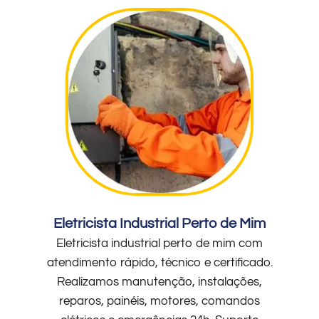
Eletricista Industrial Perto de Mim
Eletricista industrial perto de mim com
atendimento rápido, técnico e certificado.
Realizamos manutenção, instalações,
reparos, painéis, motores, comandos