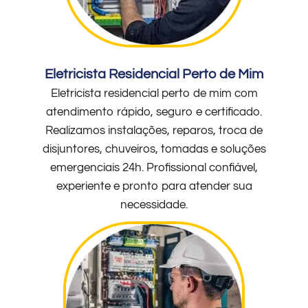
Eletricista Residencial Perto de Mim
Eletricista residencial perto de mim com
atendimento rápido, seguro e certificado.
Realizamos instalações, reparos, troca de
disjuntores, chuveiros, tomadas e soluções
emergenciais 24h. Profissional confiável,
experiente e pronto para atender sua
necessidade.