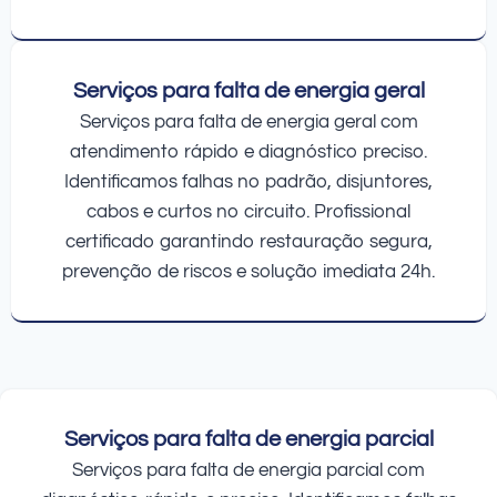
Serviços para falta de energia geral
Serviços para falta de energia geral com
atendimento rápido e diagnóstico preciso.
Identificamos falhas no padrão, disjuntores,
cabos e curtos no circuito. Profissional
certificado garantindo restauração segura,
prevenção de riscos e solução imediata 24h.
Serviços para falta de energia parcial
Serviços para falta de energia parcial com