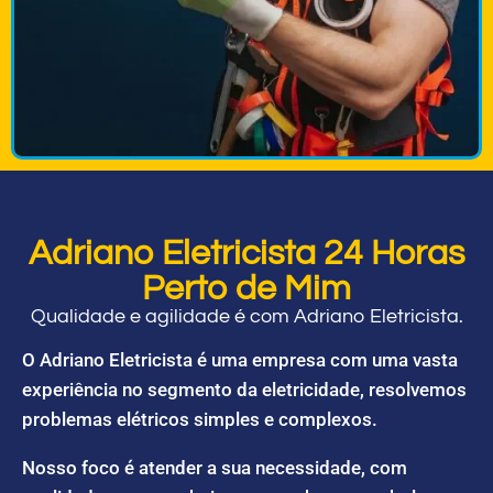
Adriano Eletricista 24 Horas
Perto de Mim
Qualidade e agilidade é com Adriano Eletricista.
O Adriano Eletricista é uma empresa com uma vasta
experiência no segmento da eletricidade, resolvemos
problemas elétricos simples e complexos.
Nosso foco é atender a sua necessidade, com