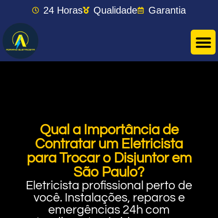
24 Horas
Qualidade
Garantia
Qual a Importância de
Contratar um Eletricista
para Trocar o Disjuntor em
São Paulo?
Eletricista profissional perto de
você. Instalações, reparos e
emergências 24h com