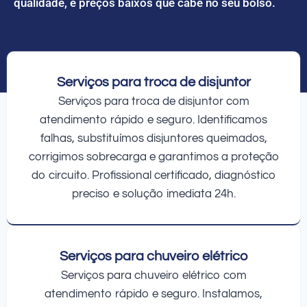
qualidade, e preços baixos que cabe no seu bolso.
Serviços para troca de disjuntor
Serviços para troca de disjuntor com
atendimento rápido e seguro. Identificamos
falhas, substituímos disjuntores queimados,
corrigimos sobrecarga e garantimos a proteção
do circuito. Profissional certificado, diagnóstico
preciso e solução imediata 24h.
Serviços para chuveiro elétrico
Serviços para chuveiro elétrico com
atendimento rápido e seguro. Instalamos,