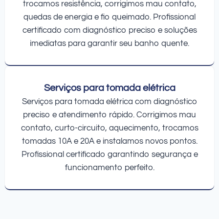
trocamos resistência, corrigimos mau contato,
quedas de energia e fio queimado. Profissional
certificado com diagnóstico preciso e soluções
imediatas para garantir seu banho quente.
Serviços para tomada elétrica
Serviços para tomada elétrica com diagnóstico
preciso e atendimento rápido. Corrigimos mau
contato, curto-circuito, aquecimento, trocamos
tomadas 10A e 20A e instalamos novos pontos.
Profissional certificado garantindo segurança e
funcionamento perfeito.