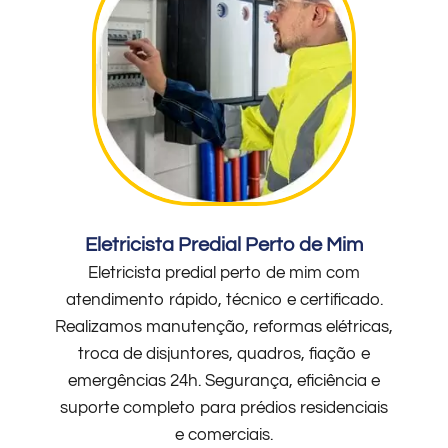
Eletricista Predial Perto de Mim
Eletricista predial perto de mim com
atendimento rápido, técnico e certificado.
Realizamos manutenção, reformas elétricas,
troca de disjuntores, quadros, fiação e
emergências 24h. Segurança, eficiência e
suporte completo para prédios residenciais
e comerciais.