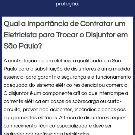
proteção.
Qual a Importância de Contratar um
Eletricista para Trocar o Disjuntor em
São Paulo?
A contratação de um eletricista qualificado em São
Paulo para a substituição de disjuntores é uma medida
essencial para garantir a segurança e o funcionamento
adequado do sistema elétrico residencial ou comercial.
O disjuntor é um componente crítico que interrompe a
corrente elétrica em casos de sobrecarga ou curto-
circuito, prevenindo acidentes, incêndios e danos aos
equipamentos elétricos. A troca de disjuntores requer
conhecimento técnico especializado e deve ser
realizada por profissionais habilitados.