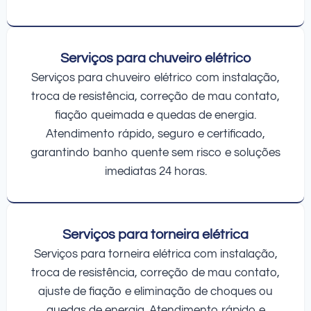
Serviços para chuveiro elétrico
Serviços para chuveiro elétrico com instalação,
troca de resistência, correção de mau contato,
fiação queimada e quedas de energia.
Atendimento rápido, seguro e certificado,
garantindo banho quente sem risco e soluções
imediatas 24 horas.
Serviços para torneira elétrica
Serviços para torneira elétrica com instalação,
troca de resistência, correção de mau contato,
ajuste de fiação e eliminação de choques ou
quedas de energia. Atendimento rápido e