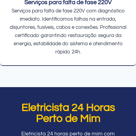
Serviços para falta de fase 220V
Serviços para falta de fase 220V com diagnóstico
imediato. Identificamos falhas na entrada,
disjuntores, fusíveis, cabos e conexões. Profissional
certificado garantindo restauração segura da
energia, estabilidade do sistema e atendimento
rápido 24h.
Eletricista 24 Horas
Perto de Mim
Eletricista 24 horas perto de mim com