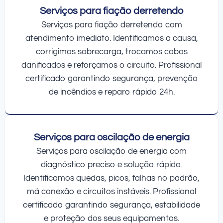
Serviços para fiação derretendo
Serviços para fiação derretendo com
atendimento imediato. Identificamos a causa,
corrigimos sobrecarga, trocamos cabos
danificados e reforçamos o circuito. Profissional
certificado garantindo segurança, prevenção
de incêndios e reparo rápido 24h.
Serviços para oscilação de energia
Serviços para oscilação de energia com
diagnóstico preciso e solução rápida.
Identificamos quedas, picos, falhas no padrão,
má conexão e circuitos instáveis. Profissional
certificado garantindo segurança, estabilidade
e proteção dos seus equipamentos.