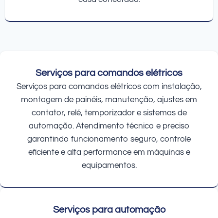
Serviços para comandos elétricos
Serviços para comandos elétricos com instalação,
montagem de painéis, manutenção, ajustes em
contator, relé, temporizador e sistemas de
automação. Atendimento técnico e preciso
garantindo funcionamento seguro, controle
eficiente e alta performance em máquinas e
equipamentos.
Serviços para automação