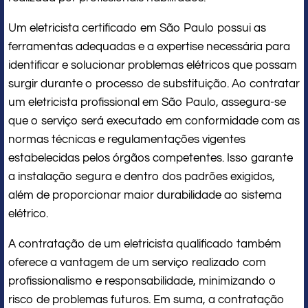
Um eletricista certificado em São Paulo possui as
ferramentas adequadas e a expertise necessária para
identificar e solucionar problemas elétricos que possam
surgir durante o processo de substituição. Ao contratar
um eletricista profissional em São Paulo, assegura-se
que o serviço será executado em conformidade com as
normas técnicas e regulamentações vigentes
estabelecidas pelos órgãos competentes. Isso garante
a instalação segura e dentro dos padrões exigidos,
além de proporcionar maior durabilidade ao sistema
elétrico.
A contratação de um eletricista qualificado também
oferece a vantagem de um serviço realizado com
profissionalismo e responsabilidade, minimizando o
risco de problemas futuros. Em suma, a contratação