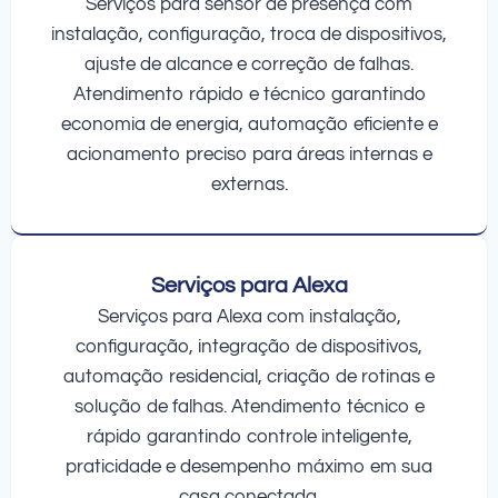
Serviços para sensor de presença com
instalação, configuração, troca de dispositivos,
ajuste de alcance e correção de falhas.
Atendimento rápido e técnico garantindo
economia de energia, automação eficiente e
acionamento preciso para áreas internas e
externas.
Serviços para Alexa
Serviços para Alexa com instalação,
configuração, integração de dispositivos,
automação residencial, criação de rotinas e
solução de falhas. Atendimento técnico e
rápido garantindo controle inteligente,
praticidade e desempenho máximo em sua
casa conectada.