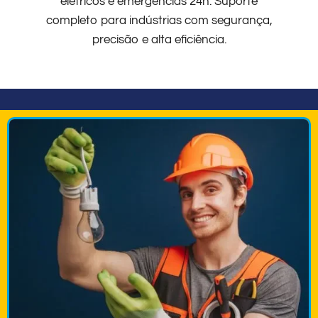
elétricos e emergências 24h. Suporte
completo para indústrias com segurança,
precisão e alta eficiência.