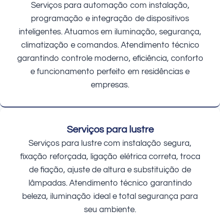
Serviços para automação com instalação,
programação e integração de dispositivos
inteligentes. Atuamos em iluminação, segurança,
climatização e comandos. Atendimento técnico
garantindo controle moderno, eficiência, conforto
e funcionamento perfeito em residências e
empresas.
Serviços para lustre
Serviços para lustre com instalação segura,
fixação reforçada, ligação elétrica correta, troca
de fiação, ajuste de altura e substituição de
lâmpadas. Atendimento técnico garantindo
beleza, iluminação ideal e total segurança para
seu ambiente.