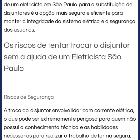
de um eletricista em São Paulo para a substituição de
disjuntores é a opção mais segura e eficiente para
manter a integridade do sistema elétrico e a segurança
dos usuários.
Os riscos de tentar trocar o disjuntor
sem a ajuda de um Eletricista São
Paulo
Riscos de Segurança
A troca do disjuntor envolve lidar com corrente elétrica,
o que pode ser extremamente perigoso para quem não
possui o conhecimento técnico e as habilidades
necessárias para realizar o trabalho de forma segura.