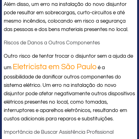
Além disso, um erro na instalação do novo disjuntor
pode resultar em sobrecargas, curto-circuitos e até
mesmo incêndios, colocando em risco a segurança
das pessoas e dos bens materiais presentes no local.
Riscos de Danos a Outros Componentes
Outro risco de tentar trocar o disjuntor sem a ajuda de
Eletricista em São Paulo
um
é a
possibilidade de danificar outros componentes do
sistema elétrico. Um erro na instalação do novo
disjuntor pode afetar negativamente outros dispositivos
elétricos presentes no local, como tomadas,
interruptores e aparelhos eletrônicos, resultando em
custos adicionais para reparos e substituições.
Importância de Buscar Assistência Profissional