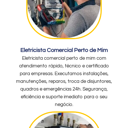
Eletricista Comercial Perto de Mim
Eletricista comercial perto de mim com
atendimento rápido, técnico e certificado
para empresas. Executamos instalações,
manutenções, reparos, troca de disjuntores,
quadros e emergências 24h. Segurança,
eficiência e suporte imediato para o seu
negócio.