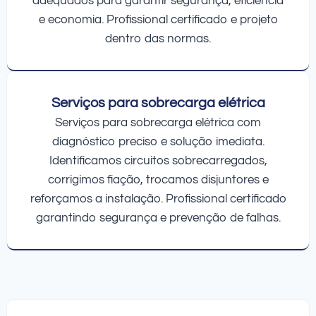
adequados para garantir segurança, eficiência
e economia. Profissional certificado e projeto
dentro das normas.
Serviços para sobrecarga elétrica
Serviços para sobrecarga elétrica com
diagnóstico preciso e solução imediata.
Identificamos circuitos sobrecarregados,
corrigimos fiação, trocamos disjuntores e
reforçamos a instalação. Profissional certificado
garantindo segurança e prevenção de falhas.