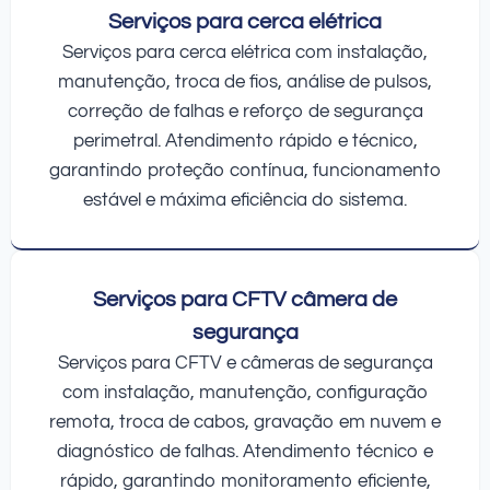
Serviços para cerca elétrica
Serviços para cerca elétrica com instalação,
manutenção, troca de fios, análise de pulsos,
correção de falhas e reforço de segurança
perimetral. Atendimento rápido e técnico,
garantindo proteção contínua, funcionamento
estável e máxima eficiência do sistema.
Serviços para CFTV câmera de
segurança
Serviços para CFTV e câmeras de segurança
com instalação, manutenção, configuração
remota, troca de cabos, gravação em nuvem e
diagnóstico de falhas. Atendimento técnico e
rápido, garantindo monitoramento eficiente,