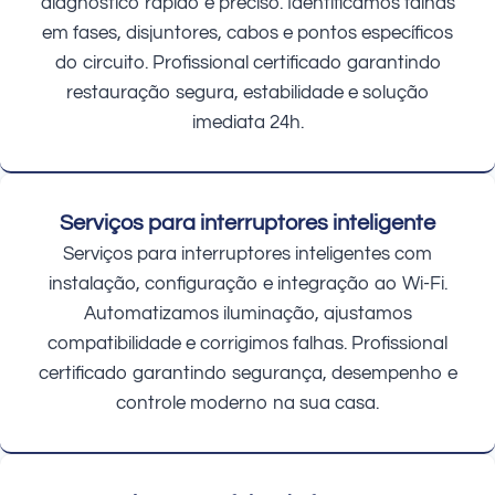
diagnóstico rápido e preciso. Identificamos falhas
em fases, disjuntores, cabos e pontos específicos
do circuito. Profissional certificado garantindo
restauração segura, estabilidade e solução
imediata 24h.
Serviços para interruptores inteligente
Serviços para interruptores inteligentes com
instalação, configuração e integração ao Wi-Fi.
Automatizamos iluminação, ajustamos
compatibilidade e corrigimos falhas. Profissional
certificado garantindo segurança, desempenho e
controle moderno na sua casa.