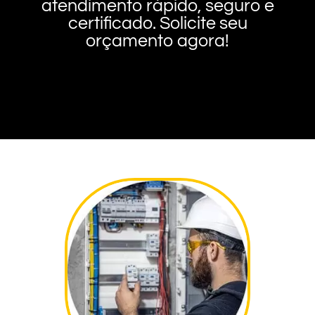
atendimento rápido, seguro e
certificado. Solicite seu
orçamento agora!