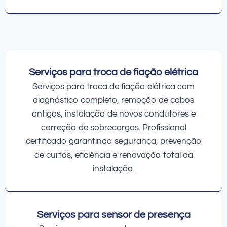
Serviços para troca de fiação elétrica
Serviços para troca de fiação elétrica com
diagnóstico completo, remoção de cabos
antigos, instalação de novos condutores e
correção de sobrecargas. Profissional
certificado garantindo segurança, prevenção
de curtos, eficiência e renovação total da
instalação.
Serviços para sensor de presença