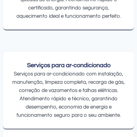
certificado, garantindo segurança,
aquecimento ideal e funcionamento perfeito.
Serviços para ar-condicionado
Serviços para ar-condicionado com instalação,
manutenção, limpeza completa, recarga de gás,
correção de vazamentos e falhas elétricas.
Atendimento rápido e técnico, garantindo
desempenho, economia de energia e
funcionamento seguro para o seu ambiente.