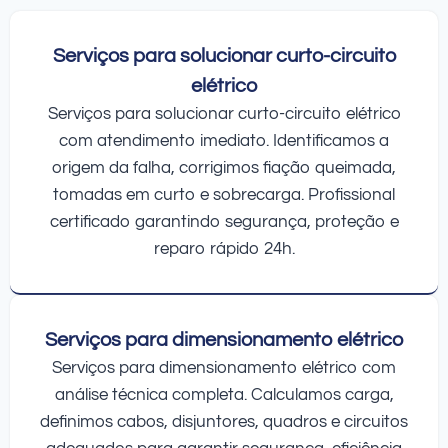
Serviços para solucionar curto-circuito
elétrico
Serviços para solucionar curto-circuito elétrico
com atendimento imediato. Identificamos a
origem da falha, corrigimos fiação queimada,
tomadas em curto e sobrecarga. Profissional
certificado garantindo segurança, proteção e
reparo rápido 24h.
Serviços para dimensionamento elétrico
Serviços para dimensionamento elétrico com
análise técnica completa. Calculamos carga,
definimos cabos, disjuntores, quadros e circuitos