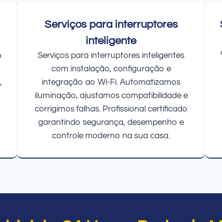
Serviços para interruptores
inteligente
m
Serviços para interruptores inteligentes
com instalação, configuração e
,
integração ao Wi-Fi. Automatizamos
iluminação, ajustamos compatibilidade e
corrigimos falhas. Profissional certificado
garantindo segurança, desempenho e
controle moderno na sua casa.