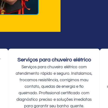
r
Serviços para chuveiro elétrico
Serviços para chuveiro elétrico com
atendimento rápido e seguro. Instalamos,
trocamos resistência, corrigimos mau
contato, quedas de energia e fio
queimado. Profissional certificado com
diagnóstico preciso e soluções imediatas
para garantir seu banho quente.