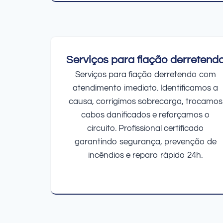
Serviços para fiação derretend
Serviços para fiação derretendo com
atendimento imediato. Identificamos a
causa, corrigimos sobrecarga, trocamos
cabos danificados e reforçamos o
circuito. Profissional certificado
garantindo segurança, prevenção de
incêndios e reparo rápido 24h.