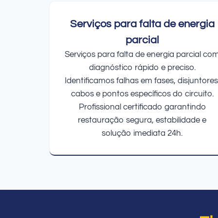
Serviços para falta de energia
parcial
Serviços para falta de energia parcial co
diagnóstico rápido e preciso.
Identificamos falhas em fases, disjuntores
cabos e pontos específicos do circuito.
Profissional certificado garantindo
restauração segura, estabilidade e
solução imediata 24h.