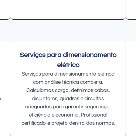
Serviços para dimensionamento
elétrico
Serviços para dimensionamento elétrico
com análise técnica completa.
Calculamos carga, definimos cabos,
m
disjuntores, quadros e circuitos
adequados para garantir segurança,
eficiência e economia. Profissional
certificado e projeto dentro das normas.