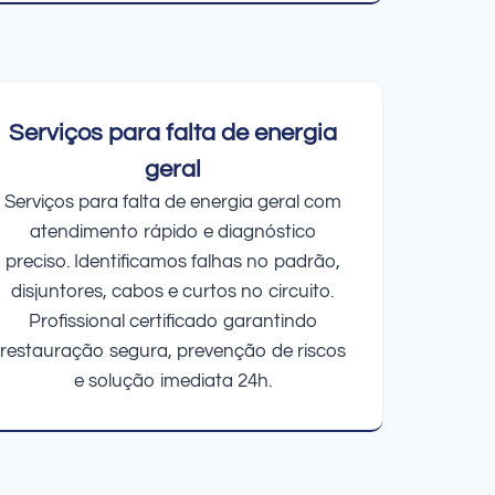
Serviços para falta de energia
geral
Serviços para falta de energia geral com
atendimento rápido e diagnóstico
preciso. Identificamos falhas no padrão,
disjuntores, cabos e curtos no circuito.
Profissional certificado garantindo
restauração segura, prevenção de riscos
e solução imediata 24h.