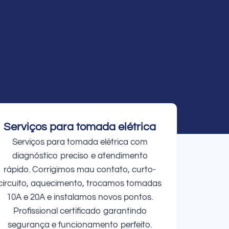
Serviços para tomada elétrica
Serviços para tomada elétrica com
diagnóstico preciso e atendimento
rápido. Corrigimos mau contato, curto-
circuito, aquecimento, trocamos tomadas
10A e 20A e instalamos novos pontos.
Profissional certificado garantindo
segurança e funcionamento perfeito.