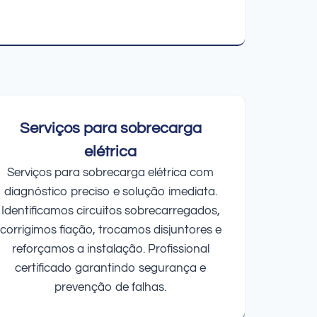
Serviços para sobrecarga
elétrica
Serviços para sobrecarga elétrica com
diagnóstico preciso e solução imediata.
Identificamos circuitos sobrecarregados,
corrigimos fiação, trocamos disjuntores e
reforçamos a instalação. Profissional
certificado garantindo segurança e
prevenção de falhas.