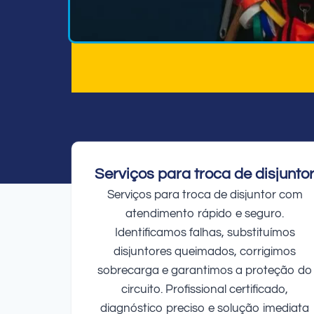
Serviços para troca de disjunto
Serviços para troca de disjuntor com
atendimento rápido e seguro.
Identificamos falhas, substituímos
disjuntores queimados, corrigimos
sobrecarga e garantimos a proteção do
circuito. Profissional certificado,
diagnóstico preciso e solução imediata