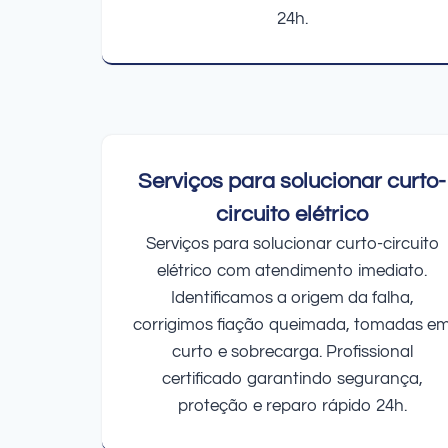
24h.
Serviços para solucionar curto-
circuito elétrico
Serviços para solucionar curto-circuito
elétrico com atendimento imediato.
Identificamos a origem da falha,
corrigimos fiação queimada, tomadas e
curto e sobrecarga. Profissional
certificado garantindo segurança,
proteção e reparo rápido 24h.