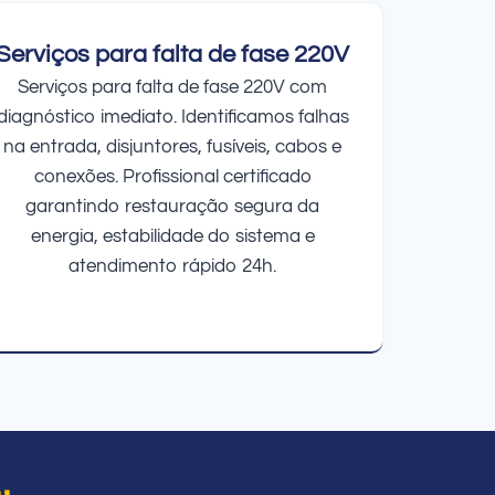
Serviços para falta de fase 220V
Serviços para falta de fase 220V com
diagnóstico imediato. Identificamos falhas
na entrada, disjuntores, fusíveis, cabos e
conexões. Profissional certificado
garantindo restauração segura da
energia, estabilidade do sistema e
atendimento rápido 24h.