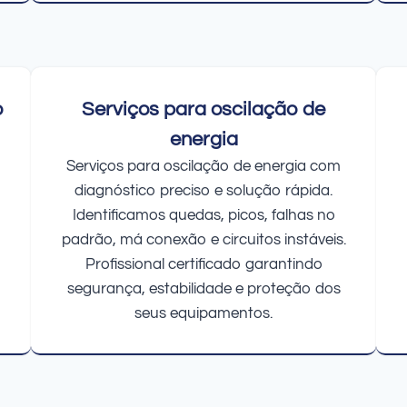
o
Serviços para oscilação de
energia
Serviços para oscilação de energia com
diagnóstico preciso e solução rápida.
Identificamos quedas, picos, falhas no
padrão, má conexão e circuitos instáveis.
Profissional certificado garantindo
segurança, estabilidade e proteção dos
seus equipamentos.