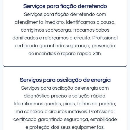
Serviços para fiação derretendo
Serviços para fiação derretendo com
atendimento imediato. Identificamos a causa,
corrigimos sobrecarga, trocamos cabos
danificados e reforçamos o circuito. Profissional
certificado garantindo segurança, prevenção
de incêndios e reparo rápido 24h.
Serviços para oscilação de energia
Serviços para oscilação de energia com
diagnóstico preciso e solução rápida.
Identificamos quedas, picos, falhas no padrão,
má conexão e circuitos instáveis. Profissional
certificado garantindo segurança, estabilidade
e proteção dos seus equipamentos.