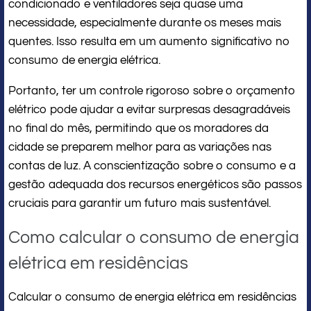
condicionado e ventiladores seja quase uma
necessidade, especialmente durante os meses mais
quentes. Isso resulta em um aumento significativo no
consumo de energia elétrica.
Portanto, ter um controle rigoroso sobre o orçamento
elétrico pode ajudar a evitar surpresas desagradáveis
no final do mês, permitindo que os moradores da
cidade se preparem melhor para as variações nas
contas de luz. A conscientização sobre o consumo e a
gestão adequada dos recursos energéticos são passos
cruciais para garantir um futuro mais sustentável.
Como calcular o consumo de energia
elétrica em residências
Calcular o consumo de energia elétrica em residências