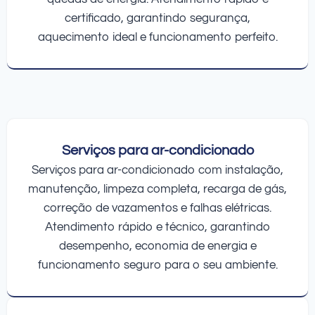
certificado, garantindo segurança,
aquecimento ideal e funcionamento perfeito.
Serviços para ar-condicionado
Serviços para ar-condicionado com instalação,
manutenção, limpeza completa, recarga de gás,
correção de vazamentos e falhas elétricas.
Atendimento rápido e técnico, garantindo
desempenho, economia de energia e
funcionamento seguro para o seu ambiente.