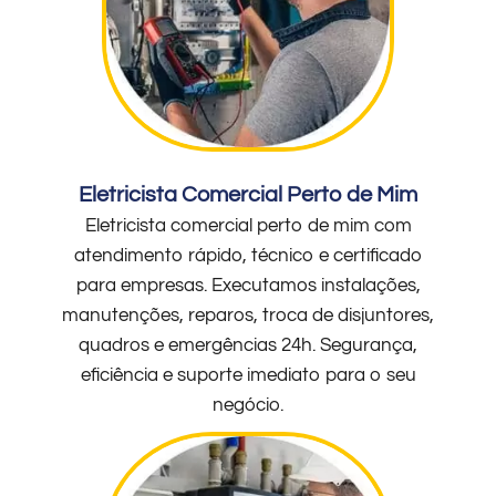
Eletricista Comercial Perto de Mim
Eletricista comercial perto de mim com
atendimento rápido, técnico e certificado
para empresas. Executamos instalações,
manutenções, reparos, troca de disjuntores,
quadros e emergências 24h. Segurança,
eficiência e suporte imediato para o seu
negócio.