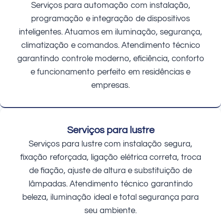
Serviços para automação com instalação,
programação e integração de dispositivos
inteligentes. Atuamos em iluminação, segurança,
climatização e comandos. Atendimento técnico
garantindo controle moderno, eficiência, conforto
e funcionamento perfeito em residências e
empresas.
Serviços para lustre
Serviços para lustre com instalação segura,
fixação reforçada, ligação elétrica correta, troca
de fiação, ajuste de altura e substituição de
lâmpadas. Atendimento técnico garantindo
beleza, iluminação ideal e total segurança para
seu ambiente.