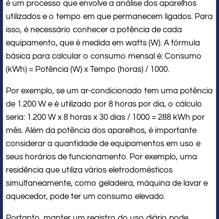
é um processo que envolve a análise dos aparelhos
utilizados e o tempo em que permanecem ligados. Para
isso, é necessário conhecer a potência de cada
equipamento, que é medida em watts (W). A fórmula
básica para calcular o consumo mensal é: Consumo
(kWh) = Potência (W) x Tempo (horas) / 1000.
Por exemplo, se um ar-condicionado tem uma potência
de 1.200 W e é utilizado por 8 horas por dia, o cálculo
seria: 1.200 W x 8 horas x 30 dias / 1000 = 288 kWh por
mês. Além da potência dos aparelhos, é importante
considerar a quantidade de equipamentos em uso e
seus horários de funcionamento. Por exemplo, uma
residência que utiliza vários eletrodomésticos
simultaneamente, como geladeira, máquina de lavar e
aquecedor, pode ter um consumo elevado.
Portanto, manter um registro do uso diário pode