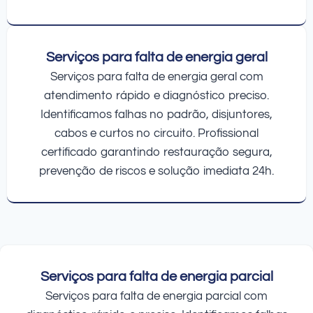
Serviços para falta de energia geral
Serviços para falta de energia geral com
atendimento rápido e diagnóstico preciso.
Identificamos falhas no padrão, disjuntores,
cabos e curtos no circuito. Profissional
certificado garantindo restauração segura,
prevenção de riscos e solução imediata 24h.
Serviços para falta de energia parcial
Serviços para falta de energia parcial com