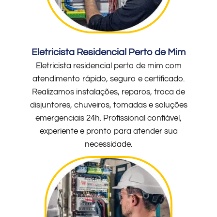
Eletricista Residencial Perto de Mim
Eletricista residencial perto de mim com
atendimento rápido, seguro e certificado.
Realizamos instalações, reparos, troca de
disjuntores, chuveiros, tomadas e soluções
emergenciais 24h. Profissional confiável,
experiente e pronto para atender sua
necessidade.