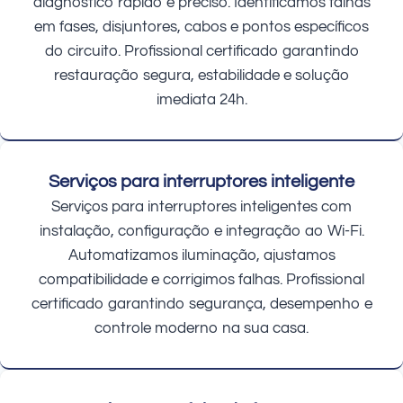
diagnóstico rápido e preciso. Identificamos falhas
em fases, disjuntores, cabos e pontos específicos
do circuito. Profissional certificado garantindo
restauração segura, estabilidade e solução
imediata 24h.
Serviços para interruptores inteligente
Serviços para interruptores inteligentes com
instalação, configuração e integração ao Wi-Fi.
Automatizamos iluminação, ajustamos
compatibilidade e corrigimos falhas. Profissional
certificado garantindo segurança, desempenho e
controle moderno na sua casa.