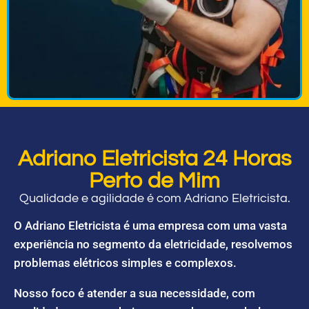
Adriano Eletricista 24 Horas
Perto de Mim
Qualidade e agilidade é com Adriano Eletricista.
O Adriano Eletricista é uma empresa com uma vasta
experiência no segmento da eletricidade, resolvemos
problemas elétricos simples e complexos.
Nosso foco é atender a sua necessidade, com