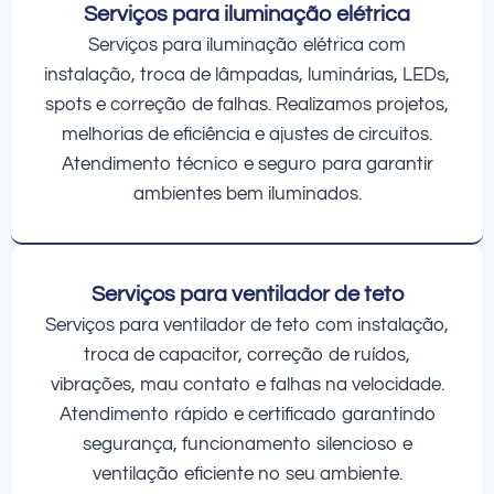
Serviços para iluminação elétrica
Serviços para iluminação elétrica com
instalação, troca de lâmpadas, luminárias, LEDs,
spots e correção de falhas. Realizamos projetos,
melhorias de eficiência e ajustes de circuitos.
Atendimento técnico e seguro para garantir
ambientes bem iluminados.
Serviços para ventilador de teto
Serviços para ventilador de teto com instalação,
troca de capacitor, correção de ruídos,
vibrações, mau contato e falhas na velocidade.
Atendimento rápido e certificado garantindo
segurança, funcionamento silencioso e
ventilação eficiente no seu ambiente.