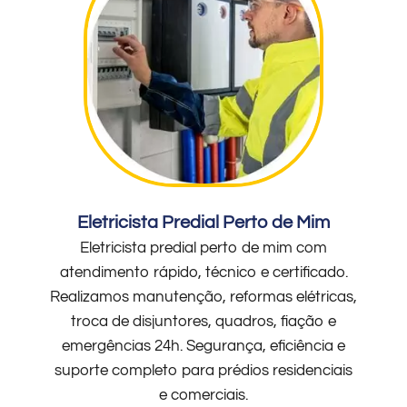
Eletricista Predial Perto de Mim
Eletricista predial perto de mim com
atendimento rápido, técnico e certificado.
Realizamos manutenção, reformas elétricas,
troca de disjuntores, quadros, fiação e
emergências 24h. Segurança, eficiência e
suporte completo para prédios residenciais
e comerciais.