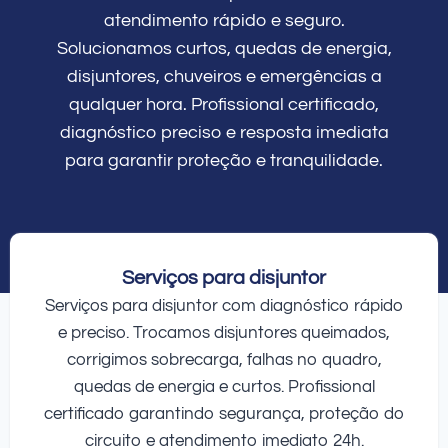
atendimento rápido e seguro.
Solucionamos curtos, quedas de energia,
disjuntores, chuveiros e emergências a
qualquer hora. Profissional certificado,
diagnóstico preciso e resposta imediata
para garantir proteção e tranquilidade.
Serviços para disjuntor
Serviços para disjuntor com diagnóstico rápido
e preciso. Trocamos disjuntores queimados,
corrigimos sobrecarga, falhas no quadro,
quedas de energia e curtos. Profissional
certificado garantindo segurança, proteção do
circuito e atendimento imediato 24h.