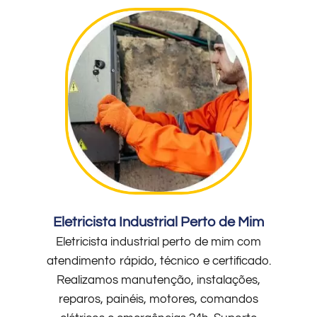
Eletricista Industrial Perto de Mim
Eletricista industrial perto de mim com
atendimento rápido, técnico e certificado.
Realizamos manutenção, instalações,
reparos, painéis, motores, comandos