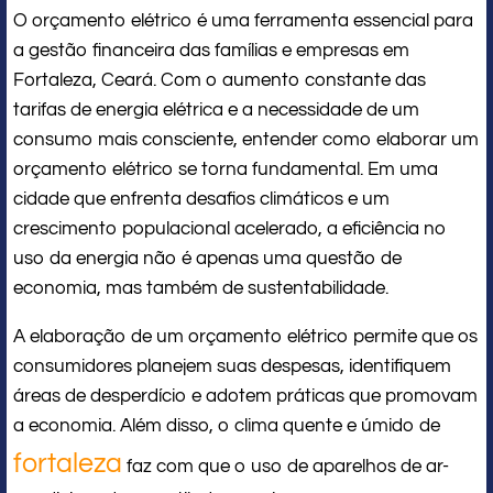
O orçamento elétrico é uma ferramenta essencial para
a gestão financeira das famílias e empresas em
Fortaleza, Ceará. Com o aumento constante das
tarifas de energia elétrica e a necessidade de um
consumo mais consciente, entender como elaborar um
orçamento elétrico se torna fundamental. Em uma
cidade que enfrenta desafios climáticos e um
crescimento populacional acelerado, a eficiência no
uso da energia não é apenas uma questão de
economia, mas também de sustentabilidade.
A elaboração de um orçamento elétrico permite que os
consumidores planejem suas despesas, identifiquem
áreas de desperdício e adotem práticas que promovam
a economia. Além disso, o clima quente e úmido de
fortaleza
faz com que o uso de aparelhos de ar-