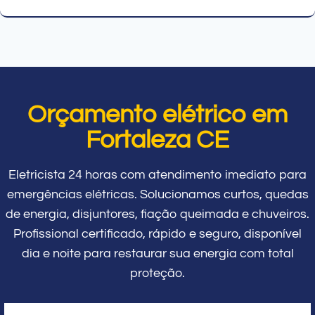
Orçamento elétrico em
Fortaleza CE
Eletricista 24 horas com atendimento imediato para
emergências elétricas. Solucionamos curtos, quedas
de energia, disjuntores, fiação queimada e chuveiros.
Profissional certificado, rápido e seguro, disponível
dia e noite para restaurar sua energia com total
proteção.