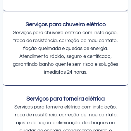
Serviços para chuveiro elétrico
Serviços para chuveiro elétrico com instalação,
troca de resistência, correção de mau contato,
fiação queimada e quedas de energia.
Atendimento rápido, seguro e certificado,
garantindo banho quente sem risco e soluções
imediatas 24 horas.
Serviços para torneira elétrica
Serviços para torneira elétrica com instalação,
troca de resistência, correção de mau contato,
ajuste de fiação e eliminação de choques ou
quedas de energia. Atendimento rápido e