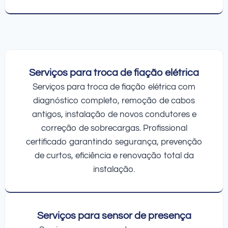
Serviços para troca de fiação elétrica
Serviços para troca de fiação elétrica com
diagnóstico completo, remoção de cabos
antigos, instalação de novos condutores e
correção de sobrecargas. Profissional
certificado garantindo segurança, prevenção
de curtos, eficiência e renovação total da
instalação.
Serviços para sensor de presença