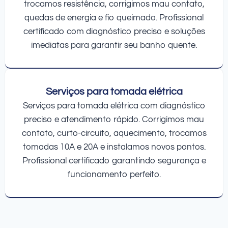
trocamos resistência, corrigimos mau contato,
quedas de energia e fio queimado. Profissional
certificado com diagnóstico preciso e soluções
imediatas para garantir seu banho quente.
Serviços para tomada elétrica
Serviços para tomada elétrica com diagnóstico
preciso e atendimento rápido. Corrigimos mau
contato, curto-circuito, aquecimento, trocamos
tomadas 10A e 20A e instalamos novos pontos.
Profissional certificado garantindo segurança e
funcionamento perfeito.