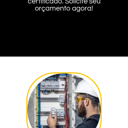
certificado. Solicite seu
orçamento agora!