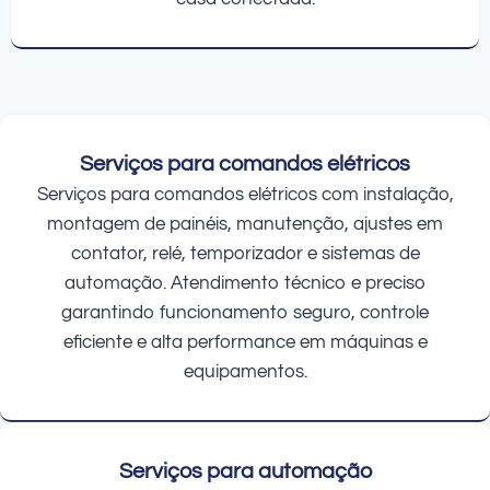
Serviços para comandos elétricos
Serviços para comandos elétricos com instalação,
montagem de painéis, manutenção, ajustes em
contator, relé, temporizador e sistemas de
automação. Atendimento técnico e preciso
garantindo funcionamento seguro, controle
eficiente e alta performance em máquinas e
equipamentos.
Serviços para automação