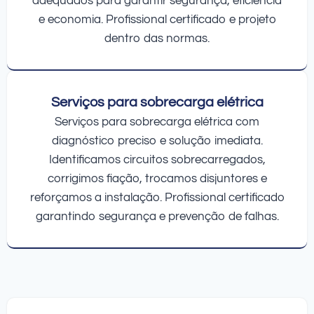
adequados para garantir segurança, eficiência
e economia. Profissional certificado e projeto
dentro das normas.
Serviços para sobrecarga elétrica
Serviços para sobrecarga elétrica com
diagnóstico preciso e solução imediata.
Identificamos circuitos sobrecarregados,
corrigimos fiação, trocamos disjuntores e
reforçamos a instalação. Profissional certificado
garantindo segurança e prevenção de falhas.