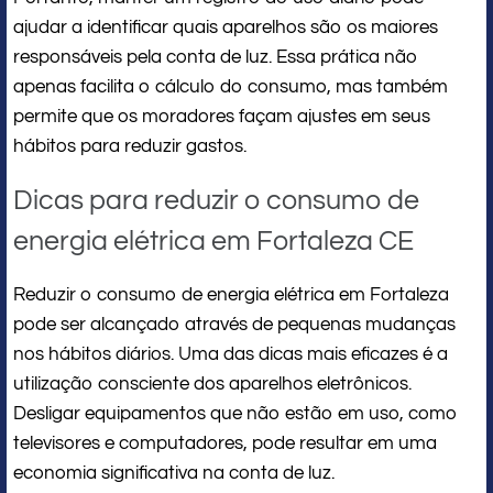
ajudar a identificar quais aparelhos são os maiores
responsáveis pela conta de luz. Essa prática não
apenas facilita o cálculo do consumo, mas também
permite que os moradores façam ajustes em seus
hábitos para reduzir gastos.
Dicas para reduzir o consumo de
energia elétrica em Fortaleza CE
Reduzir o consumo de energia elétrica em Fortaleza
pode ser alcançado através de pequenas mudanças
nos hábitos diários. Uma das dicas mais eficazes é a
utilização consciente dos aparelhos eletrônicos.
Desligar equipamentos que não estão em uso, como
televisores e computadores, pode resultar em uma
economia significativa na conta de luz.