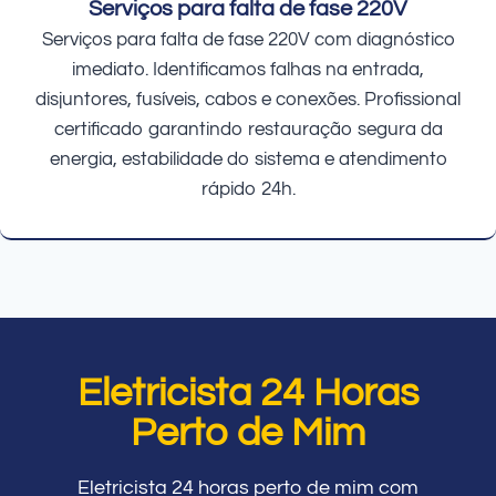
Serviços para falta de fase 220V
Serviços para falta de fase 220V com diagnóstico
imediato. Identificamos falhas na entrada,
disjuntores, fusíveis, cabos e conexões. Profissional
certificado garantindo restauração segura da
energia, estabilidade do sistema e atendimento
rápido 24h.
Eletricista 24 Horas
Perto de Mim
Eletricista 24 horas perto de mim com