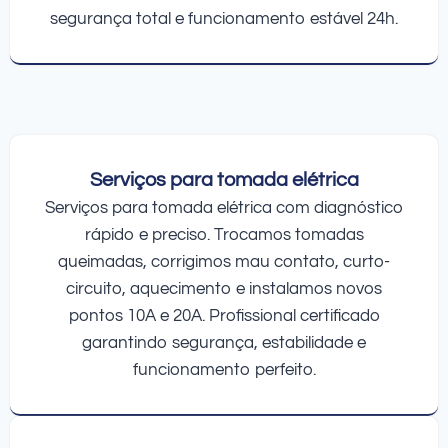
segurança total e funcionamento estável 24h.
Serviços para tomada elétrica
Serviços para tomada elétrica com diagnóstico
rápido e preciso. Trocamos tomadas
queimadas, corrigimos mau contato, curto-
circuito, aquecimento e instalamos novos
pontos 10A e 20A. Profissional certificado
garantindo segurança, estabilidade e
funcionamento perfeito.