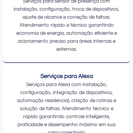
Serviços para sensor de presença com
instalação, configuração, troca de dispositivos,
ajuste de alcance e correção de falhas.
Atendimento rápido e técnico garantindo
economia de energia, automação eficiente e
acionamento preciso para áreas internas e
externas.
Serviços para Alexa
Serviços para Alexa com instalação,
configuração, integração de dispositivos,
automação residencial, criação de rotinas e
solução de falhas. Atendimento técnico e
rápido garantindo controle inteligente,
praticidade e desempenho máximo em sua
casa conectada.