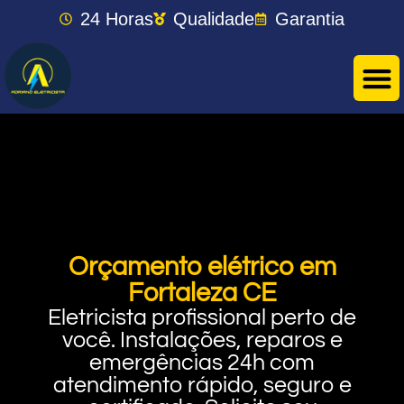
24 Horas
Qualidade
Garantia
Orçamento elétrico em
Fortaleza CE
Eletricista profissional perto de
você. Instalações, reparos e
emergências 24h com
atendimento rápido, seguro e