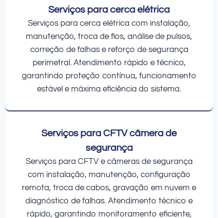
Serviços para cerca elétrica
Serviços para cerca elétrica com instalação,
manutenção, troca de fios, análise de pulsos,
correção de falhas e reforço de segurança
perimetral. Atendimento rápido e técnico,
garantindo proteção contínua, funcionamento
estável e máxima eficiência do sistema.
Serviços para CFTV câmera de
segurança
Serviços para CFTV e câmeras de segurança
com instalação, manutenção, configuração
remota, troca de cabos, gravação em nuvem e
diagnóstico de falhas. Atendimento técnico e
rápido, garantindo monitoramento eficiente,