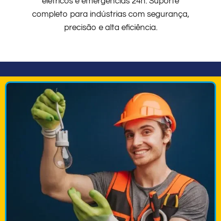
elétricos e emergências 24h. Suporte
completo para indústrias com segurança,
precisão e alta eficiência.