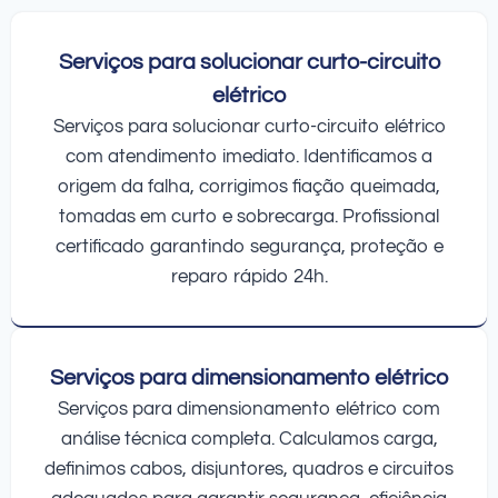
Serviços para solucionar curto-circuito
elétrico
Serviços para solucionar curto-circuito elétrico
com atendimento imediato. Identificamos a
origem da falha, corrigimos fiação queimada,
tomadas em curto e sobrecarga. Profissional
certificado garantindo segurança, proteção e
reparo rápido 24h.
Serviços para dimensionamento elétrico
Serviços para dimensionamento elétrico com
análise técnica completa. Calculamos carga,
definimos cabos, disjuntores, quadros e circuitos