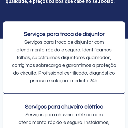
qualidade, e preços baixos que cabe no seu bolso.
Serviços para troca de disjuntor
Serviços para troca de disjuntor com
atendimento rápido e seguro. Identificamos
falhas, substituímos disjuntores queimados,
corrigimos sobrecarga e garantimos a proteção
do circuito. Profissional certificado, diagnóstico
preciso e solução imediata 24h.
Serviços para chuveiro elétrico
Serviços para chuveiro elétrico com
atendimento rápido e seguro. Instalamos,