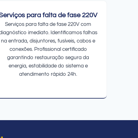
Serviços para falta de fase 220V
Serviços para falta de fase 220V com
diagnóstico imediato. Identificamos falhas
na entrada, disjuntores, fusíveis, cabos e
conexões. Profissional certificado
garantindo restauração segura da
energia, estabilidade do sistema e
atendimento rápido 24h.