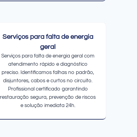
Serviços para falta de energia
geral
Serviços para falta de energia geral com
atendimento rápido e diagnóstico
preciso. Identificamos falhas no padrão,
disjuntores, cabos e curtos no circuito.
Profissional certificado garantindo
restauração segura, prevenção de riscos
e solução imediata 24h.