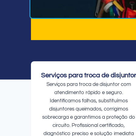
Serviços para troca de disjunto
Serviços para troca de disjuntor com
atendimento rápido e seguro.
Identificamos falhas, substituímos
disjuntores queimados, corrigimos
sobrecarga e garantimos a proteção do
circuito. Profissional certificado,
diagnóstico preciso e solução imediata