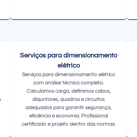
Serviços para dimensionamento
elétrico
Serviços para dimensionamento elétrico
com análise técnica completa.
Calculamos carga, definimos cabos,
m
disjuntores, quadros e circuitos
adequados para garantir segurança,
eficiência e economia. Profissional
certificado e projeto dentro das normas.