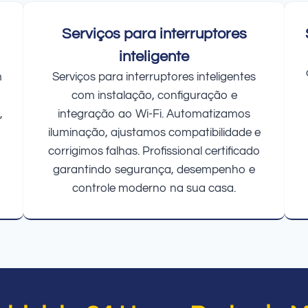
Serviços para interruptores
inteligente
m
Serviços para interruptores inteligentes
com instalação, configuração e
,
integração ao Wi-Fi. Automatizamos
iluminação, ajustamos compatibilidade e
corrigimos falhas. Profissional certificado
garantindo segurança, desempenho e
controle moderno na sua casa.