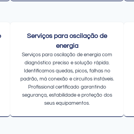
o
Serviços para oscilação de
energia
Serviços para oscilação de energia com
diagnóstico preciso e solução rápida.
Identificamos quedas, picos, falhas no
padrão, má conexão e circuitos instáveis.
Profissional certificado garantindo
segurança, estabilidade e proteção dos
seus equipamentos.