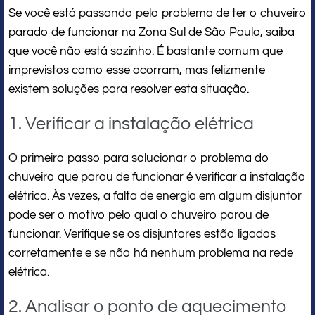
Se você está passando pelo problema de ter o chuveiro
parado de funcionar na Zona Sul de São Paulo, saiba
que você não está sozinho. É bastante comum que
imprevistos como esse ocorram, mas felizmente
existem soluções para resolver esta situação.
1. Verificar a instalação elétrica
O primeiro passo para solucionar o problema do
chuveiro que parou de funcionar é verificar a instalação
elétrica. Às vezes, a falta de energia em algum disjuntor
pode ser o motivo pelo qual o chuveiro parou de
funcionar. Verifique se os disjuntores estão ligados
corretamente e se não há nenhum problema na rede
elétrica.
2. Analisar o ponto de aquecimento