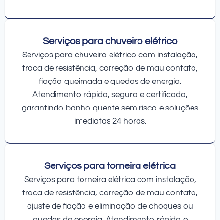
Serviços para chuveiro elétrico
Serviços para chuveiro elétrico com instalação,
troca de resistência, correção de mau contato,
fiação queimada e quedas de energia.
Atendimento rápido, seguro e certificado,
garantindo banho quente sem risco e soluções
imediatas 24 horas.
Serviços para torneira elétrica
Serviços para torneira elétrica com instalação,
troca de resistência, correção de mau contato,
ajuste de fiação e eliminação de choques ou
quedas de energia. Atendimento rápido e