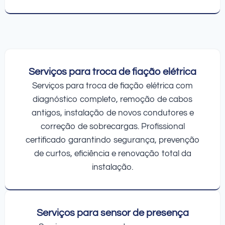
Serviços para troca de fiação elétrica
Serviços para troca de fiação elétrica com
diagnóstico completo, remoção de cabos
antigos, instalação de novos condutores e
correção de sobrecargas. Profissional
certificado garantindo segurança, prevenção
de curtos, eficiência e renovação total da
instalação.
Serviços para sensor de presença