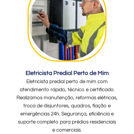
Eletricista Predial Perto de Mim
Eletricista predial perto de mim com
atendimento rápido, técnico e certificado.
Realizamos manutenção, reformas elétricas,
troca de disjuntores, quadros, fiação e
emergências 24h. Segurança, eficiência e
suporte completo para prédios residenciais
e comerciais.