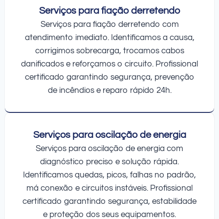
Serviços para fiação derretendo
Serviços para fiação derretendo com
atendimento imediato. Identificamos a causa,
corrigimos sobrecarga, trocamos cabos
danificados e reforçamos o circuito. Profissional
certificado garantindo segurança, prevenção
de incêndios e reparo rápido 24h.
Serviços para oscilação de energia
Serviços para oscilação de energia com
diagnóstico preciso e solução rápida.
Identificamos quedas, picos, falhas no padrão,
má conexão e circuitos instáveis. Profissional
certificado garantindo segurança, estabilidade
e proteção dos seus equipamentos.