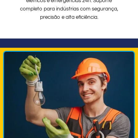
elétricos e emergências 24h. Suporte
completo para indústrias com segurança,
precisão e alta eficiência.