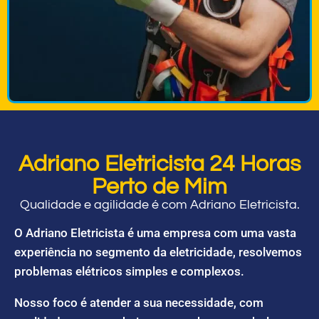
Adriano Eletricista 24 Horas
Perto de Mim
Qualidade e agilidade é com Adriano Eletricista.
O Adriano Eletricista é uma empresa com uma vasta
experiência no segmento da eletricidade, resolvemos
problemas elétricos simples e complexos.
Nosso foco é atender a sua necessidade, com