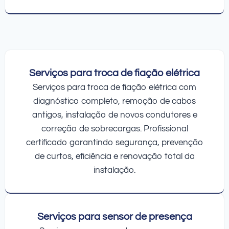
Serviços para troca de fiação elétrica
Serviços para troca de fiação elétrica com
diagnóstico completo, remoção de cabos
antigos, instalação de novos condutores e
correção de sobrecargas. Profissional
certificado garantindo segurança, prevenção
de curtos, eficiência e renovação total da
instalação.
Serviços para sensor de presença