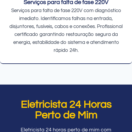
Serviços para falta de fase 220V
Serviços para falta de fase 220V com diagnóstico
imediato. Identificamos falhas na entrada,
disjuntores, fusíveis, cabos e conexões. Profissional
certificado garantindo restauração segura da
energia, estabilidade do sistema e atendimento
rápido 24h.
Eletricista 24 Horas
Perto de Mim
Eletricista 24 horas perto de mim com