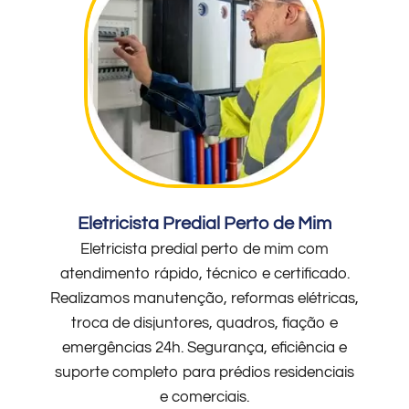
Eletricista Predial Perto de Mim
Eletricista predial perto de mim com
atendimento rápido, técnico e certificado.
Realizamos manutenção, reformas elétricas,
troca de disjuntores, quadros, fiação e
emergências 24h. Segurança, eficiência e
suporte completo para prédios residenciais
e comerciais.