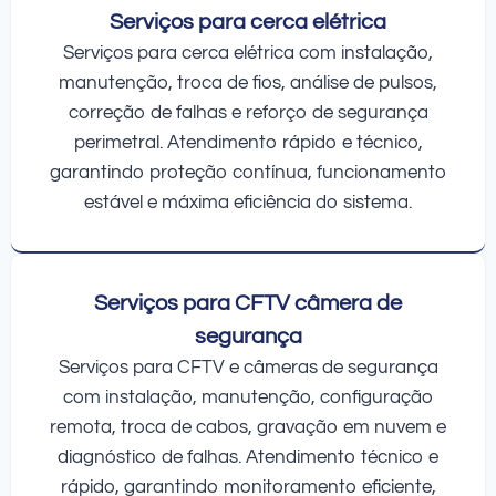
Serviços para cerca elétrica
Serviços para cerca elétrica com instalação,
manutenção, troca de fios, análise de pulsos,
correção de falhas e reforço de segurança
perimetral. Atendimento rápido e técnico,
garantindo proteção contínua, funcionamento
estável e máxima eficiência do sistema.
Serviços para CFTV câmera de
segurança
Serviços para CFTV e câmeras de segurança
com instalação, manutenção, configuração
remota, troca de cabos, gravação em nuvem e
diagnóstico de falhas. Atendimento técnico e
rápido, garantindo monitoramento eficiente,