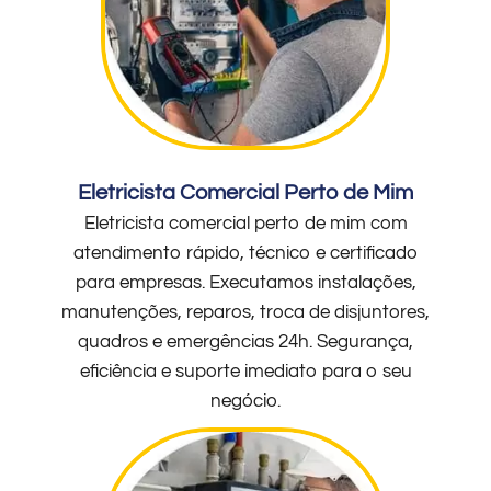
Eletricista Comercial Perto de Mim
Eletricista comercial perto de mim com
atendimento rápido, técnico e certificado
para empresas. Executamos instalações,
manutenções, reparos, troca de disjuntores,
quadros e emergências 24h. Segurança,
eficiência e suporte imediato para o seu
negócio.