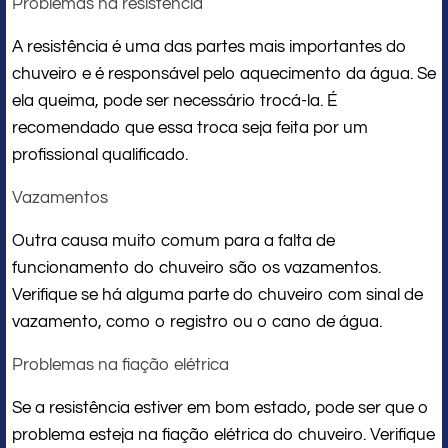
Problemas na resistência
A resistência é uma das partes mais importantes do
chuveiro e é responsável pelo aquecimento da água. Se
ela queima, pode ser necessário trocá-la. É
recomendado que essa troca seja feita por um
profissional qualificado.
Vazamentos
Outra causa muito comum para a falta de
funcionamento do chuveiro são os vazamentos.
Verifique se há alguma parte do chuveiro com sinal de
vazamento, como o registro ou o cano de água.
Problemas na fiação elétrica
Se a resistência estiver em bom estado, pode ser que o
problema esteja na fiação elétrica do chuveiro. Verifique