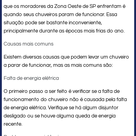
que os moradores da Zona Oeste de SP enfrentam é
quando seus chuveiros param de funcionar. Essa
situação pode ser bastante inconveniente,
principalmente durante as épocas mais frias do ano.
Causas mais comuns
Existem diversas causas que podem levar um chuveiro
a parar de funcionar, mas as mais comuns são:
Falta de energia elétrica
O primeiro passo a ser feito é verificar se a falta de
funcionamento do chuveiro não é causada pela falta
de energia elétrica. Verifique se há algum disjuntor
desligado ou se houve alguma queda de energia
recente.