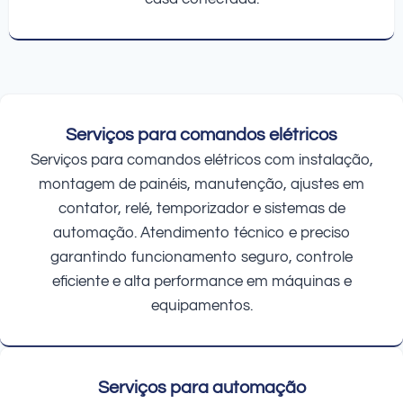
Serviços para comandos elétricos
Serviços para comandos elétricos com instalação,
montagem de painéis, manutenção, ajustes em
contator, relé, temporizador e sistemas de
automação. Atendimento técnico e preciso
garantindo funcionamento seguro, controle
eficiente e alta performance em máquinas e
equipamentos.
Serviços para automação