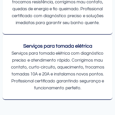
trocamos resistência, corrigimos mau contato,
quedas de energia e fio queimado. Profissional
certificado com diagnóstico preciso e soluções
imediatas para garantir seu banho quente.
Serviços para tomada elétrica
Serviços para tomada elétrica com diagnóstico
preciso e atendimento rápido. Corrigimos mau
contato, curto-circuito, aquecimento, trocamos
tomadas 10A e 20A e instalamos novos pontos.
Profissional certificado garantindo segurança e
funcionamento perfeito.