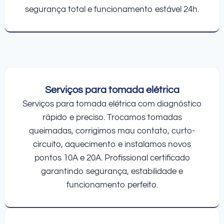
segurança total e funcionamento estável 24h.
Serviços para tomada elétrica
Serviços para tomada elétrica com diagnóstico
rápido e preciso. Trocamos tomadas
queimadas, corrigimos mau contato, curto-
circuito, aquecimento e instalamos novos
pontos 10A e 20A. Profissional certificado
garantindo segurança, estabilidade e
funcionamento perfeito.