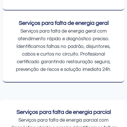
Serviços para falta de energia geral
Serviços para falta de energia geral com
atendimento rápido e diagnóstico preciso.
Identificamos falhas no padrão, disjuntores,
cabos e curtos no circuito. Profissional
certificado garantindo restauração segura,
prevenção de riscos e solução imediata 24h.
Serviços para falta de energia parcial
Serviços para falta de energia parcial com