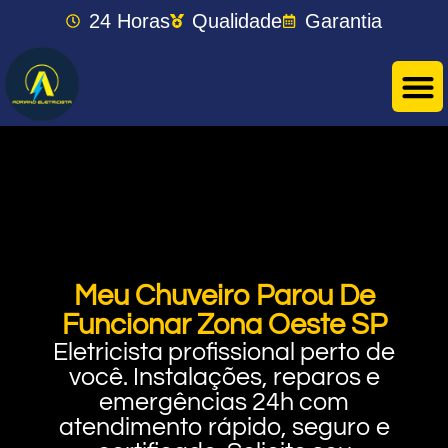
24 Horas
Qualidade
Garantia
Meu Chuveiro Parou De
Funcionar Zona Oeste SP
Eletricista profissional perto de
você. Instalações, reparos e
emergências 24h com
atendimento rápido, seguro e