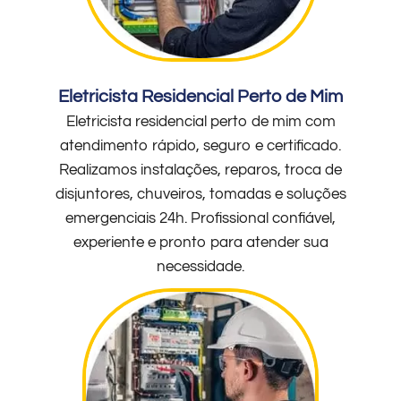
Eletricista Residencial Perto de Mim
Eletricista residencial perto de mim com
atendimento rápido, seguro e certificado.
Realizamos instalações, reparos, troca de
disjuntores, chuveiros, tomadas e soluções
emergenciais 24h. Profissional confiável,
experiente e pronto para atender sua
necessidade.