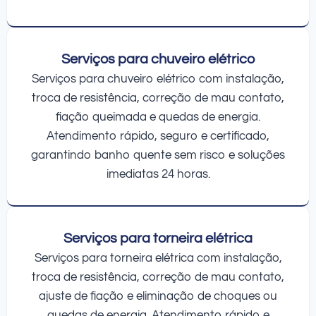
Serviços para chuveiro elétrico
Serviços para chuveiro elétrico com instalação,
troca de resistência, correção de mau contato,
fiação queimada e quedas de energia.
Atendimento rápido, seguro e certificado,
garantindo banho quente sem risco e soluções
imediatas 24 horas.
Serviços para torneira elétrica
Serviços para torneira elétrica com instalação,
troca de resistência, correção de mau contato,
ajuste de fiação e eliminação de choques ou
quedas de energia. Atendimento rápido e