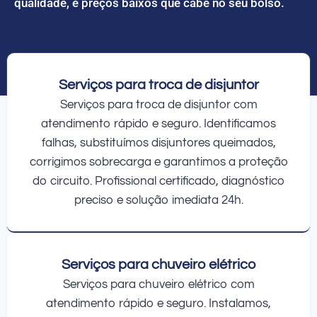
qualidade, e preços baixos que cabe no seu bolso.
Serviços para troca de disjuntor
Serviços para troca de disjuntor com
atendimento rápido e seguro. Identificamos
falhas, substituímos disjuntores queimados,
corrigimos sobrecarga e garantimos a proteção
do circuito. Profissional certificado, diagnóstico
preciso e solução imediata 24h.
Serviços para chuveiro elétrico
Serviços para chuveiro elétrico com
atendimento rápido e seguro. Instalamos,