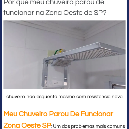
Por que meu chuveiro parou de
funcionar na Zona Oeste de SP?
chuveiro não esquenta mesmo com resistência nova
Meu Chuveiro Parou De Funcionar
Zona Oeste SP
: Um dos problemas mais comuns