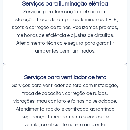
Serviços para iluminação elétrica
Serviços para iluminação elétrica com
instalação, troca de lâmpadas, luminárias, LEDs,
spots e correção de falhas. Realizamos projetos,
melhorias de eficiência e ajustes de circuitos.
Atendimento técnico e seguro para garantir
ambientes bem iluminados.
Serviços para ventilador de teto
Serviços para ventilador de teto com instalação,
troca de capacitor, correção de ruídos,
vibrações, mau contato e falhas na velocidade.
Atendimento rápido e certificado garantindo
segurança, funcionamento silencioso e
ventilação eficiente no seu ambiente.