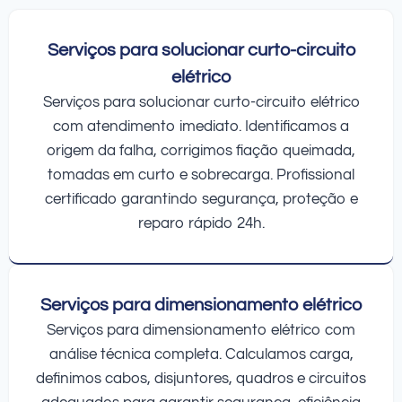
Serviços para solucionar curto-circuito
elétrico
Serviços para solucionar curto-circuito elétrico
com atendimento imediato. Identificamos a
origem da falha, corrigimos fiação queimada,
tomadas em curto e sobrecarga. Profissional
certificado garantindo segurança, proteção e
reparo rápido 24h.
Serviços para dimensionamento elétrico
Serviços para dimensionamento elétrico com
análise técnica completa. Calculamos carga,
definimos cabos, disjuntores, quadros e circuitos