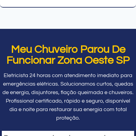
Meu Chuveiro Parou De
Funcionar Zona Oeste SP
Eletricista 24 horas com atendimento imediato para
emergências elétricas. Solucionamos curtos, quedas
de energia, disjuntores, fiação queimada e chuveiros.
Profissional certificado, rápido e seguro, disponível
dia e noite para restaurar sua energia com total
proteção.