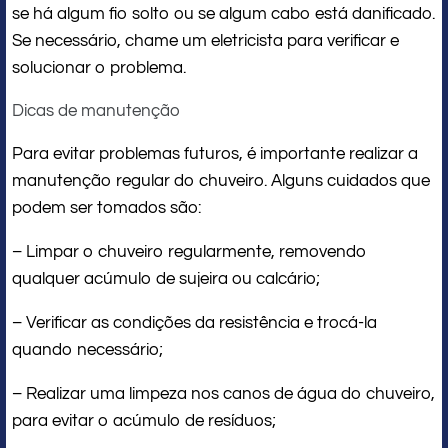
se há algum fio solto ou se algum cabo está danificado.
Se necessário, chame um eletricista para verificar e
solucionar o problema.
Dicas de manutenção
Para evitar problemas futuros, é importante realizar a
manutenção regular do chuveiro. Alguns cuidados que
podem ser tomados são:
– Limpar o chuveiro regularmente, removendo
qualquer acúmulo de sujeira ou calcário;
– Verificar as condições da resistência e trocá-la
quando necessário;
– Realizar uma limpeza nos canos de água do chuveiro,
para evitar o acúmulo de resíduos;