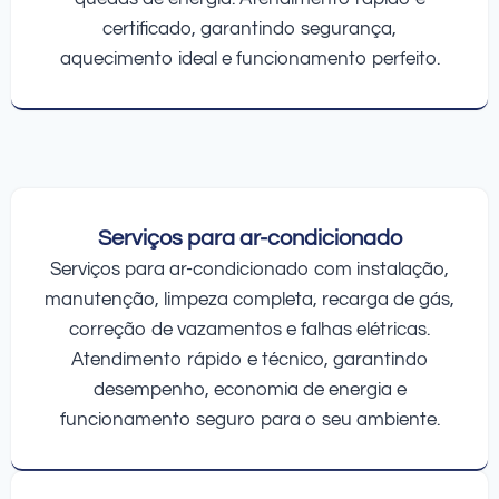
certificado, garantindo segurança,
aquecimento ideal e funcionamento perfeito.
Serviços para ar-condicionado
Serviços para ar-condicionado com instalação,
manutenção, limpeza completa, recarga de gás,
correção de vazamentos e falhas elétricas.
Atendimento rápido e técnico, garantindo
desempenho, economia de energia e
funcionamento seguro para o seu ambiente.