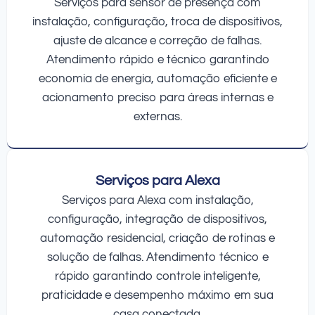
Serviços para sensor de presença com
instalação, configuração, troca de dispositivos,
ajuste de alcance e correção de falhas.
Atendimento rápido e técnico garantindo
economia de energia, automação eficiente e
acionamento preciso para áreas internas e
externas.
Serviços para Alexa
Serviços para Alexa com instalação,
configuração, integração de dispositivos,
automação residencial, criação de rotinas e
solução de falhas. Atendimento técnico e
rápido garantindo controle inteligente,
praticidade e desempenho máximo em sua
casa conectada.