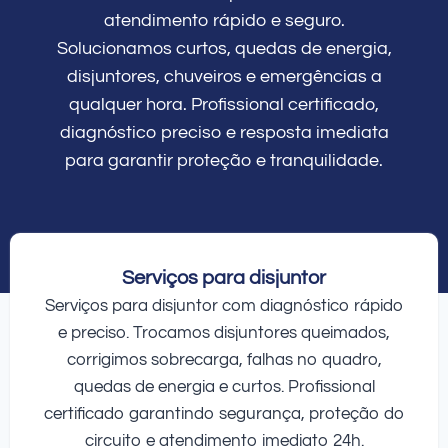
atendimento rápido e seguro.
Solucionamos curtos, quedas de energia,
disjuntores, chuveiros e emergências a
qualquer hora. Profissional certificado,
diagnóstico preciso e resposta imediata
para garantir proteção e tranquilidade.
Serviços para disjuntor
Serviços para disjuntor com diagnóstico rápido
e preciso. Trocamos disjuntores queimados,
corrigimos sobrecarga, falhas no quadro,
quedas de energia e curtos. Profissional
certificado garantindo segurança, proteção do
circuito e atendimento imediato 24h.