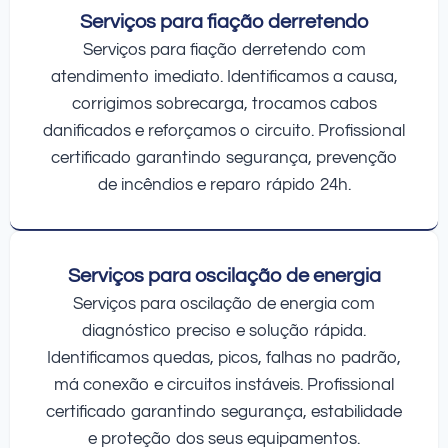
Serviços para fiação derretendo
Serviços para fiação derretendo com
atendimento imediato. Identificamos a causa,
corrigimos sobrecarga, trocamos cabos
danificados e reforçamos o circuito. Profissional
certificado garantindo segurança, prevenção
de incêndios e reparo rápido 24h.
Serviços para oscilação de energia
Serviços para oscilação de energia com
diagnóstico preciso e solução rápida.
Identificamos quedas, picos, falhas no padrão,
má conexão e circuitos instáveis. Profissional
certificado garantindo segurança, estabilidade
e proteção dos seus equipamentos.