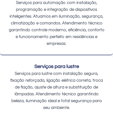
Serviços para automação com instalação,
programação e integração de dispositivos
inteligentes. Atuamos em iluminação, segurança,
climatização e comandos. Atendimento técnico
garantindo controle moderno, eficiência, conforto
e funcionamento perfeito em residências e
empresas.
Serviços para lustre
Serviços para lustre com instalação segura,
fixação reforçada, ligação elétrica correta, troca
de fiação, ajuste de altura e substituição de
lâmpadas. Atendimento técnico garantindo
beleza, iluminação ideal e total segurança para
seu ambiente.