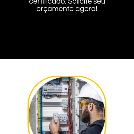
certificado. Solicite seu
orçamento agora!