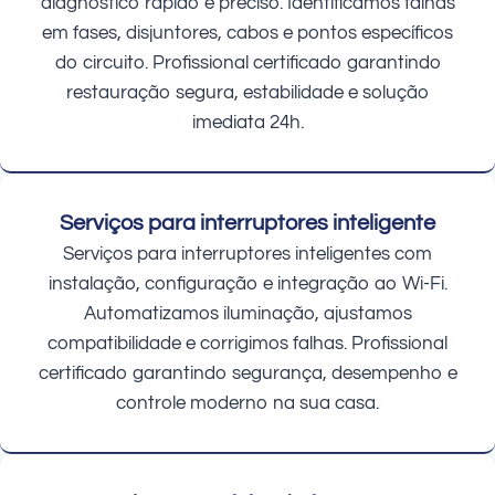
diagnóstico rápido e preciso. Identificamos falhas
em fases, disjuntores, cabos e pontos específicos
do circuito. Profissional certificado garantindo
restauração segura, estabilidade e solução
imediata 24h.
Serviços para interruptores inteligente
Serviços para interruptores inteligentes com
instalação, configuração e integração ao Wi-Fi.
Automatizamos iluminação, ajustamos
compatibilidade e corrigimos falhas. Profissional
certificado garantindo segurança, desempenho e
controle moderno na sua casa.