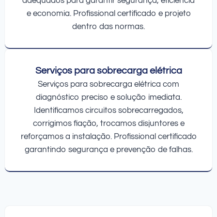
adequados para garantir segurança, eficiência
e economia. Profissional certificado e projeto
dentro das normas.
Serviços para sobrecarga elétrica
Serviços para sobrecarga elétrica com
diagnóstico preciso e solução imediata.
Identificamos circuitos sobrecarregados,
corrigimos fiação, trocamos disjuntores e
reforçamos a instalação. Profissional certificado
garantindo segurança e prevenção de falhas.