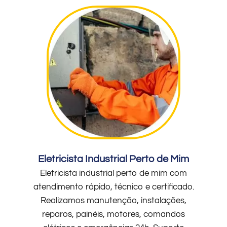
Eletricista Industrial Perto de Mim
Eletricista industrial perto de mim com
atendimento rápido, técnico e certificado.
Realizamos manutenção, instalações,
reparos, painéis, motores, comandos