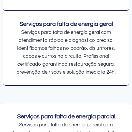
Serviços para falta de energia geral
Serviços para falta de energia geral com
atendimento rápido e diagnóstico preciso.
Identificamos falhas no padrão, disjuntores,
cabos e curtos no circuito. Profissional
certificado garantindo restauração segura,
prevenção de riscos e solução imediata 24h.
Serviços para falta de energia parcial
Serviços para falta de energia parcial com