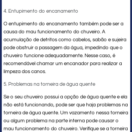
4. Entupimento do encanamento
O entupimento do encanamento também pode ser a
causa do mau funcionamento do chuveiro. A
acumulação de detritos como cabelos, sabão e sujeira
pode obstruir a passagem da água, impedindo que o
chuveiro funcione adequadamente. Nesse caso, é
recomendável chamar um encanador para realizar a
limpeza dos canos.
5. Problemas na torneira de água quente
Se o seu chuveiro possui a opção de água quente e ela
não está funcionando, pode ser que haja problemas na
torneira de água quente. Um vazamento nessa torneira
ou algum problema na parte interna pode causar o
mau funcionamento do chuveiro. Verifique se a torneira