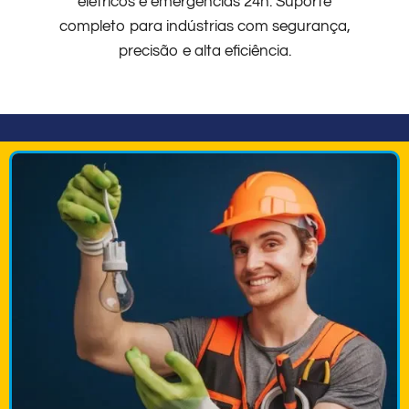
elétricos e emergências 24h. Suporte
completo para indústrias com segurança,
precisão e alta eficiência.