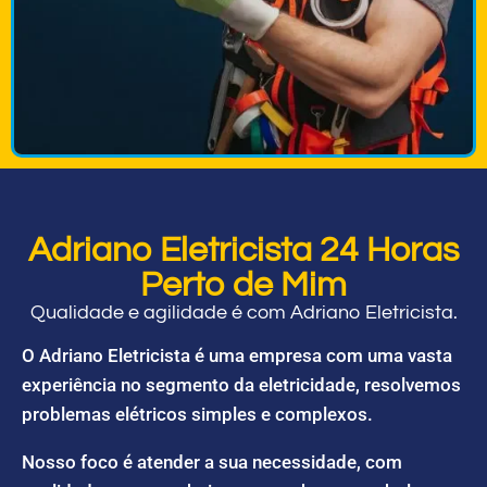
Adriano Eletricista 24 Horas
Perto de Mim
Qualidade e agilidade é com Adriano Eletricista.
O Adriano Eletricista é uma empresa com uma vasta
experiência no segmento da eletricidade, resolvemos
problemas elétricos simples e complexos.
Nosso foco é atender a sua necessidade, com