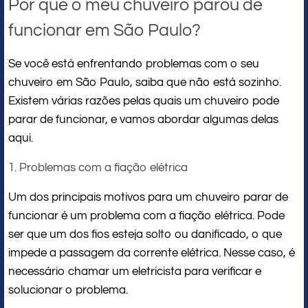
Por que o meu chuveiro parou de
funcionar em São Paulo?
Se você está enfrentando problemas com o seu
chuveiro em São Paulo, saiba que não está sozinho.
Existem várias razões pelas quais um chuveiro pode
parar de funcionar, e vamos abordar algumas delas
aqui.
1. Problemas com a fiação elétrica
Um dos principais motivos para um chuveiro parar de
funcionar é um problema com a fiação elétrica. Pode
ser que um dos fios esteja solto ou danificado, o que
impede a passagem da corrente elétrica. Nesse caso, é
necessário chamar um eletricista para verificar e
solucionar o problema.