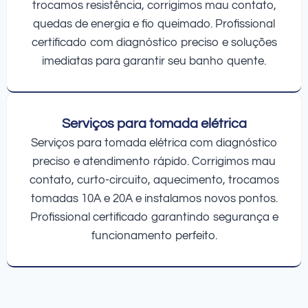
trocamos resistência, corrigimos mau contato,
quedas de energia e fio queimado. Profissional
certificado com diagnóstico preciso e soluções
imediatas para garantir seu banho quente.
Serviços para tomada elétrica
Serviços para tomada elétrica com diagnóstico
preciso e atendimento rápido. Corrigimos mau
contato, curto-circuito, aquecimento, trocamos
tomadas 10A e 20A e instalamos novos pontos.
Profissional certificado garantindo segurança e
funcionamento perfeito.