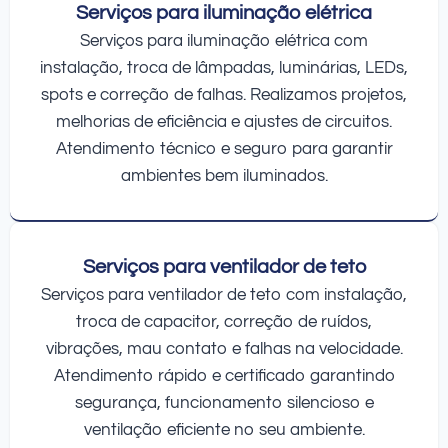
Serviços para iluminação elétrica
Serviços para iluminação elétrica com
instalação, troca de lâmpadas, luminárias, LEDs,
spots e correção de falhas. Realizamos projetos,
melhorias de eficiência e ajustes de circuitos.
Atendimento técnico e seguro para garantir
ambientes bem iluminados.
Serviços para ventilador de teto
Serviços para ventilador de teto com instalação,
troca de capacitor, correção de ruídos,
vibrações, mau contato e falhas na velocidade.
Atendimento rápido e certificado garantindo
segurança, funcionamento silencioso e
ventilação eficiente no seu ambiente.