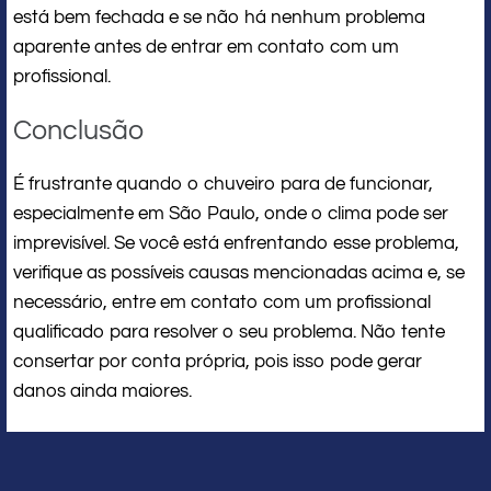
está bem fechada e se não há nenhum problema
aparente antes de entrar em contato com um
profissional.
Conclusão
É frustrante quando o chuveiro para de funcionar,
especialmente em São Paulo, onde o clima pode ser
imprevisível. Se você está enfrentando esse problema,
verifique as possíveis causas mencionadas acima e, se
necessário, entre em contato com um profissional
qualificado para resolver o seu problema. Não tente
consertar por conta própria, pois isso pode gerar
danos ainda maiores.