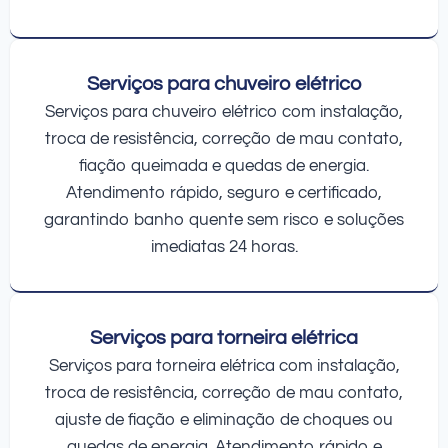
Serviços para chuveiro elétrico
Serviços para chuveiro elétrico com instalação,
troca de resistência, correção de mau contato,
fiação queimada e quedas de energia.
Atendimento rápido, seguro e certificado,
garantindo banho quente sem risco e soluções
imediatas 24 horas.
Serviços para torneira elétrica
Serviços para torneira elétrica com instalação,
troca de resistência, correção de mau contato,
ajuste de fiação e eliminação de choques ou
quedas de energia. Atendimento rápido e