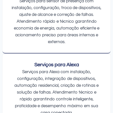
Serviços para sensor de presença com
instalação, configuração, troca de dispositivos,
ajuste de alcance e correção de falhas.
Atendimento rápido e técnico garantindo
economia de energia, automação eficiente e
acionamento preciso para áreas internas e
externas.
Serviços para Alexa
Serviços para Alexa com instalação,
configuração, integração de dispositivos,
automação residencial, criação de rotinas e
solução de falhas. Atendimento técnico e
rápido garantindo controle inteligente,
praticidade e desempenho máximo em sua
casa conectada.