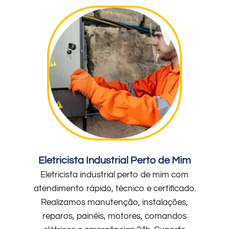
Eletricista Industrial Perto de Mim
Eletricista industrial perto de mim com
atendimento rápido, técnico e certificado.
Realizamos manutenção, instalações,
reparos, painéis, motores, comandos