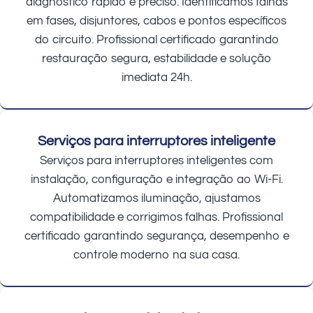
diagnóstico rápido e preciso. Identificamos falhas
em fases, disjuntores, cabos e pontos específicos
do circuito. Profissional certificado garantindo
restauração segura, estabilidade e solução
imediata 24h.
Serviços para interruptores inteligente
Serviços para interruptores inteligentes com
instalação, configuração e integração ao Wi-Fi.
Automatizamos iluminação, ajustamos
compatibilidade e corrigimos falhas. Profissional
certificado garantindo segurança, desempenho e
controle moderno na sua casa.