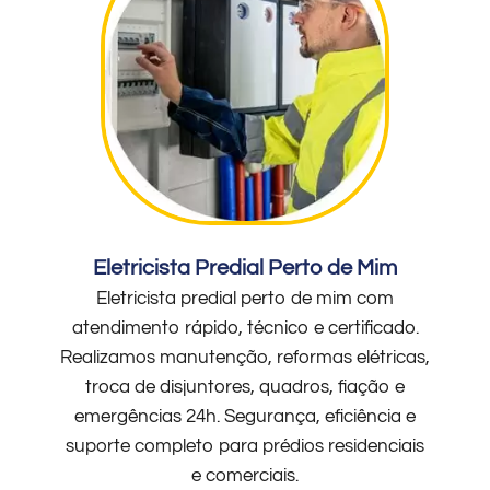
Eletricista Predial Perto de Mim
Eletricista predial perto de mim com
atendimento rápido, técnico e certificado.
Realizamos manutenção, reformas elétricas,
troca de disjuntores, quadros, fiação e
emergências 24h. Segurança, eficiência e
suporte completo para prédios residenciais
e comerciais.