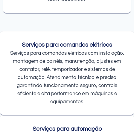
Serviços para comandos elétricos
Serviços para comandos elétricos com instalação,
montagem de painéis, manutenção, ajustes em
contator, relé, temporizador e sistemas de
automação. Atendimento técnico e preciso
garantindo funcionamento seguro, controle
eficiente e alta performance em máquinas e
equipamentos.
Serviços para automação