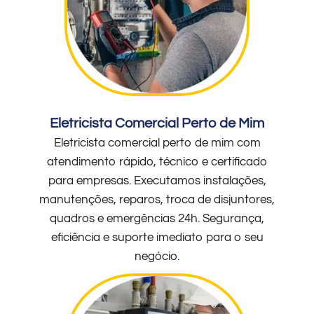
Eletricista Comercial Perto de Mim
Eletricista comercial perto de mim com
atendimento rápido, técnico e certificado
para empresas. Executamos instalações,
manutenções, reparos, troca de disjuntores,
quadros e emergências 24h. Segurança,
eficiência e suporte imediato para o seu
negócio.