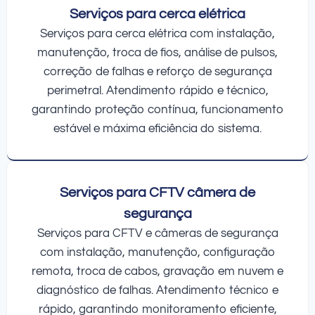
Serviços para cerca elétrica
Serviços para cerca elétrica com instalação,
manutenção, troca de fios, análise de pulsos,
correção de falhas e reforço de segurança
perimetral. Atendimento rápido e técnico,
garantindo proteção contínua, funcionamento
estável e máxima eficiência do sistema.
Serviços para CFTV câmera de
segurança
Serviços para CFTV e câmeras de segurança
com instalação, manutenção, configuração
remota, troca de cabos, gravação em nuvem e
diagnóstico de falhas. Atendimento técnico e
rápido, garantindo monitoramento eficiente,