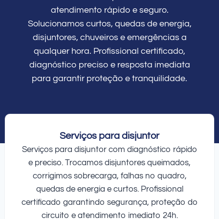
atendimento rápido e seguro.
Solucionamos curtos, quedas de energia,
disjuntores, chuveiros e emergências a
qualquer hora. Profissional certificado,
diagnóstico preciso e resposta imediata
para garantir proteção e tranquilidade.
Serviços para disjuntor
Serviços para disjuntor com diagnóstico rápido
e preciso. Trocamos disjuntores queimados,
corrigimos sobrecarga, falhas no quadro,
quedas de energia e curtos. Profissional
certificado garantindo segurança, proteção do
circuito e atendimento imediato 24h.