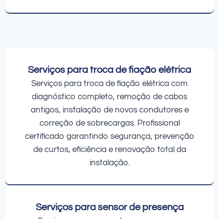
Serviços para troca de fiação elétrica
Serviços para troca de fiação elétrica com
diagnóstico completo, remoção de cabos
antigos, instalação de novos condutores e
correção de sobrecargas. Profissional
certificado garantindo segurança, prevenção
de curtos, eficiência e renovação total da
instalação.
Serviços para sensor de presença