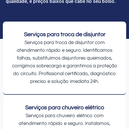
qualidade, e preços baixos que cabe no seu bolso.
Serviços para troca de disjuntor
Serviços para troca de disjuntor com
atendimento rápido e seguro. Identificamos
falhas, substituímos disjuntores queimados,
corrigimos sobrecarga e garantimos a proteção
do circuito. Profissional certificado, diagnóstico
preciso e solução imediata 24h.
Serviços para chuveiro elétrico
Serviços para chuveiro elétrico com
atendimento rápido e seguro. Instalamos,