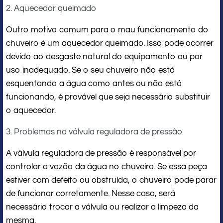
2. Aquecedor queimado
Outro motivo comum para o mau funcionamento do
chuveiro é um aquecedor queimado. Isso pode ocorrer
devido ao desgaste natural do equipamento ou por
uso inadequado. Se o seu chuveiro não está
esquentando a água como antes ou não está
funcionando, é provável que seja necessário substituir
o aquecedor.
3. Problemas na válvula reguladora de pressão
A válvula reguladora de pressão é responsável por
controlar a vazão da água no chuveiro. Se essa peça
estiver com defeito ou obstruída, o chuveiro pode parar
de funcionar corretamente. Nesse caso, será
necessário trocar a válvula ou realizar a limpeza da
mesma.