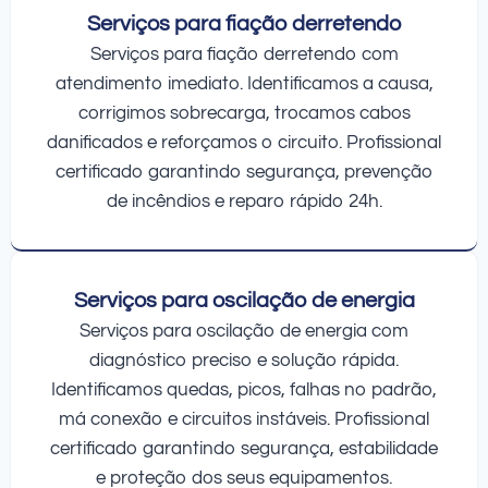
Serviços para fiação derretendo
Serviços para fiação derretendo com
atendimento imediato. Identificamos a causa,
corrigimos sobrecarga, trocamos cabos
danificados e reforçamos o circuito. Profissional
certificado garantindo segurança, prevenção
de incêndios e reparo rápido 24h.
Serviços para oscilação de energia
Serviços para oscilação de energia com
diagnóstico preciso e solução rápida.
Identificamos quedas, picos, falhas no padrão,
má conexão e circuitos instáveis. Profissional
certificado garantindo segurança, estabilidade
e proteção dos seus equipamentos.