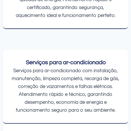
certificado, garantindo segurança,
aquecimento ideal e funcionamento perfeito.
Serviços para ar-condicionado
Serviços para ar-condicionado com instalação,
manutenção, limpeza completa, recarga de gás,
correção de vazamentos e falhas elétricas.
Atendimento rápido e técnico, garantindo
desempenho, economia de energia e
funcionamento seguro para o seu ambiente.