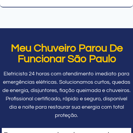
Meu Chuveiro Parou De
Funcionar São Paulo
Eletricista 24 horas com atendimento imediato para
emergências elétricas. Solucionamos curtos, quedas
de energia, disjuntores, fiação queimada e chuveiros.
Profissional certificado, rápido e seguro, disponível
dia e noite para restaurar sua energia com total
proteção.