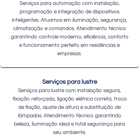
Serviços para automação com instalação,
programação e integração de dispositivos
inteligentes. Atuamos em iluminação, segurança,
climatização e comandos. Atendimento técnico
garantindo controle moderno, eficiência, conforto
e funcionamento perfeito em residências e
empresas.
Serviços para lustre
Serviços para lustre com instalação segura,
fixação reforçada, ligação elétrica correta, troca
de fiação, ajuste de altura e substituição de
lâmpadas. Atendimento técnico garantindo
beleza, iluminação ideal e total segurança para
seu ambiente.