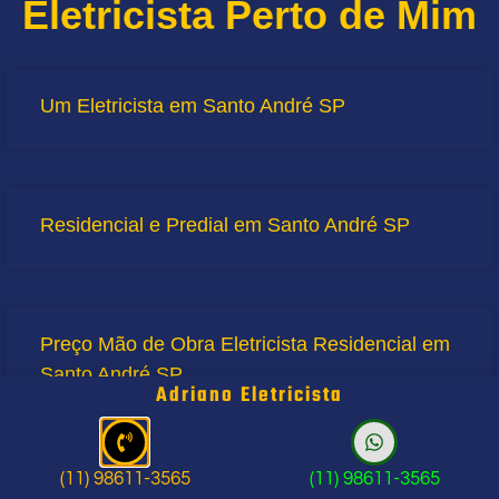
Eletricista Perto de Mim
Um Eletricista em Santo André SP
Residencial e Predial em Santo André SP
Preço Mão de Obra Eletricista Residencial em
Santo André SP
Adriano Eletricista
(11) 98611-3565
(11) 98611-3565