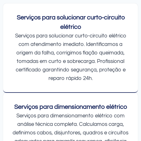
Serviços para solucionar curto-circuito
elétrico
Serviços para solucionar curto-circuito elétrico
com atendimento imediato. Identificamos a
origem da falha, corrigimos fiação queimada,
tomadas em curto e sobrecarga. Profissional
certificado garantindo segurança, proteção e
reparo rápido 24h.
Serviços para dimensionamento elétrico
Serviços para dimensionamento elétrico com
análise técnica completa. Calculamos carga,
definimos cabos, disjuntores, quadros e circuitos