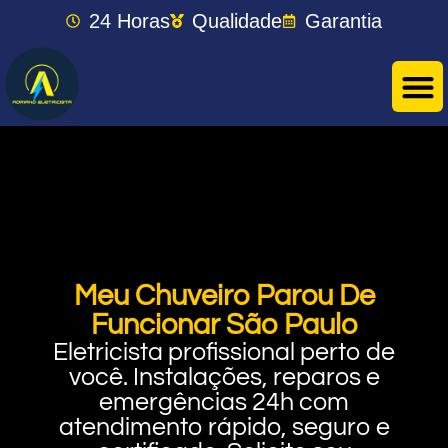
24 Horas
Qualidade
Garantia
Meu Chuveiro Parou De
Funcionar São Paulo
Eletricista profissional perto de
você. Instalações, reparos e
emergências 24h com
atendimento rápido, seguro e