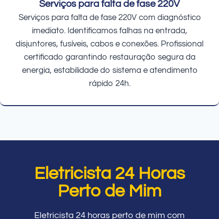
Serviços para falta de fase 220V
Serviços para falta de fase 220V com diagnóstico
imediato. Identificamos falhas na entrada,
disjuntores, fusíveis, cabos e conexões. Profissional
certificado garantindo restauração segura da
energia, estabilidade do sistema e atendimento
rápido 24h.
Eletricista 24 Horas
Perto de Mim
Eletricista 24 horas perto de mim com