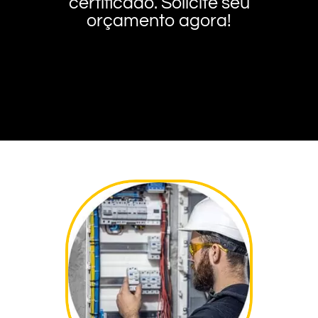
certificado. Solicite seu
orçamento agora!