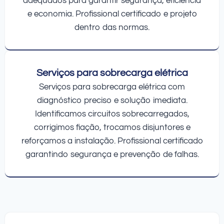
adequados para garantir segurança, eficiência
e economia. Profissional certificado e projeto
dentro das normas.
Serviços para sobrecarga elétrica
Serviços para sobrecarga elétrica com
diagnóstico preciso e solução imediata.
Identificamos circuitos sobrecarregados,
corrigimos fiação, trocamos disjuntores e
reforçamos a instalação. Profissional certificado
garantindo segurança e prevenção de falhas.