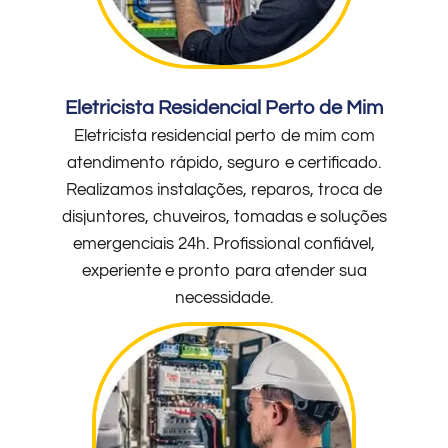
Eletricista Residencial Perto de Mim
Eletricista residencial perto de mim com
atendimento rápido, seguro e certificado.
Realizamos instalações, reparos, troca de
disjuntores, chuveiros, tomadas e soluções
emergenciais 24h. Profissional confiável,
experiente e pronto para atender sua
necessidade.