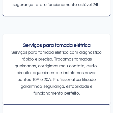
segurança total e funcionamento estável 24h.
Serviços para tomada elétrica
Serviços para tomada elétrica com diagnóstico
rápido e preciso. Trocamos tomadas
queimadas, corrigimos mau contato, curto-
circuito, aquecimento e instalamos novos
pontos 10A e 20A. Profissional certificado
garantindo segurança, estabilidade e
funcionamento perfeito.