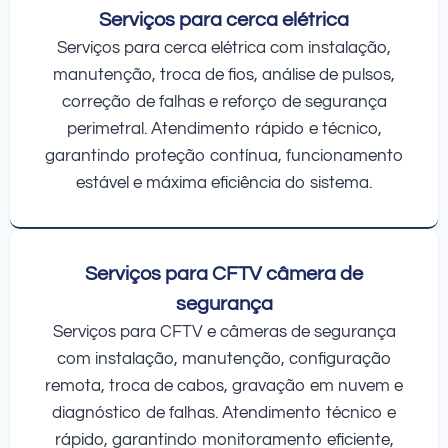
Serviços para cerca elétrica
Serviços para cerca elétrica com instalação,
manutenção, troca de fios, análise de pulsos,
correção de falhas e reforço de segurança
perimetral. Atendimento rápido e técnico,
garantindo proteção contínua, funcionamento
estável e máxima eficiência do sistema.
Serviços para CFTV câmera de
segurança
Serviços para CFTV e câmeras de segurança
com instalação, manutenção, configuração
remota, troca de cabos, gravação em nuvem e
diagnóstico de falhas. Atendimento técnico e
rápido, garantindo monitoramento eficiente,