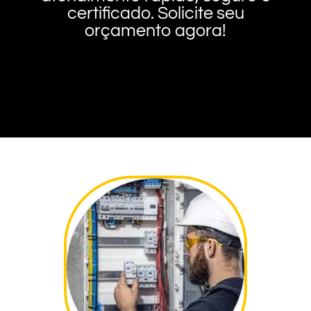
certificado. Solicite seu
orçamento agora!