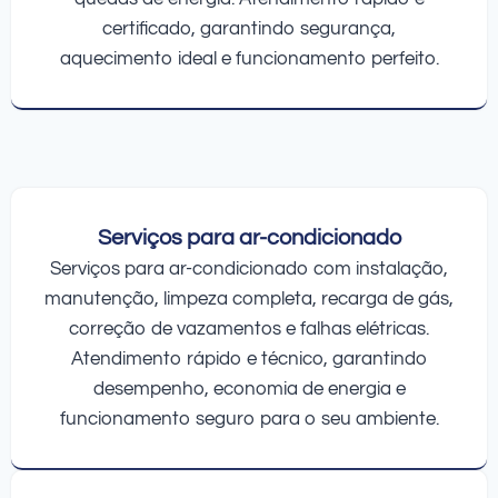
certificado, garantindo segurança,
aquecimento ideal e funcionamento perfeito.
Serviços para ar-condicionado
Serviços para ar-condicionado com instalação,
manutenção, limpeza completa, recarga de gás,
correção de vazamentos e falhas elétricas.
Atendimento rápido e técnico, garantindo
desempenho, economia de energia e
funcionamento seguro para o seu ambiente.