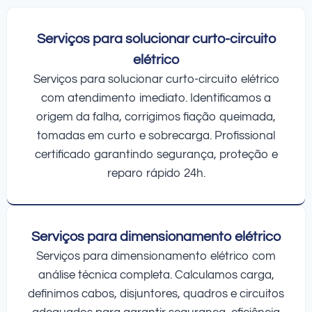
Serviços para solucionar curto-circuito
elétrico
Serviços para solucionar curto-circuito elétrico
com atendimento imediato. Identificamos a
origem da falha, corrigimos fiação queimada,
tomadas em curto e sobrecarga. Profissional
certificado garantindo segurança, proteção e
reparo rápido 24h.
Serviços para dimensionamento elétrico
Serviços para dimensionamento elétrico com
análise técnica completa. Calculamos carga,
definimos cabos, disjuntores, quadros e circuitos