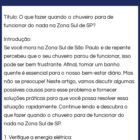
Título: O que fazer quando o chuveiro para de
funcionar do nada na Zona Sul de SP?
Introdução:
Se você mora na Zona Sul de São Paulo e de repente
percebeu que o seu chuveiro parou de funcionar, isso
pode ser bem frustrante. Afinal, tomar um banho
quente é essencial para o nosso bem-estar diário. Mas
não se preocupe! Neste artigo, vamos discutir algumas
possíveis causas para esse problema e fornecer
soluções práticas para que você possa resolver essa
situação rapidamente. Continue lendo e descubra o
que fazer quando o chuveiro para de funcionar do
nada na Zona Sul de SP.
1. Verifique a energia elétrica: