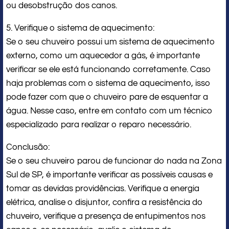
ou desobstrução dos canos.
5. Verifique o sistema de aquecimento:
Se o seu chuveiro possui um sistema de aquecimento
externo, como um aquecedor a gás, é importante
verificar se ele está funcionando corretamente. Caso
haja problemas com o sistema de aquecimento, isso
pode fazer com que o chuveiro pare de esquentar a
água. Nesse caso, entre em contato com um técnico
especializado para realizar o reparo necessário.
Conclusão:
Se o seu chuveiro parou de funcionar do nada na Zona
Sul de SP, é importante verificar as possíveis causas e
tomar as devidas providências. Verifique a energia
elétrica, analise o disjuntor, confira a resistência do
chuveiro, verifique a presença de entupimentos nos