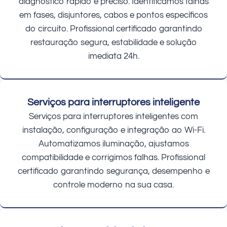
diagnóstico rápido e preciso. Identificamos falhas
em fases, disjuntores, cabos e pontos específicos
do circuito. Profissional certificado garantindo
restauração segura, estabilidade e solução
imediata 24h.
Serviços para interruptores inteligente
Serviços para interruptores inteligentes com
instalação, configuração e integração ao Wi-Fi.
Automatizamos iluminação, ajustamos
compatibilidade e corrigimos falhas. Profissional
certificado garantindo segurança, desempenho e
controle moderno na sua casa.