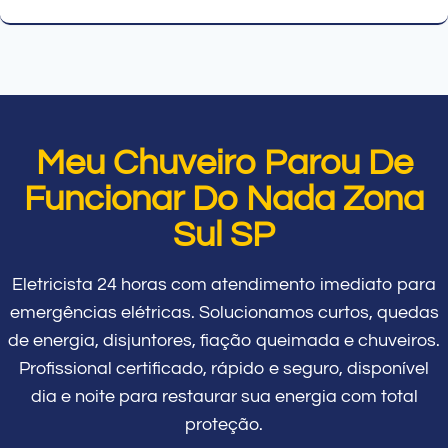
Meu Chuveiro Parou De
Funcionar Do Nada Zona
Sul SP
Eletricista 24 horas com atendimento imediato para
emergências elétricas. Solucionamos curtos, quedas
de energia, disjuntores, fiação queimada e chuveiros.
Profissional certificado, rápido e seguro, disponível
dia e noite para restaurar sua energia com total
proteção.