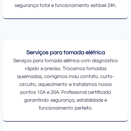
segurança total e funcionamento estável 24h.
Serviços para tomada elétrica
Serviços para tomada elétrica com diagnóstico
rápido e preciso. Trocamos tomadas
queimadas, corrigimos mau contato, curto-
circuito, aquecimento e instalamos novos
pontos 10A e 20A. Profissional certificado
garantindo segurança, estabilidade e
funcionamento perfeito.