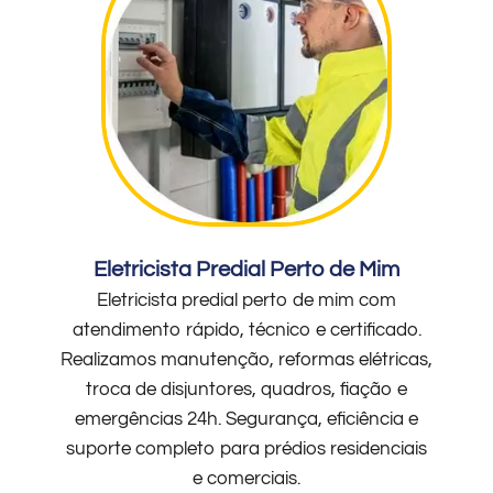
Eletricista Predial Perto de Mim
Eletricista predial perto de mim com
atendimento rápido, técnico e certificado.
Realizamos manutenção, reformas elétricas,
troca de disjuntores, quadros, fiação e
emergências 24h. Segurança, eficiência e
suporte completo para prédios residenciais
e comerciais.