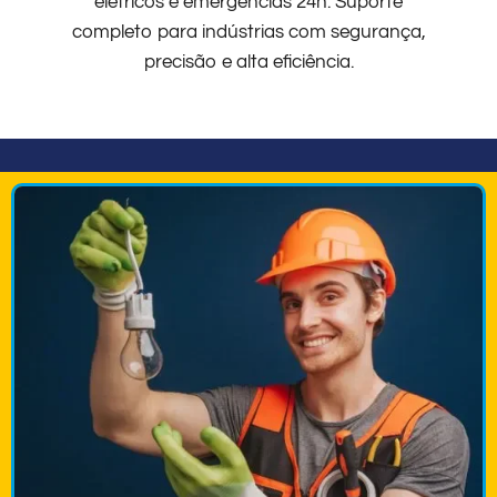
elétricos e emergências 24h. Suporte
completo para indústrias com segurança,
precisão e alta eficiência.