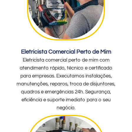
Eletricista Comercial Perto de Mim
Eletricista comercial perto de mim com
atendimento rápido, técnico e certificado
para empresas. Executamos instalações,
manutenções, reparos, troca de disjuntores,
quadros e emergências 24h. Segurança,
eficiência e suporte imediato para o seu
negócio.