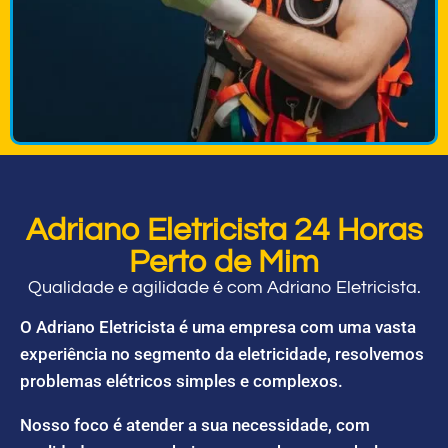
Adriano Eletricista 24 Horas
Perto de Mim
Qualidade e agilidade é com Adriano Eletricista.
O Adriano Eletricista é uma empresa com uma vasta
experiência no segmento da eletricidade, resolvemos
problemas elétricos simples e complexos.
Nosso foco é atender a sua necessidade, com