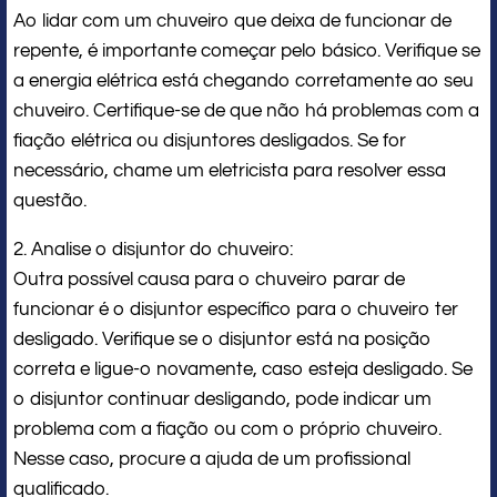
Ao lidar com um chuveiro que deixa de funcionar de
repente, é importante começar pelo básico. Verifique se
a energia elétrica está chegando corretamente ao seu
chuveiro. Certifique-se de que não há problemas com a
fiação elétrica ou disjuntores desligados. Se for
necessário, chame um eletricista para resolver essa
questão.
2. Analise o disjuntor do chuveiro:
Outra possível causa para o chuveiro parar de
funcionar é o disjuntor específico para o chuveiro ter
desligado. Verifique se o disjuntor está na posição
correta e ligue-o novamente, caso esteja desligado. Se
o disjuntor continuar desligando, pode indicar um
problema com a fiação ou com o próprio chuveiro.
Nesse caso, procure a ajuda de um profissional
qualificado.