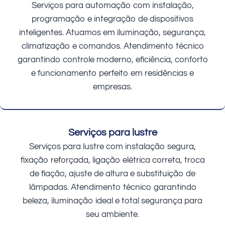
Serviços para automação com instalação,
programação e integração de dispositivos
inteligentes. Atuamos em iluminação, segurança,
climatização e comandos. Atendimento técnico
garantindo controle moderno, eficiência, conforto
e funcionamento perfeito em residências e
empresas.
Serviços para lustre
Serviços para lustre com instalação segura,
fixação reforçada, ligação elétrica correta, troca
de fiação, ajuste de altura e substituição de
lâmpadas. Atendimento técnico garantindo
beleza, iluminação ideal e total segurança para
seu ambiente.