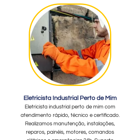
Eletricista Industrial Perto de Mim
Eletricista industrial perto de mim com
atendimento rápido, técnico e certificado.
Realizamos manutenção, instalações,
reparos, painéis, motores, comandos