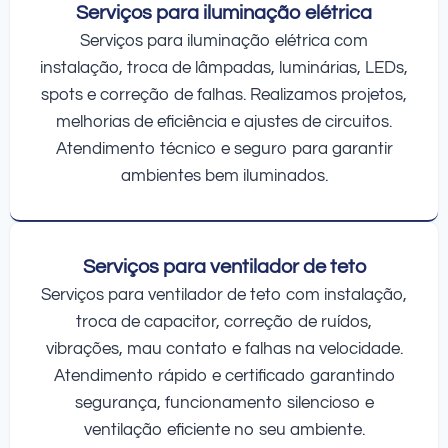
Serviços para iluminação elétrica
Serviços para iluminação elétrica com
instalação, troca de lâmpadas, luminárias, LEDs,
spots e correção de falhas. Realizamos projetos,
melhorias de eficiência e ajustes de circuitos.
Atendimento técnico e seguro para garantir
ambientes bem iluminados.
Serviços para ventilador de teto
Serviços para ventilador de teto com instalação,
troca de capacitor, correção de ruídos,
vibrações, mau contato e falhas na velocidade.
Atendimento rápido e certificado garantindo
segurança, funcionamento silencioso e
ventilação eficiente no seu ambiente.