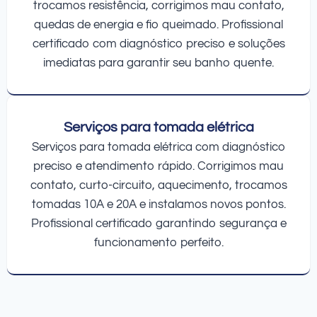
trocamos resistência, corrigimos mau contato,
quedas de energia e fio queimado. Profissional
certificado com diagnóstico preciso e soluções
imediatas para garantir seu banho quente.
Serviços para tomada elétrica
Serviços para tomada elétrica com diagnóstico
preciso e atendimento rápido. Corrigimos mau
contato, curto-circuito, aquecimento, trocamos
tomadas 10A e 20A e instalamos novos pontos.
Profissional certificado garantindo segurança e
funcionamento perfeito.