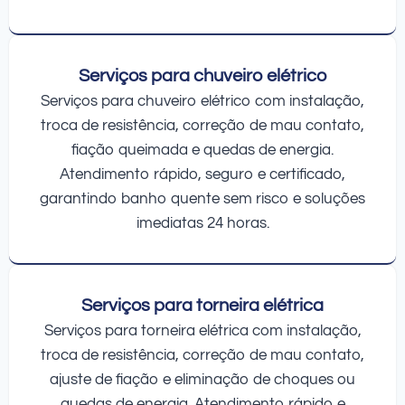
Serviços para chuveiro elétrico
Serviços para chuveiro elétrico com instalação,
troca de resistência, correção de mau contato,
fiação queimada e quedas de energia.
Atendimento rápido, seguro e certificado,
garantindo banho quente sem risco e soluções
imediatas 24 horas.
Serviços para torneira elétrica
Serviços para torneira elétrica com instalação,
troca de resistência, correção de mau contato,
ajuste de fiação e eliminação de choques ou
quedas de energia. Atendimento rápido e