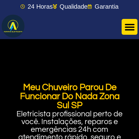
24 Horas
Qualidade
Garantia
Meu Chuveiro Parou De
Funcionar Do Nada Zona
Sul SP
Eletricista profissional perto de
você. Instalações, reparos e
emergências 24h com
atendimento rápido, seguro e