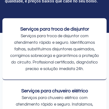
qualidade, e preços baixos que cabe no seu bolso.
Serviços para troca de disjuntor
Serviços para troca de disjuntor com
atendimento rápido e seguro. Identificamos
falhas, substituímos disjuntores queimados,
corrigimos sobrecarga e garantimos a proteção
do circuito. Profissional certificado, diagnóstico
preciso e solução imediata 24h.
Serviços para chuveiro elétrico
Serviços para chuveiro elétrico com
atendimento rápido e seguro. Instalamos,