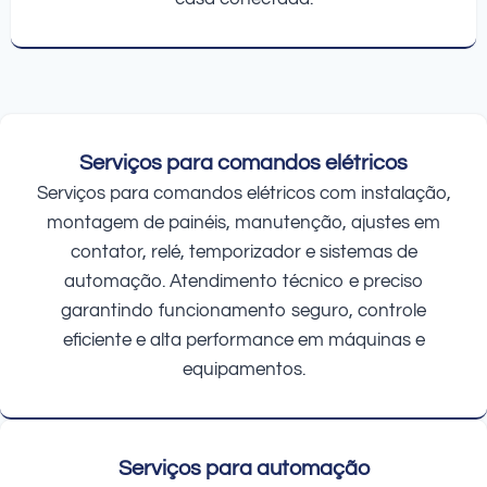
Serviços para comandos elétricos
Serviços para comandos elétricos com instalação,
montagem de painéis, manutenção, ajustes em
contator, relé, temporizador e sistemas de
automação. Atendimento técnico e preciso
garantindo funcionamento seguro, controle
eficiente e alta performance em máquinas e
equipamentos.
Serviços para automação