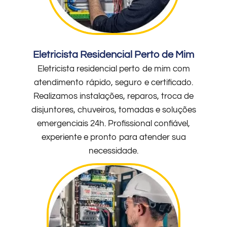
Eletricista Residencial Perto de Mim
Eletricista residencial perto de mim com
atendimento rápido, seguro e certificado.
Realizamos instalações, reparos, troca de
disjuntores, chuveiros, tomadas e soluções
emergenciais 24h. Profissional confiável,
experiente e pronto para atender sua
necessidade.