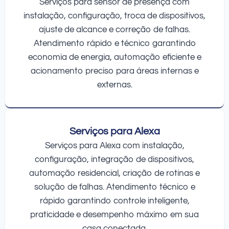
Serviços para sensor de presença com
instalação, configuração, troca de dispositivos,
ajuste de alcance e correção de falhas.
Atendimento rápido e técnico garantindo
economia de energia, automação eficiente e
acionamento preciso para áreas internas e
externas.
Serviços para Alexa
Serviços para Alexa com instalação,
configuração, integração de dispositivos,
automação residencial, criação de rotinas e
solução de falhas. Atendimento técnico e
rápido garantindo controle inteligente,
praticidade e desempenho máximo em sua
casa conectada.