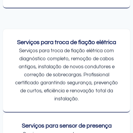
Serviços para troca de fiação elétrica
Serviços para troca de fiação elétrica com
diagnóstico completo, remoção de cabos
antigos, instalação de novos condutores e
correção de sobrecargas. Profissional
certificado garantindo segurança, prevenção
de curtos, eficiência e renovação total da
instalação.
Serviços para sensor de presença