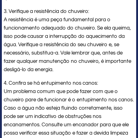
3. Verifique a resistência do chuveiro:
A resistência é uma peça fundamental para o
funcionamento adequado do chuveiro. Se ela queima,
isso pode causar a interrupção do aquecimento da
água. Verifique a resistência do seu chuveiro e, se
necessário, substitua-a. Vale lembrar que, antes de
fazer qualquer manutenção no chuveiro, é importante
desligá-lo da energia.
4. Confira se há entupimento nos canos:
Um problema comum que pode fazer com que o
chuveiro pare de funcionar é o entupimento nos canos.
Caso a água não esteja fluindo corretamente, isso
pode ser um indicativo de obstruções nos
encanamentos. Consulte um encanador para que ele
possa verificar essa situação e fazer a devida limpeza