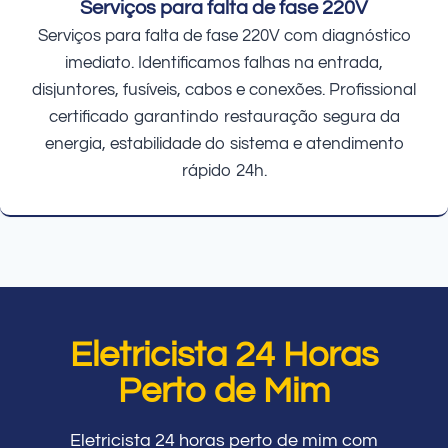
Serviços para falta de fase 220V
Serviços para falta de fase 220V com diagnóstico
imediato. Identificamos falhas na entrada,
disjuntores, fusíveis, cabos e conexões. Profissional
certificado garantindo restauração segura da
energia, estabilidade do sistema e atendimento
rápido 24h.
Eletricista 24 Horas
Perto de Mim
Eletricista 24 horas perto de mim com