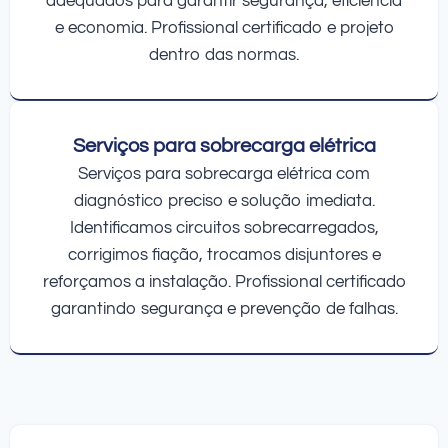
adequados para garantir segurança, eficiência
e economia. Profissional certificado e projeto
dentro das normas.
Serviços para sobrecarga elétrica
Serviços para sobrecarga elétrica com
diagnóstico preciso e solução imediata.
Identificamos circuitos sobrecarregados,
corrigimos fiação, trocamos disjuntores e
reforçamos a instalação. Profissional certificado
garantindo segurança e prevenção de falhas.