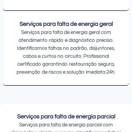
Serviços para falta de energia geral
Serviços para falta de energia geral com
atendimento rápido e diagnóstico preciso.
Identificamos falhas no padrão, disjuntores,
cabos e curtos no circuito. Profissional
certificado garantindo restauração segura,
prevenção de riscos e solução imediata 24h.
Serviços para falta de energia parcial
Serviços para falta de energia parcial com