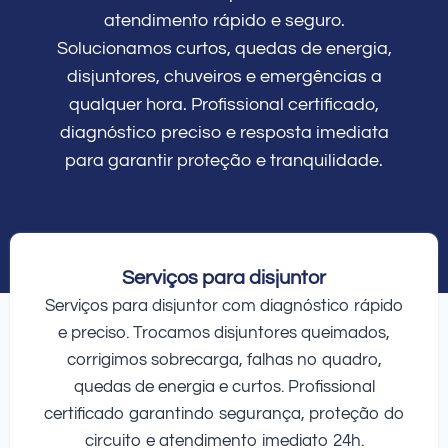
atendimento rápido e seguro.
Solucionamos curtos, quedas de energia,
disjuntores, chuveiros e emergências a
qualquer hora. Profissional certificado,
diagnóstico preciso e resposta imediata
para garantir proteção e tranquilidade.
Serviços para disjuntor
Serviços para disjuntor com diagnóstico rápido
e preciso. Trocamos disjuntores queimados,
corrigimos sobrecarga, falhas no quadro,
quedas de energia e curtos. Profissional
certificado garantindo segurança, proteção do
circuito e atendimento imediato 24h.