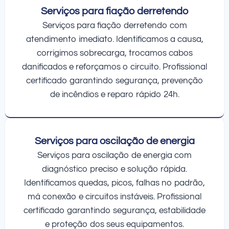
Serviços para fiação derretendo
Serviços para fiação derretendo com
atendimento imediato. Identificamos a causa,
corrigimos sobrecarga, trocamos cabos
danificados e reforçamos o circuito. Profissional
certificado garantindo segurança, prevenção
de incêndios e reparo rápido 24h.
Serviços para oscilação de energia
Serviços para oscilação de energia com
diagnóstico preciso e solução rápida.
Identificamos quedas, picos, falhas no padrão,
má conexão e circuitos instáveis. Profissional
certificado garantindo segurança, estabilidade
e proteção dos seus equipamentos.