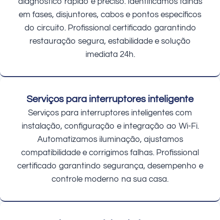
diagnóstico rápido e preciso. Identificamos falhas
em fases, disjuntores, cabos e pontos específicos
do circuito. Profissional certificado garantindo
restauração segura, estabilidade e solução
imediata 24h.
Serviços para interruptores inteligente
Serviços para interruptores inteligentes com
instalação, configuração e integração ao Wi-Fi.
Automatizamos iluminação, ajustamos
compatibilidade e corrigimos falhas. Profissional
certificado garantindo segurança, desempenho e
controle moderno na sua casa.