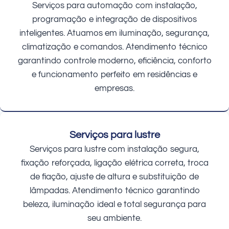
Serviços para automação com instalação,
programação e integração de dispositivos
inteligentes. Atuamos em iluminação, segurança,
climatização e comandos. Atendimento técnico
garantindo controle moderno, eficiência, conforto
e funcionamento perfeito em residências e
empresas.
Serviços para lustre
Serviços para lustre com instalação segura,
fixação reforçada, ligação elétrica correta, troca
de fiação, ajuste de altura e substituição de
lâmpadas. Atendimento técnico garantindo
beleza, iluminação ideal e total segurança para
seu ambiente.