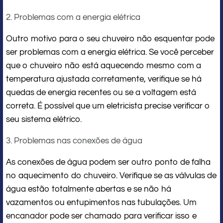
2. Problemas com a energia elétrica
Outro motivo para o seu chuveiro não esquentar pode
ser problemas com a energia elétrica. Se você perceber
que o chuveiro não está aquecendo mesmo com a
temperatura ajustada corretamente, verifique se há
quedas de energia recentes ou se a voltagem está
correta. É possível que um eletricista precise verificar o
seu sistema elétrico.
3. Problemas nas conexões de água
As conexões de água podem ser outro ponto de falha
no aquecimento do chuveiro. Verifique se as válvulas de
água estão totalmente abertas e se não há
vazamentos ou entupimentos nas tubulações. Um
encanador pode ser chamado para verificar isso e