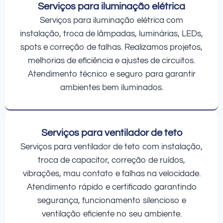
Serviços para iluminação elétrica
Serviços para iluminação elétrica com
instalação, troca de lâmpadas, luminárias, LEDs,
spots e correção de falhas. Realizamos projetos,
melhorias de eficiência e ajustes de circuitos.
Atendimento técnico e seguro para garantir
ambientes bem iluminados.
Serviços para ventilador de teto
Serviços para ventilador de teto com instalação,
troca de capacitor, correção de ruídos,
vibrações, mau contato e falhas na velocidade.
Atendimento rápido e certificado garantindo
segurança, funcionamento silencioso e
ventilação eficiente no seu ambiente.