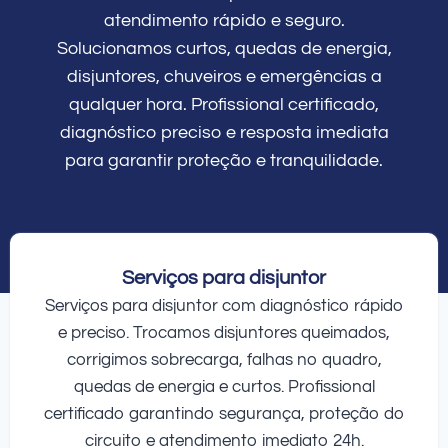
atendimento rápido e seguro.
Solucionamos curtos, quedas de energia,
disjuntores, chuveiros e emergências a
qualquer hora. Profissional certificado,
diagnóstico preciso e resposta imediata
para garantir proteção e tranquilidade.
Serviços para disjuntor
Serviços para disjuntor com diagnóstico rápido
e preciso. Trocamos disjuntores queimados,
corrigimos sobrecarga, falhas no quadro,
quedas de energia e curtos. Profissional
certificado garantindo segurança, proteção do
circuito e atendimento imediato 24h.