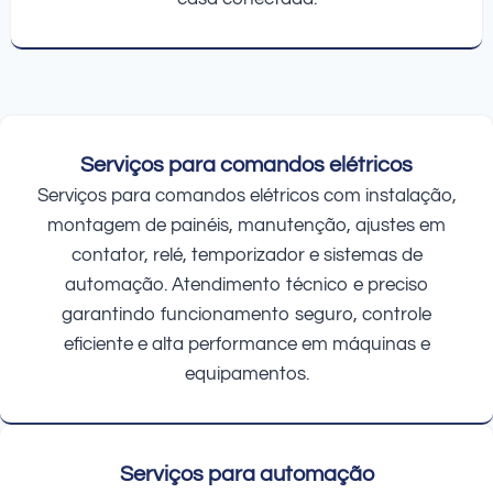
Serviços para comandos elétricos
Serviços para comandos elétricos com instalação,
montagem de painéis, manutenção, ajustes em
contator, relé, temporizador e sistemas de
automação. Atendimento técnico e preciso
garantindo funcionamento seguro, controle
eficiente e alta performance em máquinas e
equipamentos.
Serviços para automação