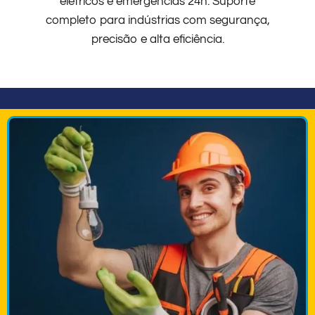
elétricos e emergências 24h. Suporte
completo para indústrias com segurança,
precisão e alta eficiência.