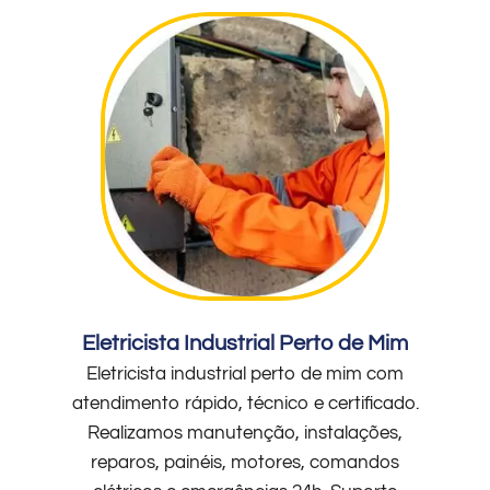
Eletricista Industrial Perto de Mim
Eletricista industrial perto de mim com
atendimento rápido, técnico e certificado.
Realizamos manutenção, instalações,
reparos, painéis, motores, comandos