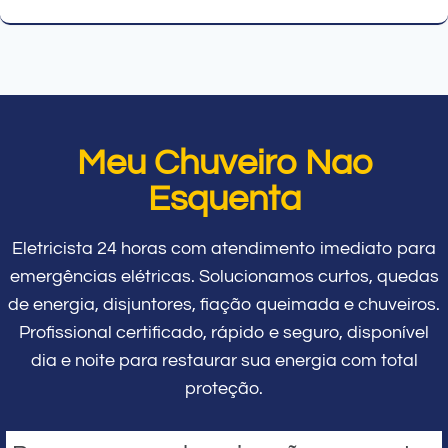
Meu Chuveiro Nao
Esquenta
Eletricista 24 horas com atendimento imediato para
emergências elétricas. Solucionamos curtos, quedas
de energia, disjuntores, fiação queimada e chuveiros.
Profissional certificado, rápido e seguro, disponível
dia e noite para restaurar sua energia com total
proteção.