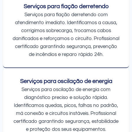
Serviços para fiação derretendo
Serviços para fiação derretendo com
atendimento imediato. Identificamos a causa,
corrigimos sobrecarga, trocamos cabos
danificados e reforçamos o circuito. Profissional
certificado garantindo segurança, prevenção
de incêndios e reparo rápido 24h.
Serviços para oscilação de energia
Serviços para oscilação de energia com
diagnóstico preciso e solução rápida.
Identificamos quedas, picos, falhas no padrão,
má conexão e circuitos instáveis. Profissional
certificado garantindo segurança, estabilidade
e proteção dos seus equipamentos.