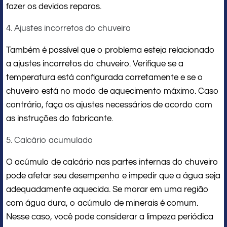
fazer os devidos reparos.
4. Ajustes incorretos do chuveiro
Também é possível que o problema esteja relacionado
a ajustes incorretos do chuveiro. Verifique se a
temperatura está configurada corretamente e se o
chuveiro está no modo de aquecimento máximo. Caso
contrário, faça os ajustes necessários de acordo com
as instruções do fabricante.
5. Calcário acumulado
O acúmulo de calcário nas partes internas do chuveiro
pode afetar seu desempenho e impedir que a água seja
adequadamente aquecida. Se morar em uma região
com água dura, o acúmulo de minerais é comum.
Nesse caso, você pode considerar a limpeza periódica