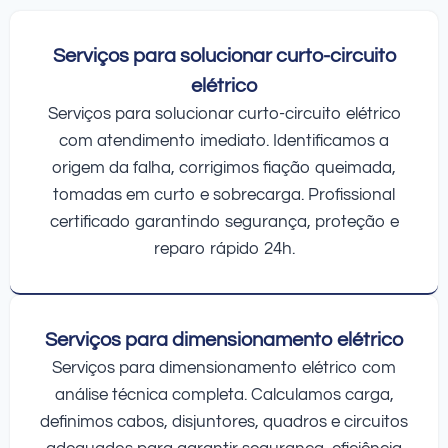
Serviços para solucionar curto-circuito
elétrico
Serviços para solucionar curto-circuito elétrico
com atendimento imediato. Identificamos a
origem da falha, corrigimos fiação queimada,
tomadas em curto e sobrecarga. Profissional
certificado garantindo segurança, proteção e
reparo rápido 24h.
Serviços para dimensionamento elétrico
Serviços para dimensionamento elétrico com
análise técnica completa. Calculamos carga,
definimos cabos, disjuntores, quadros e circuitos