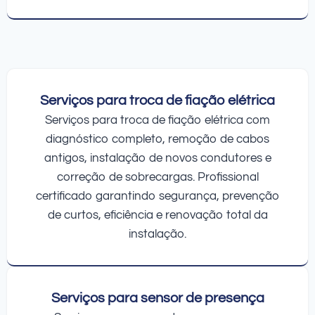
Serviços para troca de fiação elétrica
Serviços para troca de fiação elétrica com
diagnóstico completo, remoção de cabos
antigos, instalação de novos condutores e
correção de sobrecargas. Profissional
certificado garantindo segurança, prevenção
de curtos, eficiência e renovação total da
instalação.
Serviços para sensor de presença