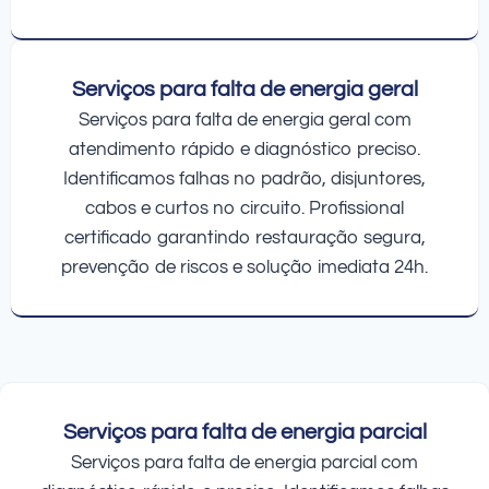
Serviços para falta de energia geral
Serviços para falta de energia geral com
atendimento rápido e diagnóstico preciso.
Identificamos falhas no padrão, disjuntores,
cabos e curtos no circuito. Profissional
certificado garantindo restauração segura,
prevenção de riscos e solução imediata 24h.
Serviços para falta de energia parcial
Serviços para falta de energia parcial com