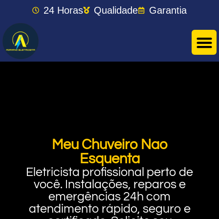
24 Horas
Qualidade
Garantia
Meu Chuveiro Nao
Esquenta
Eletricista profissional perto de
você. Instalações, reparos e
emergências 24h com
atendimento rápido, seguro e