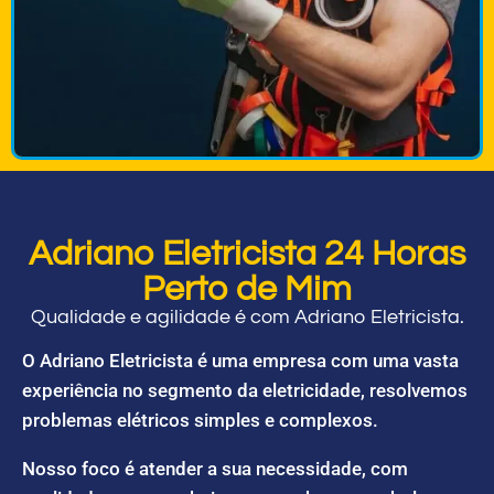
Adriano Eletricista 24 Horas
Perto de Mim
Qualidade e agilidade é com Adriano Eletricista.
O Adriano Eletricista é uma empresa com uma vasta
experiência no segmento da eletricidade, resolvemos
problemas elétricos simples e complexos.
Nosso foco é atender a sua necessidade, com