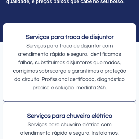
qualidade, e preços baixos que cabe no seu bolso.
Serviços para troca de disjuntor
Serviços para troca de disjuntor com
atendimento rápido e seguro. Identificamos
falhas, substituímos disjuntores queimados,
corrigimos sobrecarga e garantimos a proteção
do circuito. Profissional certificado, diagnóstico
preciso e solução imediata 24h.
Serviços para chuveiro elétrico
Serviços para chuveiro elétrico com
atendimento rápido e seguro. Instalamos,