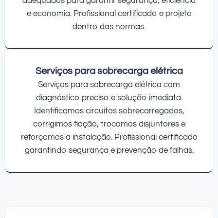
adequados para garantir segurança, eficiência
e economia. Profissional certificado e projeto
dentro das normas.
Serviços para sobrecarga elétrica
Serviços para sobrecarga elétrica com
diagnóstico preciso e solução imediata.
Identificamos circuitos sobrecarregados,
corrigimos fiação, trocamos disjuntores e
reforçamos a instalação. Profissional certificado
garantindo segurança e prevenção de falhas.