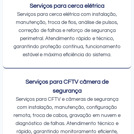
Serviços para cerca elétrica
Serviços para cerca elétrica com instalação,
manutenção, troca de fios, análise de pulsos,
correção de falhas e reforço de segurança
perimetral. Atendimento rápido e técnico,
garantindo proteção contínua, funcionamento
estável e máxima eficiência do sistema.
Serviços para CFTV câmera de
segurança
Serviços para CFTV e câmeras de segurança
com instalação, manutenção, configuração
remota, troca de cabos, gravação em nuvem e
diagnóstico de falhas. Atendimento técnico e
rápido, garantindo monitoramento eficiente,