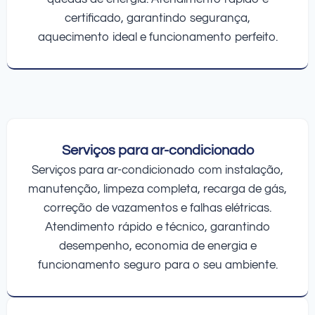
certificado, garantindo segurança,
aquecimento ideal e funcionamento perfeito.
Serviços para ar-condicionado
Serviços para ar-condicionado com instalação,
manutenção, limpeza completa, recarga de gás,
correção de vazamentos e falhas elétricas.
Atendimento rápido e técnico, garantindo
desempenho, economia de energia e
funcionamento seguro para o seu ambiente.