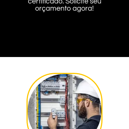
certificado. Solicite seu
orçamento agora!