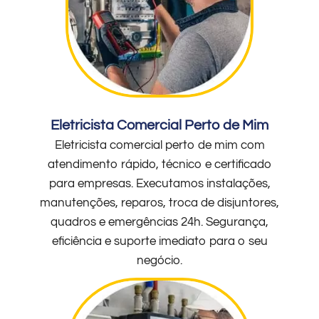
Eletricista Comercial Perto de Mim
Eletricista comercial perto de mim com
atendimento rápido, técnico e certificado
para empresas. Executamos instalações,
manutenções, reparos, troca de disjuntores,
quadros e emergências 24h. Segurança,
eficiência e suporte imediato para o seu
negócio.