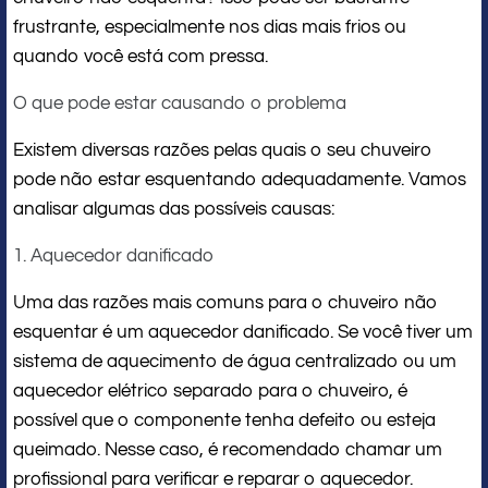
frustrante, especialmente nos dias mais frios ou
quando você está com pressa.
O que pode estar causando o problema
Existem diversas razões pelas quais o seu chuveiro
pode não estar esquentando adequadamente. Vamos
analisar algumas das possíveis causas:
1. Aquecedor danificado
Uma das razões mais comuns para o chuveiro não
esquentar é um aquecedor danificado. Se você tiver um
sistema de aquecimento de água centralizado ou um
aquecedor elétrico separado para o chuveiro, é
possível que o componente tenha defeito ou esteja
queimado. Nesse caso, é recomendado chamar um
profissional para verificar e reparar o aquecedor.