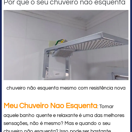
Por que o seu chuveiro não esquenta
chuveiro não esquenta mesmo com resistência nova
Meu Chuveiro Nao Esquenta
: Tomar
aquele banho quente e relaxante é uma das melhores
sensações, não é mesmo? Mas e quando o seu
chuveiro não esquenta? Isso pode ser bastante