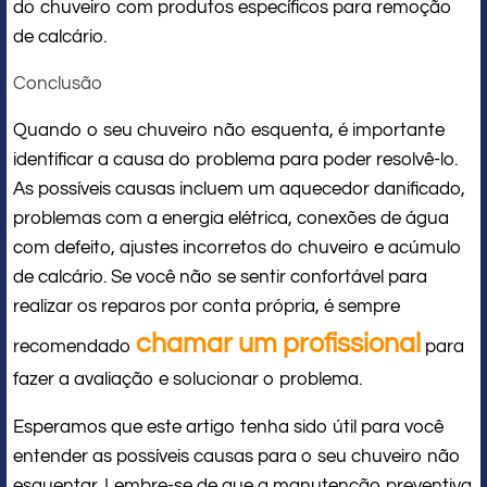
do chuveiro com produtos específicos para remoção
de calcário.
Conclusão
Quando o seu chuveiro não esquenta, é importante
identificar a causa do problema para poder resolvê-lo.
As possíveis causas incluem um aquecedor danificado,
problemas com a energia elétrica, conexões de água
com defeito, ajustes incorretos do chuveiro e acúmulo
de calcário. Se você não se sentir confortável para
realizar os reparos por conta própria, é sempre
chamar um profissional
recomendado
para
fazer a avaliação e solucionar o problema.
Esperamos que este artigo tenha sido útil para você
entender as possíveis causas para o seu chuveiro não
esquentar. Lembre-se de que a manutenção preventiva