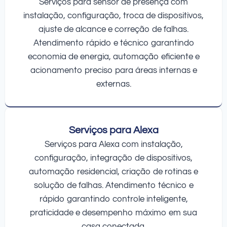
Serviços para sensor de presença com
instalação, configuração, troca de dispositivos,
ajuste de alcance e correção de falhas.
Atendimento rápido e técnico garantindo
economia de energia, automação eficiente e
acionamento preciso para áreas internas e
externas.
Serviços para Alexa
Serviços para Alexa com instalação,
configuração, integração de dispositivos,
automação residencial, criação de rotinas e
solução de falhas. Atendimento técnico e
rápido garantindo controle inteligente,
praticidade e desempenho máximo em sua
casa conectada.