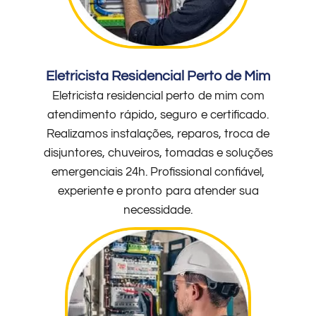
Eletricista Residencial Perto de Mim
Eletricista residencial perto de mim com
atendimento rápido, seguro e certificado.
Realizamos instalações, reparos, troca de
disjuntores, chuveiros, tomadas e soluções
emergenciais 24h. Profissional confiável,
experiente e pronto para atender sua
necessidade.