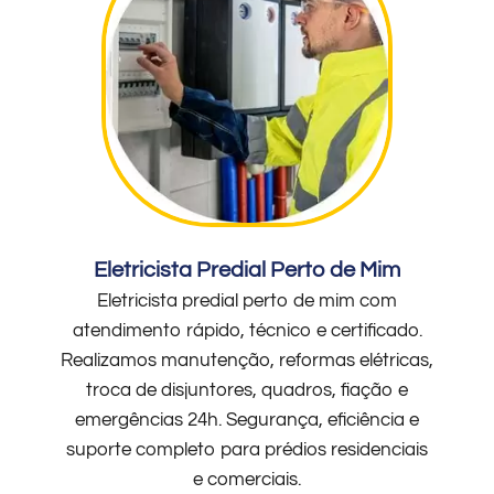
Eletricista Predial Perto de Mim
Eletricista predial perto de mim com
atendimento rápido, técnico e certificado.
Realizamos manutenção, reformas elétricas,
troca de disjuntores, quadros, fiação e
emergências 24h. Segurança, eficiência e
suporte completo para prédios residenciais
e comerciais.