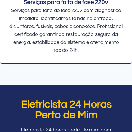
Serviços para falta de fase 220V
Serviços para falta de fase 220V com diagnóstico
imediato. Identificamos falhas na entrada,
disjuntores, fusíveis, cabos e conexões. Profissional
certificado garantindo restauração segura da
energia, estabilidade do sistema e atendimento
rápido 24h.
Eletricista 24 Horas
Perto de Mim
Eletricista 24 horas perto de mim com