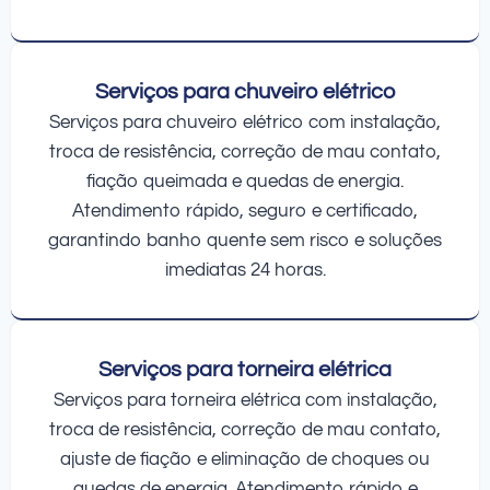
Serviços para chuveiro elétrico
Serviços para chuveiro elétrico com instalação,
troca de resistência, correção de mau contato,
fiação queimada e quedas de energia.
Atendimento rápido, seguro e certificado,
garantindo banho quente sem risco e soluções
imediatas 24 horas.
Serviços para torneira elétrica
Serviços para torneira elétrica com instalação,
troca de resistência, correção de mau contato,
ajuste de fiação e eliminação de choques ou
quedas de energia. Atendimento rápido e