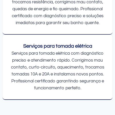
trocamos resistência, corrigimos mau contato,
quedas de energia e fio queimado. Profissional
certificado com diagnóstico preciso e soluções
imediatas para garantir seu banho quente.
Serviços para tomada elétrica
Serviços para tomada elétrica com diagnóstico
preciso e atendimento rápido. Corrigimos mau
contato, curto-circuito, aquecimento, trocamos
tomadas 10A e 20A e instalamos novos pontos.
Profissional certificado garantindo segurança e
funcionamento perfeito.