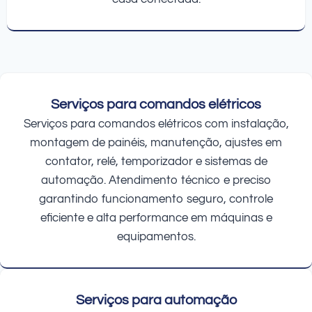
Serviços para comandos elétricos
Serviços para comandos elétricos com instalação,
montagem de painéis, manutenção, ajustes em
contator, relé, temporizador e sistemas de
automação. Atendimento técnico e preciso
garantindo funcionamento seguro, controle
eficiente e alta performance em máquinas e
equipamentos.
Serviços para automação