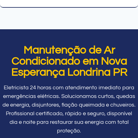
Manutenção de Ar
Condicionado em Nova
Esperança Londrina PR
Eletricista 24 horas com atendimento imediato para
emergências elétricas. Solucionamos curtos, quedas
de energia, disjuntores, fiação queimada e chuveiros.
Profissional certificado, rápido e seguro, disponível
dia e noite para restaurar sua energia com total
proteção.