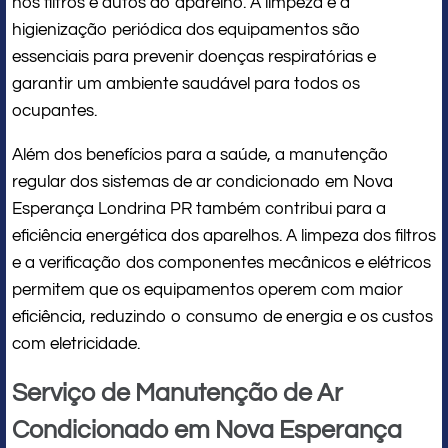
nos filtros e dutos do aparelho. A limpeza e a
higienização periódica dos equipamentos são
essenciais para prevenir doenças respiratórias e
garantir um ambiente saudável para todos os
ocupantes.
Além dos benefícios para a saúde, a manutenção
regular dos sistemas de ar condicionado em Nova
Esperança Londrina PR também contribui para a
eficiência energética dos aparelhos. A limpeza dos filtros
e a verificação dos componentes mecânicos e elétricos
permitem que os equipamentos operem com maior
eficiência, reduzindo o consumo de energia e os custos
com eletricidade.
Serviço de Manutenção de Ar
Condicionado em Nova Esperança