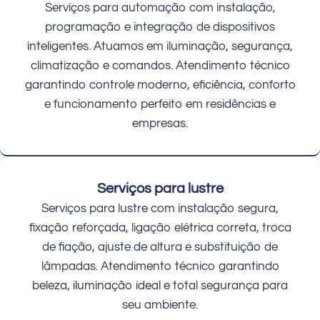
Serviços para automação com instalação,
programação e integração de dispositivos
inteligentes. Atuamos em iluminação, segurança,
climatização e comandos. Atendimento técnico
garantindo controle moderno, eficiência, conforto
e funcionamento perfeito em residências e
empresas.
Serviços para lustre
Serviços para lustre com instalação segura,
fixação reforçada, ligação elétrica correta, troca
de fiação, ajuste de altura e substituição de
lâmpadas. Atendimento técnico garantindo
beleza, iluminação ideal e total segurança para
seu ambiente.