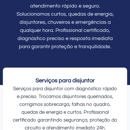
atendimento rápido e seguro.
Solucionamos curtos, quedas de energia,
disjuntores, chuveiros e emergências a
qualquer hora. Profissional certificado,
diagnóstico preciso e resposta imediata
para garantir proteção e tranquilidade.
Serviços para disjuntor
Serviços para disjuntor com diagnóstico rápido
e preciso. Trocamos disjuntores queimados,
corrigimos sobrecarga, falhas no quadro,
quedas de energia e curtos. Profissional
certificado garantindo segurança, proteção do
circuito e atendimento imediato 24h.