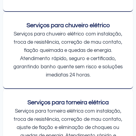
Serviços para chuveiro elétrico
Serviços para chuveiro elétrico com instalação,
troca de resistência, correção de mau contato,
fiação queimada e quedas de energia.
Atendimento rápido, seguro e certificado,
garantindo banho quente sem risco e soluções
imediatas 24 horas.
Serviços para torneira elétrica
Serviços para torneira elétrica com instalação,
troca de resistência, correção de mau contato,
ajuste de fiação e eliminação de choques ou
quedas de energia. Atendimento rápido e