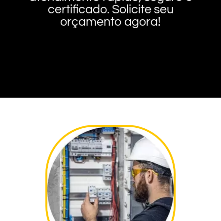
certificado. Solicite seu
orçamento agora!