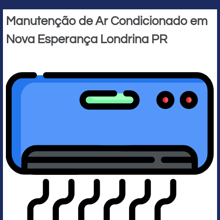
Manutenção de Ar Condicionado em
Nova Esperança Londrina PR