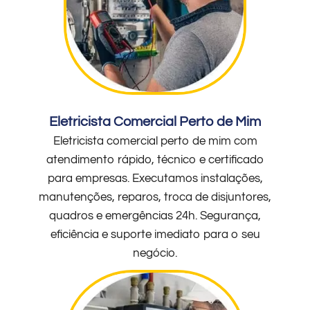
Eletricista Comercial Perto de Mim
Eletricista comercial perto de mim com
atendimento rápido, técnico e certificado
para empresas. Executamos instalações,
manutenções, reparos, troca de disjuntores,
quadros e emergências 24h. Segurança,
eficiência e suporte imediato para o seu
negócio.