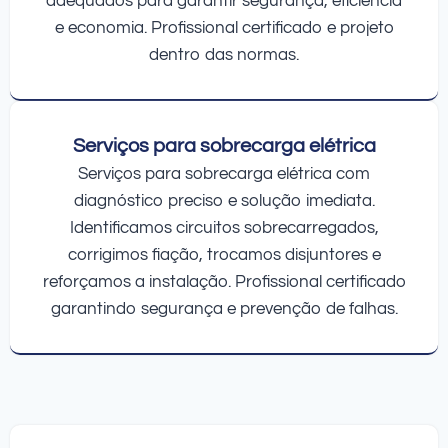
adequados para garantir segurança, eficiência
e economia. Profissional certificado e projeto
dentro das normas.
Serviços para sobrecarga elétrica
Serviços para sobrecarga elétrica com
diagnóstico preciso e solução imediata.
Identificamos circuitos sobrecarregados,
corrigimos fiação, trocamos disjuntores e
reforçamos a instalação. Profissional certificado
garantindo segurança e prevenção de falhas.