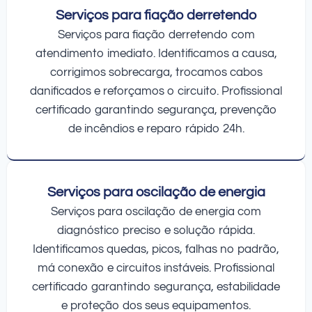
Serviços para fiação derretendo
Serviços para fiação derretendo com
atendimento imediato. Identificamos a causa,
corrigimos sobrecarga, trocamos cabos
danificados e reforçamos o circuito. Profissional
certificado garantindo segurança, prevenção
de incêndios e reparo rápido 24h.
Serviços para oscilação de energia
Serviços para oscilação de energia com
diagnóstico preciso e solução rápida.
Identificamos quedas, picos, falhas no padrão,
má conexão e circuitos instáveis. Profissional
certificado garantindo segurança, estabilidade
e proteção dos seus equipamentos.