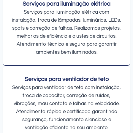
Serviços para iluminação elétrica
Serviços para iluminação elétrica com
instalação, troca de lâmpadas, luminárias, LEDs,
spots e correção de falhas. Realizamos projetos,
melhorias de eficiência e ajustes de circuitos.
Atendimento técnico e seguro para garantir
ambientes bem iluminados.
Serviços para ventilador de teto
Serviços para ventilador de teto com instalação,
troca de capacitor, correção de ruídos,
vibrações, mau contato e falhas na velocidade.
Atendimento rápido e certificado garantindo
segurança, funcionamento silencioso e
ventilação eficiente no seu ambiente.