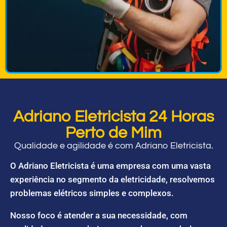
Adriano Eletricista 24 Horas
Perto de Mim
Qualidade e agilidade é com Adriano Eletricista.
O Adriano Eletricista é uma empresa com uma vasta
experiência no segmento da eletricidade, resolvemos
problemas elétricos simples e complexos.
Nosso foco é atender a sua necessidade, com