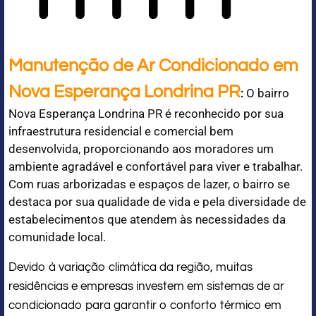
Manutenção de Ar Condicionado em
Nova Esperança Londrina PR
:
O bairro
Nova Esperança Londrina PR é reconhecido por sua
infraestrutura residencial e comercial bem
desenvolvida, proporcionando aos moradores um
ambiente agradável e confortável para viver e trabalhar.
Com ruas arborizadas e espaços de lazer, o bairro se
destaca por sua qualidade de vida e pela diversidade de
estabelecimentos que atendem às necessidades da
comunidade local.
Devido à variação climática da região, muitas
residências e empresas investem em sistemas de ar
condicionado para garantir o conforto térmico em