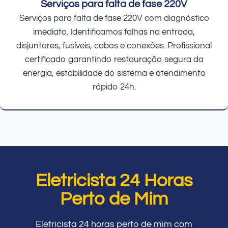
Serviços para falta de fase 220V
Serviços para falta de fase 220V com diagnóstico
imediato. Identificamos falhas na entrada,
disjuntores, fusíveis, cabos e conexões. Profissional
certificado garantindo restauração segura da
energia, estabilidade do sistema e atendimento
rápido 24h.
Eletricista 24 Horas
Perto de Mim
Eletricista 24 horas perto de mim com