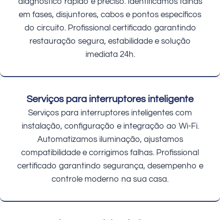
diagnóstico rápido e preciso. Identificamos falhas
em fases, disjuntores, cabos e pontos específicos
do circuito. Profissional certificado garantindo
restauração segura, estabilidade e solução
imediata 24h.
Serviços para interruptores inteligente
Serviços para interruptores inteligentes com
instalação, configuração e integração ao Wi-Fi.
Automatizamos iluminação, ajustamos
compatibilidade e corrigimos falhas. Profissional
certificado garantindo segurança, desempenho e
controle moderno na sua casa.