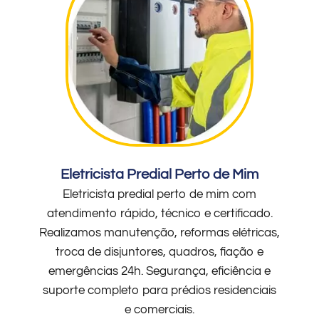
Eletricista Predial Perto de Mim
Eletricista predial perto de mim com
atendimento rápido, técnico e certificado.
Realizamos manutenção, reformas elétricas,
troca de disjuntores, quadros, fiação e
emergências 24h. Segurança, eficiência e
suporte completo para prédios residenciais
e comerciais.