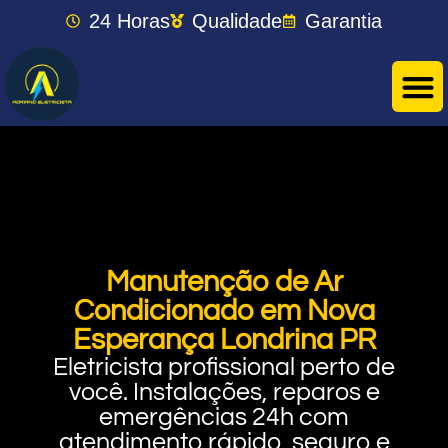
24 Horas
Qualidade
Garantia
Manutenção de Ar
Condicionado em Nova
Esperança Londrina PR
Eletricista profissional perto de
você. Instalações, reparos e
emergências 24h com
atendimento rápido, seguro e