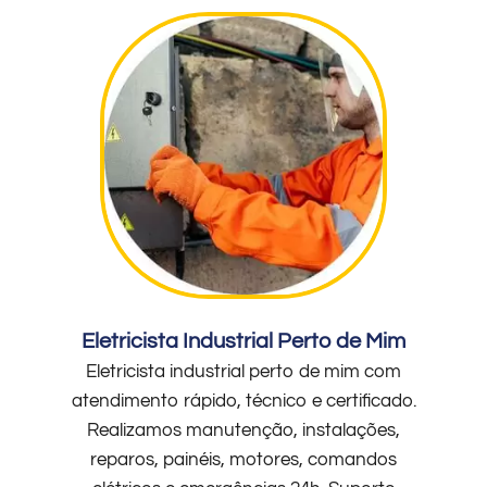
Eletricista Industrial Perto de Mim
Eletricista industrial perto de mim com
atendimento rápido, técnico e certificado.
Realizamos manutenção, instalações,
reparos, painéis, motores, comandos