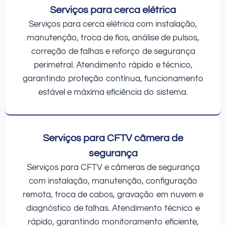
Serviços para cerca elétrica
Serviços para cerca elétrica com instalação,
manutenção, troca de fios, análise de pulsos,
correção de falhas e reforço de segurança
perimetral. Atendimento rápido e técnico,
garantindo proteção contínua, funcionamento
estável e máxima eficiência do sistema.
Serviços para CFTV câmera de
segurança
Serviços para CFTV e câmeras de segurança
com instalação, manutenção, configuração
remota, troca de cabos, gravação em nuvem e
diagnóstico de falhas. Atendimento técnico e
rápido, garantindo monitoramento eficiente,