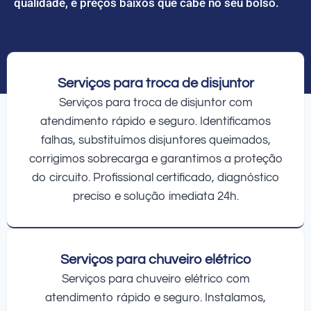
qualidade, e preços baixos que cabe no seu bolso.
Serviços para troca de disjuntor
Serviços para troca de disjuntor com
atendimento rápido e seguro. Identificamos
falhas, substituímos disjuntores queimados,
corrigimos sobrecarga e garantimos a proteção
do circuito. Profissional certificado, diagnóstico
preciso e solução imediata 24h.
Serviços para chuveiro elétrico
Serviços para chuveiro elétrico com
atendimento rápido e seguro. Instalamos,