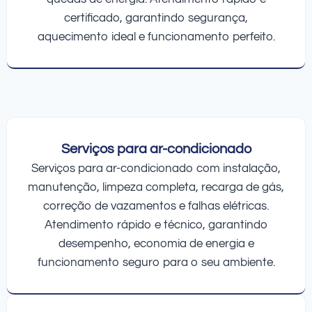
certificado, garantindo segurança,
aquecimento ideal e funcionamento perfeito.
Serviços para ar-condicionado
Serviços para ar-condicionado com instalação,
manutenção, limpeza completa, recarga de gás,
correção de vazamentos e falhas elétricas.
Atendimento rápido e técnico, garantindo
desempenho, economia de energia e
funcionamento seguro para o seu ambiente.