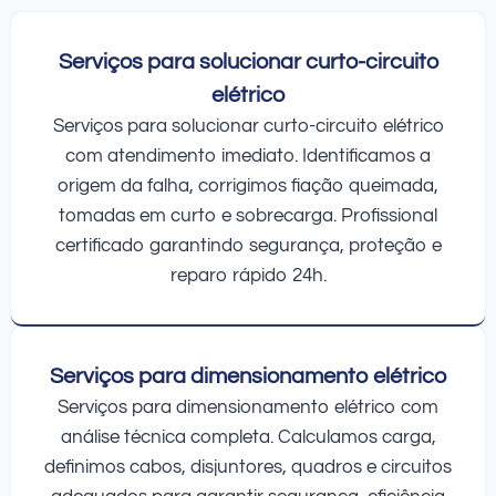
Serviços para solucionar curto-circuito
elétrico
Serviços para solucionar curto-circuito elétrico
com atendimento imediato. Identificamos a
origem da falha, corrigimos fiação queimada,
tomadas em curto e sobrecarga. Profissional
certificado garantindo segurança, proteção e
reparo rápido 24h.
Serviços para dimensionamento elétrico
Serviços para dimensionamento elétrico com
análise técnica completa. Calculamos carga,
definimos cabos, disjuntores, quadros e circuitos