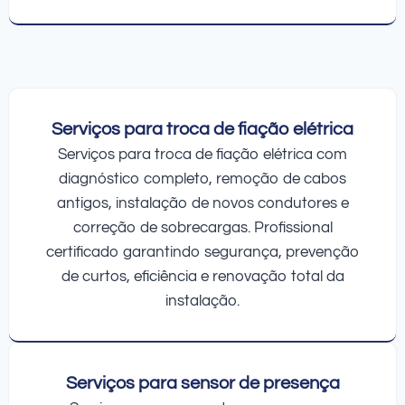
Serviços para troca de fiação elétrica
Serviços para troca de fiação elétrica com
diagnóstico completo, remoção de cabos
antigos, instalação de novos condutores e
correção de sobrecargas. Profissional
certificado garantindo segurança, prevenção
de curtos, eficiência e renovação total da
instalação.
Serviços para sensor de presença