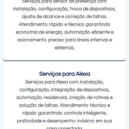
Serviços para sensor de presença com
instalação, configuração, troca de dispositivos,
ajuste de alcance e correção de falhas.
Atendimento rápido e técnico garantindo
economia de energia, automação eficiente e
acionamento preciso para áreas internas e
externas.
Serviços para Alexa
Serviços para Alexa com instalação,
configuração, integração de dispositivos,
automação residencial, criação de rotinas e
solução de falhas. Atendimento técnico e
rápido garantindo controle inteligente,
praticidade e desempenho máximo em sua
casa conectada.