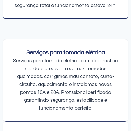
segurança total e funcionamento estável 24h.
Serviços para tomada elétrica
Serviços para tomada elétrica com diagnóstico
rápido e preciso. Trocamos tomadas
queimadas, corrigimos mau contato, curto-
circuito, aquecimento e instalamos novos
pontos 10A e 20A. Profissional certificado
garantindo segurança, estabilidade e
funcionamento perfeito.