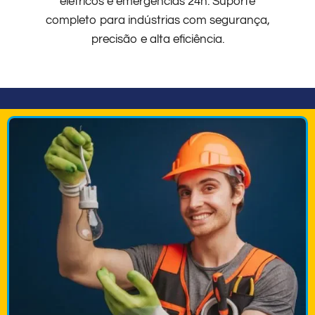
elétricos e emergências 24h. Suporte
completo para indústrias com segurança,
precisão e alta eficiência.