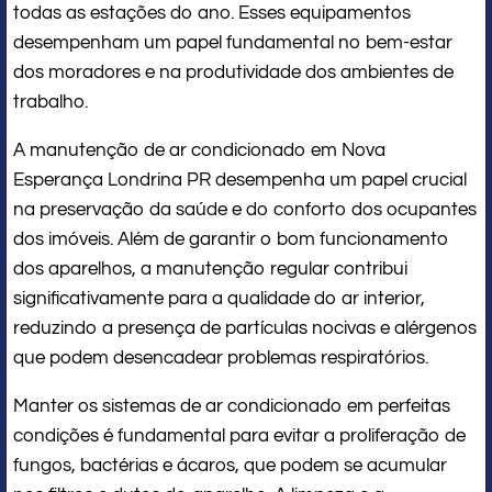
todas as estações do ano. Esses equipamentos
desempenham um papel fundamental no bem-estar
dos moradores e na produtividade dos ambientes de
trabalho.
A manutenção de ar condicionado em Nova
Esperança Londrina PR desempenha um papel crucial
na preservação da saúde e do conforto dos ocupantes
dos imóveis. Além de garantir o bom funcionamento
dos aparelhos, a manutenção regular contribui
significativamente para a qualidade do ar interior,
reduzindo a presença de partículas nocivas e alérgenos
que podem desencadear problemas respiratórios.
Manter os sistemas de ar condicionado em perfeitas
condições é fundamental para evitar a proliferação de
fungos, bactérias e ácaros, que podem se acumular