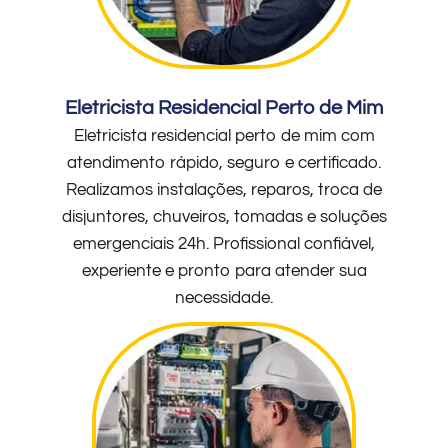
Eletricista Residencial Perto de Mim
Eletricista residencial perto de mim com
atendimento rápido, seguro e certificado.
Realizamos instalações, reparos, troca de
disjuntores, chuveiros, tomadas e soluções
emergenciais 24h. Profissional confiável,
experiente e pronto para atender sua
necessidade.