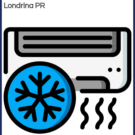
Londrina PR