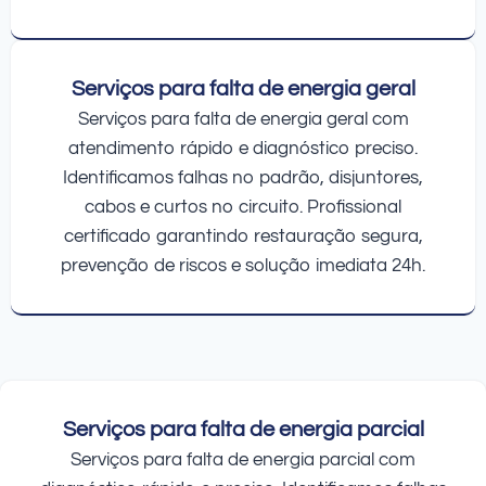
Serviços para falta de energia geral
Serviços para falta de energia geral com
atendimento rápido e diagnóstico preciso.
Identificamos falhas no padrão, disjuntores,
cabos e curtos no circuito. Profissional
certificado garantindo restauração segura,
prevenção de riscos e solução imediata 24h.
Serviços para falta de energia parcial
Serviços para falta de energia parcial com