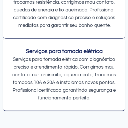
trocamos resistência, corrigimos mau contato,
quedas de energia e fio queimado. Profissional
certificado com diagnóstico preciso e soluções
imediatas para garantir seu banho quente.
Serviços para tomada elétrica
Serviços para tomada elétrica com diagnóstico
preciso e atendimento rápido. Corrigimos mau
contato, curto-circuito, aquecimento, trocamos
tomadas 10A e 20A e instalamos novos pontos.
Profissional certificado garantindo segurança e
funcionamento perfeito.