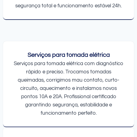
segurança total e funcionamento estável 24h.
Serviços para tomada elétrica
Serviços para tomada elétrica com diagnóstico
rápido e preciso. Trocamos tomadas
queimadas, corrigimos mau contato, curto-
circuito, aquecimento e instalamos novos
pontos 10A e 20A. Profissional certificado
garantindo segurança, estabilidade e
funcionamento perfeito.