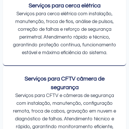
Serviços para cerca elétrica
Serviços para cerca elétrica com instalação,
manutenção, troca de fios, análise de pulsos,
correção de falhas e reforço de segurança
perimetral. Atendimento rápido e técnico,
garantindo proteção contínua, funcionamento
estável e máxima eficiência do sistema.
Serviços para CFTV câmera de
segurança
Serviços para CFTV e câmeras de segurança
com instalação, manutenção, configuração
remota, troca de cabos, gravação em nuvem e
diagnóstico de falhas. Atendimento técnico e
rápido, garantindo monitoramento eficiente,