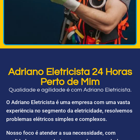
Adriano Eletricista 24 Horas
Perto de Mim
Qualidade e agilidade é com Adriano Eletricista.
O Adriano Eletricista é uma empresa com uma vasta
experiência no segmento da eletricidade, resolvemos
problemas elétricos simples e complexos.
Nosso foco é atender a sua necessidade, com