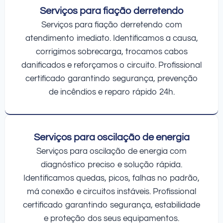
Serviços para fiação derretendo
Serviços para fiação derretendo com
atendimento imediato. Identificamos a causa,
corrigimos sobrecarga, trocamos cabos
danificados e reforçamos o circuito. Profissional
certificado garantindo segurança, prevenção
de incêndios e reparo rápido 24h.
Serviços para oscilação de energia
Serviços para oscilação de energia com
diagnóstico preciso e solução rápida.
Identificamos quedas, picos, falhas no padrão,
má conexão e circuitos instáveis. Profissional
certificado garantindo segurança, estabilidade
e proteção dos seus equipamentos.