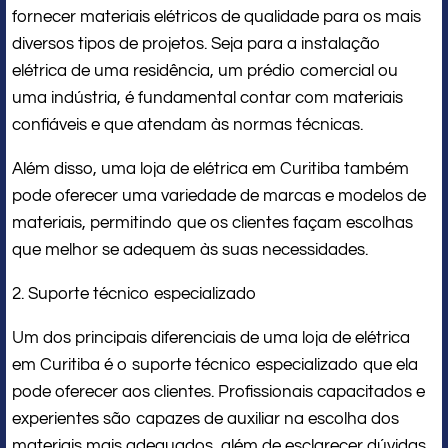
fornecer materiais elétricos de qualidade para os mais
diversos tipos de projetos. Seja para a instalação
elétrica de uma residência, um prédio comercial ou
uma indústria, é fundamental contar com materiais
confiáveis e que atendam às normas técnicas.
Além disso, uma loja de elétrica em Curitiba também
pode oferecer uma variedade de marcas e modelos de
materiais, permitindo que os clientes façam escolhas
que melhor se adequem às suas necessidades.
2. Suporte técnico especializado
Um dos principais diferenciais de uma loja de elétrica
em Curitiba é o suporte técnico especializado que ela
pode oferecer aos clientes. Profissionais capacitados e
experientes são capazes de auxiliar na escolha dos
materiais mais adequados, além de esclarecer dúvidas