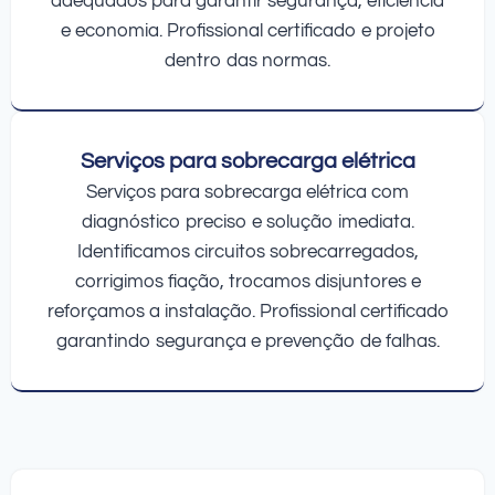
adequados para garantir segurança, eficiência
e economia. Profissional certificado e projeto
dentro das normas.
Serviços para sobrecarga elétrica
Serviços para sobrecarga elétrica com
diagnóstico preciso e solução imediata.
Identificamos circuitos sobrecarregados,
corrigimos fiação, trocamos disjuntores e
reforçamos a instalação. Profissional certificado
garantindo segurança e prevenção de falhas.