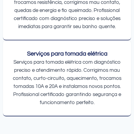
trocamos resistência, corrigimos mau contato,
quedas de energia e fio queimado. Profissional
certificado com diagnóstico preciso e soluções
imediatas para garantir seu banho quente.
Serviços para tomada elétrica
Serviços para tomada elétrica com diagnóstico
preciso e atendimento rápido. Corrigimos mau
contato, curto-circuito, aquecimento, trocamos
tomadas 10A e 20A e instalamos novos pontos.
Profissional certificado garantindo segurança e
funcionamento perfeito.