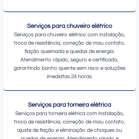
Serviços para chuveiro elétrico
Serviços para chuveiro elétrico com instalação,
troca de resistência, correção de mau contato,
fiação queimada e quedas de energia.
Atendimento rápido, seguro e certificado,
garantindo banho quente sem risco e soluções
imediatas 24 horas.
Serviços para torneira elétrica
Serviços para torneira elétrica com instalação,
troca de resistência, correção de mau contato,
ajuste de fiação e eliminação de choques ou
quedas de energia. Atendimento rápido e