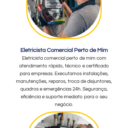
Eletricista Comercial Perto de Mim
Eletricista comercial perto de mim com
atendimento rápido, técnico e certificado
para empresas. Executamos instalações,
manutenções, reparos, troca de disjuntores,
quadros e emergências 24h. Segurança,
eficiência e suporte imediato para o seu
negócio.