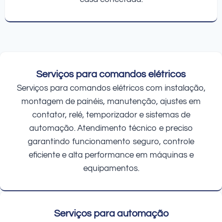
Serviços para comandos elétricos
Serviços para comandos elétricos com instalação,
montagem de painéis, manutenção, ajustes em
contator, relé, temporizador e sistemas de
automação. Atendimento técnico e preciso
garantindo funcionamento seguro, controle
eficiente e alta performance em máquinas e
equipamentos.
Serviços para automação