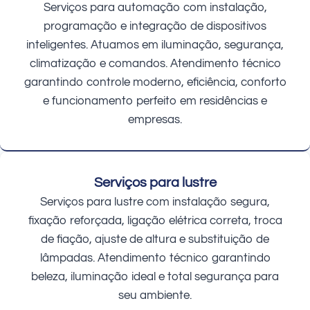
Serviços para automação com instalação,
programação e integração de dispositivos
inteligentes. Atuamos em iluminação, segurança,
climatização e comandos. Atendimento técnico
garantindo controle moderno, eficiência, conforto
e funcionamento perfeito em residências e
empresas.
Serviços para lustre
Serviços para lustre com instalação segura,
fixação reforçada, ligação elétrica correta, troca
de fiação, ajuste de altura e substituição de
lâmpadas. Atendimento técnico garantindo
beleza, iluminação ideal e total segurança para
seu ambiente.