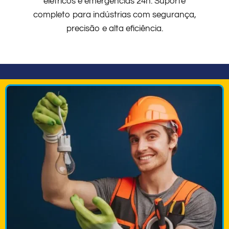
elétricos e emergências 24h. Suporte
completo para indústrias com segurança,
precisão e alta eficiência.