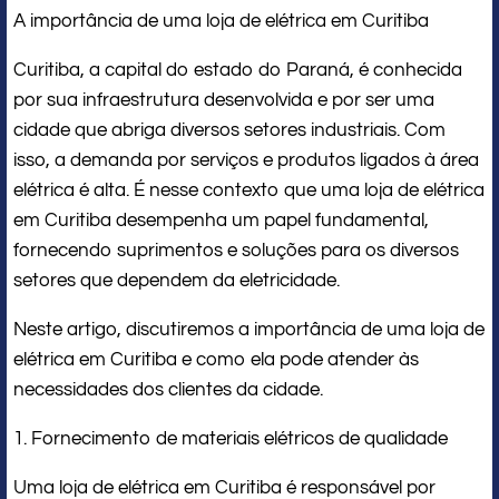
A importância de uma loja de elétrica em Curitiba
Curitiba, a capital do estado do Paraná, é conhecida
por sua infraestrutura desenvolvida e por ser uma
cidade que abriga diversos setores industriais. Com
isso, a demanda por serviços e produtos ligados à área
elétrica é alta. É nesse contexto que uma loja de elétrica
em Curitiba desempenha um papel fundamental,
fornecendo suprimentos e soluções para os diversos
setores que dependem da eletricidade.
Neste artigo, discutiremos a importância de uma loja de
elétrica em Curitiba e como ela pode atender às
necessidades dos clientes da cidade.
1. Fornecimento de materiais elétricos de qualidade
Uma loja de elétrica em Curitiba é responsável por