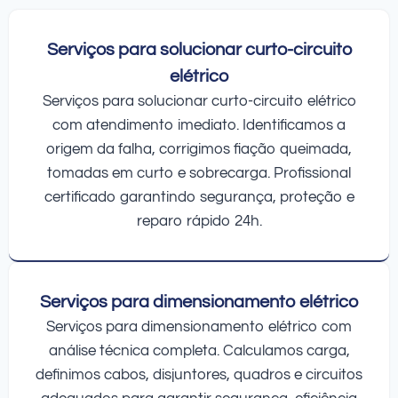
Serviços para solucionar curto-circuito
elétrico
Serviços para solucionar curto-circuito elétrico
com atendimento imediato. Identificamos a
origem da falha, corrigimos fiação queimada,
tomadas em curto e sobrecarga. Profissional
certificado garantindo segurança, proteção e
reparo rápido 24h.
Serviços para dimensionamento elétrico
Serviços para dimensionamento elétrico com
análise técnica completa. Calculamos carga,
definimos cabos, disjuntores, quadros e circuitos