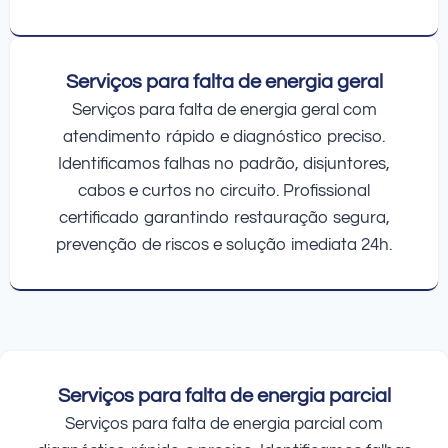
Serviços para falta de energia geral
Serviços para falta de energia geral com
atendimento rápido e diagnóstico preciso.
Identificamos falhas no padrão, disjuntores,
cabos e curtos no circuito. Profissional
certificado garantindo restauração segura,
prevenção de riscos e solução imediata 24h.
Serviços para falta de energia parcial
Serviços para falta de energia parcial com