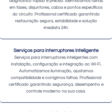
diagnóstico rápido e preciso. Identificamos falhas
em fases, disjuntores, cabos e pontos específicos
do circuito. Profissional certificado garantindo
restauração segura, estabilidade e solução
imediata 24h.
Serviços para interruptores inteligente
Serviços para interruptores inteligentes com
instalação, configuração e integração ao Wi-Fi.
Automatizamos iluminação, ajustamos
compatibilidade e corrigimos falhas. Profissional
certificado garantindo segurança, desempenho e
controle moderno na sua casa.