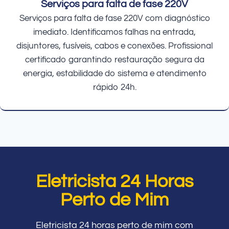
Serviços para falta de fase 220V
Serviços para falta de fase 220V com diagnóstico
imediato. Identificamos falhas na entrada,
disjuntores, fusíveis, cabos e conexões. Profissional
certificado garantindo restauração segura da
energia, estabilidade do sistema e atendimento
rápido 24h.
Eletricista 24 Horas
Perto de Mim
Eletricista 24 horas perto de mim com