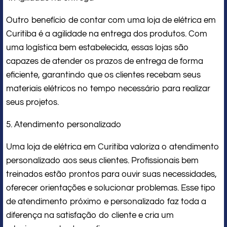
Outro benefício de contar com uma loja de elétrica em
Curitiba é a agilidade na entrega dos produtos. Com
uma logística bem estabelecida, essas lojas são
capazes de atender os prazos de entrega de forma
eficiente, garantindo que os clientes recebam seus
materiais elétricos no tempo necessário para realizar
seus projetos.
5. Atendimento personalizado
Uma loja de elétrica em Curitiba valoriza o atendimento
personalizado aos seus clientes. Profissionais bem
treinados estão prontos para ouvir suas necessidades,
oferecer orientações e solucionar problemas. Esse tipo
de atendimento próximo e personalizado faz toda a
diferença na satisfação do cliente e cria um