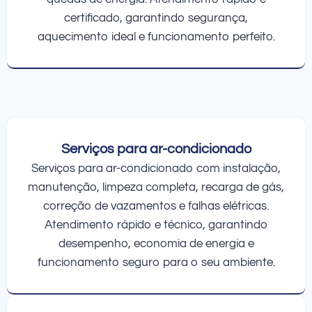
certificado, garantindo segurança,
aquecimento ideal e funcionamento perfeito.
Serviços para ar-condicionado
Serviços para ar-condicionado com instalação,
manutenção, limpeza completa, recarga de gás,
correção de vazamentos e falhas elétricas.
Atendimento rápido e técnico, garantindo
desempenho, economia de energia e
funcionamento seguro para o seu ambiente.