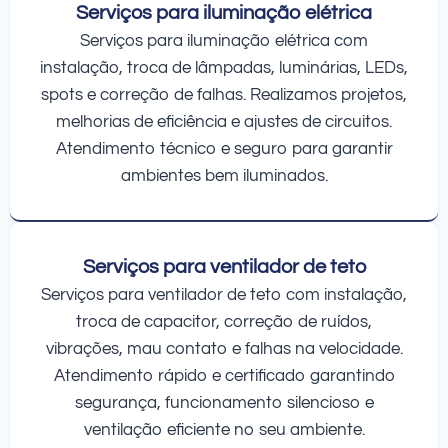
Serviços para iluminação elétrica
Serviços para iluminação elétrica com
instalação, troca de lâmpadas, luminárias, LEDs,
spots e correção de falhas. Realizamos projetos,
melhorias de eficiência e ajustes de circuitos.
Atendimento técnico e seguro para garantir
ambientes bem iluminados.
Serviços para ventilador de teto
Serviços para ventilador de teto com instalação,
troca de capacitor, correção de ruídos,
vibrações, mau contato e falhas na velocidade.
Atendimento rápido e certificado garantindo
segurança, funcionamento silencioso e
ventilação eficiente no seu ambiente.