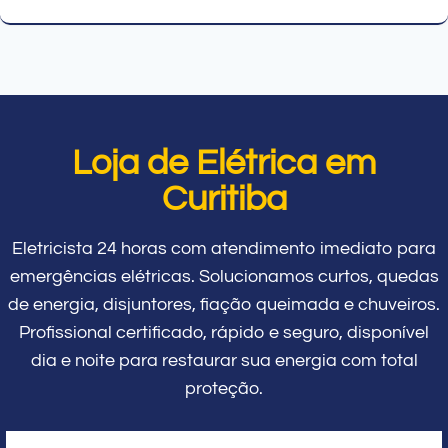
Loja de Elétrica em
Curitiba
Eletricista 24 horas com atendimento imediato para
emergências elétricas. Solucionamos curtos, quedas
de energia, disjuntores, fiação queimada e chuveiros.
Profissional certificado, rápido e seguro, disponível
dia e noite para restaurar sua energia com total
proteção.