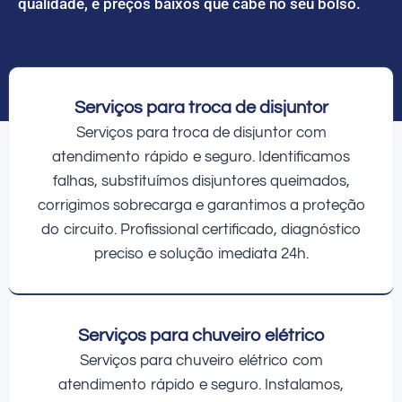
qualidade, e preços baixos que cabe no seu bolso.
Serviços para troca de disjuntor
Serviços para troca de disjuntor com
atendimento rápido e seguro. Identificamos
falhas, substituímos disjuntores queimados,
corrigimos sobrecarga e garantimos a proteção
do circuito. Profissional certificado, diagnóstico
preciso e solução imediata 24h.
Serviços para chuveiro elétrico
Serviços para chuveiro elétrico com
atendimento rápido e seguro. Instalamos,