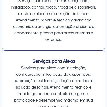
Serviços para sensor de presença com
instalação, configuração, troca de dispositivos,
ajuste de alcance e correção de falhas.
Atendimento rápido e técnico garantindo
economia de energia, automação eficiente e
acionamento preciso para áreas internas e
externas.
Serviços para Alexa
Serviços para Alexa com instalação,
configuração, integração de dispositivos,
automação residencial, criação de rotinas e
solução de falhas. Atendimento técnico e
rápido garantindo controle inteligente,
praticidade e desempenho máximo em sua
casa conectada.