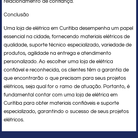
relacionamento de confiança.
Conclusão
Uma loja de elétrica em Curitiba desempenha um papel
essencial na cidade, fornecendo materiais elétricos de
qualidade, suporte técnico especializado, variedade de
produtos, agilidade na entrega e atendimento
personalizado. Ao escolher uma loja de elétrica
confiável e reconhecida, os clientes têm a garantia de
que encontrarão o que precisam para seus projetos
elétricos, seja qual for o ramo de atuação. Portanto, é
fundamental contar com uma loja de elétrica em
Curitiba para obter materiais confiáveis e suporte
especializado, garantindo o sucesso de seus projetos
elétricos.