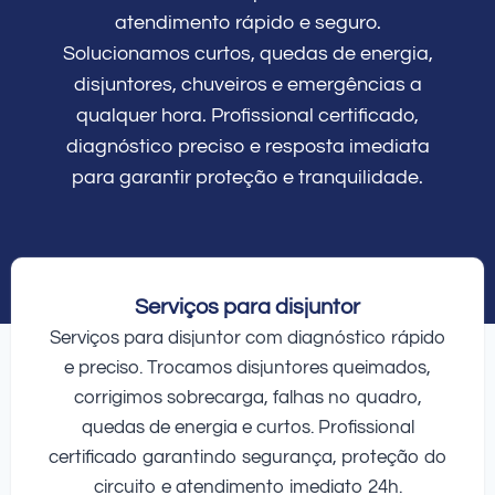
atendimento rápido e seguro.
Solucionamos curtos, quedas de energia,
disjuntores, chuveiros e emergências a
qualquer hora. Profissional certificado,
diagnóstico preciso e resposta imediata
para garantir proteção e tranquilidade.
Serviços para disjuntor
Serviços para disjuntor com diagnóstico rápido
e preciso. Trocamos disjuntores queimados,
corrigimos sobrecarga, falhas no quadro,
quedas de energia e curtos. Profissional
certificado garantindo segurança, proteção do
circuito e atendimento imediato 24h.