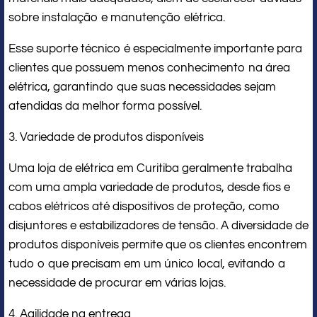
sobre instalação e manutenção elétrica.
Esse suporte técnico é especialmente importante para
clientes que possuem menos conhecimento na área
elétrica, garantindo que suas necessidades sejam
atendidas da melhor forma possível.
3. Variedade de produtos disponíveis
Uma loja de elétrica em Curitiba geralmente trabalha
com uma ampla variedade de produtos, desde fios e
cabos elétricos até dispositivos de proteção, como
disjuntores e estabilizadores de tensão. A diversidade de
produtos disponíveis permite que os clientes encontrem
tudo o que precisam em um único local, evitando a
necessidade de procurar em várias lojas.
4. Agilidade na entrega