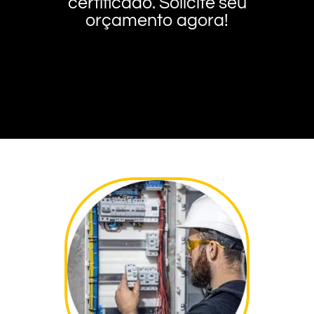
certificado. Solicite seu
orçamento agora!