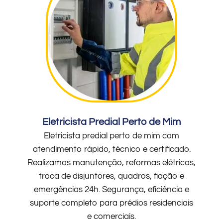
Eletricista Predial Perto de Mim
Eletricista predial perto de mim com
atendimento rápido, técnico e certificado.
Realizamos manutenção, reformas elétricas,
troca de disjuntores, quadros, fiação e
emergências 24h. Segurança, eficiência e
suporte completo para prédios residenciais
e comerciais.