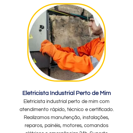
Eletricista Industrial Perto de Mim
Eletricista industrial perto de mim com
atendimento rápido, técnico e certificado.
Realizamos manutenção, instalações,
reparos, painéis, motores, comandos