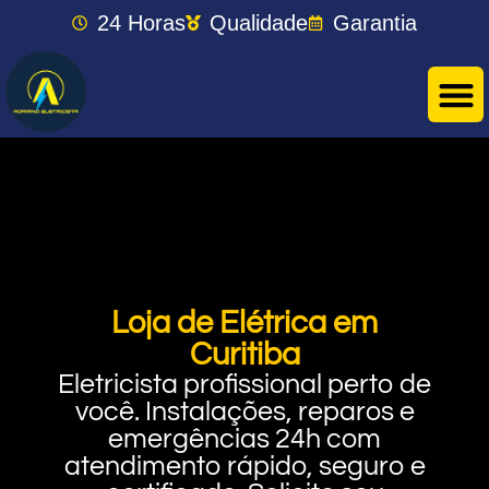
24 Horas
Qualidade
Garantia
Loja de Elétrica em
Curitiba
Eletricista profissional perto de
você. Instalações, reparos e
emergências 24h com
atendimento rápido, seguro e