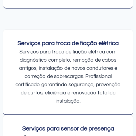
Serviços para troca de fiação elétrica
Serviços para troca de fiação elétrica com
diagnóstico completo, remoção de cabos
antigos, instalação de novos condutores e
correção de sobrecargas. Profissional
certificado garantindo segurança, prevenção
de curtos, eficiência e renovação total da
instalação.
Serviços para sensor de presença