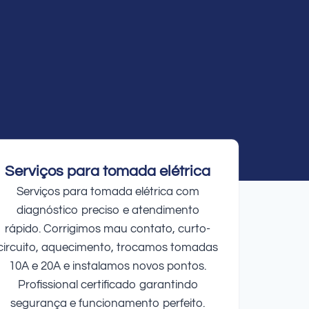
Serviços para tomada elétrica
Serviços para tomada elétrica com
diagnóstico preciso e atendimento
rápido. Corrigimos mau contato, curto-
circuito, aquecimento, trocamos tomadas
10A e 20A e instalamos novos pontos.
Profissional certificado garantindo
segurança e funcionamento perfeito.