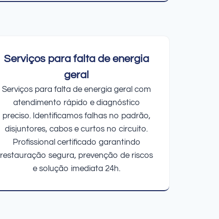
Serviços para falta de energia
geral
Serviços para falta de energia geral com
atendimento rápido e diagnóstico
preciso. Identificamos falhas no padrão,
disjuntores, cabos e curtos no circuito.
Profissional certificado garantindo
restauração segura, prevenção de riscos
e solução imediata 24h.