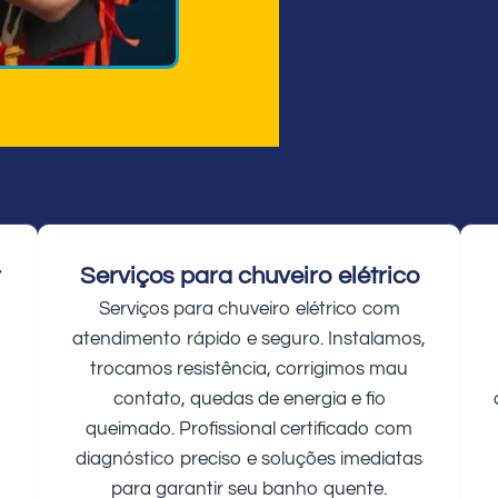
r
Serviços para chuveiro elétrico
Serviços para chuveiro elétrico com
atendimento rápido e seguro. Instalamos,
trocamos resistência, corrigimos mau
contato, quedas de energia e fio
queimado. Profissional certificado com
diagnóstico preciso e soluções imediatas
para garantir seu banho quente.