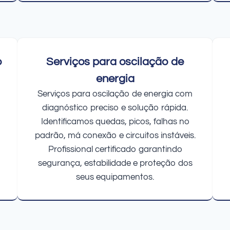
o
Serviços para oscilação de
energia
Serviços para oscilação de energia com
diagnóstico preciso e solução rápida.
Identificamos quedas, picos, falhas no
padrão, má conexão e circuitos instáveis.
Profissional certificado garantindo
segurança, estabilidade e proteção dos
seus equipamentos.