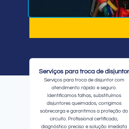
Serviços para troca de disjunto
Serviços para troca de disjuntor com
atendimento rápido e seguro.
Identificamos falhas, substituímos
disjuntores queimados, corrigimos
sobrecarga e garantimos a proteção do
circuito. Profissional certificado,
diagnóstico preciso e solução imediata