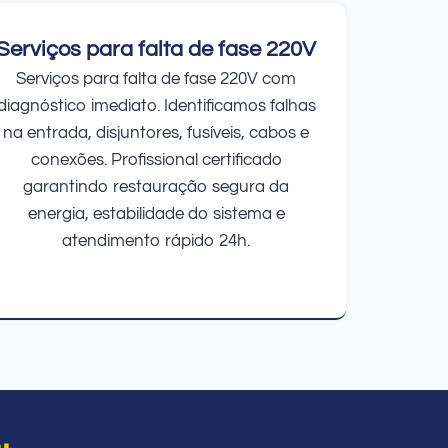
Serviços para falta de fase 220V
Serviços para falta de fase 220V com
diagnóstico imediato. Identificamos falhas
na entrada, disjuntores, fusíveis, cabos e
conexões. Profissional certificado
garantindo restauração segura da
energia, estabilidade do sistema e
atendimento rápido 24h.