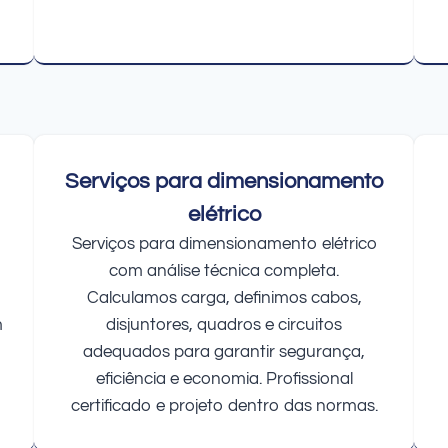
Serviços para dimensionamento
elétrico
Serviços para dimensionamento elétrico
com análise técnica completa.
Calculamos carga, definimos cabos,
m
disjuntores, quadros e circuitos
adequados para garantir segurança,
eficiência e economia. Profissional
certificado e projeto dentro das normas.