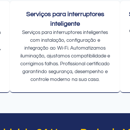
Serviços para interruptores
inteligente
m
Serviços para interruptores inteligentes
com instalação, configuração e
,
integração ao Wi-Fi. Automatizamos
iluminação, ajustamos compatibilidade e
corrigimos falhas. Profissional certificado
garantindo segurança, desempenho e
controle moderno na sua casa.