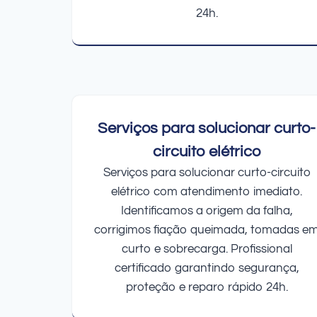
24h.
Serviços para solucionar curto-
circuito elétrico
Serviços para solucionar curto-circuito
elétrico com atendimento imediato.
Identificamos a origem da falha,
corrigimos fiação queimada, tomadas e
curto e sobrecarga. Profissional
certificado garantindo segurança,
proteção e reparo rápido 24h.