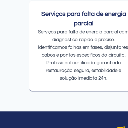
Serviços para falta de energia
parcial
Serviços para falta de energia parcial co
diagnóstico rápido e preciso.
Identificamos falhas em fases, disjuntores
cabos e pontos específicos do circuito.
Profissional certificado garantindo
restauração segura, estabilidade e
solução imediata 24h.