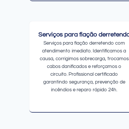
Serviços para fiação derretend
Serviços para fiação derretendo com
atendimento imediato. Identificamos a
causa, corrigimos sobrecarga, trocamos
cabos danificados e reforçamos o
circuito. Profissional certificado
garantindo segurança, prevenção de
incêndios e reparo rápido 24h.