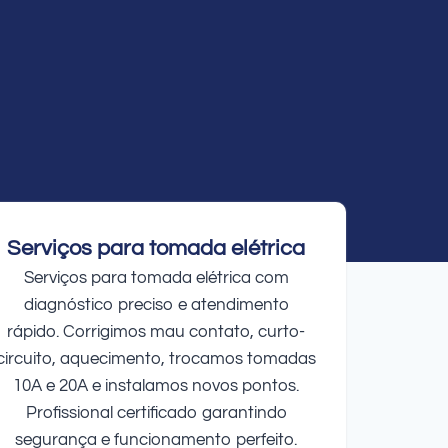
Serviços para tomada elétrica
Serviços para tomada elétrica com
diagnóstico preciso e atendimento
rápido. Corrigimos mau contato, curto-
circuito, aquecimento, trocamos tomadas
10A e 20A e instalamos novos pontos.
Profissional certificado garantindo
segurança e funcionamento perfeito.