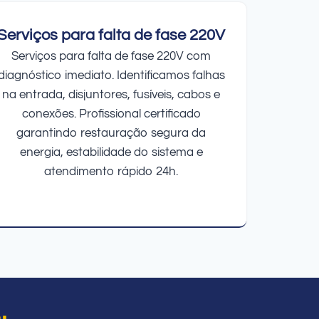
Serviços para falta de fase 220V
Serviços para falta de fase 220V com
diagnóstico imediato. Identificamos falhas
na entrada, disjuntores, fusíveis, cabos e
conexões. Profissional certificado
garantindo restauração segura da
energia, estabilidade do sistema e
atendimento rápido 24h.