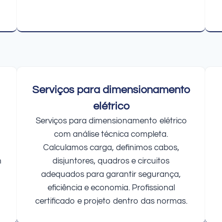
Serviços para dimensionamento
elétrico
Serviços para dimensionamento elétrico
com análise técnica completa.
Calculamos carga, definimos cabos,
m
disjuntores, quadros e circuitos
adequados para garantir segurança,
eficiência e economia. Profissional
certificado e projeto dentro das normas.