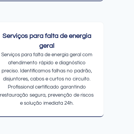
Serviços para falta de energia
geral
Serviços para falta de energia geral com
atendimento rápido e diagnóstico
preciso. Identificamos falhas no padrão,
disjuntores, cabos e curtos no circuito.
Profissional certificado garantindo
restauração segura, prevenção de riscos
e solução imediata 24h.