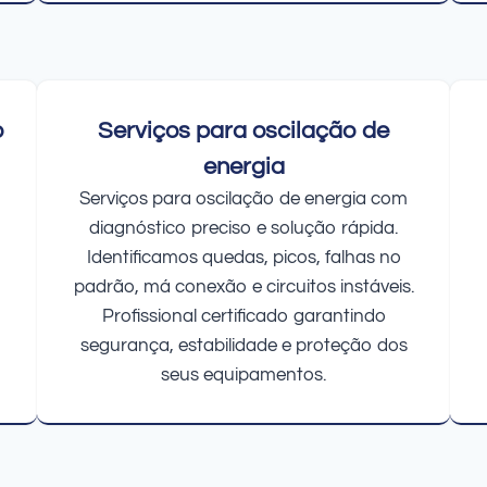
o
Serviços para oscilação de
energia
Serviços para oscilação de energia com
diagnóstico preciso e solução rápida.
Identificamos quedas, picos, falhas no
padrão, má conexão e circuitos instáveis.
Profissional certificado garantindo
segurança, estabilidade e proteção dos
seus equipamentos.