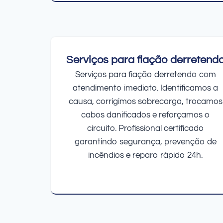
Serviços para fiação derretend
Serviços para fiação derretendo com
atendimento imediato. Identificamos a
causa, corrigimos sobrecarga, trocamos
cabos danificados e reforçamos o
circuito. Profissional certificado
garantindo segurança, prevenção de
incêndios e reparo rápido 24h.