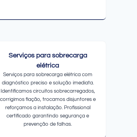
Serviços para sobrecarga
elétrica
Serviços para sobrecarga elétrica com
diagnóstico preciso e solução imediata.
Identificamos circuitos sobrecarregados,
corrigimos fiação, trocamos disjuntores e
reforçamos a instalação. Profissional
certificado garantindo segurança e
prevenção de falhas.