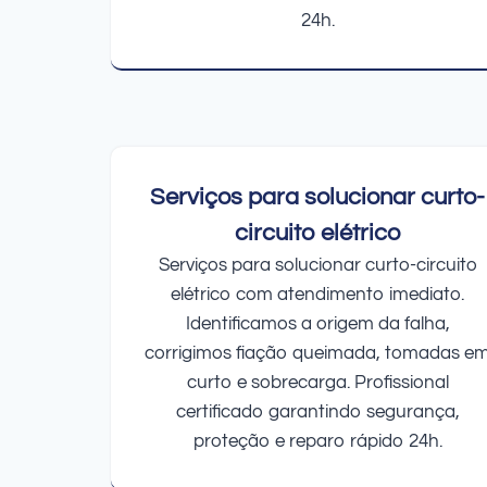
24h.
Serviços para solucionar curto-
circuito elétrico
Serviços para solucionar curto-circuito
elétrico com atendimento imediato.
Identificamos a origem da falha,
corrigimos fiação queimada, tomadas e
curto e sobrecarga. Profissional
certificado garantindo segurança,
proteção e reparo rápido 24h.