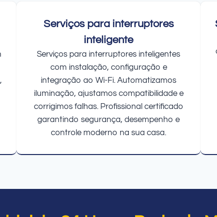
Serviços para interruptores
inteligente
m
Serviços para interruptores inteligentes
com instalação, configuração e
,
integração ao Wi-Fi. Automatizamos
iluminação, ajustamos compatibilidade e
corrigimos falhas. Profissional certificado
garantindo segurança, desempenho e
controle moderno na sua casa.