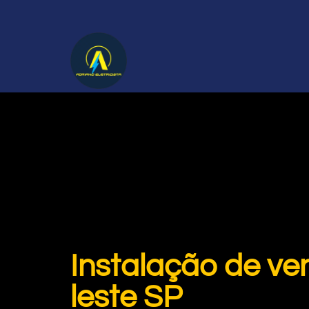
Instalação de ve
leste SP