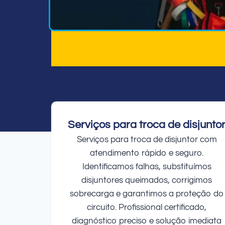
Serviços para troca de disjunto
Serviços para troca de disjuntor com
atendimento rápido e seguro.
Identificamos falhas, substituímos
disjuntores queimados, corrigimos
sobrecarga e garantimos a proteção do
circuito. Profissional certificado,
diagnóstico preciso e solução imediata