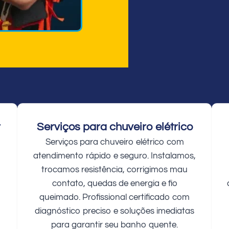
r
Serviços para chuveiro elétrico
Serviços para chuveiro elétrico com
atendimento rápido e seguro. Instalamos,
trocamos resistência, corrigimos mau
contato, quedas de energia e fio
queimado. Profissional certificado com
diagnóstico preciso e soluções imediatas
para garantir seu banho quente.