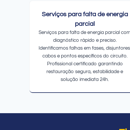
Serviços para falta de energia
parcial
Serviços para falta de energia parcial co
diagnóstico rápido e preciso.
Identificamos falhas em fases, disjuntores
cabos e pontos específicos do circuito.
Profissional certificado garantindo
restauração segura, estabilidade e
solução imediata 24h.