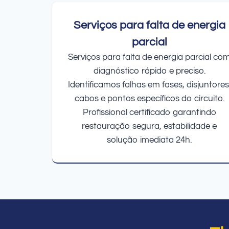
Serviços para falta de energia
parcial
Serviços para falta de energia parcial co
diagnóstico rápido e preciso.
Identificamos falhas em fases, disjuntores
cabos e pontos específicos do circuito.
Profissional certificado garantindo
restauração segura, estabilidade e
solução imediata 24h.