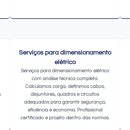
Serviços para dimensionamento
elétrico
Serviços para dimensionamento elétrico
com análise técnica completa.
Calculamos carga, definimos cabos,
m
disjuntores, quadros e circuitos
adequados para garantir segurança,
eficiência e economia. Profissional
certificado e projeto dentro das normas.