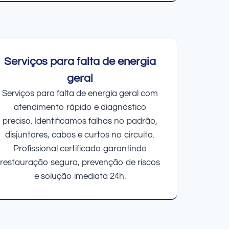
Serviços para falta de energia
geral
Serviços para falta de energia geral com
atendimento rápido e diagnóstico
preciso. Identificamos falhas no padrão,
disjuntores, cabos e curtos no circuito.
Profissional certificado garantindo
restauração segura, prevenção de riscos
e solução imediata 24h.