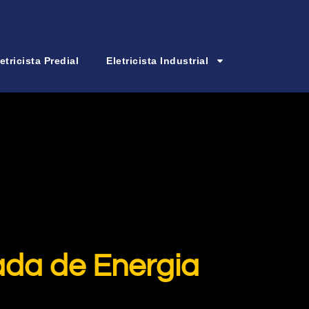
etricista Predial
Eletricista Industrial
ada de Energia