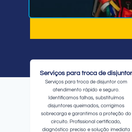
Serviços para troca de disjunto
Serviços para troca de disjuntor com
atendimento rápido e seguro.
Identificamos falhas, substituímos
disjuntores queimados, corrigimos
sobrecarga e garantimos a proteção do
circuito. Profissional certificado,
diagnóstico preciso e solução imediata