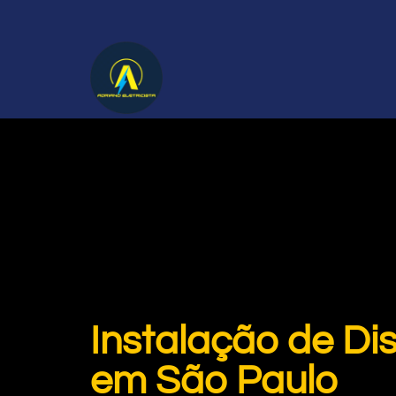
Instalação de Di
em São Paulo