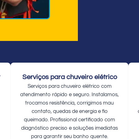
r
Serviços para chuveiro elétrico
Serviços para chuveiro elétrico com
atendimento rápido e seguro. Instalamos,
trocamos resistência, corrigimos mau
contato, quedas de energia e fio
queimado. Profissional certificado com
diagnóstico preciso e soluções imediatas
para garantir seu banho quente.