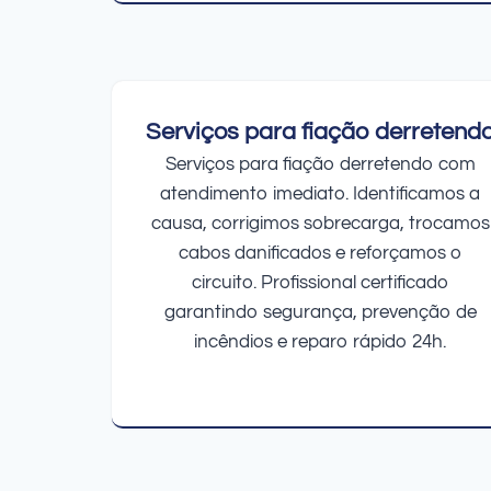
Serviços para fiação derretend
Serviços para fiação derretendo com
atendimento imediato. Identificamos a
causa, corrigimos sobrecarga, trocamos
cabos danificados e reforçamos o
circuito. Profissional certificado
garantindo segurança, prevenção de
incêndios e reparo rápido 24h.