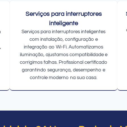
Serviços para interruptores
inteligente
m
Serviços para interruptores inteligentes
com instalação, configuração e
,
integração ao Wi-Fi. Automatizamos
iluminação, ajustamos compatibilidade e
corrigimos falhas. Profissional certificado
garantindo segurança, desempenho e
controle moderno na sua casa.