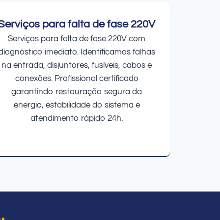
Serviços para falta de fase 220V
Serviços para falta de fase 220V com
diagnóstico imediato. Identificamos falhas
na entrada, disjuntores, fusíveis, cabos e
conexões. Profissional certificado
garantindo restauração segura da
energia, estabilidade do sistema e
atendimento rápido 24h.