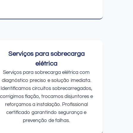
Serviços para sobrecarga
elétrica
Serviços para sobrecarga elétrica com
diagnóstico preciso e solução imediata.
Identificamos circuitos sobrecarregados,
corrigimos fiação, trocamos disjuntores e
reforçamos a instalação. Profissional
certificado garantindo segurança e
prevenção de falhas.