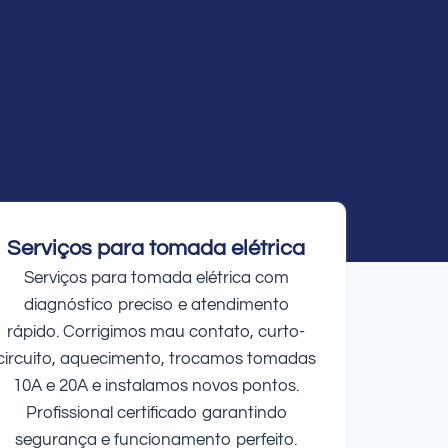
Serviços para tomada elétrica
Serviços para tomada elétrica com
diagnóstico preciso e atendimento
rápido. Corrigimos mau contato, curto-
circuito, aquecimento, trocamos tomadas
10A e 20A e instalamos novos pontos.
Profissional certificado garantindo
segurança e funcionamento perfeito.