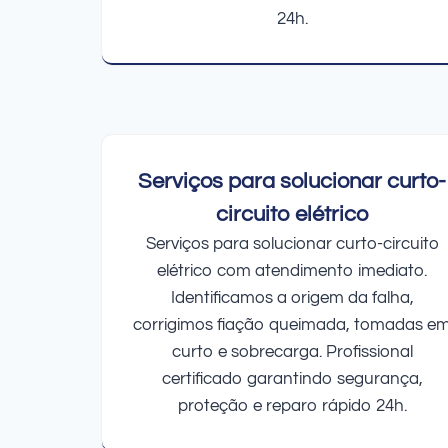
24h.
Serviços para solucionar curto-
circuito elétrico
Serviços para solucionar curto-circuito
elétrico com atendimento imediato.
Identificamos a origem da falha,
corrigimos fiação queimada, tomadas e
curto e sobrecarga. Profissional
certificado garantindo segurança,
proteção e reparo rápido 24h.