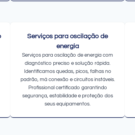
o
Serviços para oscilação de
energia
Serviços para oscilação de energia com
diagnóstico preciso e solução rápida.
Identificamos quedas, picos, falhas no
padrão, má conexão e circuitos instáveis.
Profissional certificado garantindo
segurança, estabilidade e proteção dos
seus equipamentos.