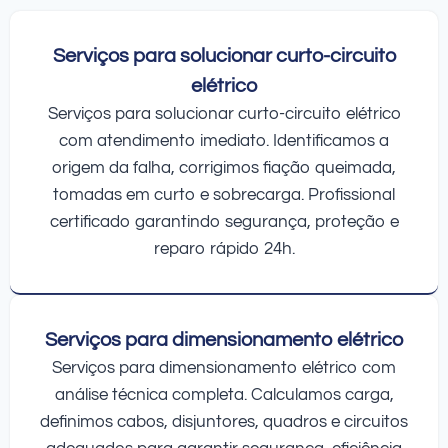
Serviços para solucionar curto-circuito
elétrico
Serviços para solucionar curto-circuito elétrico
com atendimento imediato. Identificamos a
origem da falha, corrigimos fiação queimada,
tomadas em curto e sobrecarga. Profissional
certificado garantindo segurança, proteção e
reparo rápido 24h.
Serviços para dimensionamento elétrico
Serviços para dimensionamento elétrico com
análise técnica completa. Calculamos carga,
definimos cabos, disjuntores, quadros e circuitos