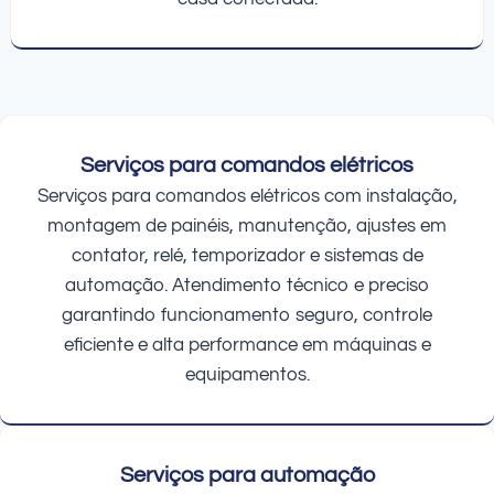
Serviços para comandos elétricos
Serviços para comandos elétricos com instalação,
montagem de painéis, manutenção, ajustes em
contator, relé, temporizador e sistemas de
automação. Atendimento técnico e preciso
garantindo funcionamento seguro, controle
eficiente e alta performance em máquinas e
equipamentos.
Serviços para automação