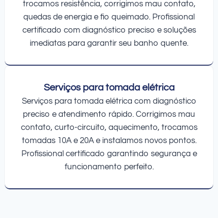
trocamos resistência, corrigimos mau contato,
quedas de energia e fio queimado. Profissional
certificado com diagnóstico preciso e soluções
imediatas para garantir seu banho quente.
Serviços para tomada elétrica
Serviços para tomada elétrica com diagnóstico
preciso e atendimento rápido. Corrigimos mau
contato, curto-circuito, aquecimento, trocamos
tomadas 10A e 20A e instalamos novos pontos.
Profissional certificado garantindo segurança e
funcionamento perfeito.