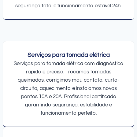
segurança total e funcionamento estável 24h.
Serviços para tomada elétrica
Serviços para tomada elétrica com diagnóstico
rápido e preciso. Trocamos tomadas
queimadas, corrigimos mau contato, curto-
circuito, aquecimento e instalamos novos
pontos 10A e 20A. Profissional certificado
garantindo segurança, estabilidade e
funcionamento perfeito.