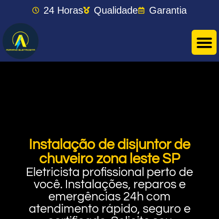
24 Horas
Qualidade
Garantia
Instalação de disjuntor de
chuveiro zona leste SP
Eletricista profissional perto de
você. Instalações, reparos e
emergências 24h com
atendimento rápido, seguro e