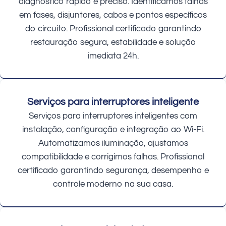
diagnóstico rápido e preciso. Identificamos falhas
em fases, disjuntores, cabos e pontos específicos
do circuito. Profissional certificado garantindo
restauração segura, estabilidade e solução
imediata 24h.
Serviços para interruptores inteligente
Serviços para interruptores inteligentes com
instalação, configuração e integração ao Wi-Fi.
Automatizamos iluminação, ajustamos
compatibilidade e corrigimos falhas. Profissional
certificado garantindo segurança, desempenho e
controle moderno na sua casa.