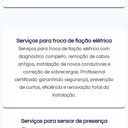
Serviços para troca de fiação elétrica
Serviços para troca de fiação elétrica com
diagnóstico completo, remoção de cabos
antigos, instalação de novos condutores e
correção de sobrecargas. Profissional
certificado garantindo segurança, prevenção
de curtos, eficiência e renovação total da
instalação.
Serviços para sensor de presença