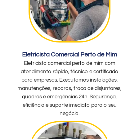
Eletricista Comercial Perto de Mim
Eletricista comercial perto de mim com
atendimento rápido, técnico e certificado
para empresas. Executamos instalações,
manutenções, reparos, troca de disjuntores,
quadros e emergências 24h. Segurança,
eficiência e suporte imediato para o seu
negócio.