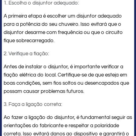
1. Escolha o disjuntor adequado:
A primeira etapa é escolher um disjuntor adequado
para a potência do seu chuveiro. Isso evitará que o
disjuntor desarme com frequência ou que o circuito
fique sobrecarregado.
2. Verifique a fiação:
Antes de instalar o disjuntor, é importante verificar a
fiação elétrica do local. Certifique-se de que esteja em
boas condições, sem fios soltos ou desencapados que
possam causar problemas futuros.
3. Faça a ligação correta:
Ao fazer a ligação do disjuntor, é fundamental seguir as
orientações do fabricante e respeitar a polaridade
correta. Isso evitará danos ao dispositivo e garantirá o