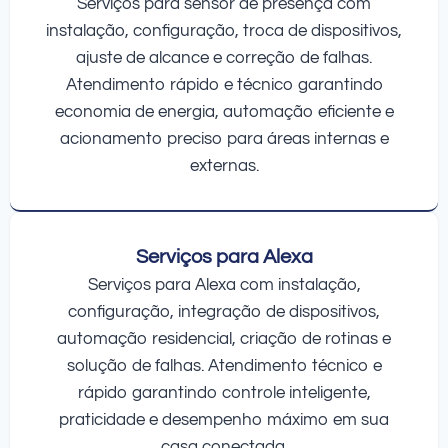
Serviços para sensor de presença com
instalação, configuração, troca de dispositivos,
ajuste de alcance e correção de falhas.
Atendimento rápido e técnico garantindo
economia de energia, automação eficiente e
acionamento preciso para áreas internas e
externas.
Serviços para Alexa
Serviços para Alexa com instalação,
configuração, integração de dispositivos,
automação residencial, criação de rotinas e
solução de falhas. Atendimento técnico e
rápido garantindo controle inteligente,
praticidade e desempenho máximo em sua
casa conectada.