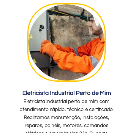
Eletricista Industrial Perto de Mim
Eletricista industrial perto de mim com
atendimento rápido, técnico e certificado.
Realizamos manutenção, instalações,
reparos, painéis, motores, comandos