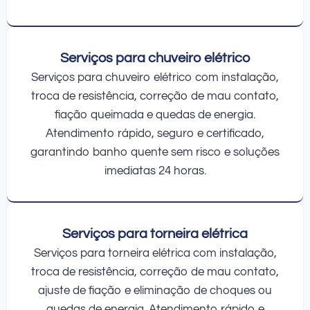
Serviços para chuveiro elétrico
Serviços para chuveiro elétrico com instalação,
troca de resistência, correção de mau contato,
fiação queimada e quedas de energia.
Atendimento rápido, seguro e certificado,
garantindo banho quente sem risco e soluções
imediatas 24 horas.
Serviços para torneira elétrica
Serviços para torneira elétrica com instalação,
troca de resistência, correção de mau contato,
ajuste de fiação e eliminação de choques ou
quedas de energia. Atendimento rápido e