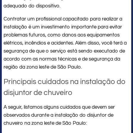
adequado do dispositivo.
Contratar um profissional capacitado para realizar a
instalação é um investimento importante para evitar
problemas futuros, como danos aos equipamentos
elétricos, incêndios e acidentes. Além disso, você terá a
segurança de que o serviço está sendo executado de
acordo com as normas técnicas e de segurança da
região da zona leste de São Paulo.
Principais cuidados na instalação do
disjuntor de chuveiro
A seguir, listamos alguns cuidados que devem ser
observados durante a instalação do disjuntor de
chuveiro na zona leste de São Paulo: