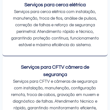
Serviços para cerca elétrica
Serviços para cerca elétrica com instalação,
manutenção, troca de fios, análise de pulsos,
correção de falhas e reforço de segurança
perimetral. Atendimento rápido e técnico,
garantindo proteção contínua, funcionamento
estável e máxima eficiência do sistema.
Serviços para CFTV câmera de
segurança
Serviços para CFTV e câmeras de segurança
com instalação, manutenção, configuração
remota, troca de cabos, gravação em nuvem e
diagnóstico de falhas. Atendimento técnico e
rápido, garantindo monitoramento eficiente,