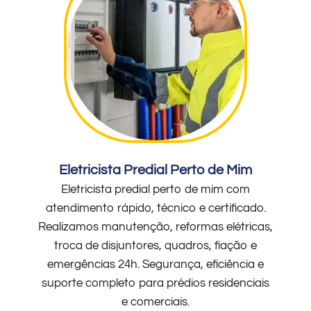
Eletricista Predial Perto de Mim
Eletricista predial perto de mim com
atendimento rápido, técnico e certificado.
Realizamos manutenção, reformas elétricas,
troca de disjuntores, quadros, fiação e
emergências 24h. Segurança, eficiência e
suporte completo para prédios residenciais
e comerciais.