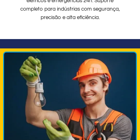
elétricos e emergências 24h. Suporte
completo para indústrias com segurança,
precisão e alta eficiência.