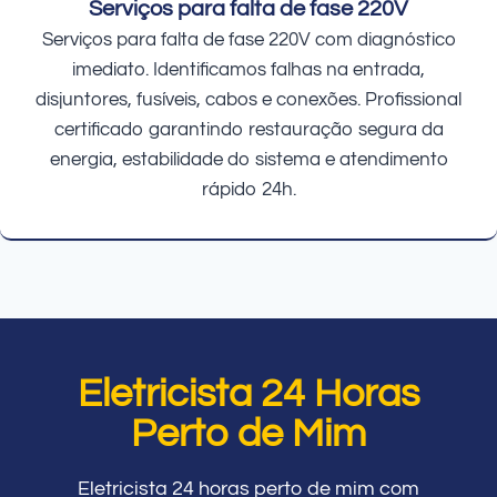
Serviços para falta de fase 220V
Serviços para falta de fase 220V com diagnóstico
imediato. Identificamos falhas na entrada,
disjuntores, fusíveis, cabos e conexões. Profissional
certificado garantindo restauração segura da
energia, estabilidade do sistema e atendimento
rápido 24h.
Eletricista 24 Horas
Perto de Mim
Eletricista 24 horas perto de mim com