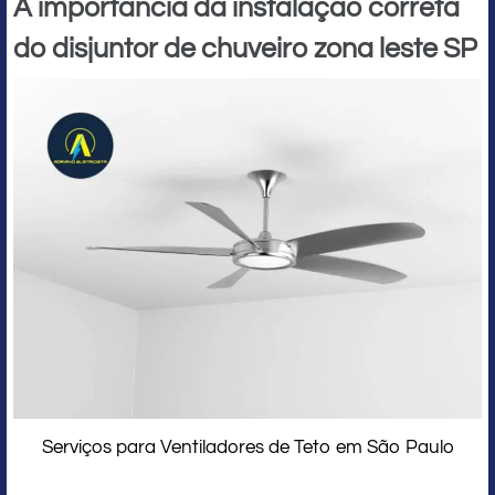
A importância da instalação correta
do disjuntor de chuveiro zona leste SP
Serviços para Ventiladores de Teto em São Paulo