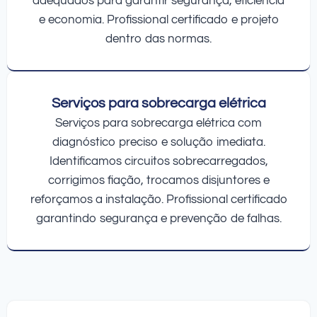
adequados para garantir segurança, eficiência
e economia. Profissional certificado e projeto
dentro das normas.
Serviços para sobrecarga elétrica
Serviços para sobrecarga elétrica com
diagnóstico preciso e solução imediata.
Identificamos circuitos sobrecarregados,
corrigimos fiação, trocamos disjuntores e
reforçamos a instalação. Profissional certificado
garantindo segurança e prevenção de falhas.