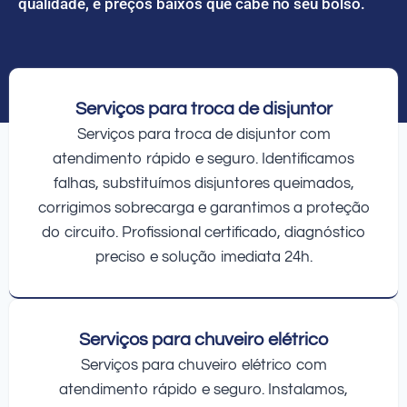
qualidade, e preços baixos que cabe no seu bolso.
Serviços para troca de disjuntor
Serviços para troca de disjuntor com
atendimento rápido e seguro. Identificamos
falhas, substituímos disjuntores queimados,
corrigimos sobrecarga e garantimos a proteção
do circuito. Profissional certificado, diagnóstico
preciso e solução imediata 24h.
Serviços para chuveiro elétrico
Serviços para chuveiro elétrico com
atendimento rápido e seguro. Instalamos,