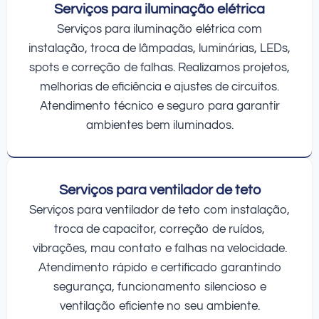
Serviços para iluminação elétrica
Serviços para iluminação elétrica com
instalação, troca de lâmpadas, luminárias, LEDs,
spots e correção de falhas. Realizamos projetos,
melhorias de eficiência e ajustes de circuitos.
Atendimento técnico e seguro para garantir
ambientes bem iluminados.
Serviços para ventilador de teto
Serviços para ventilador de teto com instalação,
troca de capacitor, correção de ruídos,
vibrações, mau contato e falhas na velocidade.
Atendimento rápido e certificado garantindo
segurança, funcionamento silencioso e
ventilação eficiente no seu ambiente.