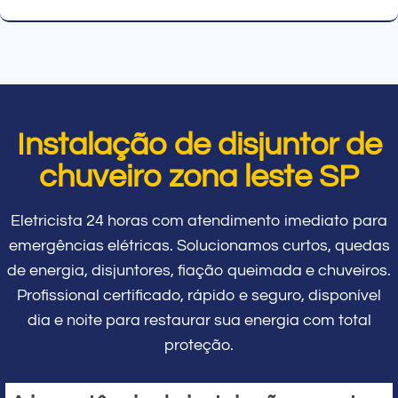
Instalação de disjuntor de
chuveiro zona leste SP
Eletricista 24 horas com atendimento imediato para
emergências elétricas. Solucionamos curtos, quedas
de energia, disjuntores, fiação queimada e chuveiros.
Profissional certificado, rápido e seguro, disponível
dia e noite para restaurar sua energia com total
proteção.