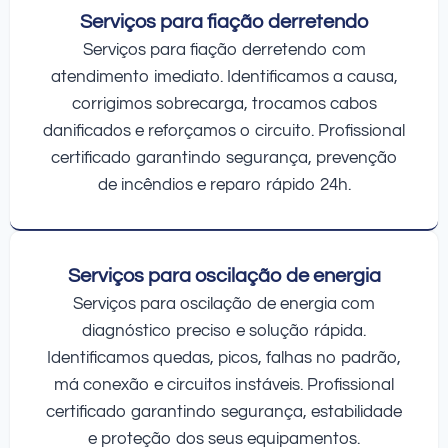
Serviços para fiação derretendo
Serviços para fiação derretendo com
atendimento imediato. Identificamos a causa,
corrigimos sobrecarga, trocamos cabos
danificados e reforçamos o circuito. Profissional
certificado garantindo segurança, prevenção
de incêndios e reparo rápido 24h.
Serviços para oscilação de energia
Serviços para oscilação de energia com
diagnóstico preciso e solução rápida.
Identificamos quedas, picos, falhas no padrão,
má conexão e circuitos instáveis. Profissional
certificado garantindo segurança, estabilidade
e proteção dos seus equipamentos.