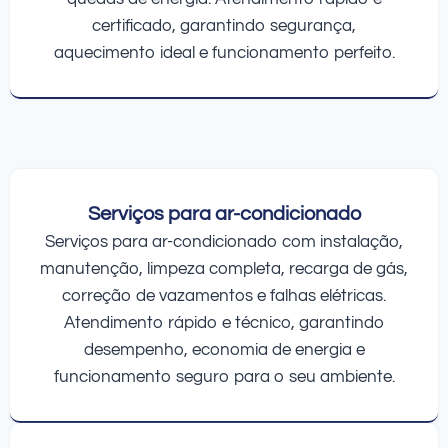
certificado, garantindo segurança,
aquecimento ideal e funcionamento perfeito.
Serviços para ar-condicionado
Serviços para ar-condicionado com instalação,
manutenção, limpeza completa, recarga de gás,
correção de vazamentos e falhas elétricas.
Atendimento rápido e técnico, garantindo
desempenho, economia de energia e
funcionamento seguro para o seu ambiente.