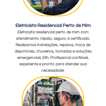
Eletricista Residencial Perto de Mim
Eletricista residencial perto de mim com
atendimento rápido, seguro e certificado.
Realizamos instalações, reparos, troca de
disjuntores, chuveiros, tomadas e soluções
emergenciais 24h. Profissional confiável,
experiente e pronto para atender sua
necessidade.