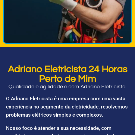
Adriano Eletricista 24 Horas
Perto de Mim
Qualidade e agilidade é com Adriano Eletricista.
O Adriano Eletricista é uma empresa com uma vasta
experiência no segmento da eletricidade, resolvemos
problemas elétricos simples e complexos.
Nosso foco é atender a sua necessidade, com