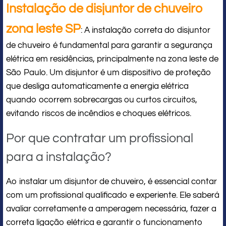
Instalação de disjuntor de chuveiro
zona leste SP
: A instalação correta do disjuntor
de chuveiro é fundamental para garantir a segurança
elétrica em residências, principalmente na zona leste de
São Paulo. Um disjuntor é um dispositivo de proteção
que desliga automaticamente a energia elétrica
quando ocorrem sobrecargas ou curtos circuitos,
evitando riscos de incêndios e choques elétricos.
Por que contratar um profissional
para a instalação?
Ao instalar um disjuntor de chuveiro, é essencial contar
com um profissional qualificado e experiente. Ele saberá
avaliar corretamente a amperagem necessária, fazer a
correta ligação elétrica e garantir o funcionamento