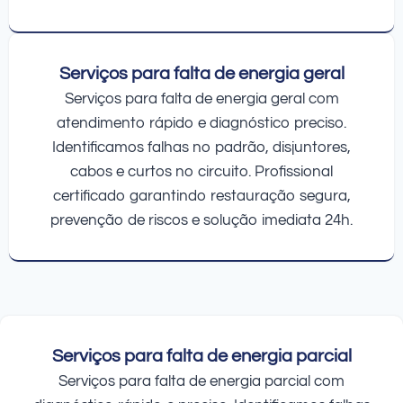
Serviços para falta de energia geral
Serviços para falta de energia geral com
atendimento rápido e diagnóstico preciso.
Identificamos falhas no padrão, disjuntores,
cabos e curtos no circuito. Profissional
certificado garantindo restauração segura,
prevenção de riscos e solução imediata 24h.
Serviços para falta de energia parcial
Serviços para falta de energia parcial com