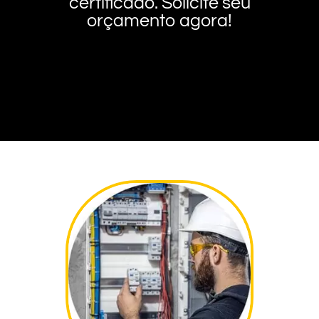
certificado. Solicite seu
orçamento agora!