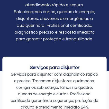
atendimento rápido e seguro.
Solucionamos curtos, quedas de energia,
disjuntores, chuveiros e emergências a
qualquer hora. Profissional certificado,
diagnóstico preciso e resposta imediata
para garantir proteção e tranquilidade.
Serviços para disjuntor
Serviços para disjuntor com diagnóstico rápido
e preciso. Trocamos disjuntores queimados,
corrigimos sobrecarga, falhas no quadro,
quedas de energia e curtos. Profissional
certificado garantindo segurança, proteção do
circuito e atendimento imediato 24h.