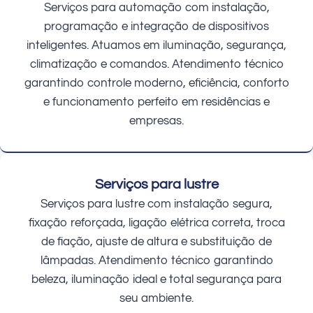
Serviços para automação com instalação,
programação e integração de dispositivos
inteligentes. Atuamos em iluminação, segurança,
climatização e comandos. Atendimento técnico
garantindo controle moderno, eficiência, conforto
e funcionamento perfeito em residências e
empresas.
Serviços para lustre
Serviços para lustre com instalação segura,
fixação reforçada, ligação elétrica correta, troca
de fiação, ajuste de altura e substituição de
lâmpadas. Atendimento técnico garantindo
beleza, iluminação ideal e total segurança para
seu ambiente.