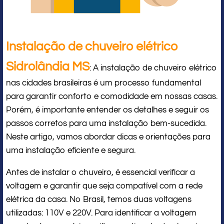
Instalação de chuveiro elétrico
Sidrolândia MS
: A instalação de chuveiro elétrico
nas cidades brasileiras é um processo fundamental
para garantir conforto e comodidade em nossas casas.
Porém, é importante entender os detalhes e seguir os
passos corretos para uma instalação bem-sucedida.
Neste artigo, vamos abordar dicas e orientações para
uma instalação eficiente e segura.
Antes de instalar o chuveiro, é essencial verificar a
voltagem e garantir que seja compatível com a rede
elétrica da casa. No Brasil, temos duas voltagens
utilizadas: 110V e 220V. Para identificar a voltagem