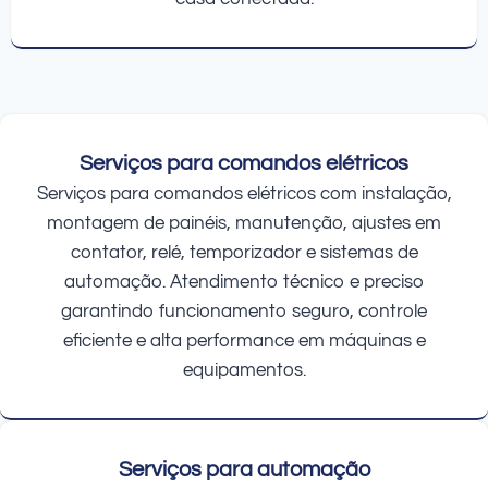
Serviços para comandos elétricos
Serviços para comandos elétricos com instalação,
montagem de painéis, manutenção, ajustes em
contator, relé, temporizador e sistemas de
automação. Atendimento técnico e preciso
garantindo funcionamento seguro, controle
eficiente e alta performance em máquinas e
equipamentos.
Serviços para automação