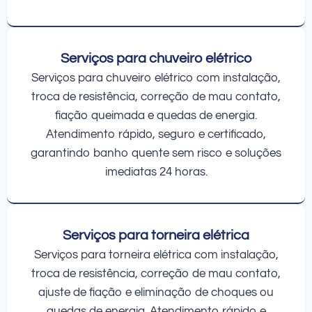
Serviços para chuveiro elétrico
Serviços para chuveiro elétrico com instalação,
troca de resistência, correção de mau contato,
fiação queimada e quedas de energia.
Atendimento rápido, seguro e certificado,
garantindo banho quente sem risco e soluções
imediatas 24 horas.
Serviços para torneira elétrica
Serviços para torneira elétrica com instalação,
troca de resistência, correção de mau contato,
ajuste de fiação e eliminação de choques ou
quedas de energia. Atendimento rápido e