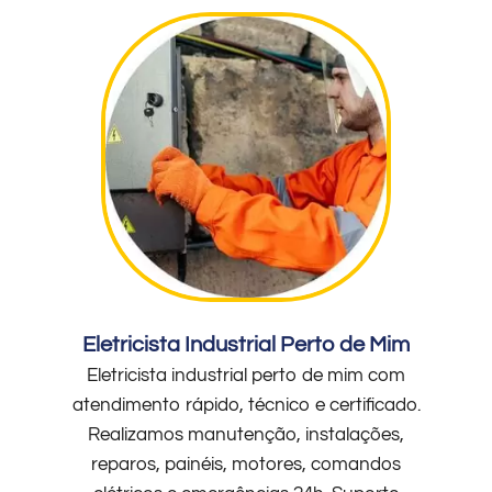
Eletricista Industrial Perto de Mim
Eletricista industrial perto de mim com
atendimento rápido, técnico e certificado.
Realizamos manutenção, instalações,
reparos, painéis, motores, comandos