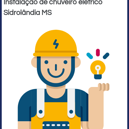
Instalação de chuveiro elétrico
Sidrolândia MS