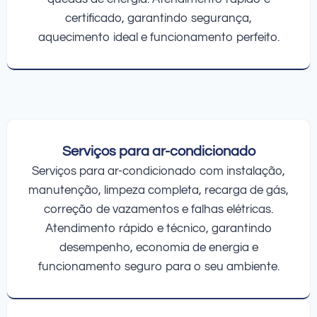
certificado, garantindo segurança,
aquecimento ideal e funcionamento perfeito.
Serviços para ar-condicionado
Serviços para ar-condicionado com instalação,
manutenção, limpeza completa, recarga de gás,
correção de vazamentos e falhas elétricas.
Atendimento rápido e técnico, garantindo
desempenho, economia de energia e
funcionamento seguro para o seu ambiente.