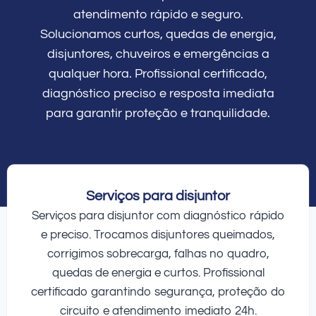
atendimento rápido e seguro.
Solucionamos curtos, quedas de energia,
disjuntores, chuveiros e emergências a
qualquer hora. Profissional certificado,
diagnóstico preciso e resposta imediata
para garantir proteção e tranquilidade.
Serviços para disjuntor
Serviços para disjuntor com diagnóstico rápido
e preciso. Trocamos disjuntores queimados,
corrigimos sobrecarga, falhas no quadro,
quedas de energia e curtos. Profissional
certificado garantindo segurança, proteção do
circuito e atendimento imediato 24h.