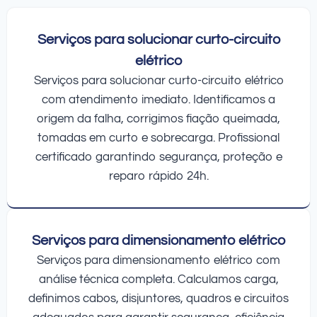
Serviços para solucionar curto-circuito
elétrico
Serviços para solucionar curto-circuito elétrico
com atendimento imediato. Identificamos a
origem da falha, corrigimos fiação queimada,
tomadas em curto e sobrecarga. Profissional
certificado garantindo segurança, proteção e
reparo rápido 24h.
Serviços para dimensionamento elétrico
Serviços para dimensionamento elétrico com
análise técnica completa. Calculamos carga,
definimos cabos, disjuntores, quadros e circuitos