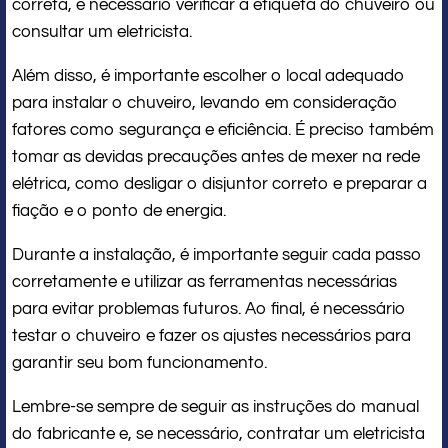
correta, é necessário verificar a etiqueta do chuveiro ou
consultar um eletricista.
Além disso, é importante escolher o local adequado
para instalar o chuveiro, levando em consideração
fatores como segurança e eficiência. É preciso também
tomar as devidas precauções antes de mexer na rede
elétrica, como desligar o disjuntor correto e preparar a
fiação e o ponto de energia.
Durante a instalação, é importante seguir cada passo
corretamente e utilizar as ferramentas necessárias
para evitar problemas futuros. Ao final, é necessário
testar o chuveiro e fazer os ajustes necessários para
garantir seu bom funcionamento.
Lembre-se sempre de seguir as instruções do manual
do fabricante e, se necessário, contratar um eletricista