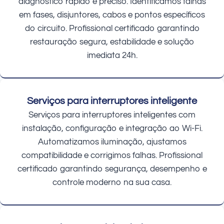
diagnóstico rápido e preciso. Identificamos falhas
em fases, disjuntores, cabos e pontos específicos
do circuito. Profissional certificado garantindo
restauração segura, estabilidade e solução
imediata 24h.
Serviços para interruptores inteligente
Serviços para interruptores inteligentes com
instalação, configuração e integração ao Wi-Fi.
Automatizamos iluminação, ajustamos
compatibilidade e corrigimos falhas. Profissional
certificado garantindo segurança, desempenho e
controle moderno na sua casa.