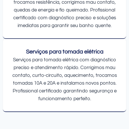
trocamos resistência, corrigimos mau contato,
quedas de energia e fio queimado. Profissional
certificado com diagnóstico preciso e soluções
imediatas para garantir seu banho quente.
Serviços para tomada elétrica
Serviços para tomada elétrica com diagnóstico
preciso e atendimento rápido. Corrigimos mau
contato, curto-circuito, aquecimento, trocamos
tomadas 10A e 20A e instalamos novos pontos.
Profissional certificado garantindo segurança e
funcionamento perfeito.