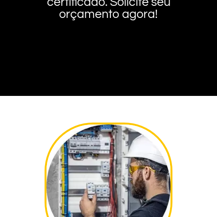
certificado. Solicite seu
orçamento agora!