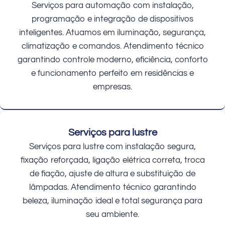
Serviços para automação com instalação,
programação e integração de dispositivos
inteligentes. Atuamos em iluminação, segurança,
climatização e comandos. Atendimento técnico
garantindo controle moderno, eficiência, conforto
e funcionamento perfeito em residências e
empresas.
Serviços para lustre
Serviços para lustre com instalação segura,
fixação reforçada, ligação elétrica correta, troca
de fiação, ajuste de altura e substituição de
lâmpadas. Atendimento técnico garantindo
beleza, iluminação ideal e total segurança para
seu ambiente.