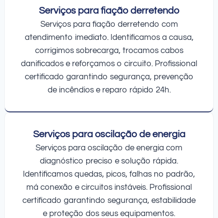
Serviços para fiação derretendo
Serviços para fiação derretendo com
atendimento imediato. Identificamos a causa,
corrigimos sobrecarga, trocamos cabos
danificados e reforçamos o circuito. Profissional
certificado garantindo segurança, prevenção
de incêndios e reparo rápido 24h.
Serviços para oscilação de energia
Serviços para oscilação de energia com
diagnóstico preciso e solução rápida.
Identificamos quedas, picos, falhas no padrão,
má conexão e circuitos instáveis. Profissional
certificado garantindo segurança, estabilidade
e proteção dos seus equipamentos.