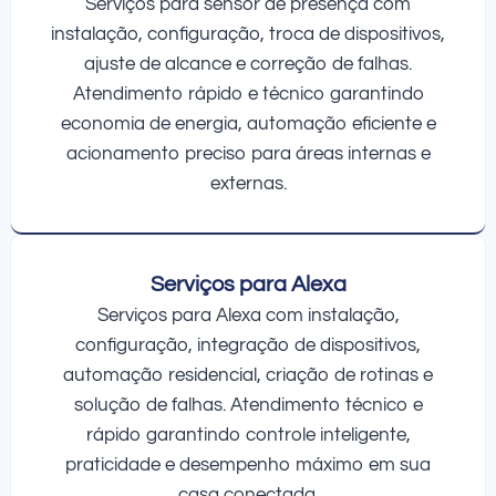
Serviços para sensor de presença com
instalação, configuração, troca de dispositivos,
ajuste de alcance e correção de falhas.
Atendimento rápido e técnico garantindo
economia de energia, automação eficiente e
acionamento preciso para áreas internas e
externas.
Serviços para Alexa
Serviços para Alexa com instalação,
configuração, integração de dispositivos,
automação residencial, criação de rotinas e
solução de falhas. Atendimento técnico e
rápido garantindo controle inteligente,
praticidade e desempenho máximo em sua
casa conectada.