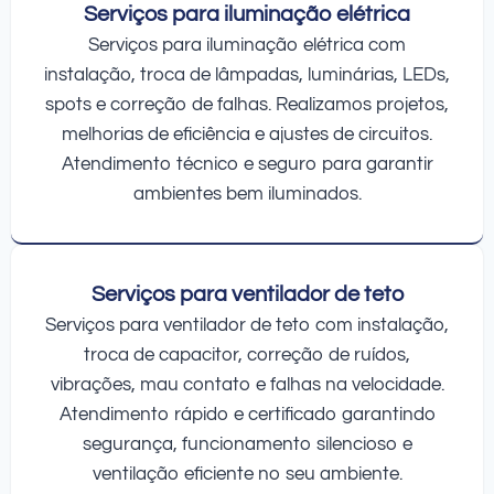
Serviços para iluminação elétrica
Serviços para iluminação elétrica com
instalação, troca de lâmpadas, luminárias, LEDs,
spots e correção de falhas. Realizamos projetos,
melhorias de eficiência e ajustes de circuitos.
Atendimento técnico e seguro para garantir
ambientes bem iluminados.
Serviços para ventilador de teto
Serviços para ventilador de teto com instalação,
troca de capacitor, correção de ruídos,
vibrações, mau contato e falhas na velocidade.
Atendimento rápido e certificado garantindo
segurança, funcionamento silencioso e
ventilação eficiente no seu ambiente.