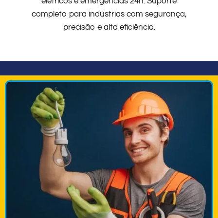
elétricos e emergências 24h. Suporte
completo para indústrias com segurança,
precisão e alta eficiência.