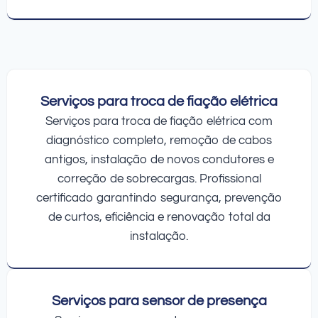
Serviços para troca de fiação elétrica
Serviços para troca de fiação elétrica com
diagnóstico completo, remoção de cabos
antigos, instalação de novos condutores e
correção de sobrecargas. Profissional
certificado garantindo segurança, prevenção
de curtos, eficiência e renovação total da
instalação.
Serviços para sensor de presença