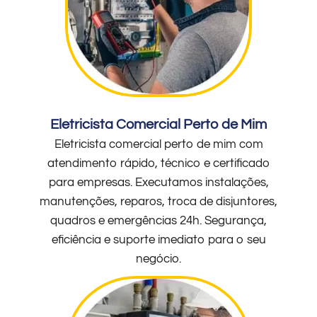
Eletricista Comercial Perto de Mim
Eletricista comercial perto de mim com
atendimento rápido, técnico e certificado
para empresas. Executamos instalações,
manutenções, reparos, troca de disjuntores,
quadros e emergências 24h. Segurança,
eficiência e suporte imediato para o seu
negócio.