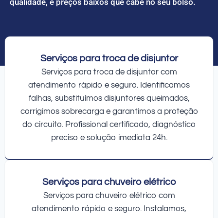
qualidade, e preços baixos que cabe no seu bolso.
Serviços para troca de disjuntor
Serviços para troca de disjuntor com
atendimento rápido e seguro. Identificamos
falhas, substituímos disjuntores queimados,
corrigimos sobrecarga e garantimos a proteção
do circuito. Profissional certificado, diagnóstico
preciso e solução imediata 24h.
Serviços para chuveiro elétrico
Serviços para chuveiro elétrico com
atendimento rápido e seguro. Instalamos,