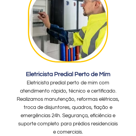
Eletricista Predial Perto de Mim
Eletricista predial perto de mim com
atendimento rápido, técnico e certificado.
Realizamos manutenção, reformas elétricas,
troca de disjuntores, quadros, fiação e
emergências 24h. Segurança, eficiência e
suporte completo para prédios residenciais
e comerciais.