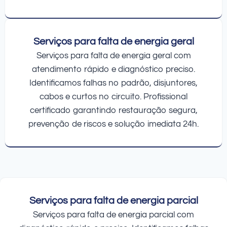
Serviços para falta de energia geral
Serviços para falta de energia geral com
atendimento rápido e diagnóstico preciso.
Identificamos falhas no padrão, disjuntores,
cabos e curtos no circuito. Profissional
certificado garantindo restauração segura,
prevenção de riscos e solução imediata 24h.
Serviços para falta de energia parcial
Serviços para falta de energia parcial com