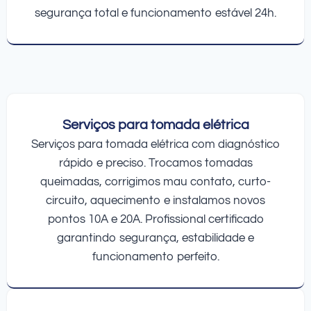
segurança total e funcionamento estável 24h.
Serviços para tomada elétrica
Serviços para tomada elétrica com diagnóstico
rápido e preciso. Trocamos tomadas
queimadas, corrigimos mau contato, curto-
circuito, aquecimento e instalamos novos
pontos 10A e 20A. Profissional certificado
garantindo segurança, estabilidade e
funcionamento perfeito.