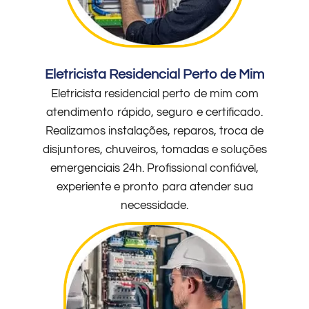
Eletricista Residencial Perto de Mim
Eletricista residencial perto de mim com
atendimento rápido, seguro e certificado.
Realizamos instalações, reparos, troca de
disjuntores, chuveiros, tomadas e soluções
emergenciais 24h. Profissional confiável,
experiente e pronto para atender sua
necessidade.