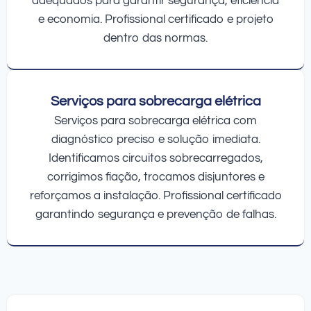
adequados para garantir segurança, eficiência
e economia. Profissional certificado e projeto
dentro das normas.
Serviços para sobrecarga elétrica
Serviços para sobrecarga elétrica com
diagnóstico preciso e solução imediata.
Identificamos circuitos sobrecarregados,
corrigimos fiação, trocamos disjuntores e
reforçamos a instalação. Profissional certificado
garantindo segurança e prevenção de falhas.