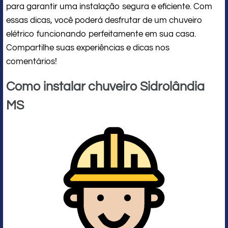
para garantir uma instalação segura e eficiente. Com
essas dicas, você poderá desfrutar de um chuveiro
elétrico funcionando perfeitamente em sua casa.
Compartilhe suas experiências e dicas nos
comentários!
Como instalar chuveiro Sidrolândia
MS