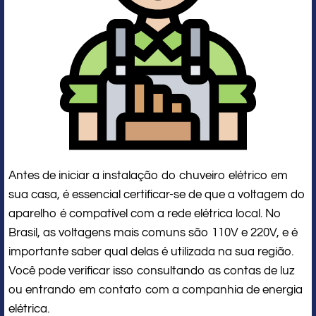
Antes de iniciar a instalação do chuveiro elétrico em
sua casa, é essencial certificar-se de que a voltagem do
aparelho é compatível com a rede elétrica local. No
Brasil, as voltagens mais comuns são 110V e 220V, e é
importante saber qual delas é utilizada na sua região.
Você pode verificar isso consultando as contas de luz
ou entrando em contato com a companhia de energia
elétrica.