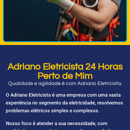
Adriano Eletricista 24 Horas
Perto de Mim
Qualidade e agilidade é com Adriano Eletricista.
O Adriano Eletricista é uma empresa com uma vasta
experiência no segmento da eletricidade, resolvemos
problemas elétricos simples e complexos.
Nosso foco é atender a sua necessidade, com