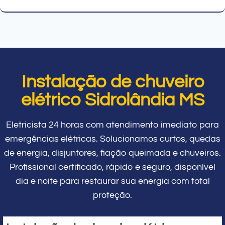
Instalação de chuveiro
elétrico Sidrolândia MS
Eletricista 24 horas com atendimento imediato para
emergências elétricas. Solucionamos curtos, quedas
de energia, disjuntores, fiação queimada e chuveiros.
Profissional certificado, rápido e seguro, disponível
dia e noite para restaurar sua energia com total
proteção.