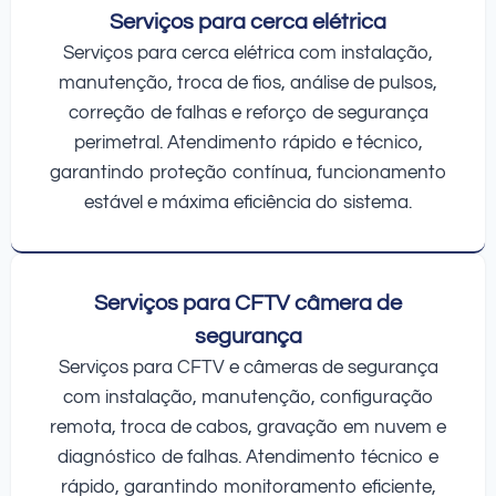
Serviços para cerca elétrica
Serviços para cerca elétrica com instalação,
manutenção, troca de fios, análise de pulsos,
correção de falhas e reforço de segurança
perimetral. Atendimento rápido e técnico,
garantindo proteção contínua, funcionamento
estável e máxima eficiência do sistema.
Serviços para CFTV câmera de
segurança
Serviços para CFTV e câmeras de segurança
com instalação, manutenção, configuração
remota, troca de cabos, gravação em nuvem e
diagnóstico de falhas. Atendimento técnico e
rápido, garantindo monitoramento eficiente,