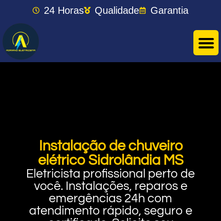
24 Horas
Qualidade
Garantia
Instalação de chuveiro
elétrico Sidrolândia MS
Eletricista profissional perto de
você. Instalações, reparos e
emergências 24h com
atendimento rápido, seguro e