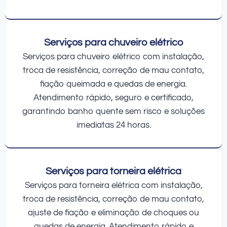
Serviços para chuveiro elétrico
Serviços para chuveiro elétrico com instalação,
troca de resistência, correção de mau contato,
fiação queimada e quedas de energia.
Atendimento rápido, seguro e certificado,
garantindo banho quente sem risco e soluções
imediatas 24 horas.
Serviços para torneira elétrica
Serviços para torneira elétrica com instalação,
troca de resistência, correção de mau contato,
ajuste de fiação e eliminação de choques ou
quedas de energia. Atendimento rápido e