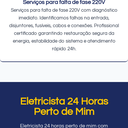
Serviços para falta de fase 220V
Serviços para falta de fase 220V com diagnóstico
imediato. Identificamos falhas na entrada,
disjuntores, fusíveis, cabos e conexões. Profissional
certificado garantindo restauração segura da
energia, estabilidade do sistema e atendimento
rápido 24h.
Eletricista 24 Horas
Perto de Mim
Eletricista 24 horas perto de mim com