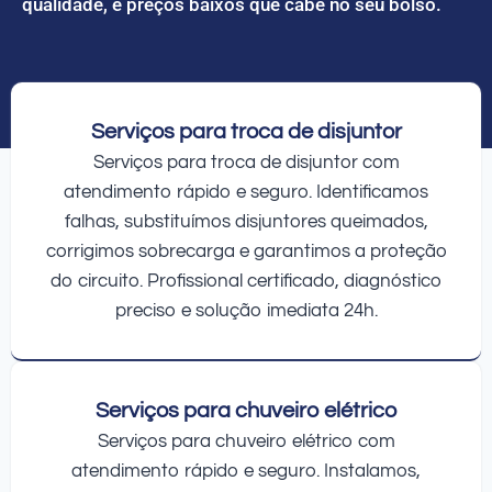
qualidade, e preços baixos que cabe no seu bolso.
Serviços para troca de disjuntor
Serviços para troca de disjuntor com
atendimento rápido e seguro. Identificamos
falhas, substituímos disjuntores queimados,
corrigimos sobrecarga e garantimos a proteção
do circuito. Profissional certificado, diagnóstico
preciso e solução imediata 24h.
Serviços para chuveiro elétrico
Serviços para chuveiro elétrico com
atendimento rápido e seguro. Instalamos,