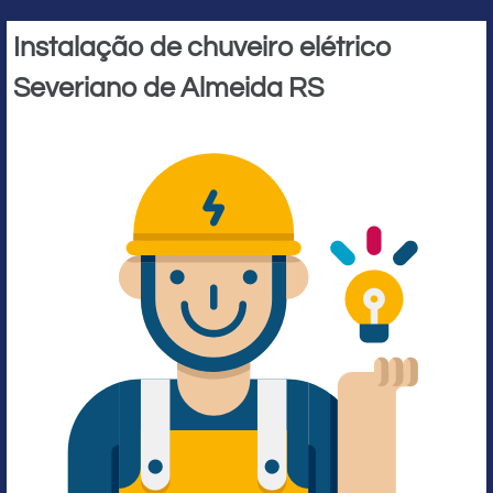
Instalação de chuveiro elétrico
Severiano de Almeida RS