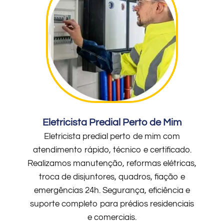
Eletricista Predial Perto de Mim
Eletricista predial perto de mim com
atendimento rápido, técnico e certificado.
Realizamos manutenção, reformas elétricas,
troca de disjuntores, quadros, fiação e
emergências 24h. Segurança, eficiência e
suporte completo para prédios residenciais
e comerciais.