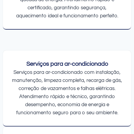
certificado, garantindo segurança,
aquecimento ideal e funcionamento perfeito.
Serviços para ar-condicionado
Serviços para ar-condicionado com instalação,
manutenção, limpeza completa, recarga de gás,
correção de vazamentos e falhas elétricas.
Atendimento rápido e técnico, garantindo
desempenho, economia de energia e
funcionamento seguro para o seu ambiente.