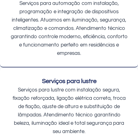
Serviços para automação com instalação,
programação e integração de dispositivos
inteligentes. Atuamos em iluminação, segurança,
climatização e comandos. Atendimento técnico
garantindo controle moderno, eficiência, conforto
e funcionamento perfeito em residências e
empresas.
Serviços para lustre
Serviços para lustre com instalação segura,
fixação reforçada, ligação elétrica correta, troca
de fiação, ajuste de altura e substituição de
lâmpadas. Atendimento técnico garantindo
beleza, iluminação ideal e total segurança para
seu ambiente.