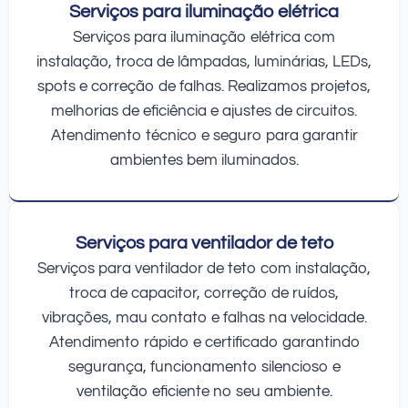
Serviços para iluminação elétrica
Serviços para iluminação elétrica com
instalação, troca de lâmpadas, luminárias, LEDs,
spots e correção de falhas. Realizamos projetos,
melhorias de eficiência e ajustes de circuitos.
Atendimento técnico e seguro para garantir
ambientes bem iluminados.
Serviços para ventilador de teto
Serviços para ventilador de teto com instalação,
troca de capacitor, correção de ruídos,
vibrações, mau contato e falhas na velocidade.
Atendimento rápido e certificado garantindo
segurança, funcionamento silencioso e
ventilação eficiente no seu ambiente.