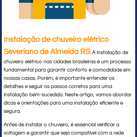
Instalação de chuveiro elétrico
Severiano de Almeida RS
: A instalação de
chuveiro elétrico nas cidades brasileiras é um processo
fundamental para garantir conforto e comodidade em
nossas casas. Porém, é importante entender os
detalhes e seguir os passos corretos para uma
instalação bem-sucedida. Neste artigo, vamos abordar
dicas e orientações para uma instalação eficiente e
segura.
Antes de instalar o chuveiro, é essencial verificar a
voltagem e garantir que seja compatível com a rede