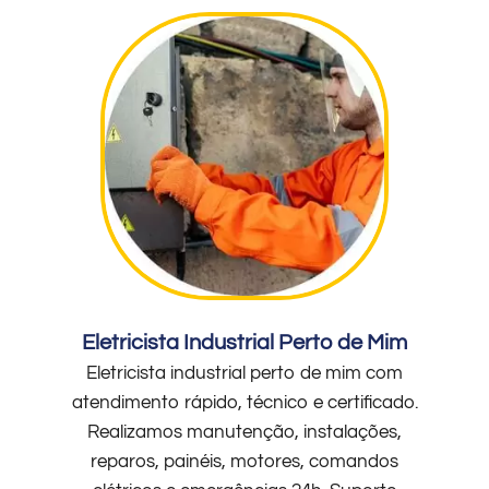
Eletricista Industrial Perto de Mim
Eletricista industrial perto de mim com
atendimento rápido, técnico e certificado.
Realizamos manutenção, instalações,
reparos, painéis, motores, comandos