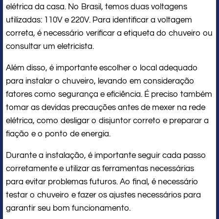
elétrica da casa. No Brasil, temos duas voltagens
utilizadas: 110V e 220V. Para identificar a voltagem
correta, é necessário verificar a etiqueta do chuveiro ou
consultar um eletricista.
Além disso, é importante escolher o local adequado
para instalar o chuveiro, levando em consideração
fatores como segurança e eficiência. É preciso também
tomar as devidas precauções antes de mexer na rede
elétrica, como desligar o disjuntor correto e preparar a
fiação e o ponto de energia.
Durante a instalação, é importante seguir cada passo
corretamente e utilizar as ferramentas necessárias
para evitar problemas futuros. Ao final, é necessário
testar o chuveiro e fazer os ajustes necessários para
garantir seu bom funcionamento.