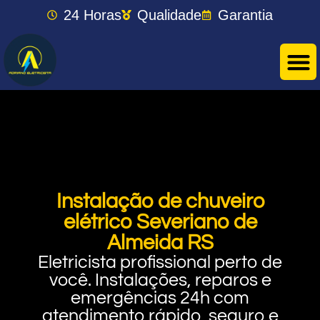
24 Horas
Qualidade
Garantia
Instalação de chuveiro
elétrico Severiano de
Almeida RS
Eletricista profissional perto de
você. Instalações, reparos e
emergências 24h com
atendimento rápido, seguro e