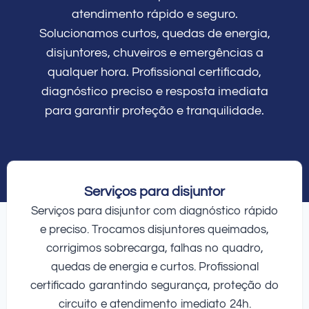
atendimento rápido e seguro.
Solucionamos curtos, quedas de energia,
disjuntores, chuveiros e emergências a
qualquer hora. Profissional certificado,
diagnóstico preciso e resposta imediata
para garantir proteção e tranquilidade.
Serviços para disjuntor
Serviços para disjuntor com diagnóstico rápido
e preciso. Trocamos disjuntores queimados,
corrigimos sobrecarga, falhas no quadro,
quedas de energia e curtos. Profissional
certificado garantindo segurança, proteção do
circuito e atendimento imediato 24h.