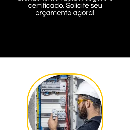
certificado. Solicite seu
orçamento agora!