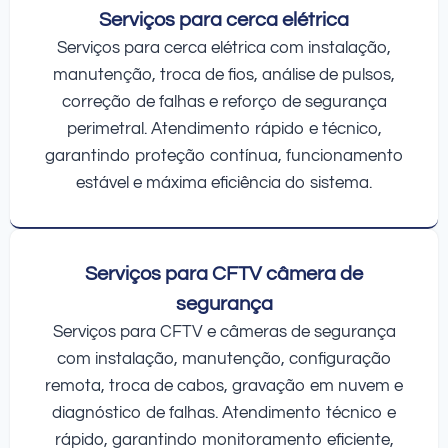
Serviços para cerca elétrica
Serviços para cerca elétrica com instalação,
manutenção, troca de fios, análise de pulsos,
correção de falhas e reforço de segurança
perimetral. Atendimento rápido e técnico,
garantindo proteção contínua, funcionamento
estável e máxima eficiência do sistema.
Serviços para CFTV câmera de
segurança
Serviços para CFTV e câmeras de segurança
com instalação, manutenção, configuração
remota, troca de cabos, gravação em nuvem e
diagnóstico de falhas. Atendimento técnico e
rápido, garantindo monitoramento eficiente,