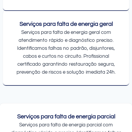
Serviços para falta de energia geral
Serviços para falta de energia geral com
atendimento rápido e diagnóstico preciso.
Identificamos falhas no padrão, disjuntores,
cabos e curtos no circuito. Profissional
certificado garantindo restauração segura,
prevenção de riscos e solução imediata 24h.
Serviços para falta de energia parcial
Serviços para falta de energia parcial com