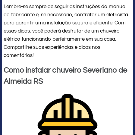
Lembre-se sempre de seguir as instruções do manual
do fabricante e, se necessário, contratar um eletricista
para garantir uma instalação segura e eficiente. Com
essas dicas, você poderá desfrutar de um chuveiro
elétrico funcionando perfeitamente em sua casa.
Compartilhe suas experiências e dicas nos
comentários!
Como instalar chuveiro Severiano de
Almeida RS