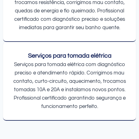
trocamos resistência, corrigimos mau contato,
quedas de energia e fio queimado. Profissional
certificado com diagnóstico preciso e soluções
imediatas para garantir seu banho quente.
Serviços para tomada elétrica
Serviços para tomada elétrica com diagnóstico
preciso e atendimento rápido. Corrigimos mau
contato, curto-circuito, aquecimento, trocamos
tomadas 10A e 20A e instalamos novos pontos.
Profissional certificado garantindo segurança e
funcionamento perfeito.