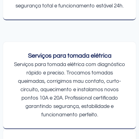
segurança total e funcionamento estável 24h.
Serviços para tomada elétrica
Serviços para tomada elétrica com diagnóstico
rápido e preciso. Trocamos tomadas
queimadas, corrigimos mau contato, curto-
circuito, aquecimento e instalamos novos
pontos 10A e 20A. Profissional certificado
garantindo segurança, estabilidade e
funcionamento perfeito.