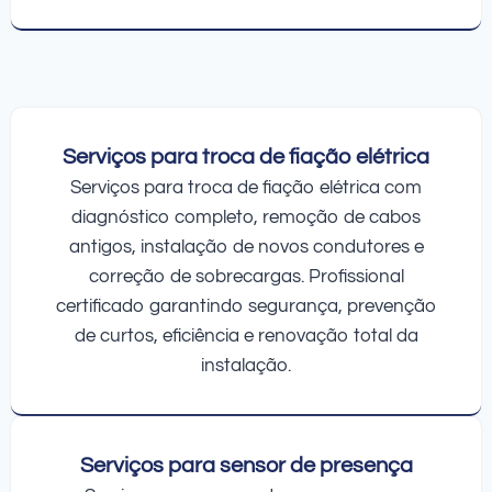
Serviços para troca de fiação elétrica
Serviços para troca de fiação elétrica com
diagnóstico completo, remoção de cabos
antigos, instalação de novos condutores e
correção de sobrecargas. Profissional
certificado garantindo segurança, prevenção
de curtos, eficiência e renovação total da
instalação.
Serviços para sensor de presença