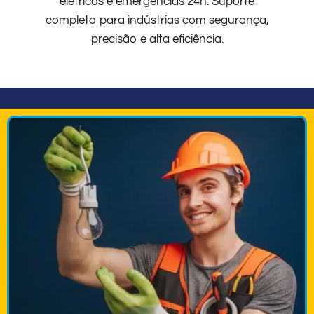
elétricos e emergências 24h. Suporte
completo para indústrias com segurança,
precisão e alta eficiência.