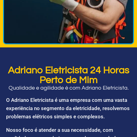
Adriano Eletricista 24 Horas
Perto de Mim
Qualidade e agilidade é com Adriano Eletricista.
O Adriano Eletricista é uma empresa com uma vasta
experiência no segmento da eletricidade, resolvemos
problemas elétricos simples e complexos.
Nosso foco é atender a sua necessidade, com