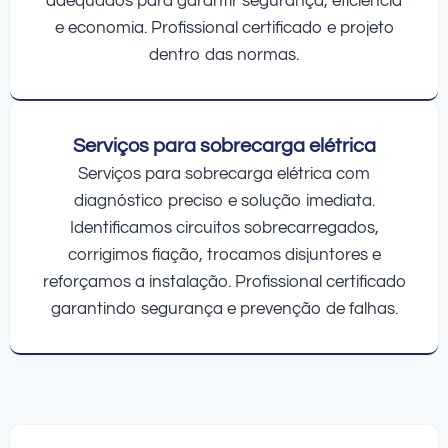
adequados para garantir segurança, eficiência
e economia. Profissional certificado e projeto
dentro das normas.
Serviços para sobrecarga elétrica
Serviços para sobrecarga elétrica com
diagnóstico preciso e solução imediata.
Identificamos circuitos sobrecarregados,
corrigimos fiação, trocamos disjuntores e
reforçamos a instalação. Profissional certificado
garantindo segurança e prevenção de falhas.