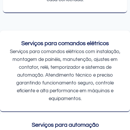
Serviços para comandos elétricos
Serviços para comandos elétricos com instalação,
montagem de painéis, manutenção, ajustes em
contator, relé, temporizador e sistemas de
automação. Atendimento técnico e preciso
garantindo funcionamento seguro, controle
eficiente e alta performance em máquinas e
equipamentos.
Serviços para automação