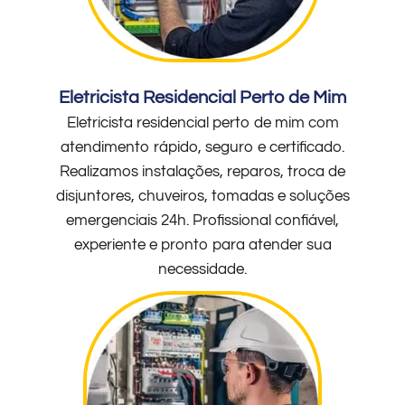
Eletricista Residencial Perto de Mim
Eletricista residencial perto de mim com
atendimento rápido, seguro e certificado.
Realizamos instalações, reparos, troca de
disjuntores, chuveiros, tomadas e soluções
emergenciais 24h. Profissional confiável,
experiente e pronto para atender sua
necessidade.