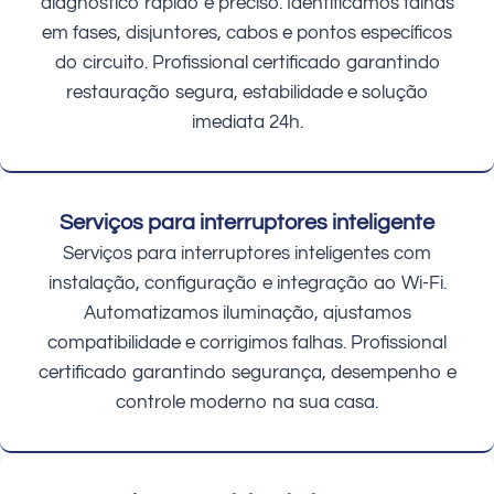
diagnóstico rápido e preciso. Identificamos falhas
em fases, disjuntores, cabos e pontos específicos
do circuito. Profissional certificado garantindo
restauração segura, estabilidade e solução
imediata 24h.
Serviços para interruptores inteligente
Serviços para interruptores inteligentes com
instalação, configuração e integração ao Wi-Fi.
Automatizamos iluminação, ajustamos
compatibilidade e corrigimos falhas. Profissional
certificado garantindo segurança, desempenho e
controle moderno na sua casa.