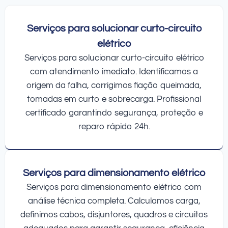
Serviços para solucionar curto-circuito
elétrico
Serviços para solucionar curto-circuito elétrico
com atendimento imediato. Identificamos a
origem da falha, corrigimos fiação queimada,
tomadas em curto e sobrecarga. Profissional
certificado garantindo segurança, proteção e
reparo rápido 24h.
Serviços para dimensionamento elétrico
Serviços para dimensionamento elétrico com
análise técnica completa. Calculamos carga,
definimos cabos, disjuntores, quadros e circuitos