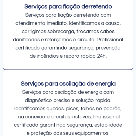
Serviços para fiação derretendo
Serviços para fiação derretendo com
atendimento imediato. Identificamos a causa,
corrigimos sobrecarga, trocamos cabos
danificados e reforçamos o circuito. Profissional
certificado garantindo segurança, prevenção
de incêndios e reparo rápido 24h.
Serviços para oscilação de energia
Serviços para oscilação de energia com
diagnóstico preciso e solução rápida.
Identificamos quedas, picos, falhas no padrão,
má conexão e circuitos instáveis. Profissional
certificado garantindo segurança, estabilidade
e proteção dos seus equipamentos.