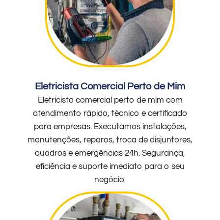
Eletricista Comercial Perto de Mim
Eletricista comercial perto de mim com
atendimento rápido, técnico e certificado
para empresas. Executamos instalações,
manutenções, reparos, troca de disjuntores,
quadros e emergências 24h. Segurança,
eficiência e suporte imediato para o seu
negócio.