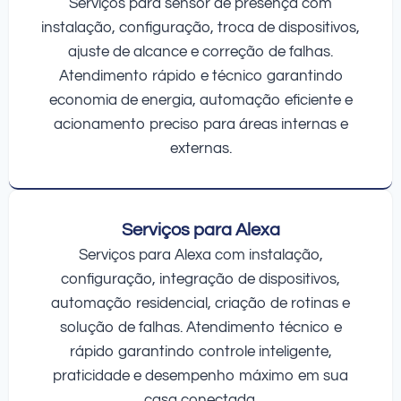
Serviços para sensor de presença com
instalação, configuração, troca de dispositivos,
ajuste de alcance e correção de falhas.
Atendimento rápido e técnico garantindo
economia de energia, automação eficiente e
acionamento preciso para áreas internas e
externas.
Serviços para Alexa
Serviços para Alexa com instalação,
configuração, integração de dispositivos,
automação residencial, criação de rotinas e
solução de falhas. Atendimento técnico e
rápido garantindo controle inteligente,
praticidade e desempenho máximo em sua
casa conectada.