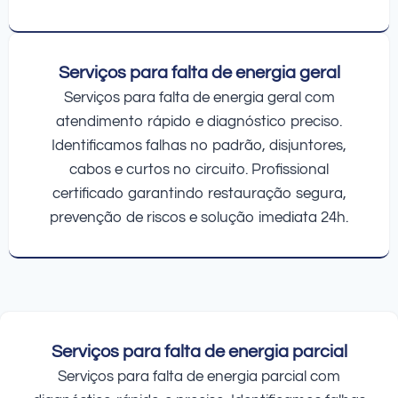
Serviços para falta de energia geral
Serviços para falta de energia geral com
atendimento rápido e diagnóstico preciso.
Identificamos falhas no padrão, disjuntores,
cabos e curtos no circuito. Profissional
certificado garantindo restauração segura,
prevenção de riscos e solução imediata 24h.
Serviços para falta de energia parcial
Serviços para falta de energia parcial com