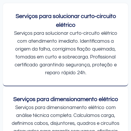
Serviços para solucionar curto-circuito
elétrico
Serviços para solucionar curto-circuito elétrico
com atendimento imediato. Identificamos a
origem da falha, corrigimos fiação queimada,
tomadas em curto e sobrecarga. Profissional
certificado garantindo segurança, proteção e
reparo rápido 24h.
Serviços para dimensionamento elétrico
Serviços para dimensionamento elétrico com
análise técnica completa. Calculamos carga,
definimos cabos, disjuntores, quadros e circuitos