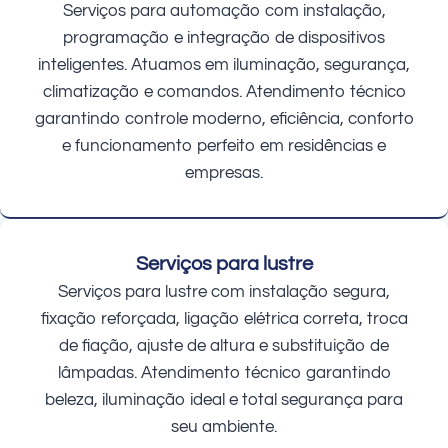
Serviços para automação com instalação,
programação e integração de dispositivos
inteligentes. Atuamos em iluminação, segurança,
climatização e comandos. Atendimento técnico
garantindo controle moderno, eficiência, conforto
e funcionamento perfeito em residências e
empresas.
Serviços para lustre
Serviços para lustre com instalação segura,
fixação reforçada, ligação elétrica correta, troca
de fiação, ajuste de altura e substituição de
lâmpadas. Atendimento técnico garantindo
beleza, iluminação ideal e total segurança para
seu ambiente.