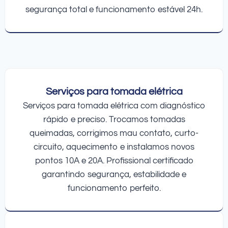
segurança total e funcionamento estável 24h.
Serviços para tomada elétrica
Serviços para tomada elétrica com diagnóstico
rápido e preciso. Trocamos tomadas
queimadas, corrigimos mau contato, curto-
circuito, aquecimento e instalamos novos
pontos 10A e 20A. Profissional certificado
garantindo segurança, estabilidade e
funcionamento perfeito.