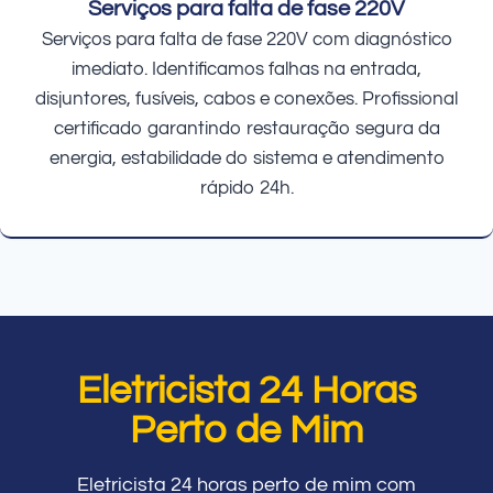
Serviços para falta de fase 220V
Serviços para falta de fase 220V com diagnóstico
imediato. Identificamos falhas na entrada,
disjuntores, fusíveis, cabos e conexões. Profissional
certificado garantindo restauração segura da
energia, estabilidade do sistema e atendimento
rápido 24h.
Eletricista 24 Horas
Perto de Mim
Eletricista 24 horas perto de mim com