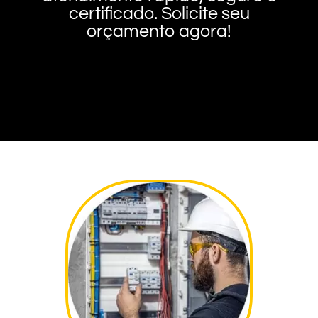
certificado. Solicite seu
orçamento agora!