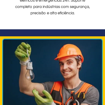
elétricos e emergências 24h. Suporte
completo para indústrias com segurança,
precisão e alta eficiência.