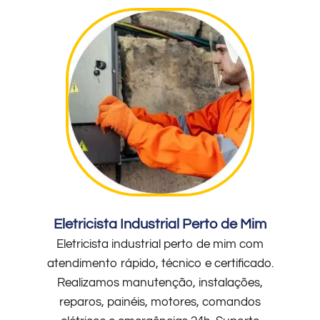
Eletricista Industrial Perto de Mim
Eletricista industrial perto de mim com
atendimento rápido, técnico e certificado.
Realizamos manutenção, instalações,
reparos, painéis, motores, comandos