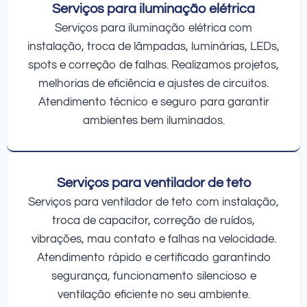
Serviços para iluminação elétrica
Serviços para iluminação elétrica com
instalação, troca de lâmpadas, luminárias, LEDs,
spots e correção de falhas. Realizamos projetos,
melhorias de eficiência e ajustes de circuitos.
Atendimento técnico e seguro para garantir
ambientes bem iluminados.
Serviços para ventilador de teto
Serviços para ventilador de teto com instalação,
troca de capacitor, correção de ruídos,
vibrações, mau contato e falhas na velocidade.
Atendimento rápido e certificado garantindo
segurança, funcionamento silencioso e
ventilação eficiente no seu ambiente.