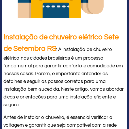
Instalação de chuveiro elétrico Sete
de Setembro RS
: A instalação de chuveiro
elétrico nas cidades brasileiras é um processo
fundamental para garantir conforto e comodidade em
nossas casas. Porém, é importante entender os
detalhes e seguir os passos corretos para uma
instalação bem-sucedida. Neste artigo, vamos abordar
dicas e orientações para uma instalação eficiente e
segura.
Antes de instalar o chuveiro, é essencial verificar a
voltagem e garantir que seja compatível com a rede