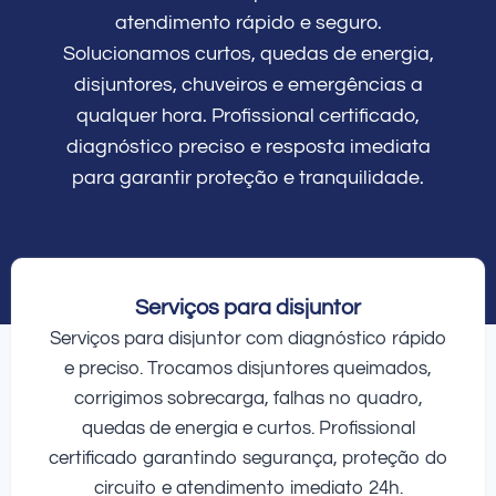
atendimento rápido e seguro.
Solucionamos curtos, quedas de energia,
disjuntores, chuveiros e emergências a
qualquer hora. Profissional certificado,
diagnóstico preciso e resposta imediata
para garantir proteção e tranquilidade.
Serviços para disjuntor
Serviços para disjuntor com diagnóstico rápido
e preciso. Trocamos disjuntores queimados,
corrigimos sobrecarga, falhas no quadro,
quedas de energia e curtos. Profissional
certificado garantindo segurança, proteção do
circuito e atendimento imediato 24h.