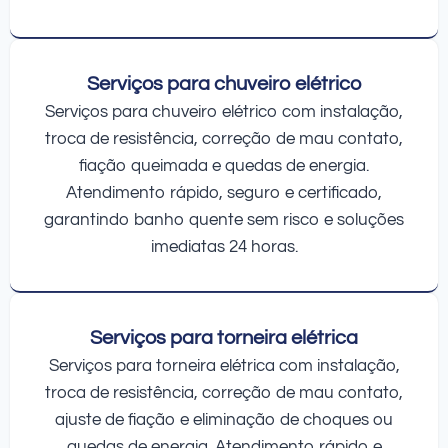
Serviços para chuveiro elétrico
Serviços para chuveiro elétrico com instalação,
troca de resistência, correção de mau contato,
fiação queimada e quedas de energia.
Atendimento rápido, seguro e certificado,
garantindo banho quente sem risco e soluções
imediatas 24 horas.
Serviços para torneira elétrica
Serviços para torneira elétrica com instalação,
troca de resistência, correção de mau contato,
ajuste de fiação e eliminação de choques ou
quedas de energia. Atendimento rápido e