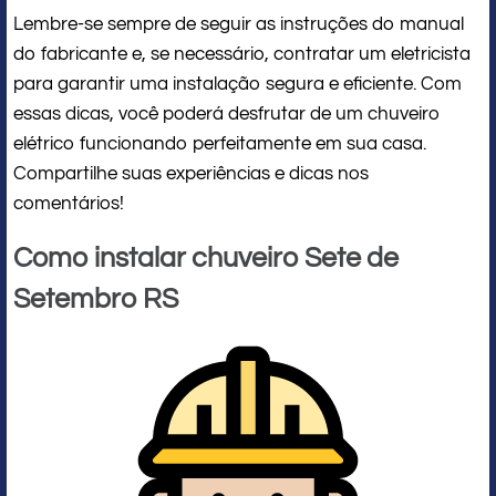
Lembre-se sempre de seguir as instruções do manual
do fabricante e, se necessário, contratar um eletricista
para garantir uma instalação segura e eficiente. Com
essas dicas, você poderá desfrutar de um chuveiro
elétrico funcionando perfeitamente em sua casa.
Compartilhe suas experiências e dicas nos
comentários!
Como instalar chuveiro Sete de
Setembro RS