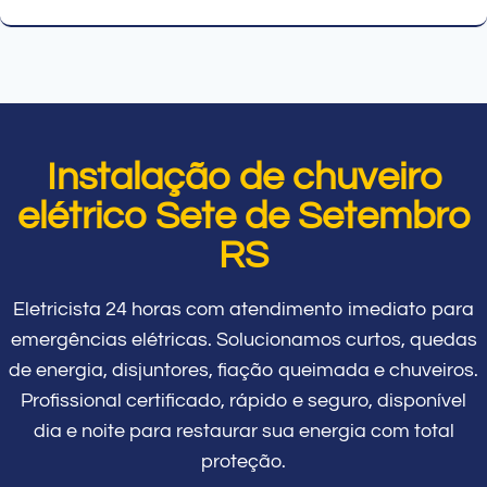
Instalação de chuveiro
elétrico Sete de Setembro
RS
Eletricista 24 horas com atendimento imediato para
emergências elétricas. Solucionamos curtos, quedas
de energia, disjuntores, fiação queimada e chuveiros.
Profissional certificado, rápido e seguro, disponível
dia e noite para restaurar sua energia com total
proteção.