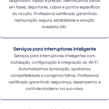
diagnóstico rápido e preciso. Identificamos falhas
em fases, disjuntores, cabos e pontos específicos
do circuito. Profissional certificado garantindo
restauração segura, estabilidade e solução
imediata 24h.
Serviços para interruptores inteligente
Serviços para interruptores inteligentes com
instalação, configuração e integração ao Wi-Fi.
Automatizamos iluminação, ajustamos
compatibilidade e corrigimos falhas. Profissional
certificado garantindo segurança, desempenho e
controle moderno na sua casa.