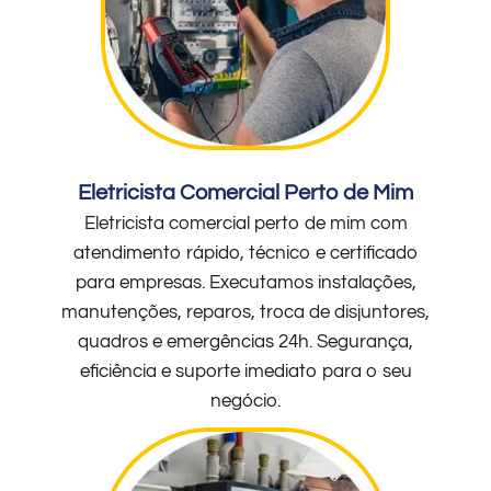
Eletricista Comercial Perto de Mim
Eletricista comercial perto de mim com
atendimento rápido, técnico e certificado
para empresas. Executamos instalações,
manutenções, reparos, troca de disjuntores,
quadros e emergências 24h. Segurança,
eficiência e suporte imediato para o seu
negócio.