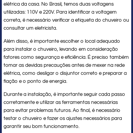
elétrica da casa. No Brasil, temos duas voltagens
utilizadas: 110V e 220V. Para identificar a voltagem
correta, é necessário verificar a etiqueta do chuveiro ou
consultar um eletricista.
Além disso, é importante escolher o local adequado
para instalar o chuveiro, levando em consideração
fatores como segurança e eficiência. É preciso também
tomar as devidas precauções antes de mexer na rede
elétrica, como desligar o disjuntor correto e preparar a
fiação e o ponto de energia.
Durante a instalação, é importante seguir cada passo
corretamente e utilizar as ferramentas necessárias
para evitar problemas futuros. Ao final, é necessário
testar o chuveiro e fazer os ajustes necessários para
garantir seu bom funcionamento.