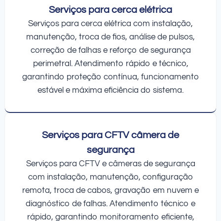
Serviços para cerca elétrica
Serviços para cerca elétrica com instalação,
manutenção, troca de fios, análise de pulsos,
correção de falhas e reforço de segurança
perimetral. Atendimento rápido e técnico,
garantindo proteção contínua, funcionamento
estável e máxima eficiência do sistema.
Serviços para CFTV câmera de
segurança
Serviços para CFTV e câmeras de segurança
com instalação, manutenção, configuração
remota, troca de cabos, gravação em nuvem e
diagnóstico de falhas. Atendimento técnico e
rápido, garantindo monitoramento eficiente,