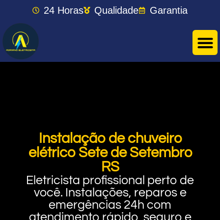
24 Horas
Qualidade
Garantia
Instalação de chuveiro
elétrico Sete de Setembro
RS
Eletricista profissional perto de
você. Instalações, reparos e
emergências 24h com
atendimento rápido, seguro e