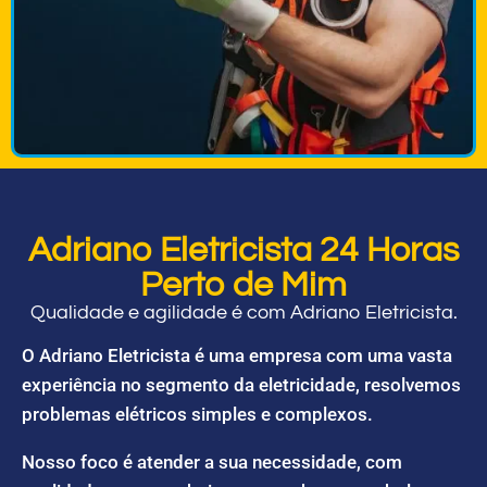
Adriano Eletricista 24 Horas
Perto de Mim
Qualidade e agilidade é com Adriano Eletricista.
O Adriano Eletricista é uma empresa com uma vasta
experiência no segmento da eletricidade, resolvemos
problemas elétricos simples e complexos.
Nosso foco é atender a sua necessidade, com