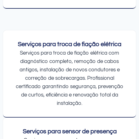
Serviços para troca de fiação elétrica
Serviços para troca de fiação elétrica com
diagnóstico completo, remoção de cabos
antigos, instalação de novos condutores e
correção de sobrecargas. Profissional
certificado garantindo segurança, prevenção
de curtos, eficiência e renovação total da
instalação.
Serviços para sensor de presença