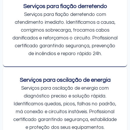
Serviços para fiação derretendo
Serviços para fiação derretendo com
atendimento imediato. Identificamos a causa,
corrigimos sobrecarga, trocamos cabos
danificados e reforçamos o circuito. Profissional
certificado garantindo segurança, prevenção
de incêndios e reparo rápido 24h.
Serviços para oscilação de energia
Serviços para oscilação de energia com
diagnóstico preciso e solução rápida.
Identificamos quedas, picos, falhas no padrão,
má conexão e circuitos instáveis. Profissional
certificado garantindo segurança, estabilidade
e proteção dos seus equipamentos.