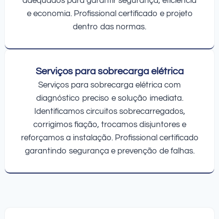
adequados para garantir segurança, eficiência
e economia. Profissional certificado e projeto
dentro das normas.
Serviços para sobrecarga elétrica
Serviços para sobrecarga elétrica com
diagnóstico preciso e solução imediata.
Identificamos circuitos sobrecarregados,
corrigimos fiação, trocamos disjuntores e
reforçamos a instalação. Profissional certificado
garantindo segurança e prevenção de falhas.