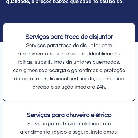
qualidade, e preços baixos que cabe no seu bolso.
Serviços para troca de disjuntor
Serviços para troca de disjuntor com
atendimento rápido e seguro. Identificamos
falhas, substituímos disjuntores queimados,
corrigimos sobrecarga e garantimos a proteção
do circuito. Profissional certificado, diagnóstico
preciso e solução imediata 24h.
Serviços para chuveiro elétrico
Serviços para chuveiro elétrico com
atendimento rápido e seguro. Instalamos,