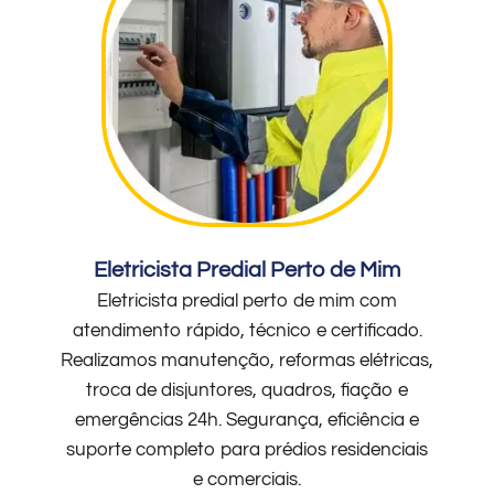
Eletricista Predial Perto de Mim
Eletricista predial perto de mim com
atendimento rápido, técnico e certificado.
Realizamos manutenção, reformas elétricas,
troca de disjuntores, quadros, fiação e
emergências 24h. Segurança, eficiência e
suporte completo para prédios residenciais
e comerciais.