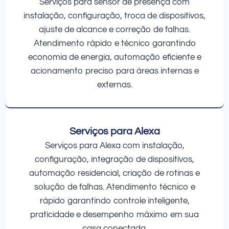
Serviços para sensor de presença com
instalação, configuração, troca de dispositivos,
ajuste de alcance e correção de falhas.
Atendimento rápido e técnico garantindo
economia de energia, automação eficiente e
acionamento preciso para áreas internas e
externas.
Serviços para Alexa
Serviços para Alexa com instalação,
configuração, integração de dispositivos,
automação residencial, criação de rotinas e
solução de falhas. Atendimento técnico e
rápido garantindo controle inteligente,
praticidade e desempenho máximo em sua
casa conectada.