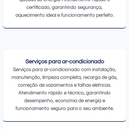
certificado, garantindo segurança,
aquecimento ideal e funcionamento perfeito.
Serviços para ar-condicionado
Serviços para ar-condicionado com instalação,
manutenção, limpeza completa, recarga de gás,
correção de vazamentos e falhas elétricas.
Atendimento rápido e técnico, garantindo
desempenho, economia de energia e
funcionamento seguro para o seu ambiente.