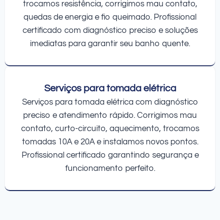
trocamos resistência, corrigimos mau contato,
quedas de energia e fio queimado. Profissional
certificado com diagnóstico preciso e soluções
imediatas para garantir seu banho quente.
Serviços para tomada elétrica
Serviços para tomada elétrica com diagnóstico
preciso e atendimento rápido. Corrigimos mau
contato, curto-circuito, aquecimento, trocamos
tomadas 10A e 20A e instalamos novos pontos.
Profissional certificado garantindo segurança e
funcionamento perfeito.