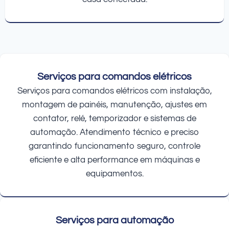
Serviços para comandos elétricos
Serviços para comandos elétricos com instalação,
montagem de painéis, manutenção, ajustes em
contator, relé, temporizador e sistemas de
automação. Atendimento técnico e preciso
garantindo funcionamento seguro, controle
eficiente e alta performance em máquinas e
equipamentos.
Serviços para automação