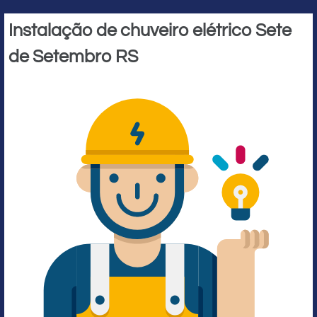
Instalação de chuveiro elétrico Sete
de Setembro RS