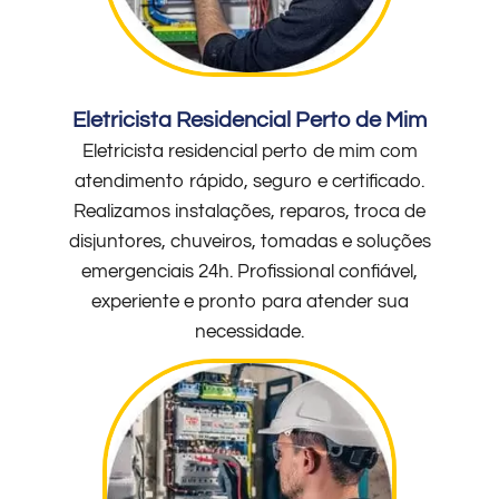
Eletricista Residencial Perto de Mim
Eletricista residencial perto de mim com
atendimento rápido, seguro e certificado.
Realizamos instalações, reparos, troca de
disjuntores, chuveiros, tomadas e soluções
emergenciais 24h. Profissional confiável,
experiente e pronto para atender sua
necessidade.