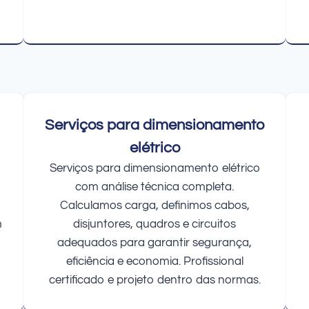
Serviços para dimensionamento
elétrico
Serviços para dimensionamento elétrico
com análise técnica completa.
Calculamos carga, definimos cabos,
m
disjuntores, quadros e circuitos
adequados para garantir segurança,
eficiência e economia. Profissional
certificado e projeto dentro das normas.