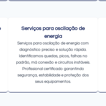
o
Serviços para oscilação de
energia
Serviços para oscilação de energia com
diagnóstico preciso e solução rápida.
Identificamos quedas, picos, falhas no
padrão, má conexão e circuitos instáveis.
Profissional certificado garantindo
segurança, estabilidade e proteção dos
seus equipamentos.