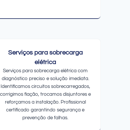
Serviços para sobrecarga
elétrica
Serviços para sobrecarga elétrica com
diagnóstico preciso e solução imediata.
Identificamos circuitos sobrecarregados,
corrigimos fiação, trocamos disjuntores e
reforçamos a instalação. Profissional
certificado garantindo segurança e
prevenção de falhas.