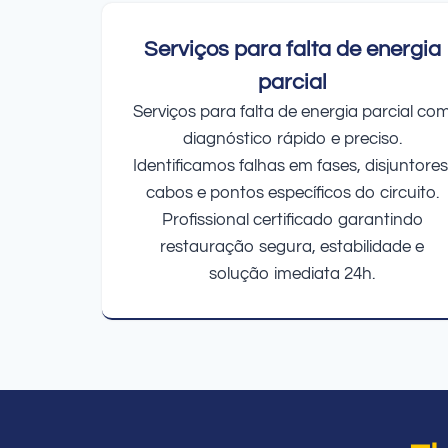
Serviços para falta de energia
parcial
Serviços para falta de energia parcial co
diagnóstico rápido e preciso.
Identificamos falhas em fases, disjuntores
cabos e pontos específicos do circuito.
Profissional certificado garantindo
restauração segura, estabilidade e
solução imediata 24h.