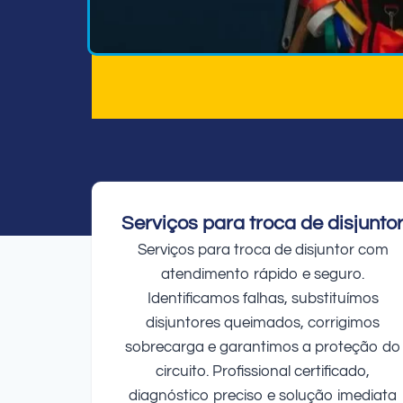
Serviços para troca de disjunto
Serviços para troca de disjuntor com
atendimento rápido e seguro.
Identificamos falhas, substituímos
disjuntores queimados, corrigimos
sobrecarga e garantimos a proteção do
circuito. Profissional certificado,
diagnóstico preciso e solução imediata