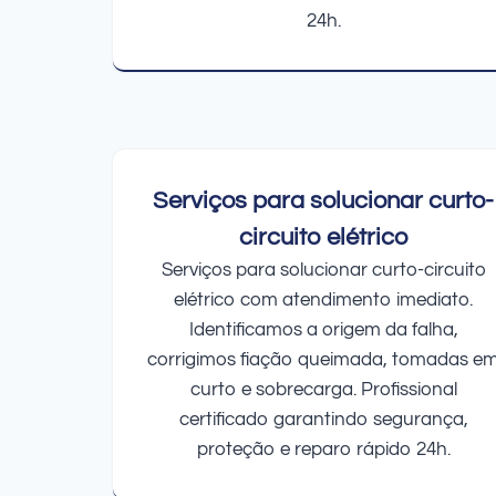
24h.
Serviços para solucionar curto-
circuito elétrico
Serviços para solucionar curto-circuito
elétrico com atendimento imediato.
Identificamos a origem da falha,
corrigimos fiação queimada, tomadas e
curto e sobrecarga. Profissional
certificado garantindo segurança,
proteção e reparo rápido 24h.