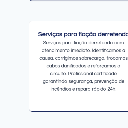
Serviços para fiação derretend
Serviços para fiação derretendo com
atendimento imediato. Identificamos a
causa, corrigimos sobrecarga, trocamos
cabos danificados e reforçamos o
circuito. Profissional certificado
garantindo segurança, prevenção de
incêndios e reparo rápido 24h.