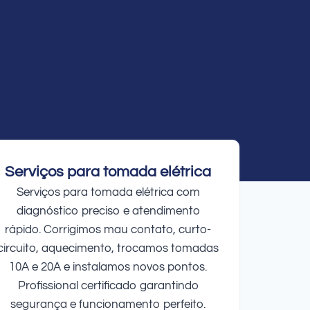
Serviços para tomada elétrica
Serviços para tomada elétrica com
diagnóstico preciso e atendimento
rápido. Corrigimos mau contato, curto-
circuito, aquecimento, trocamos tomadas
10A e 20A e instalamos novos pontos.
Profissional certificado garantindo
segurança e funcionamento perfeito.