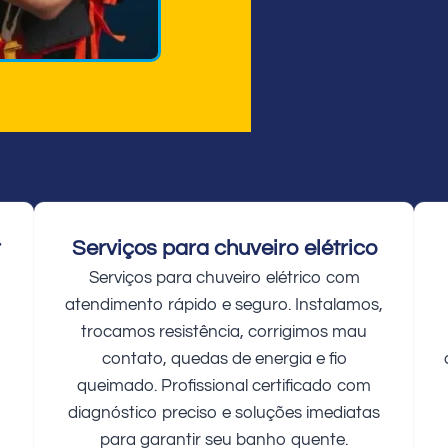
r
Serviços para chuveiro elétrico
Serviços para chuveiro elétrico com
atendimento rápido e seguro. Instalamos,
trocamos resistência, corrigimos mau
contato, quedas de energia e fio
queimado. Profissional certificado com
diagnóstico preciso e soluções imediatas
para garantir seu banho quente.