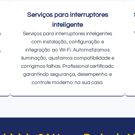
Serviços para interruptores
inteligente
m
Serviços para interruptores inteligentes
com instalação, configuração e
,
integração ao Wi-Fi. Automatizamos
iluminação, ajustamos compatibilidade e
corrigimos falhas. Profissional certificado
garantindo segurança, desempenho e
controle moderno na sua casa.