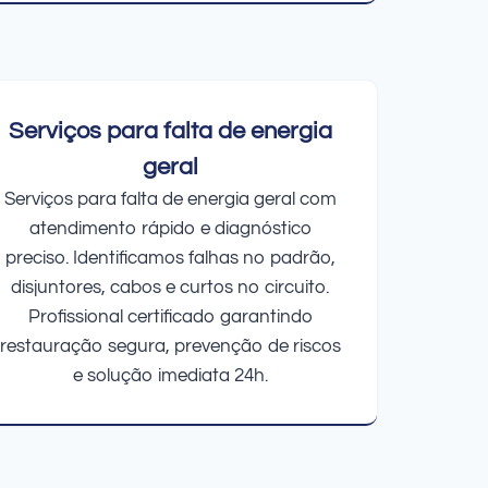
Serviços para falta de energia
geral
Serviços para falta de energia geral com
atendimento rápido e diagnóstico
preciso. Identificamos falhas no padrão,
disjuntores, cabos e curtos no circuito.
Profissional certificado garantindo
restauração segura, prevenção de riscos
e solução imediata 24h.