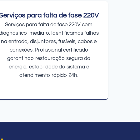
Serviços para falta de fase 220V
Serviços para falta de fase 220V com
diagnóstico imediato. Identificamos falhas
na entrada, disjuntores, fusíveis, cabos e
conexões. Profissional certificado
garantindo restauração segura da
energia, estabilidade do sistema e
atendimento rápido 24h.