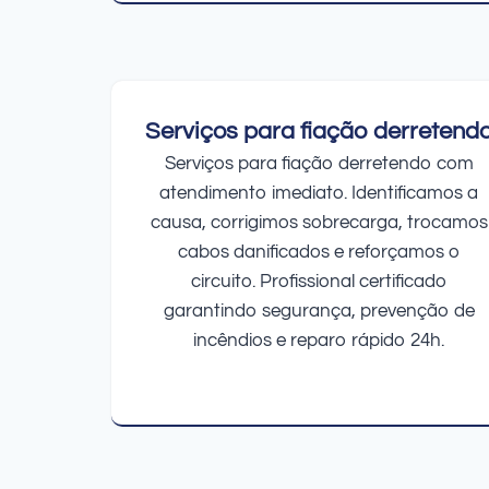
Serviços para fiação derretend
Serviços para fiação derretendo com
atendimento imediato. Identificamos a
causa, corrigimos sobrecarga, trocamos
cabos danificados e reforçamos o
circuito. Profissional certificado
garantindo segurança, prevenção de
incêndios e reparo rápido 24h.