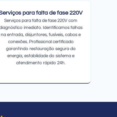
Serviços para falta de fase 220V
Serviços para falta de fase 220V com
diagnóstico imediato. Identificamos falhas
na entrada, disjuntores, fusíveis, cabos e
conexões. Profissional certificado
garantindo restauração segura da
energia, estabilidade do sistema e
atendimento rápido 24h.