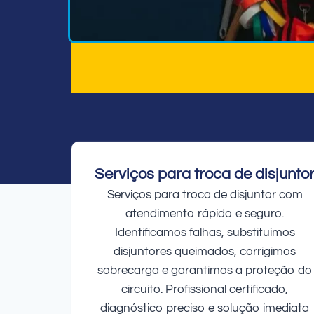
Serviços para troca de disjunto
Serviços para troca de disjuntor com
atendimento rápido e seguro.
Identificamos falhas, substituímos
disjuntores queimados, corrigimos
sobrecarga e garantimos a proteção do
circuito. Profissional certificado,
diagnóstico preciso e solução imediata