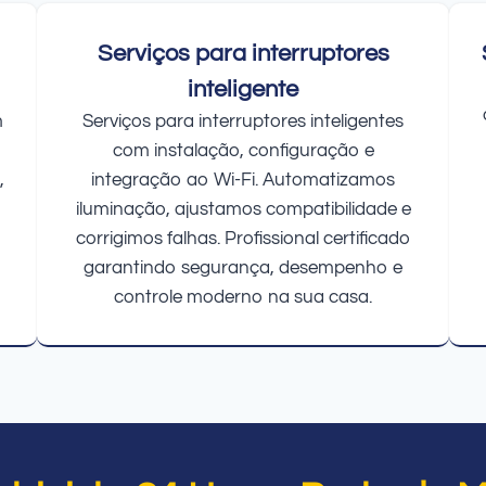
Serviços para interruptores
inteligente
m
Serviços para interruptores inteligentes
com instalação, configuração e
,
integração ao Wi-Fi. Automatizamos
iluminação, ajustamos compatibilidade e
corrigimos falhas. Profissional certificado
garantindo segurança, desempenho e
controle moderno na sua casa.