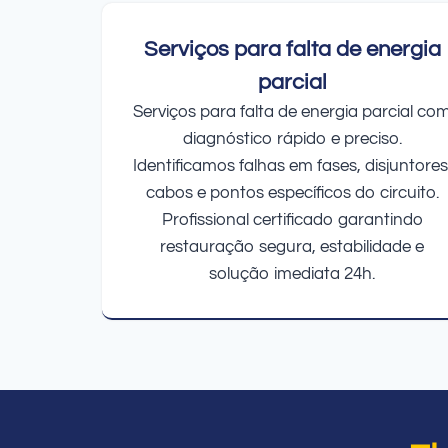
Serviços para falta de energia
parcial
Serviços para falta de energia parcial co
diagnóstico rápido e preciso.
Identificamos falhas em fases, disjuntores
cabos e pontos específicos do circuito.
Profissional certificado garantindo
restauração segura, estabilidade e
solução imediata 24h.