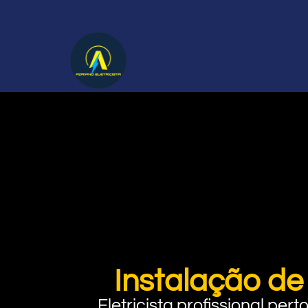
Instalação de
Eletricista profissional pe