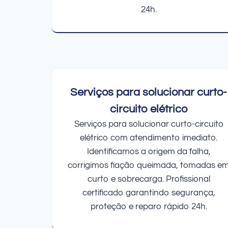
24h.
Serviços para solucionar curto-
circuito elétrico
Serviços para solucionar curto-circuito
elétrico com atendimento imediato.
Identificamos a origem da falha,
corrigimos fiação queimada, tomadas e
curto e sobrecarga. Profissional
certificado garantindo segurança,
proteção e reparo rápido 24h.