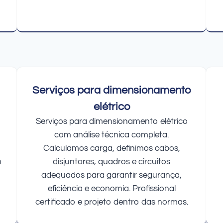
Serviços para dimensionamento
elétrico
Serviços para dimensionamento elétrico
com análise técnica completa.
Calculamos carga, definimos cabos,
m
disjuntores, quadros e circuitos
adequados para garantir segurança,
eficiência e economia. Profissional
certificado e projeto dentro das normas.