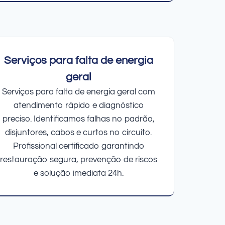
Serviços para falta de energia
geral
Serviços para falta de energia geral com
atendimento rápido e diagnóstico
preciso. Identificamos falhas no padrão,
disjuntores, cabos e curtos no circuito.
Profissional certificado garantindo
restauração segura, prevenção de riscos
e solução imediata 24h.