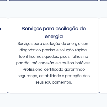
o
Serviços para oscilação de
energia
Serviços para oscilação de energia com
diagnóstico preciso e solução rápida.
Identificamos quedas, picos, falhas no
padrão, má conexão e circuitos instáveis.
Profissional certificado garantindo
segurança, estabilidade e proteção dos
seus equipamentos.