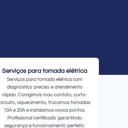
Serviços para tomada elétrica
Serviços para tomada elétrica com
diagnóstico preciso e atendimento
rápido. Corrigimos mau contato, curto-
circuito, aquecimento, trocamos tomadas
10A e 20A e instalamos novos pontos.
Profissional certificado garantindo
segurança e funcionamento perfeito.