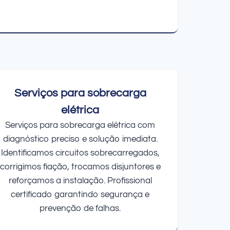
Serviços para sobrecarga
elétrica
Serviços para sobrecarga elétrica com
diagnóstico preciso e solução imediata.
Identificamos circuitos sobrecarregados,
corrigimos fiação, trocamos disjuntores e
reforçamos a instalação. Profissional
certificado garantindo segurança e
prevenção de falhas.