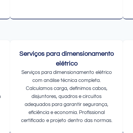
Serviços para dimensionamento
elétrico
Serviços para dimensionamento elétrico
com análise técnica completa.
Calculamos carga, definimos cabos,
m
disjuntores, quadros e circuitos
adequados para garantir segurança,
eficiência e economia. Profissional
certificado e projeto dentro das normas.