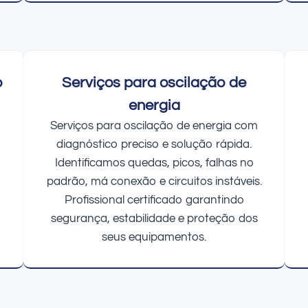
o
Serviços para oscilação de
energia
Serviços para oscilação de energia com
diagnóstico preciso e solução rápida.
Identificamos quedas, picos, falhas no
padrão, má conexão e circuitos instáveis.
Profissional certificado garantindo
segurança, estabilidade e proteção dos
seus equipamentos.