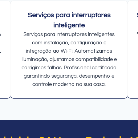
Serviços para interruptores
inteligente
m
Serviços para interruptores inteligentes
com instalação, configuração e
,
integração ao Wi-Fi. Automatizamos
iluminação, ajustamos compatibilidade e
corrigimos falhas. Profissional certificado
garantindo segurança, desempenho e
controle moderno na sua casa.