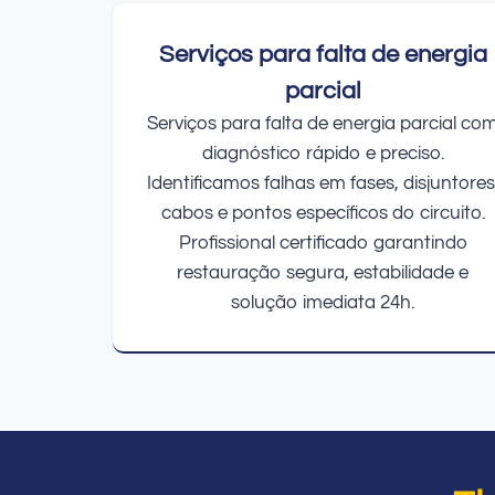
Serviços para falta de energia
parcial
Serviços para falta de energia parcial co
diagnóstico rápido e preciso.
Identificamos falhas em fases, disjuntores
cabos e pontos específicos do circuito.
Profissional certificado garantindo
restauração segura, estabilidade e
solução imediata 24h.