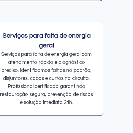
Serviços para falta de energia
geral
Serviços para falta de energia geral com
atendimento rápido e diagnóstico
preciso. Identificamos falhas no padrão,
disjuntores, cabos e curtos no circuito.
Profissional certificado garantindo
restauração segura, prevenção de riscos
e solução imediata 24h.