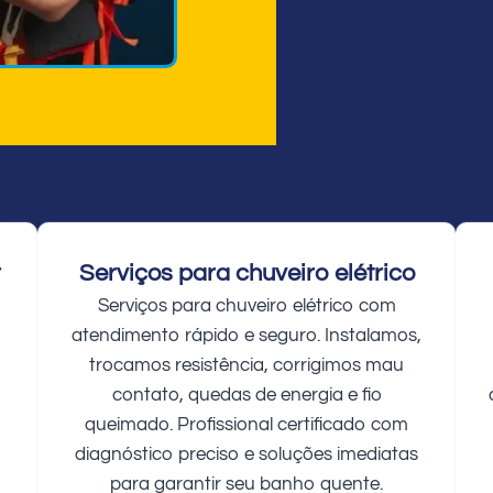
r
Serviços para chuveiro elétrico
Serviços para chuveiro elétrico com
atendimento rápido e seguro. Instalamos,
trocamos resistência, corrigimos mau
contato, quedas de energia e fio
queimado. Profissional certificado com
diagnóstico preciso e soluções imediatas
para garantir seu banho quente.