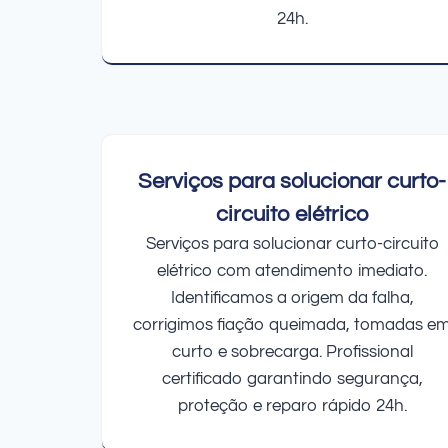
24h.
Serviços para solucionar curto-
circuito elétrico
Serviços para solucionar curto-circuito
elétrico com atendimento imediato.
Identificamos a origem da falha,
corrigimos fiação queimada, tomadas e
curto e sobrecarga. Profissional
certificado garantindo segurança,
proteção e reparo rápido 24h.