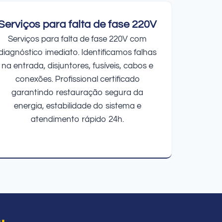
Serviços para falta de fase 220V
Serviços para falta de fase 220V com
diagnóstico imediato. Identificamos falhas
na entrada, disjuntores, fusíveis, cabos e
conexões. Profissional certificado
garantindo restauração segura da
energia, estabilidade do sistema e
atendimento rápido 24h.