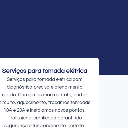
Serviços para tomada elétrica
Serviços para tomada elétrica com
diagnóstico preciso e atendimento
rápido. Corrigimos mau contato, curto-
circuito, aquecimento, trocamos tomadas
10A e 20A e instalamos novos pontos.
Profissional certificado garantindo
segurança e funcionamento perfeito.