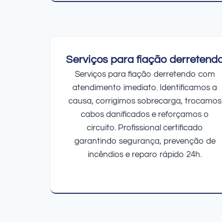
Serviços para fiação derretend
Serviços para fiação derretendo com
atendimento imediato. Identificamos a
causa, corrigimos sobrecarga, trocamos
cabos danificados e reforçamos o
circuito. Profissional certificado
garantindo segurança, prevenção de
incêndios e reparo rápido 24h.