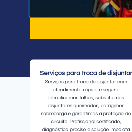
Serviços para troca de disjunto
Serviços para troca de disjuntor com
atendimento rápido e seguro.
Identificamos falhas, substituímos
disjuntores queimados, corrigimos
sobrecarga e garantimos a proteção do
circuito. Profissional certificado,
diagnóstico preciso e solução imediata