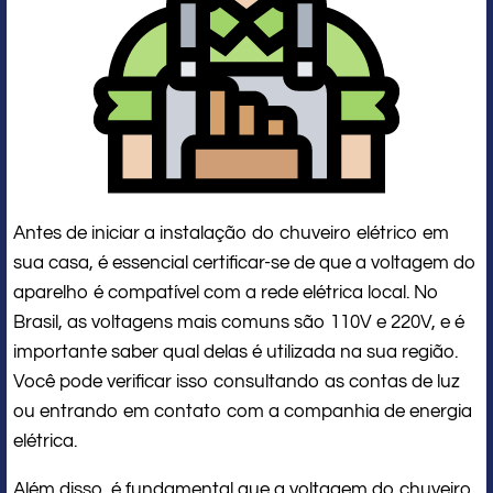
Antes de iniciar a instalação do chuveiro elétrico em
sua casa, é essencial certificar-se de que a voltagem do
aparelho é compatível com a rede elétrica local. No
Brasil, as voltagens mais comuns são 110V e 220V, e é
importante saber qual delas é utilizada na sua região.
Você pode verificar isso consultando as contas de luz
ou entrando em contato com a companhia de energia
elétrica.
Além disso, é fundamental que a voltagem do chuveiro