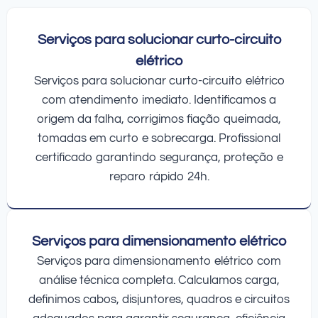
Serviços para solucionar curto-circuito
elétrico
Serviços para solucionar curto-circuito elétrico
com atendimento imediato. Identificamos a
origem da falha, corrigimos fiação queimada,
tomadas em curto e sobrecarga. Profissional
certificado garantindo segurança, proteção e
reparo rápido 24h.
Serviços para dimensionamento elétrico
Serviços para dimensionamento elétrico com
análise técnica completa. Calculamos carga,
definimos cabos, disjuntores, quadros e circuitos