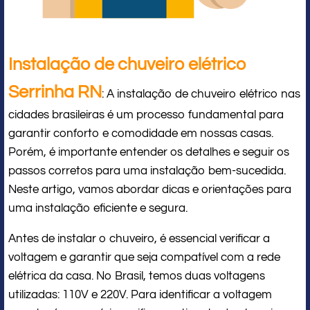
Instalação de chuveiro elétrico
Serrinha RN
: A instalação de chuveiro elétrico nas
cidades brasileiras é um processo fundamental para
garantir conforto e comodidade em nossas casas.
Porém, é importante entender os detalhes e seguir os
passos corretos para uma instalação bem-sucedida.
Neste artigo, vamos abordar dicas e orientações para
uma instalação eficiente e segura.
Antes de instalar o chuveiro, é essencial verificar a
voltagem e garantir que seja compatível com a rede
elétrica da casa. No Brasil, temos duas voltagens
utilizadas: 110V e 220V. Para identificar a voltagem