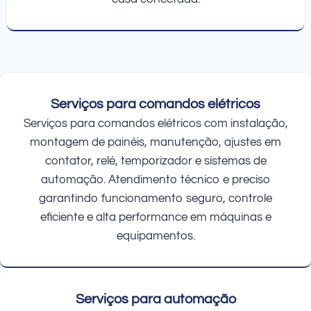
Serviços para comandos elétricos
Serviços para comandos elétricos com instalação,
montagem de painéis, manutenção, ajustes em
contator, relé, temporizador e sistemas de
automação. Atendimento técnico e preciso
garantindo funcionamento seguro, controle
eficiente e alta performance em máquinas e
equipamentos.
Serviços para automação