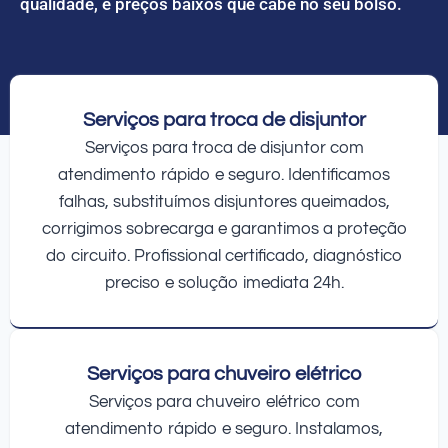
qualidade, e preços baixos que cabe no seu bolso.
Serviços para troca de disjuntor
Serviços para troca de disjuntor com
atendimento rápido e seguro. Identificamos
falhas, substituímos disjuntores queimados,
corrigimos sobrecarga e garantimos a proteção
do circuito. Profissional certificado, diagnóstico
preciso e solução imediata 24h.
Serviços para chuveiro elétrico
Serviços para chuveiro elétrico com
atendimento rápido e seguro. Instalamos,