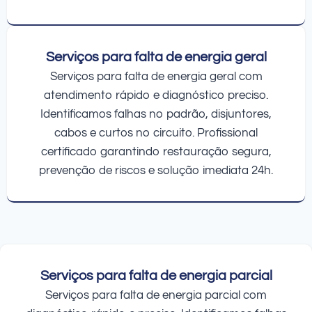
Serviços para falta de energia geral
Serviços para falta de energia geral com
atendimento rápido e diagnóstico preciso.
Identificamos falhas no padrão, disjuntores,
cabos e curtos no circuito. Profissional
certificado garantindo restauração segura,
prevenção de riscos e solução imediata 24h.
Serviços para falta de energia parcial
Serviços para falta de energia parcial com