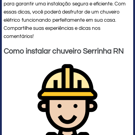
para garantir uma instalação segura e eficiente. Com
essas dicas, você poderá desfrutar de um chuveiro
elétrico funcionando perfeitamente em sua casa.
Compartilhe suas experiências e dicas nos
comentários!
Como instalar chuveiro Serrinha RN