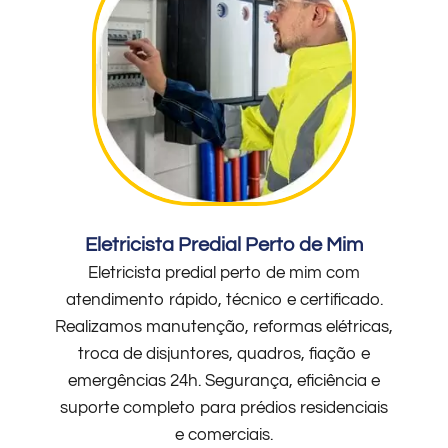
Eletricista Predial Perto de Mim
Eletricista predial perto de mim com
atendimento rápido, técnico e certificado.
Realizamos manutenção, reformas elétricas,
troca de disjuntores, quadros, fiação e
emergências 24h. Segurança, eficiência e
suporte completo para prédios residenciais
e comerciais.