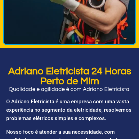
Adriano Eletricista 24 Horas
Perto de Mim
Qualidade e agilidade é com Adriano Eletricista.
O Adriano Eletricista é uma empresa com uma vasta
experiência no segmento da eletricidade, resolvemos
problemas elétricos simples e complexos.
Nosso foco é atender a sua necessidade, com