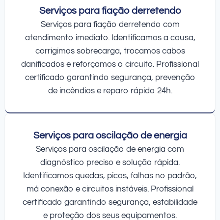
Serviços para fiação derretendo
Serviços para fiação derretendo com
atendimento imediato. Identificamos a causa,
corrigimos sobrecarga, trocamos cabos
danificados e reforçamos o circuito. Profissional
certificado garantindo segurança, prevenção
de incêndios e reparo rápido 24h.
Serviços para oscilação de energia
Serviços para oscilação de energia com
diagnóstico preciso e solução rápida.
Identificamos quedas, picos, falhas no padrão,
má conexão e circuitos instáveis. Profissional
certificado garantindo segurança, estabilidade
e proteção dos seus equipamentos.