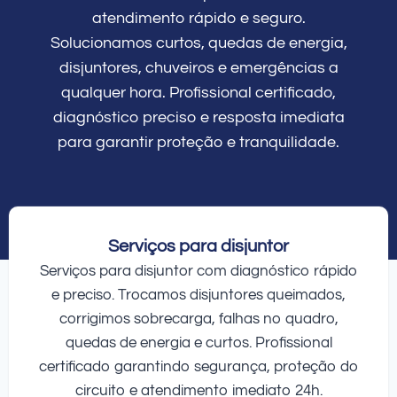
atendimento rápido e seguro.
Solucionamos curtos, quedas de energia,
disjuntores, chuveiros e emergências a
qualquer hora. Profissional certificado,
diagnóstico preciso e resposta imediata
para garantir proteção e tranquilidade.
Serviços para disjuntor
Serviços para disjuntor com diagnóstico rápido
e preciso. Trocamos disjuntores queimados,
corrigimos sobrecarga, falhas no quadro,
quedas de energia e curtos. Profissional
certificado garantindo segurança, proteção do
circuito e atendimento imediato 24h.