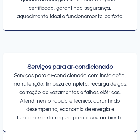
certificado, garantindo segurança,
aquecimento ideal e funcionamento perfeito.
Serviços para ar-condicionado
Serviços para ar-condicionado com instalação,
manutenção, limpeza completa, recarga de gás,
correção de vazamentos e falhas elétricas.
Atendimento rápido e técnico, garantindo
desempenho, economia de energia e
funcionamento seguro para o seu ambiente.