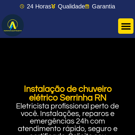
24 Horas
Qualidade
Garantia
Instalação de chuveiro
elétrico Serrinha RN
Eletricista profissional perto de
você. Instalações, reparos e
emergências 24h com
atendimento rápido, seguro e