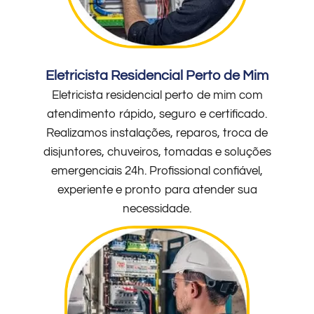
Eletricista Residencial Perto de Mim
Eletricista residencial perto de mim com
atendimento rápido, seguro e certificado.
Realizamos instalações, reparos, troca de
disjuntores, chuveiros, tomadas e soluções
emergenciais 24h. Profissional confiável,
experiente e pronto para atender sua
necessidade.