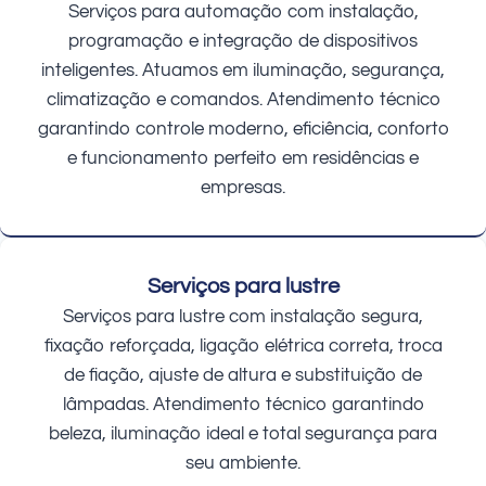
Serviços para automação com instalação,
programação e integração de dispositivos
inteligentes. Atuamos em iluminação, segurança,
climatização e comandos. Atendimento técnico
garantindo controle moderno, eficiência, conforto
e funcionamento perfeito em residências e
empresas.
Serviços para lustre
Serviços para lustre com instalação segura,
fixação reforçada, ligação elétrica correta, troca
de fiação, ajuste de altura e substituição de
lâmpadas. Atendimento técnico garantindo
beleza, iluminação ideal e total segurança para
seu ambiente.