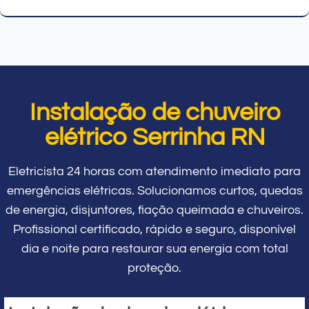
Instalação de chuveiro
elétrico Serrinha RN
Eletricista 24 horas com atendimento imediato para
emergências elétricas. Solucionamos curtos, quedas
de energia, disjuntores, fiação queimada e chuveiros.
Profissional certificado, rápido e seguro, disponível
dia e noite para restaurar sua energia com total
proteção.