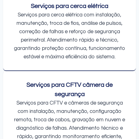
Serviços para cerca elétrica
Serviços para cerca elétrica com instalação,
manutenção, troca de fios, análise de pulsos,
correção de falhas e reforço de segurança
perimetral. Atendimento rápido e técnico,
garantindo proteção contínua, funcionamento
estável e máxima eficiência do sistema.
Serviços para CFTV câmera de
segurança
Serviços para CFTV e câmeras de segurança
com instalação, manutenção, configuração
remota, troca de cabos, gravação em nuvem e
diagnóstico de falhas. Atendimento técnico e
rápido, garantindo monitoramento eficiente,