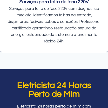
Serviços para falta de fase 220V
Serviços para falta de fase 220V com diagnóstico
imediato. Identificamos falhas na entrada,
disjuntores, fusíveis, cabos e conexões. Profissional
certificado garantindo restauração segura da
energia, estabilidade do sistema e atendimento
rápido 24h.
Eletricista 24 Horas
Perto de Mim
Eletricista 24 horas perto de mim com