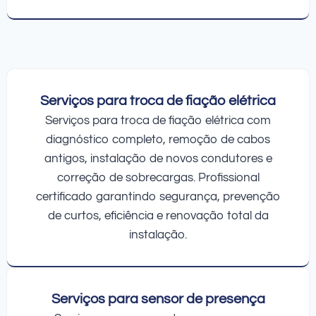
Serviços para troca de fiação elétrica
Serviços para troca de fiação elétrica com
diagnóstico completo, remoção de cabos
antigos, instalação de novos condutores e
correção de sobrecargas. Profissional
certificado garantindo segurança, prevenção
de curtos, eficiência e renovação total da
instalação.
Serviços para sensor de presença