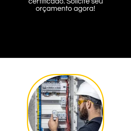
certificado. Solicite seu
orçamento agora!