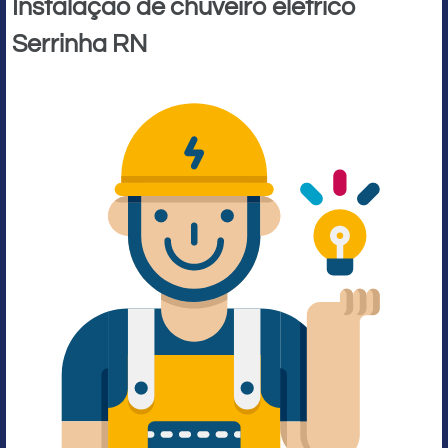
Instalação de chuveiro elétrico
Serrinha RN