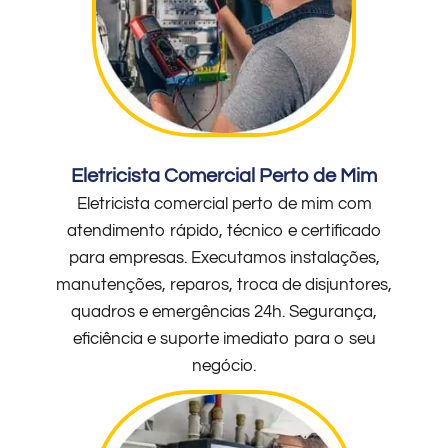
Eletricista Comercial Perto de Mim
Eletricista comercial perto de mim com
atendimento rápido, técnico e certificado
para empresas. Executamos instalações,
manutenções, reparos, troca de disjuntores,
quadros e emergências 24h. Segurança,
eficiência e suporte imediato para o seu
negócio.