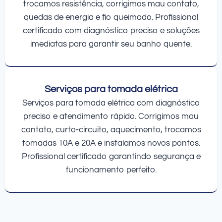
trocamos resistência, corrigimos mau contato,
quedas de energia e fio queimado. Profissional
certificado com diagnóstico preciso e soluções
imediatas para garantir seu banho quente.
Serviços para tomada elétrica
Serviços para tomada elétrica com diagnóstico
preciso e atendimento rápido. Corrigimos mau
contato, curto-circuito, aquecimento, trocamos
tomadas 10A e 20A e instalamos novos pontos.
Profissional certificado garantindo segurança e
funcionamento perfeito.