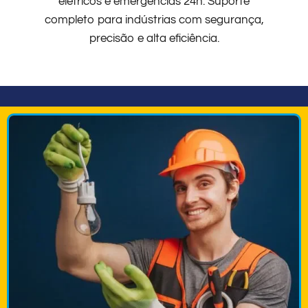
elétricos e emergências 24h. Suporte
completo para indústrias com segurança,
precisão e alta eficiência.