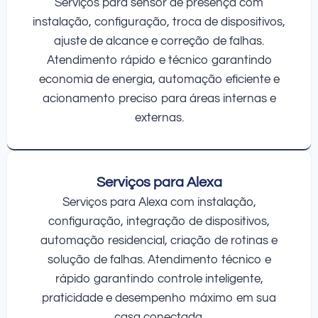
Serviços para sensor de presença com
instalação, configuração, troca de dispositivos,
ajuste de alcance e correção de falhas.
Atendimento rápido e técnico garantindo
economia de energia, automação eficiente e
acionamento preciso para áreas internas e
externas.
Serviços para Alexa
Serviços para Alexa com instalação,
configuração, integração de dispositivos,
automação residencial, criação de rotinas e
solução de falhas. Atendimento técnico e
rápido garantindo controle inteligente,
praticidade e desempenho máximo em sua
casa conectada.