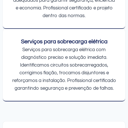
adequados para garantir segurança, eficiência
e economia. Profissional certificado e projeto
dentro das normas.
Serviços para sobrecarga elétrica
Serviços para sobrecarga elétrica com
diagnóstico preciso e solução imediata.
Identificamos circuitos sobrecarregados,
corrigimos fiação, trocamos disjuntores e
reforçamos a instalação. Profissional certificado
garantindo segurança e prevenção de falhas.