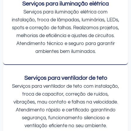
Serviços para iluminação elétrica
Serviços para iluminação elétrica com
instalação, troca de lâmpadas, luminárias, LEDs,
spots e correção de falhas. Realizamos projetos,
melhorias de eficiência e ajustes de circuitos.
Atendimento técnico e seguro para garantir
ambientes bem iluminados.
Serviços para ventilador de teto
Serviços para ventilador de teto com instalação,
troca de capacitor, correção de ruídos,
vibrações, mau contato e falhas na velocidade.
Atendimento rápido e certificado garantindo
segurança, funcionamento silencioso e
ventilação eficiente no seu ambiente.