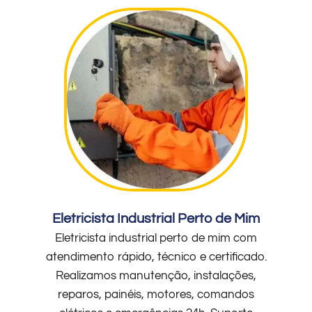
Eletricista Industrial Perto de Mim
Eletricista industrial perto de mim com
atendimento rápido, técnico e certificado.
Realizamos manutenção, instalações,
reparos, painéis, motores, comandos