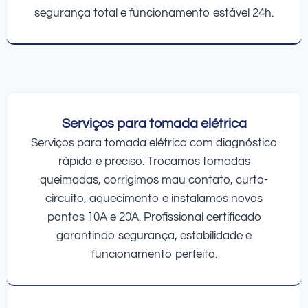
segurança total e funcionamento estável 24h.
Serviços para tomada elétrica
Serviços para tomada elétrica com diagnóstico
rápido e preciso. Trocamos tomadas
queimadas, corrigimos mau contato, curto-
circuito, aquecimento e instalamos novos
pontos 10A e 20A. Profissional certificado
garantindo segurança, estabilidade e
funcionamento perfeito.