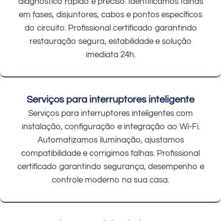
diagnóstico rápido e preciso. Identificamos falhas
em fases, disjuntores, cabos e pontos específicos
do circuito. Profissional certificado garantindo
restauração segura, estabilidade e solução
imediata 24h.
Serviços para interruptores inteligente
Serviços para interruptores inteligentes com
instalação, configuração e integração ao Wi-Fi.
Automatizamos iluminação, ajustamos
compatibilidade e corrigimos falhas. Profissional
certificado garantindo segurança, desempenho e
controle moderno na sua casa.