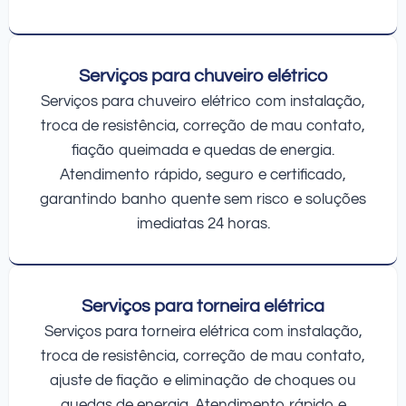
Serviços para chuveiro elétrico
Serviços para chuveiro elétrico com instalação,
troca de resistência, correção de mau contato,
fiação queimada e quedas de energia.
Atendimento rápido, seguro e certificado,
garantindo banho quente sem risco e soluções
imediatas 24 horas.
Serviços para torneira elétrica
Serviços para torneira elétrica com instalação,
troca de resistência, correção de mau contato,
ajuste de fiação e eliminação de choques ou
quedas de energia. Atendimento rápido e