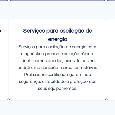
o
Serviços para oscilação de
energia
Serviços para oscilação de energia com
diagnóstico preciso e solução rápida.
Identificamos quedas, picos, falhas no
padrão, má conexão e circuitos instáveis.
Profissional certificado garantindo
segurança, estabilidade e proteção dos
seus equipamentos.