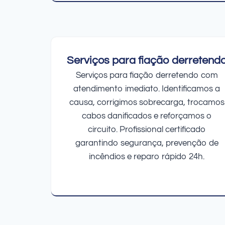
Serviços para fiação derretend
Serviços para fiação derretendo com
atendimento imediato. Identificamos a
causa, corrigimos sobrecarga, trocamos
cabos danificados e reforçamos o
circuito. Profissional certificado
garantindo segurança, prevenção de
incêndios e reparo rápido 24h.