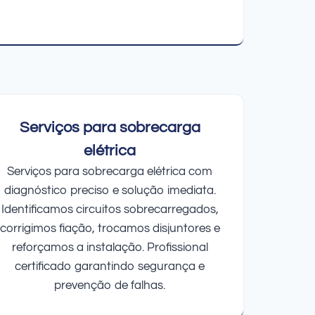
Serviços para sobrecarga
elétrica
Serviços para sobrecarga elétrica com
diagnóstico preciso e solução imediata.
Identificamos circuitos sobrecarregados,
corrigimos fiação, trocamos disjuntores e
reforçamos a instalação. Profissional
certificado garantindo segurança e
prevenção de falhas.