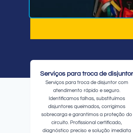
Serviços para troca de disjunto
Serviços para troca de disjuntor com
atendimento rápido e seguro.
Identificamos falhas, substituímos
disjuntores queimados, corrigimos
sobrecarga e garantimos a proteção do
circuito. Profissional certificado,
diagnóstico preciso e solução imediata