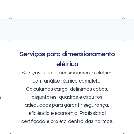
Serviços para dimensionamento
elétrico
Serviços para dimensionamento elétrico
com análise técnica completa.
Calculamos carga, definimos cabos,
m
disjuntores, quadros e circuitos
adequados para garantir segurança,
eficiência e economia. Profissional
certificado e projeto dentro das normas.