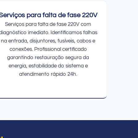
Serviços para falta de fase 220V
Serviços para falta de fase 220V com
diagnóstico imediato. Identificamos falhas
na entrada, disjuntores, fusíveis, cabos e
conexões. Profissional certificado
garantindo restauração segura da
energia, estabilidade do sistema e
atendimento rápido 24h.