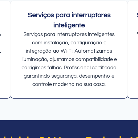
Serviços para interruptores
inteligente
m
Serviços para interruptores inteligentes
com instalação, configuração e
,
integração ao Wi-Fi. Automatizamos
iluminação, ajustamos compatibilidade e
corrigimos falhas. Profissional certificado
garantindo segurança, desempenho e
controle moderno na sua casa.