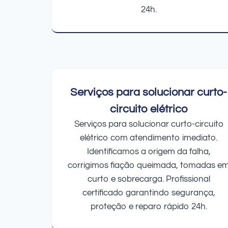
24h.
Serviços para solucionar curto-
circuito elétrico
Serviços para solucionar curto-circuito
elétrico com atendimento imediato.
Identificamos a origem da falha,
corrigimos fiação queimada, tomadas e
curto e sobrecarga. Profissional
certificado garantindo segurança,
proteção e reparo rápido 24h.