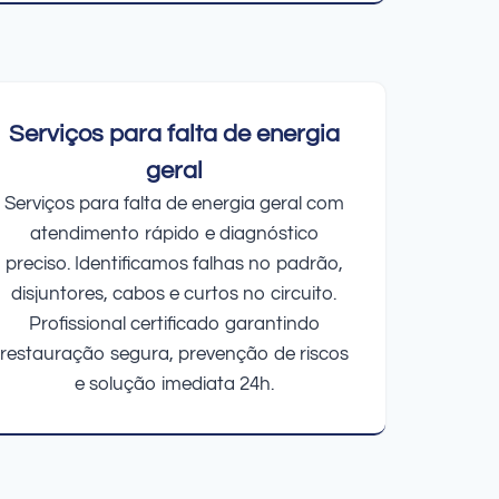
Serviços para falta de energia
geral
Serviços para falta de energia geral com
atendimento rápido e diagnóstico
preciso. Identificamos falhas no padrão,
disjuntores, cabos e curtos no circuito.
Profissional certificado garantindo
restauração segura, prevenção de riscos
e solução imediata 24h.