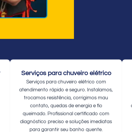
r
Serviços para chuveiro elétrico
Serviços para chuveiro elétrico com
atendimento rápido e seguro. Instalamos,
trocamos resistência, corrigimos mau
contato, quedas de energia e fio
queimado. Profissional certificado com
diagnóstico preciso e soluções imediatas
para garantir seu banho quente.