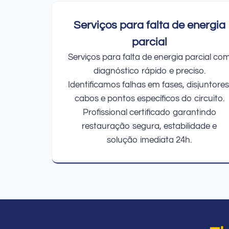
Serviços para falta de energia
parcial
Serviços para falta de energia parcial co
diagnóstico rápido e preciso.
Identificamos falhas em fases, disjuntores
cabos e pontos específicos do circuito.
Profissional certificado garantindo
restauração segura, estabilidade e
solução imediata 24h.