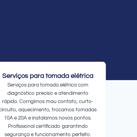
Serviços para tomada elétrica
Serviços para tomada elétrica com
diagnóstico preciso e atendimento
rápido. Corrigimos mau contato, curto-
circuito, aquecimento, trocamos tomadas
10A e 20A e instalamos novos pontos.
Profissional certificado garantindo
segurança e funcionamento perfeito.