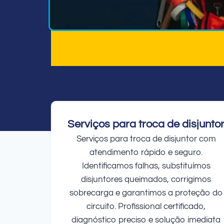
Serviços para troca de disjunto
Serviços para troca de disjuntor com
atendimento rápido e seguro.
Identificamos falhas, substituímos
disjuntores queimados, corrigimos
sobrecarga e garantimos a proteção do
circuito. Profissional certificado,
diagnóstico preciso e solução imediata