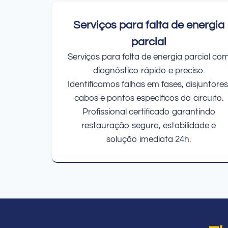
Serviços para falta de energia
parcial
Serviços para falta de energia parcial co
diagnóstico rápido e preciso.
Identificamos falhas em fases, disjuntores
cabos e pontos específicos do circuito.
Profissional certificado garantindo
restauração segura, estabilidade e
solução imediata 24h.