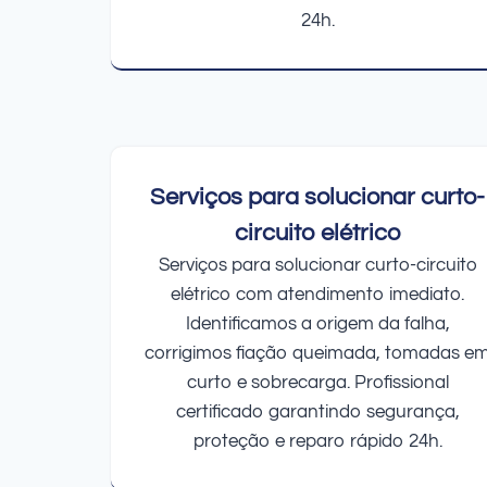
24h.
Serviços para solucionar curto-
circuito elétrico
Serviços para solucionar curto-circuito
elétrico com atendimento imediato.
Identificamos a origem da falha,
corrigimos fiação queimada, tomadas e
curto e sobrecarga. Profissional
certificado garantindo segurança,
proteção e reparo rápido 24h.