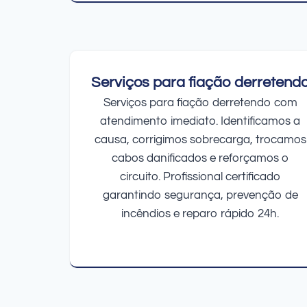
Serviços para fiação derretend
Serviços para fiação derretendo com
atendimento imediato. Identificamos a
causa, corrigimos sobrecarga, trocamos
cabos danificados e reforçamos o
circuito. Profissional certificado
garantindo segurança, prevenção de
incêndios e reparo rápido 24h.