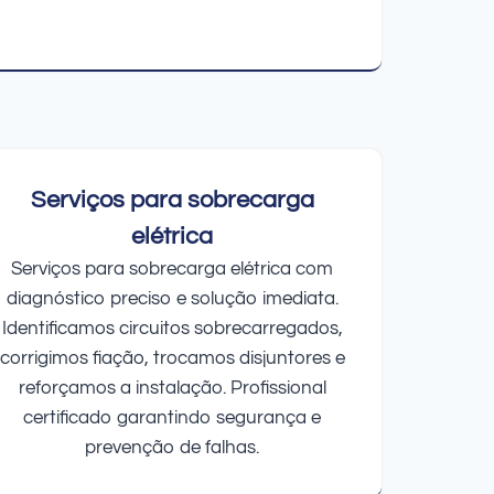
Serviços para sobrecarga
elétrica
Serviços para sobrecarga elétrica com
diagnóstico preciso e solução imediata.
Identificamos circuitos sobrecarregados,
corrigimos fiação, trocamos disjuntores e
reforçamos a instalação. Profissional
certificado garantindo segurança e
prevenção de falhas.