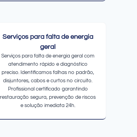
Serviços para falta de energia
geral
Serviços para falta de energia geral com
atendimento rápido e diagnóstico
preciso. Identificamos falhas no padrão,
disjuntores, cabos e curtos no circuito.
Profissional certificado garantindo
restauração segura, prevenção de riscos
e solução imediata 24h.