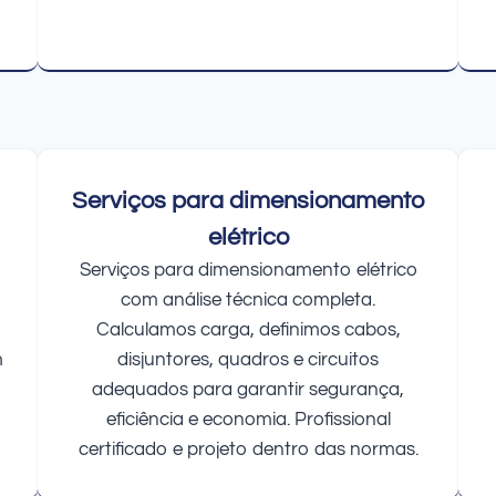
Serviços para dimensionamento
elétrico
Serviços para dimensionamento elétrico
com análise técnica completa.
Calculamos carga, definimos cabos,
m
disjuntores, quadros e circuitos
adequados para garantir segurança,
eficiência e economia. Profissional
certificado e projeto dentro das normas.