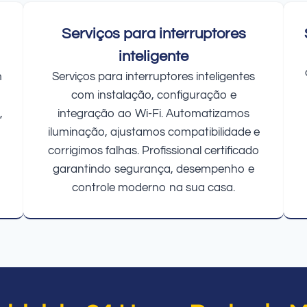
Serviços para interruptores
inteligente
m
Serviços para interruptores inteligentes
com instalação, configuração e
,
integração ao Wi-Fi. Automatizamos
iluminação, ajustamos compatibilidade e
corrigimos falhas. Profissional certificado
garantindo segurança, desempenho e
controle moderno na sua casa.