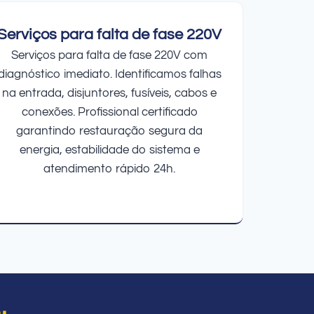
Serviços para falta de fase 220V
Serviços para falta de fase 220V com
diagnóstico imediato. Identificamos falhas
na entrada, disjuntores, fusíveis, cabos e
conexões. Profissional certificado
garantindo restauração segura da
energia, estabilidade do sistema e
atendimento rápido 24h.