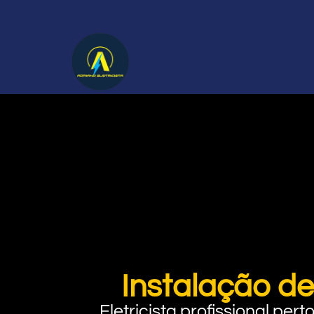
Instalação de
Eletricista profissional pe