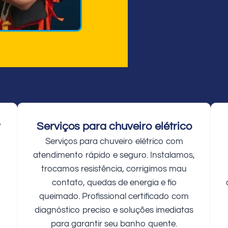
r
Serviços para chuveiro elétrico
Serviços para chuveiro elétrico com
atendimento rápido e seguro. Instalamos,
trocamos resistência, corrigimos mau
contato, quedas de energia e fio
queimado. Profissional certificado com
diagnóstico preciso e soluções imediatas
para garantir seu banho quente.