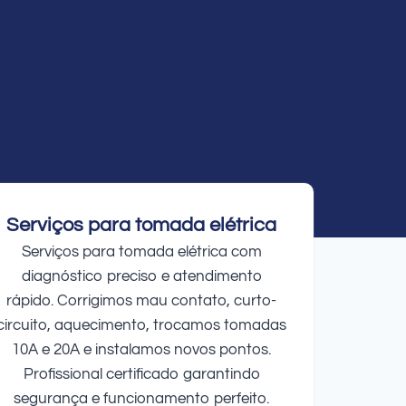
Serviços para tomada elétrica
Serviços para tomada elétrica com
diagnóstico preciso e atendimento
rápido. Corrigimos mau contato, curto-
circuito, aquecimento, trocamos tomadas
10A e 20A e instalamos novos pontos.
Profissional certificado garantindo
segurança e funcionamento perfeito.