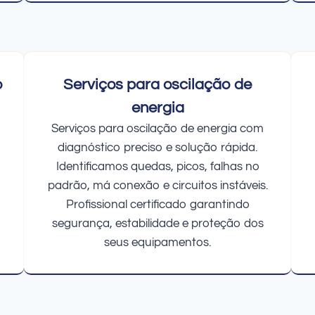
o
Serviços para oscilação de
energia
Serviços para oscilação de energia com
diagnóstico preciso e solução rápida.
Identificamos quedas, picos, falhas no
padrão, má conexão e circuitos instáveis.
Profissional certificado garantindo
segurança, estabilidade e proteção dos
seus equipamentos.