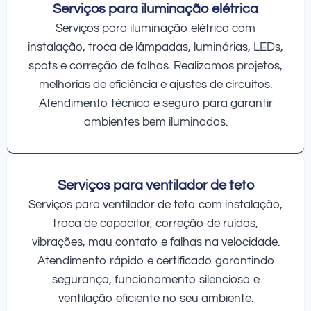
Serviços para iluminação elétrica
Serviços para iluminação elétrica com
instalação, troca de lâmpadas, luminárias, LEDs,
spots e correção de falhas. Realizamos projetos,
melhorias de eficiência e ajustes de circuitos.
Atendimento técnico e seguro para garantir
ambientes bem iluminados.
Serviços para ventilador de teto
Serviços para ventilador de teto com instalação,
troca de capacitor, correção de ruídos,
vibrações, mau contato e falhas na velocidade.
Atendimento rápido e certificado garantindo
segurança, funcionamento silencioso e
ventilação eficiente no seu ambiente.