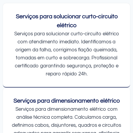
Serviços para solucionar curto-circuito
elétrico
Serviços para solucionar curto-circuito elétrico
com atendimento imediato. Identificamos a
origem da falha, corrigimos fiação queimada,
tomadas em curto e sobrecarga. Profissional
certificado garantindo segurança, proteção e
reparo rápido 24h.
Serviços para dimensionamento elétrico
Serviços para dimensionamento elétrico com
análise técnica completa. Calculamos carga,
definimos cabos, disjuntores, quadros e circuitos