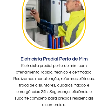
Eletricista Predial Perto de Mim
Eletricista predial perto de mim com
atendimento rápido, técnico e certificado.
Realizamos manutenção, reformas elétricas,
troca de disjuntores, quadros, fiação e
emergências 24h. Segurança, eficiência e
suporte completo para prédios residenciais
e comerciais.