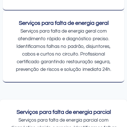
Serviços para falta de energia geral
Serviços para falta de energia geral com
atendimento rápido e diagnóstico preciso.
Identificamos falhas no padrão, disjuntores,
cabos e curtos no circuito. Profissional
certificado garantindo restauração segura,
prevenção de riscos e solução imediata 24h.
Serviços para falta de energia parcial
Serviços para falta de energia parcial com