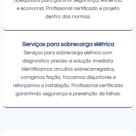
adequados para garantir segurança, eficiência
e economia. Profissional certificado e projeto
dentro das normas.
Serviços para sobrecarga elétrica
Serviços para sobrecarga elétrica com
diagnóstico preciso e solução imediata.
Identificamos circuitos sobrecarregados,
corrigimos fiação, trocamos disjuntores e
reforçamos a instalação. Profissional certificado
garantindo segurança e prevenção de falhas.