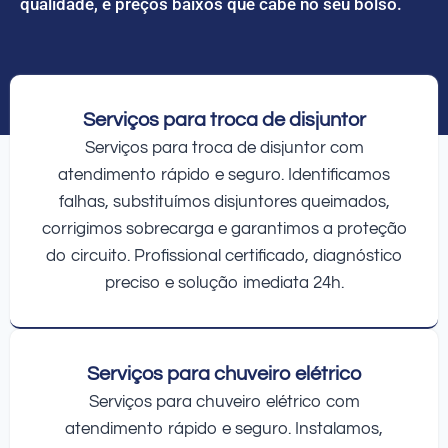
qualidade, e preços baixos que cabe no seu bolso.
Serviços para troca de disjuntor
Serviços para troca de disjuntor com
atendimento rápido e seguro. Identificamos
falhas, substituímos disjuntores queimados,
corrigimos sobrecarga e garantimos a proteção
do circuito. Profissional certificado, diagnóstico
preciso e solução imediata 24h.
Serviços para chuveiro elétrico
Serviços para chuveiro elétrico com
atendimento rápido e seguro. Instalamos,