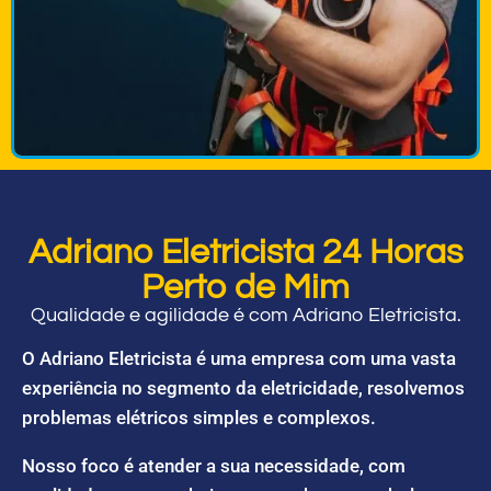
Adriano Eletricista 24 Horas
Perto de Mim
Qualidade e agilidade é com Adriano Eletricista.
O Adriano Eletricista é uma empresa com uma vasta
experiência no segmento da eletricidade, resolvemos
problemas elétricos simples e complexos.
Nosso foco é atender a sua necessidade, com