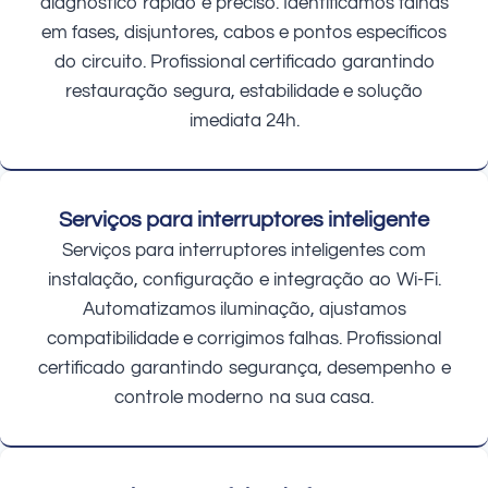
diagnóstico rápido e preciso. Identificamos falhas
em fases, disjuntores, cabos e pontos específicos
do circuito. Profissional certificado garantindo
restauração segura, estabilidade e solução
imediata 24h.
Serviços para interruptores inteligente
Serviços para interruptores inteligentes com
instalação, configuração e integração ao Wi-Fi.
Automatizamos iluminação, ajustamos
compatibilidade e corrigimos falhas. Profissional
certificado garantindo segurança, desempenho e
controle moderno na sua casa.