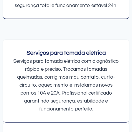
segurança total e funcionamento estável 24h.
Serviços para tomada elétrica
Serviços para tomada elétrica com diagnóstico
rápido e preciso. Trocamos tomadas
queimadas, corrigimos mau contato, curto-
circuito, aquecimento e instalamos novos
pontos 10A e 20A. Profissional certificado
garantindo segurança, estabilidade e
funcionamento perfeito.