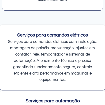
Serviços para comandos elétricos
Serviços para comandos elétricos com instalação,
montagem de painéis, manutenção, ajustes em
contator, relé, temporizador e sistemas de
automação. Atendimento técnico e preciso
garantindo funcionamento seguro, controle
eficiente e alta performance em máquinas e
equipamentos.
Serviços para automação