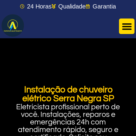
24 Horas
Qualidade
Garantia
Instalação de chuveiro
elétrico Serra Negra SP
Eletricista profissional perto de
você. Instalações, reparos e
emergências 24h com
atendimento rápido, seguro e