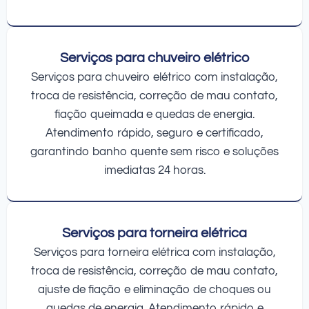
Serviços para chuveiro elétrico
Serviços para chuveiro elétrico com instalação,
troca de resistência, correção de mau contato,
fiação queimada e quedas de energia.
Atendimento rápido, seguro e certificado,
garantindo banho quente sem risco e soluções
imediatas 24 horas.
Serviços para torneira elétrica
Serviços para torneira elétrica com instalação,
troca de resistência, correção de mau contato,
ajuste de fiação e eliminação de choques ou
quedas de energia. Atendimento rápido e