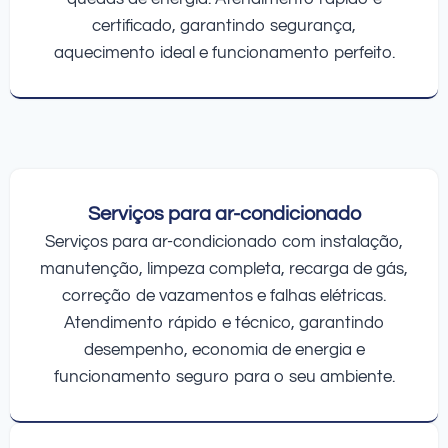
certificado, garantindo segurança,
aquecimento ideal e funcionamento perfeito.
Serviços para ar-condicionado
Serviços para ar-condicionado com instalação,
manutenção, limpeza completa, recarga de gás,
correção de vazamentos e falhas elétricas.
Atendimento rápido e técnico, garantindo
desempenho, economia de energia e
funcionamento seguro para o seu ambiente.