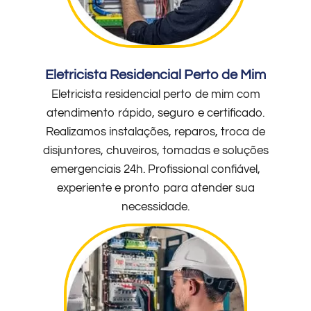
Eletricista Residencial Perto de Mim
Eletricista residencial perto de mim com
atendimento rápido, seguro e certificado.
Realizamos instalações, reparos, troca de
disjuntores, chuveiros, tomadas e soluções
emergenciais 24h. Profissional confiável,
experiente e pronto para atender sua
necessidade.