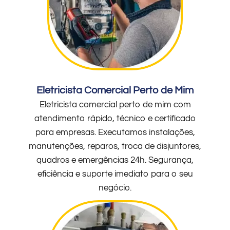
Eletricista Comercial Perto de Mim
Eletricista comercial perto de mim com
atendimento rápido, técnico e certificado
para empresas. Executamos instalações,
manutenções, reparos, troca de disjuntores,
quadros e emergências 24h. Segurança,
eficiência e suporte imediato para o seu
negócio.