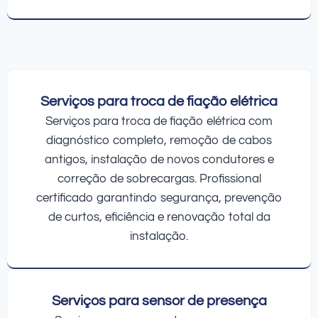
Serviços para troca de fiação elétrica
Serviços para troca de fiação elétrica com
diagnóstico completo, remoção de cabos
antigos, instalação de novos condutores e
correção de sobrecargas. Profissional
certificado garantindo segurança, prevenção
de curtos, eficiência e renovação total da
instalação.
Serviços para sensor de presença