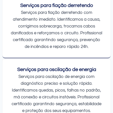
Serviços para fiação derretendo
Serviços para fiação derretendo com
atendimento imediato. Identificamos a causa,
corrigimos sobrecarga, trocamos cabos
danificados e reforçamos o circuito. Profissional
certificado garantindo segurança, prevenção
de incêndios e reparo rápido 24h.
Serviços para oscilação de energia
Serviços para oscilação de energia com
diagnóstico preciso e solução rápida.
Identificamos quedas, picos, falhas no padrão,
má conexão e circuitos instáveis. Profissional
certificado garantindo segurança, estabilidade
e proteção dos seus equipamentos.