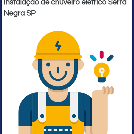
Instalação de chuveiro elétrico Serra
Negra SP