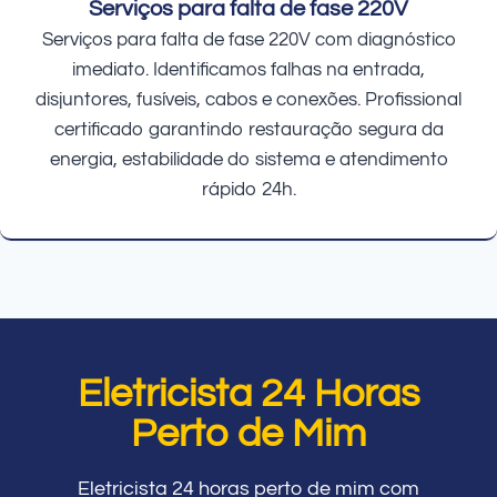
Serviços para falta de fase 220V
Serviços para falta de fase 220V com diagnóstico
imediato. Identificamos falhas na entrada,
disjuntores, fusíveis, cabos e conexões. Profissional
certificado garantindo restauração segura da
energia, estabilidade do sistema e atendimento
rápido 24h.
Eletricista 24 Horas
Perto de Mim
Eletricista 24 horas perto de mim com