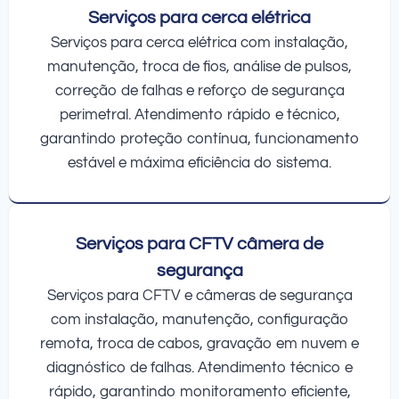
Serviços para cerca elétrica
Serviços para cerca elétrica com instalação,
manutenção, troca de fios, análise de pulsos,
correção de falhas e reforço de segurança
perimetral. Atendimento rápido e técnico,
garantindo proteção contínua, funcionamento
estável e máxima eficiência do sistema.
Serviços para CFTV câmera de
segurança
Serviços para CFTV e câmeras de segurança
com instalação, manutenção, configuração
remota, troca de cabos, gravação em nuvem e
diagnóstico de falhas. Atendimento técnico e
rápido, garantindo monitoramento eficiente,