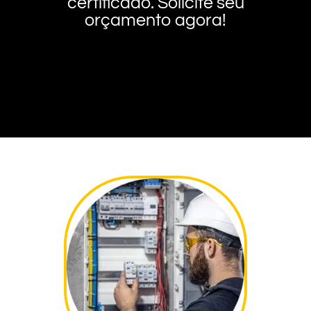
certificado. Solicite seu
orçamento agora!