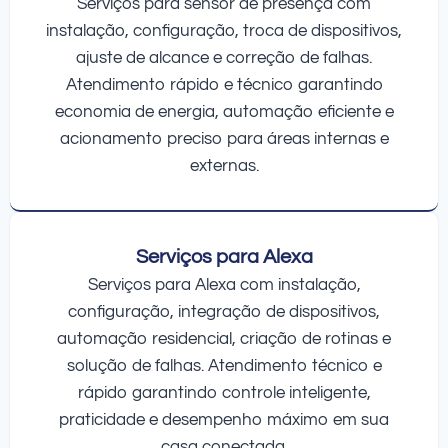
Serviços para sensor de presença com
instalação, configuração, troca de dispositivos,
ajuste de alcance e correção de falhas.
Atendimento rápido e técnico garantindo
economia de energia, automação eficiente e
acionamento preciso para áreas internas e
externas.
Serviços para Alexa
Serviços para Alexa com instalação,
configuração, integração de dispositivos,
automação residencial, criação de rotinas e
solução de falhas. Atendimento técnico e
rápido garantindo controle inteligente,
praticidade e desempenho máximo em sua
casa conectada.