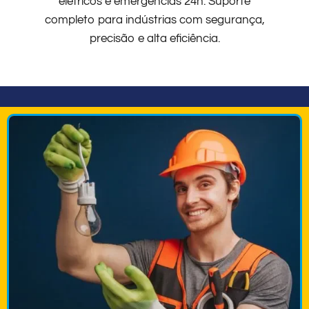
elétricos e emergências 24h. Suporte
completo para indústrias com segurança,
precisão e alta eficiência.