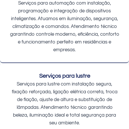
Serviços para automação com instalação,
programação e integração de dispositivos
inteligentes. Atuamos em iluminação, segurança,
climatização e comandos. Atendimento técnico
garantindo controle moderno, eficiência, conforto
e funcionamento perfeito em residências e
empresas.
Serviços para lustre
Serviços para lustre com instalação segura,
fixação reforçada, ligação elétrica correta, troca
de fiação, ajuste de altura e substituição de
lâmpadas. Atendimento técnico garantindo
beleza, iluminação ideal e total segurança para
seu ambiente.