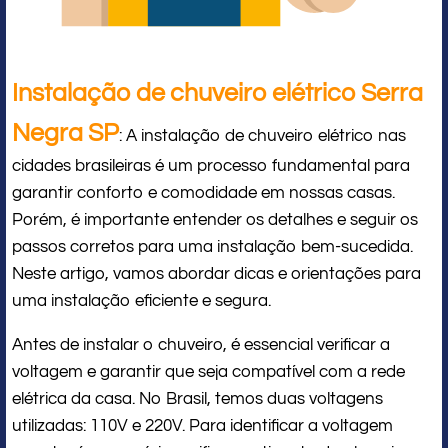
Instalação de chuveiro elétrico Serra
Negra SP
: A instalação de chuveiro elétrico nas
cidades brasileiras é um processo fundamental para
garantir conforto e comodidade em nossas casas.
Porém, é importante entender os detalhes e seguir os
passos corretos para uma instalação bem-sucedida.
Neste artigo, vamos abordar dicas e orientações para
uma instalação eficiente e segura.
Antes de instalar o chuveiro, é essencial verificar a
voltagem e garantir que seja compatível com a rede
elétrica da casa. No Brasil, temos duas voltagens
utilizadas: 110V e 220V. Para identificar a voltagem