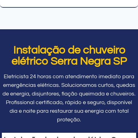
Instalação de chuveiro
elétrico Serra Negra SP
Eletricista 24 horas com atendimento imediato para
emergências elétricas. Solucionamos curtos, quedas
de energia, disjuntores, fiação queimada e chuveiros.
Profissional certificado, rápido e seguro, disponível
dia e noite para restaurar sua energia com total
proteção.