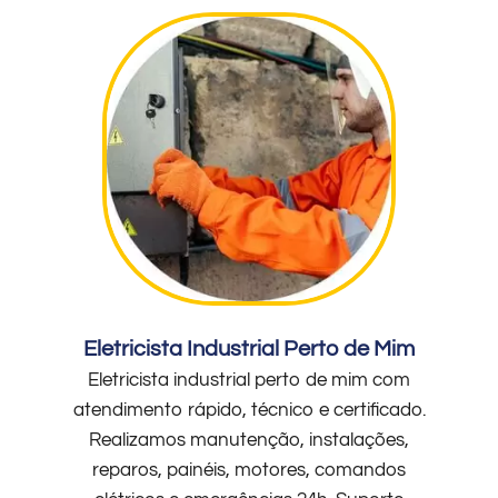
Eletricista Industrial Perto de Mim
Eletricista industrial perto de mim com
atendimento rápido, técnico e certificado.
Realizamos manutenção, instalações,
reparos, painéis, motores, comandos