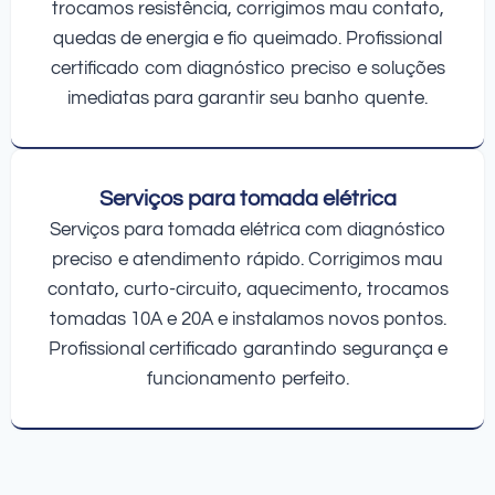
trocamos resistência, corrigimos mau contato,
quedas de energia e fio queimado. Profissional
certificado com diagnóstico preciso e soluções
imediatas para garantir seu banho quente.
Serviços para tomada elétrica
Serviços para tomada elétrica com diagnóstico
preciso e atendimento rápido. Corrigimos mau
contato, curto-circuito, aquecimento, trocamos
tomadas 10A e 20A e instalamos novos pontos.
Profissional certificado garantindo segurança e
funcionamento perfeito.