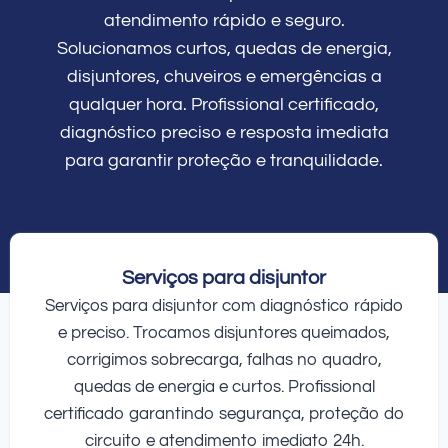
atendimento rápido e seguro.
Solucionamos curtos, quedas de energia,
disjuntores, chuveiros e emergências a
qualquer hora. Profissional certificado,
diagnóstico preciso e resposta imediata
para garantir proteção e tranquilidade.
Serviços para disjuntor
Serviços para disjuntor com diagnóstico rápido
e preciso. Trocamos disjuntores queimados,
corrigimos sobrecarga, falhas no quadro,
quedas de energia e curtos. Profissional
certificado garantindo segurança, proteção do
circuito e atendimento imediato 24h.