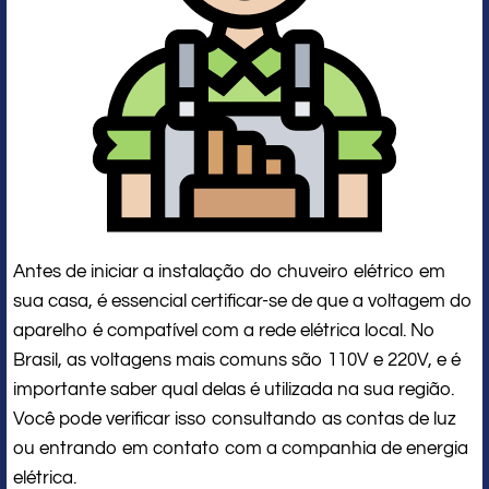
Antes de iniciar a instalação do chuveiro elétrico em
sua casa, é essencial certificar-se de que a voltagem do
aparelho é compatível com a rede elétrica local. No
Brasil, as voltagens mais comuns são 110V e 220V, e é
importante saber qual delas é utilizada na sua região.
Você pode verificar isso consultando as contas de luz
ou entrando em contato com a companhia de energia
elétrica.