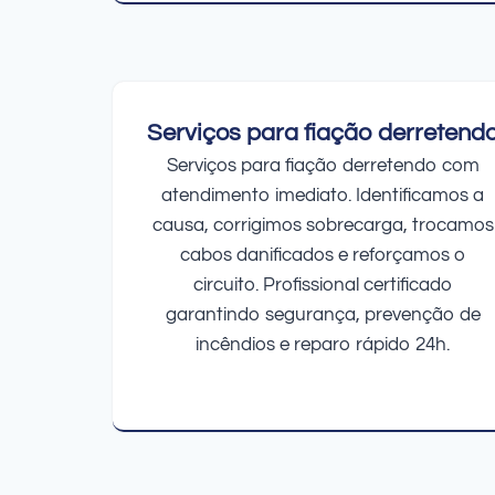
Serviços para fiação derretend
Serviços para fiação derretendo com
atendimento imediato. Identificamos a
causa, corrigimos sobrecarga, trocamos
cabos danificados e reforçamos o
circuito. Profissional certificado
garantindo segurança, prevenção de
incêndios e reparo rápido 24h.