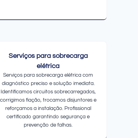
Serviços para sobrecarga
elétrica
Serviços para sobrecarga elétrica com
diagnóstico preciso e solução imediata.
Identificamos circuitos sobrecarregados,
corrigimos fiação, trocamos disjuntores e
reforçamos a instalação. Profissional
certificado garantindo segurança e
prevenção de falhas.