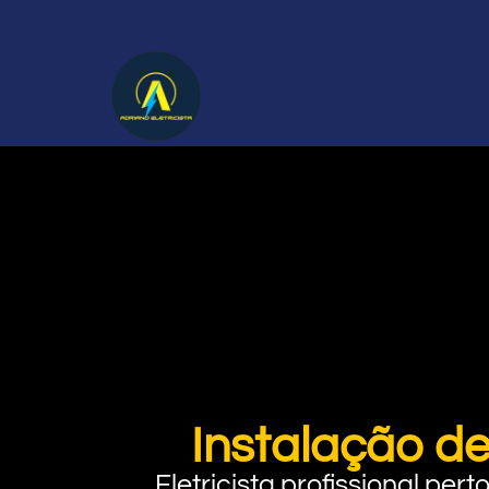
Instalação de
Eletricista profissional pe