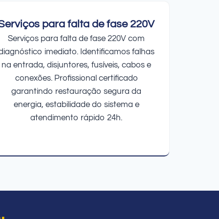
Serviços para falta de fase 220V
Serviços para falta de fase 220V com
diagnóstico imediato. Identificamos falhas
na entrada, disjuntores, fusíveis, cabos e
conexões. Profissional certificado
garantindo restauração segura da
energia, estabilidade do sistema e
atendimento rápido 24h.