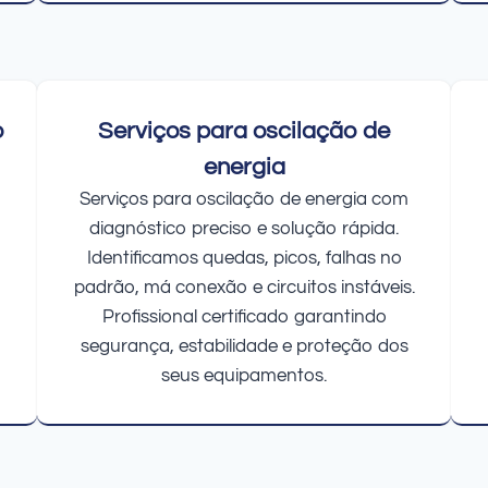
o
Serviços para oscilação de
energia
Serviços para oscilação de energia com
diagnóstico preciso e solução rápida.
Identificamos quedas, picos, falhas no
padrão, má conexão e circuitos instáveis.
Profissional certificado garantindo
segurança, estabilidade e proteção dos
seus equipamentos.