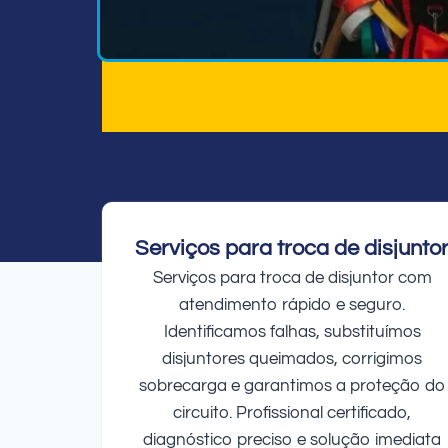
Serviços para troca de disjunto
Serviços para troca de disjuntor com
atendimento rápido e seguro.
Identificamos falhas, substituímos
disjuntores queimados, corrigimos
sobrecarga e garantimos a proteção do
circuito. Profissional certificado,
diagnóstico preciso e solução imediata