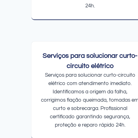
24h.
Serviços para solucionar curto-
circuito elétrico
Serviços para solucionar curto-circuito
elétrico com atendimento imediato.
Identificamos a origem da falha,
corrigimos fiação queimada, tomadas e
curto e sobrecarga. Profissional
certificado garantindo segurança,
proteção e reparo rápido 24h.