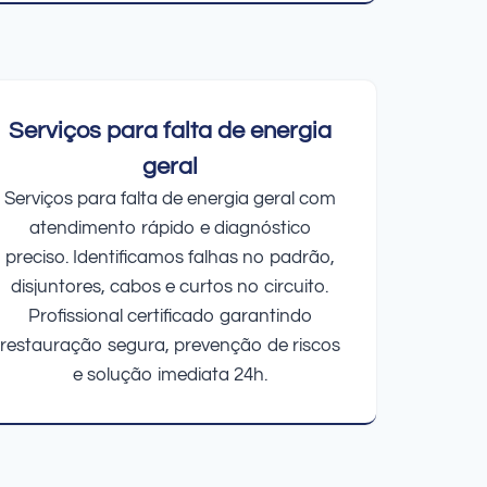
Serviços para falta de energia
geral
Serviços para falta de energia geral com
atendimento rápido e diagnóstico
preciso. Identificamos falhas no padrão,
disjuntores, cabos e curtos no circuito.
Profissional certificado garantindo
restauração segura, prevenção de riscos
e solução imediata 24h.