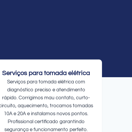
Serviços para tomada elétrica
Serviços para tomada elétrica com
diagnóstico preciso e atendimento
rápido. Corrigimos mau contato, curto-
circuito, aquecimento, trocamos tomadas
10A e 20A e instalamos novos pontos.
Profissional certificado garantindo
segurança e funcionamento perfeito.