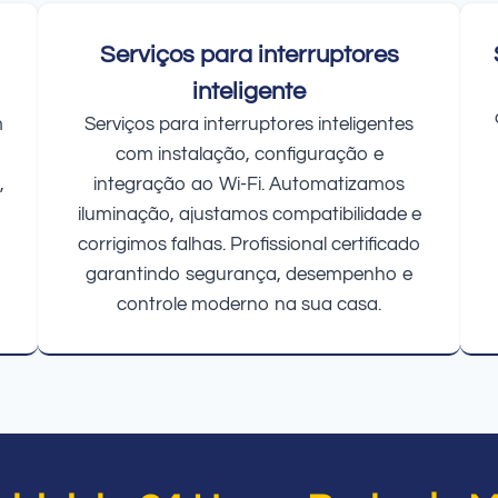
Serviços para interruptores
inteligente
m
Serviços para interruptores inteligentes
com instalação, configuração e
,
integração ao Wi-Fi. Automatizamos
iluminação, ajustamos compatibilidade e
corrigimos falhas. Profissional certificado
garantindo segurança, desempenho e
controle moderno na sua casa.