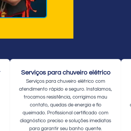
r
Serviços para chuveiro elétrico
Serviços para chuveiro elétrico com
atendimento rápido e seguro. Instalamos,
trocamos resistência, corrigimos mau
contato, quedas de energia e fio
queimado. Profissional certificado com
diagnóstico preciso e soluções imediatas
para garantir seu banho quente.