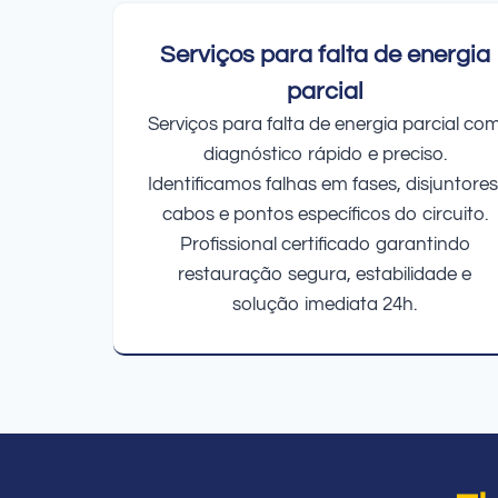
Serviços para falta de energia
parcial
Serviços para falta de energia parcial co
diagnóstico rápido e preciso.
Identificamos falhas em fases, disjuntores
cabos e pontos específicos do circuito.
Profissional certificado garantindo
restauração segura, estabilidade e
solução imediata 24h.