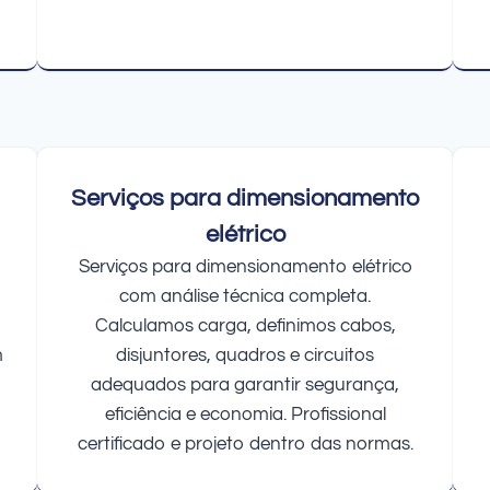
Serviços para dimensionamento
elétrico
Serviços para dimensionamento elétrico
com análise técnica completa.
Calculamos carga, definimos cabos,
m
disjuntores, quadros e circuitos
adequados para garantir segurança,
eficiência e economia. Profissional
certificado e projeto dentro das normas.