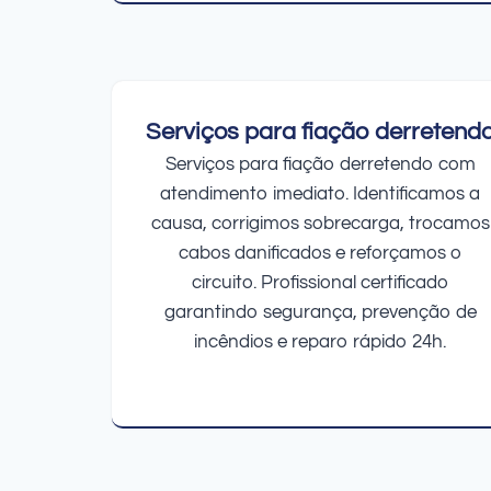
Serviços para fiação derretend
Serviços para fiação derretendo com
atendimento imediato. Identificamos a
causa, corrigimos sobrecarga, trocamos
cabos danificados e reforçamos o
circuito. Profissional certificado
garantindo segurança, prevenção de
incêndios e reparo rápido 24h.