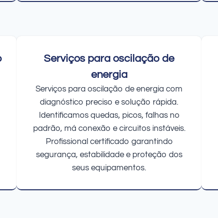
o
Serviços para oscilação de
energia
Serviços para oscilação de energia com
diagnóstico preciso e solução rápida.
Identificamos quedas, picos, falhas no
padrão, má conexão e circuitos instáveis.
Profissional certificado garantindo
segurança, estabilidade e proteção dos
seus equipamentos.