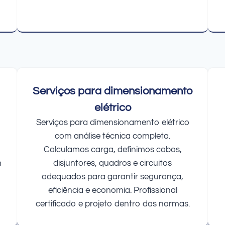
Serviços para dimensionamento
elétrico
Serviços para dimensionamento elétrico
com análise técnica completa.
Calculamos carga, definimos cabos,
m
disjuntores, quadros e circuitos
adequados para garantir segurança,
eficiência e economia. Profissional
certificado e projeto dentro das normas.