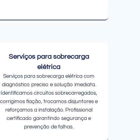
Serviços para sobrecarga
elétrica
Serviços para sobrecarga elétrica com
diagnóstico preciso e solução imediata.
Identificamos circuitos sobrecarregados,
corrigimos fiação, trocamos disjuntores e
reforçamos a instalação. Profissional
certificado garantindo segurança e
prevenção de falhas.