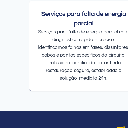
Serviços para falta de energia
parcial
Serviços para falta de energia parcial co
diagnóstico rápido e preciso.
Identificamos falhas em fases, disjuntores
cabos e pontos específicos do circuito.
Profissional certificado garantindo
restauração segura, estabilidade e
solução imediata 24h.