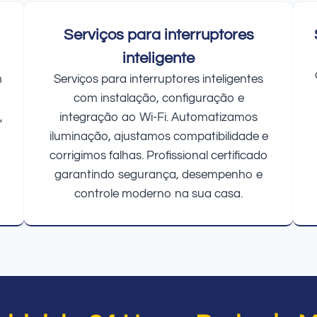
Serviços para interruptores
inteligente
m
Serviços para interruptores inteligentes
com instalação, configuração e
,
integração ao Wi-Fi. Automatizamos
iluminação, ajustamos compatibilidade e
corrigimos falhas. Profissional certificado
garantindo segurança, desempenho e
controle moderno na sua casa.