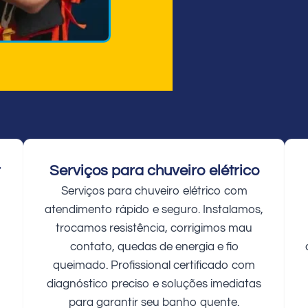
r
Serviços para chuveiro elétrico
Serviços para chuveiro elétrico com
atendimento rápido e seguro. Instalamos,
trocamos resistência, corrigimos mau
contato, quedas de energia e fio
queimado. Profissional certificado com
diagnóstico preciso e soluções imediatas
para garantir seu banho quente.