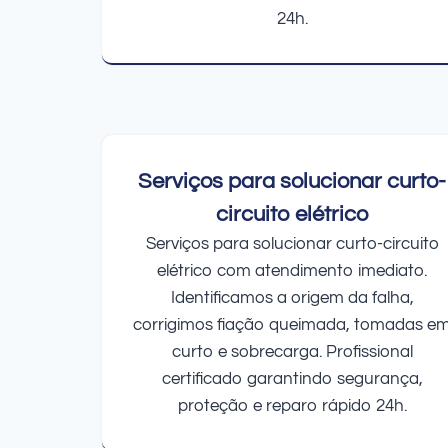
24h.
Serviços para solucionar curto-
circuito elétrico
Serviços para solucionar curto-circuito
elétrico com atendimento imediato.
Identificamos a origem da falha,
corrigimos fiação queimada, tomadas e
curto e sobrecarga. Profissional
certificado garantindo segurança,
proteção e reparo rápido 24h.