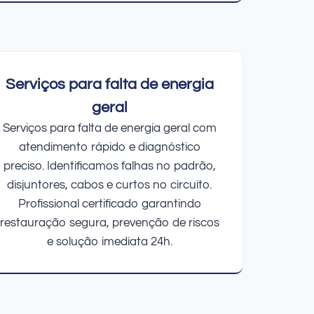
Serviços para falta de energia
geral
Serviços para falta de energia geral com
atendimento rápido e diagnóstico
preciso. Identificamos falhas no padrão,
disjuntores, cabos e curtos no circuito.
Profissional certificado garantindo
restauração segura, prevenção de riscos
e solução imediata 24h.