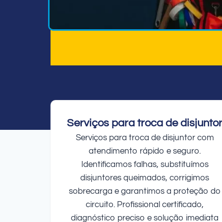
Serviços para troca de disjunto
Serviços para troca de disjuntor com
atendimento rápido e seguro.
Identificamos falhas, substituímos
disjuntores queimados, corrigimos
sobrecarga e garantimos a proteção do
circuito. Profissional certificado,
diagnóstico preciso e solução imediata