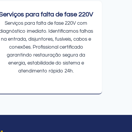
Serviços para falta de fase 220V
Serviços para falta de fase 220V com
diagnóstico imediato. Identificamos falhas
na entrada, disjuntores, fusíveis, cabos e
conexões. Profissional certificado
garantindo restauração segura da
energia, estabilidade do sistema e
atendimento rápido 24h.