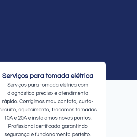
Serviços para tomada elétrica
Serviços para tomada elétrica com
diagnóstico preciso e atendimento
rápido. Corrigimos mau contato, curto-
circuito, aquecimento, trocamos tomadas
10A e 20A e instalamos novos pontos.
Profissional certificado garantindo
segurança e funcionamento perfeito.