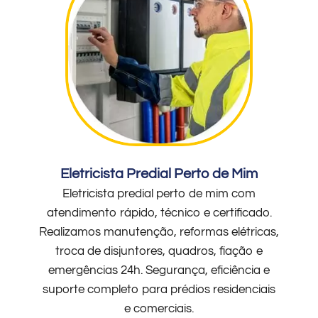
Eletricista Predial Perto de Mim
Eletricista predial perto de mim com
atendimento rápido, técnico e certificado.
Realizamos manutenção, reformas elétricas,
troca de disjuntores, quadros, fiação e
emergências 24h. Segurança, eficiência e
suporte completo para prédios residenciais
e comerciais.