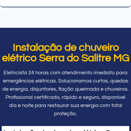
Instalação de chuveiro
elétrico Serra do Salitre MG
Eletricista 24 horas com atendimento imediato para
emergências elétricas. Solucionamos curtos, quedas
de energia, disjuntores, fiação queimada e chuveiros.
Profissional certificado, rápido e seguro, disponível
dia e noite para restaurar sua energia com total
proteção.