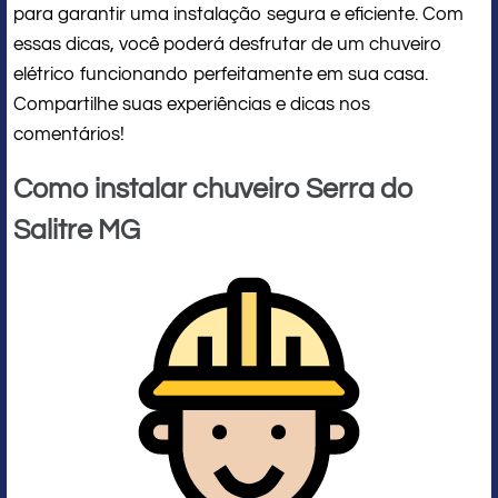
para garantir uma instalação segura e eficiente. Com
essas dicas, você poderá desfrutar de um chuveiro
elétrico funcionando perfeitamente em sua casa.
Compartilhe suas experiências e dicas nos
comentários!
Como instalar chuveiro Serra do
Salitre MG