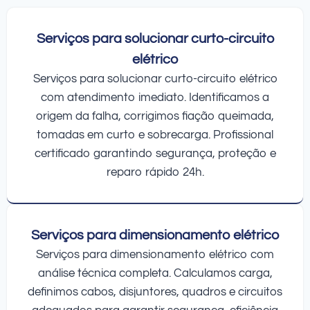
Serviços para solucionar curto-circuito
elétrico
Serviços para solucionar curto-circuito elétrico
com atendimento imediato. Identificamos a
origem da falha, corrigimos fiação queimada,
tomadas em curto e sobrecarga. Profissional
certificado garantindo segurança, proteção e
reparo rápido 24h.
Serviços para dimensionamento elétrico
Serviços para dimensionamento elétrico com
análise técnica completa. Calculamos carga,
definimos cabos, disjuntores, quadros e circuitos