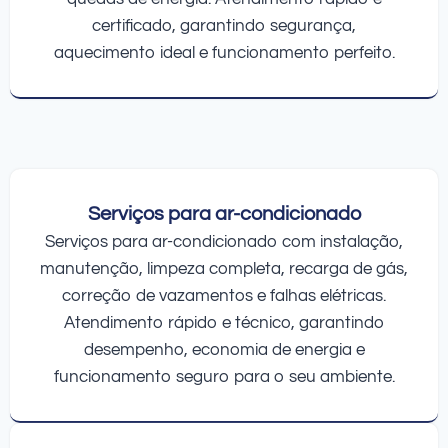
certificado, garantindo segurança,
aquecimento ideal e funcionamento perfeito.
Serviços para ar-condicionado
Serviços para ar-condicionado com instalação,
manutenção, limpeza completa, recarga de gás,
correção de vazamentos e falhas elétricas.
Atendimento rápido e técnico, garantindo
desempenho, economia de energia e
funcionamento seguro para o seu ambiente.