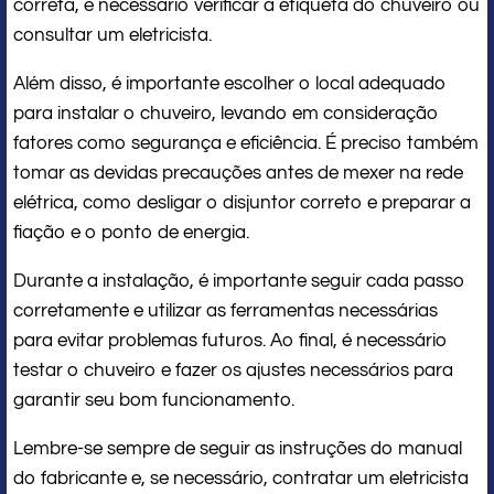
correta, é necessário verificar a etiqueta do chuveiro ou
consultar um eletricista.
Além disso, é importante escolher o local adequado
para instalar o chuveiro, levando em consideração
fatores como segurança e eficiência. É preciso também
tomar as devidas precauções antes de mexer na rede
elétrica, como desligar o disjuntor correto e preparar a
fiação e o ponto de energia.
Durante a instalação, é importante seguir cada passo
corretamente e utilizar as ferramentas necessárias
para evitar problemas futuros. Ao final, é necessário
testar o chuveiro e fazer os ajustes necessários para
garantir seu bom funcionamento.
Lembre-se sempre de seguir as instruções do manual
do fabricante e, se necessário, contratar um eletricista