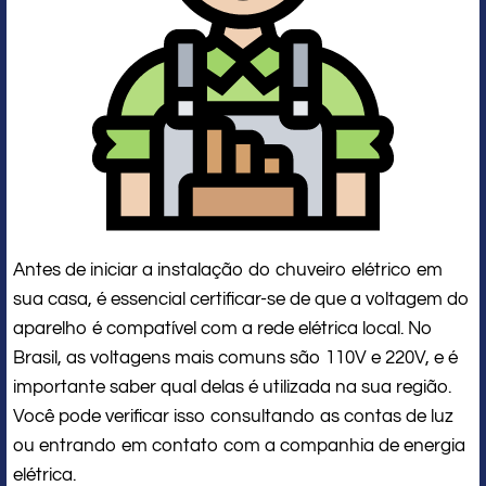
Antes de iniciar a instalação do chuveiro elétrico em
sua casa, é essencial certificar-se de que a voltagem do
aparelho é compatível com a rede elétrica local. No
Brasil, as voltagens mais comuns são 110V e 220V, e é
importante saber qual delas é utilizada na sua região.
Você pode verificar isso consultando as contas de luz
ou entrando em contato com a companhia de energia
elétrica.