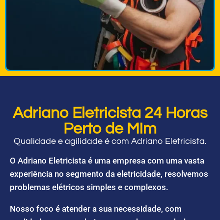
Adriano Eletricista 24 Horas
Perto de Mim
Qualidade e agilidade é com Adriano Eletricista.
O Adriano Eletricista é uma empresa com uma vasta
experiência no segmento da eletricidade, resolvemos
problemas elétricos simples e complexos.
Nosso foco é atender a sua necessidade, com