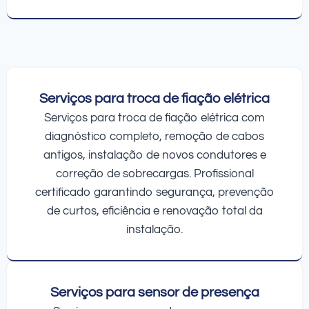
Serviços para troca de fiação elétrica
Serviços para troca de fiação elétrica com
diagnóstico completo, remoção de cabos
antigos, instalação de novos condutores e
correção de sobrecargas. Profissional
certificado garantindo segurança, prevenção
de curtos, eficiência e renovação total da
instalação.
Serviços para sensor de presença