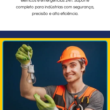
elétricos e emergências 24h. Suporte
completo para indústrias com segurança,
precisão e alta eficiência.