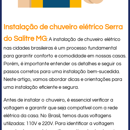
Instalação de chuveiro elétrico Serra
do Salitre MG
: A instalação de chuveiro elétrico
nas cidades brasileiras é um processo fundamental
para garantir conforto e comodidade em nossas casas.
Porém, é importante entender os detalhes e seguir os
passos corretos para uma instalação bem-sucedida.
Neste artigo, vamos abordar dicas e orientações para
uma instalação eficiente e segura.
Antes de instalar o chuveiro, é essencial verificar a
voltagem e garantir que seja compatível com a rede
elétrica da casa. No Brasil, temos duas voltagens
utilizadas: 110V e 220V. Para identificar a voltagem