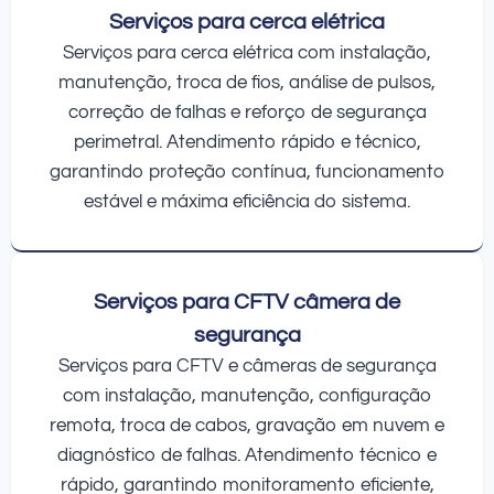
Serviços para cerca elétrica
Serviços para cerca elétrica com instalação,
manutenção, troca de fios, análise de pulsos,
correção de falhas e reforço de segurança
perimetral. Atendimento rápido e técnico,
garantindo proteção contínua, funcionamento
estável e máxima eficiência do sistema.
Serviços para CFTV câmera de
segurança
Serviços para CFTV e câmeras de segurança
com instalação, manutenção, configuração
remota, troca de cabos, gravação em nuvem e
diagnóstico de falhas. Atendimento técnico e
rápido, garantindo monitoramento eficiente,