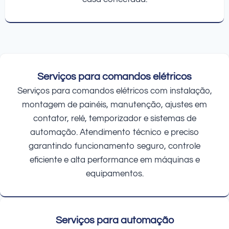
Serviços para comandos elétricos
Serviços para comandos elétricos com instalação,
montagem de painéis, manutenção, ajustes em
contator, relé, temporizador e sistemas de
automação. Atendimento técnico e preciso
garantindo funcionamento seguro, controle
eficiente e alta performance em máquinas e
equipamentos.
Serviços para automação