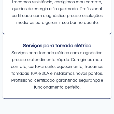
trocamos resistência, corrigimos mau contato,
quedas de energia e fio queimado. Profissional
certificado com diagnóstico preciso e soluções
imediatas para garantir seu banho quente.
Serviços para tomada elétrica
Serviços para tomada elétrica com diagnóstico
preciso e atendimento rápido. Corrigimos mau
contato, curto-circuito, aquecimento, trocamos
tomadas 10A e 20A e instalamos novos pontos.
Profissional certificado garantindo segurança e
funcionamento perfeito.