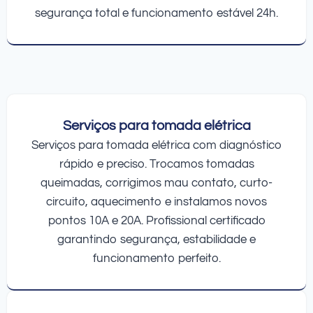
segurança total e funcionamento estável 24h.
Serviços para tomada elétrica
Serviços para tomada elétrica com diagnóstico
rápido e preciso. Trocamos tomadas
queimadas, corrigimos mau contato, curto-
circuito, aquecimento e instalamos novos
pontos 10A e 20A. Profissional certificado
garantindo segurança, estabilidade e
funcionamento perfeito.