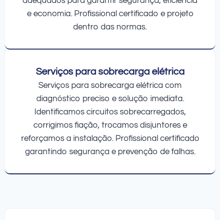
adequados para garantir segurança, eficiência
e economia. Profissional certificado e projeto
dentro das normas.
Serviços para sobrecarga elétrica
Serviços para sobrecarga elétrica com
diagnóstico preciso e solução imediata.
Identificamos circuitos sobrecarregados,
corrigimos fiação, trocamos disjuntores e
reforçamos a instalação. Profissional certificado
garantindo segurança e prevenção de falhas.