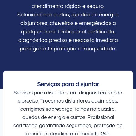
atendimento rápido e seguro.
Solucionamos curtos, quedas de energia,
disjuntores, chuveiros e emergências a
qualquer hora. Profissional certificado,
diagnóstico preciso e resposta imediata
para garantir proteção e tranquilidade.
Serviços para disjuntor
Serviços para disjuntor com diagnóstico rápido
e preciso. Trocamos disjuntores queimados,
corrigimos sobrecarga, falhas no quadro,
quedas de energia e curtos. Profissional
certificado garantindo segurança, proteção do
circuito e atendimento imediato 24h.