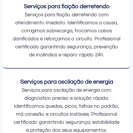
Serviços para fiação derretendo
Serviços para fiação derretendo com
atendimento imediato. Identificamos a causa,
corrigimos sobrecarga, trocamos cabos
danificados e reforçamos o circuito. Profissional
certificado garantindo segurança, prevenção
de incêndios e reparo rápido 24h.
Serviços para oscilação de energia
Serviços para oscilação de energia com
diagnóstico preciso e solução rápida.
Identificamos quedas, picos, falhas no padrão,
má conexão e circuitos instáveis. Profissional
certificado garantindo segurança, estabilidade
e proteção dos seus equipamentos.