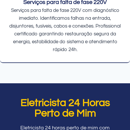
Serviços para falta de fase 220V
Serviços para falta de fase 220V com diagnóstico
imediato. Identificamos falhas na entrada,
disjuntores, fusíveis, cabos e conexões. Profissional
certificado garantindo restauração segura da
energia, estabilidade do sistema e atendimento
rápido 24h.
Eletricista 24 Horas
Perto de Mim
Eletricista 24 horas perto de mim com