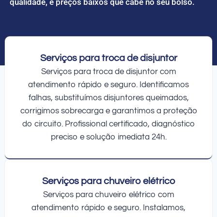
qualidade, e preços baixos que cabe no seu bolso.
Serviços para troca de disjuntor
Serviços para troca de disjuntor com
atendimento rápido e seguro. Identificamos
falhas, substituímos disjuntores queimados,
corrigimos sobrecarga e garantimos a proteção
do circuito. Profissional certificado, diagnóstico
preciso e solução imediata 24h.
Serviços para chuveiro elétrico
Serviços para chuveiro elétrico com
atendimento rápido e seguro. Instalamos,