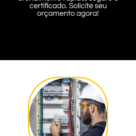
certificado. Solicite seu
orçamento agora!