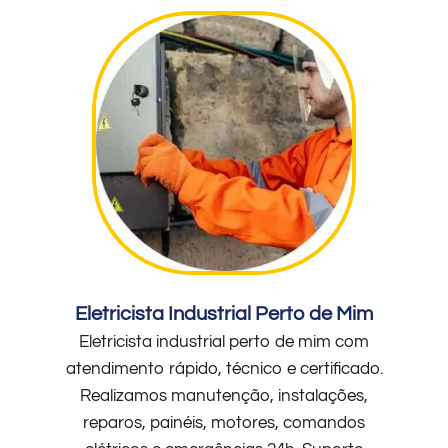
Eletricista Industrial Perto de Mim
Eletricista industrial perto de mim com
atendimento rápido, técnico e certificado.
Realizamos manutenção, instalações,
reparos, painéis, motores, comandos