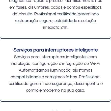
diagnóstico rápido e preciso. Identificamos falhas
em fases, disjuntores, cabos e pontos específicos
do circuito. Profissional certificado garantindo
restauração segura, estabilidade e solução
imediata 24h.
Serviços para interruptores inteligente
Serviços para interruptores inteligentes com
instalação, configuração e integração ao Wi-Fi.
Automatizamos iluminação, ajustamos
compatibilidade e corrigimos falhas. Profissional
certificado garantindo segurança, desempenho e
controle moderno na sua casa.