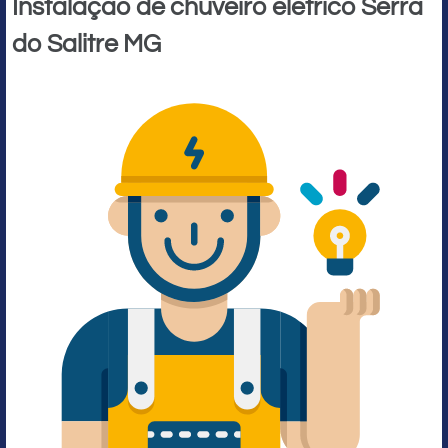
Instalação de chuveiro elétrico Serra
do Salitre MG