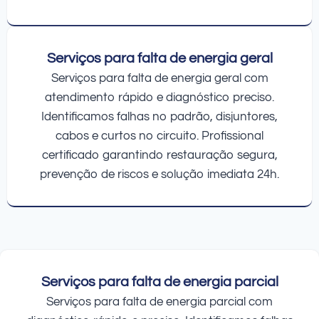
Serviços para falta de energia geral
Serviços para falta de energia geral com
atendimento rápido e diagnóstico preciso.
Identificamos falhas no padrão, disjuntores,
cabos e curtos no circuito. Profissional
certificado garantindo restauração segura,
prevenção de riscos e solução imediata 24h.
Serviços para falta de energia parcial
Serviços para falta de energia parcial com