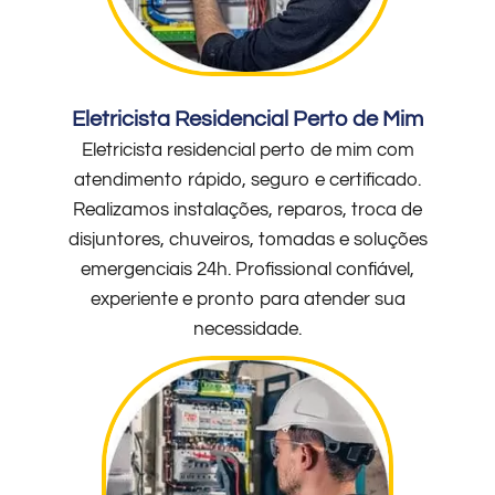
Eletricista Residencial Perto de Mim
Eletricista residencial perto de mim com
atendimento rápido, seguro e certificado.
Realizamos instalações, reparos, troca de
disjuntores, chuveiros, tomadas e soluções
emergenciais 24h. Profissional confiável,
experiente e pronto para atender sua
necessidade.