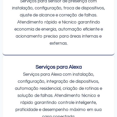
Serviços para sensor de presença com
instalação, configuração, troca de dispositivos,
ajuste de alcance e correção de falhas.
Atendimento rápido e técnico garantindo
economia de energia, automação eficiente e
acionamento preciso para áreas internas e
externas.
Serviços para Alexa
Serviços para Alexa com instalação,
configuração, integração de dispositivos,
automação residencial, criação de rotinas e
solução de falhas. Atendimento técnico e
rápido garantindo controle inteligente,
praticidade e desempenho máximo em sua
casa conectada.