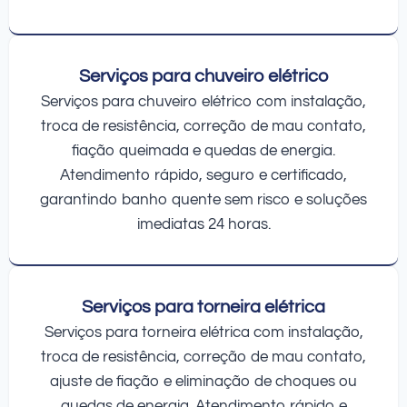
Serviços para chuveiro elétrico
Serviços para chuveiro elétrico com instalação,
troca de resistência, correção de mau contato,
fiação queimada e quedas de energia.
Atendimento rápido, seguro e certificado,
garantindo banho quente sem risco e soluções
imediatas 24 horas.
Serviços para torneira elétrica
Serviços para torneira elétrica com instalação,
troca de resistência, correção de mau contato,
ajuste de fiação e eliminação de choques ou
quedas de energia. Atendimento rápido e