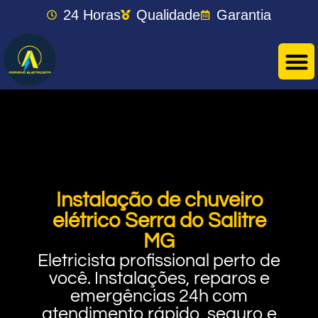
24 Horas
Qualidade
Garantia
Instalação de chuveiro
elétrico Serra do Salitre
MG
Eletricista profissional perto de
você. Instalações, reparos e
emergências 24h com
atendimento rápido, seguro e