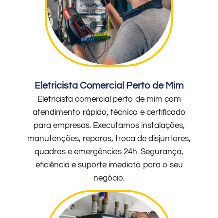
Eletricista Comercial Perto de Mim
Eletricista comercial perto de mim com
atendimento rápido, técnico e certificado
para empresas. Executamos instalações,
manutenções, reparos, troca de disjuntores,
quadros e emergências 24h. Segurança,
eficiência e suporte imediato para o seu
negócio.