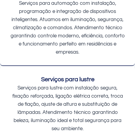
Serviços para automação com instalação,
programação e integração de dispositivos
inteligentes. Atuamos em iluminação, segurança,
climatização e comandos. Atendimento técnico
garantindo controle moderno, eficiência, conforto
e funcionamento perfeito em residências e
empresas.
Serviços para lustre
Serviços para lustre com instalação segura,
fixação reforçada, ligação elétrica correta, troca
de fiação, ajuste de altura e substituição de
lâmpadas. Atendimento técnico garantindo
beleza, iluminação ideal e total segurança para
seu ambiente.