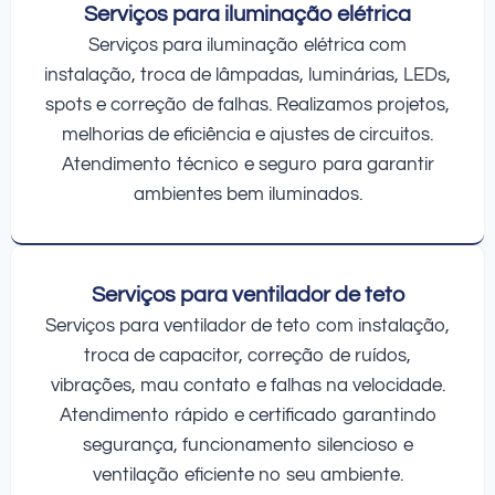
Serviços para iluminação elétrica
Serviços para iluminação elétrica com
instalação, troca de lâmpadas, luminárias, LEDs,
spots e correção de falhas. Realizamos projetos,
melhorias de eficiência e ajustes de circuitos.
Atendimento técnico e seguro para garantir
ambientes bem iluminados.
Serviços para ventilador de teto
Serviços para ventilador de teto com instalação,
troca de capacitor, correção de ruídos,
vibrações, mau contato e falhas na velocidade.
Atendimento rápido e certificado garantindo
segurança, funcionamento silencioso e
ventilação eficiente no seu ambiente.