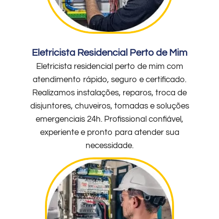
Eletricista Residencial Perto de Mim
Eletricista residencial perto de mim com
atendimento rápido, seguro e certificado.
Realizamos instalações, reparos, troca de
disjuntores, chuveiros, tomadas e soluções
emergenciais 24h. Profissional confiável,
experiente e pronto para atender sua
necessidade.