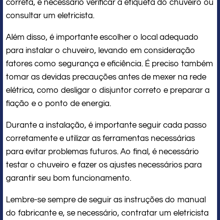
correta, é necessário verificar a etiqueta do chuveiro ou
consultar um eletricista.
Além disso, é importante escolher o local adequado
para instalar o chuveiro, levando em consideração
fatores como segurança e eficiência. É preciso também
tomar as devidas precauções antes de mexer na rede
elétrica, como desligar o disjuntor correto e preparar a
fiação e o ponto de energia.
Durante a instalação, é importante seguir cada passo
corretamente e utilizar as ferramentas necessárias
para evitar problemas futuros. Ao final, é necessário
testar o chuveiro e fazer os ajustes necessários para
garantir seu bom funcionamento.
Lembre-se sempre de seguir as instruções do manual
do fabricante e, se necessário, contratar um eletricista