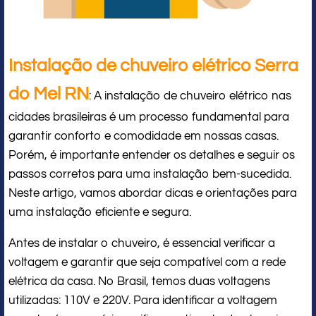
Instalação de chuveiro elétrico Serra
do Mel RN
: A instalação de chuveiro elétrico nas
cidades brasileiras é um processo fundamental para
garantir conforto e comodidade em nossas casas.
Porém, é importante entender os detalhes e seguir os
passos corretos para uma instalação bem-sucedida.
Neste artigo, vamos abordar dicas e orientações para
uma instalação eficiente e segura.
Antes de instalar o chuveiro, é essencial verificar a
voltagem e garantir que seja compatível com a rede
elétrica da casa. No Brasil, temos duas voltagens
utilizadas: 110V e 220V. Para identificar a voltagem