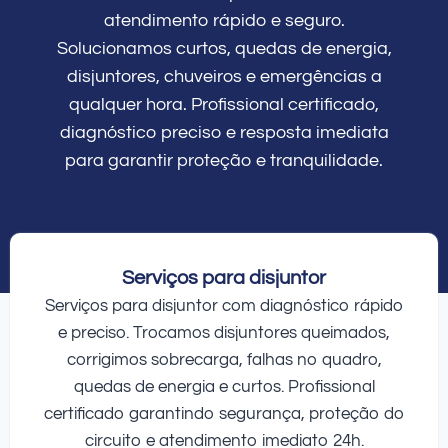
atendimento rápido e seguro.
Solucionamos curtos, quedas de energia,
disjuntores, chuveiros e emergências a
qualquer hora. Profissional certificado,
diagnóstico preciso e resposta imediata
para garantir proteção e tranquilidade.
Serviços para disjuntor
Serviços para disjuntor com diagnóstico rápido
e preciso. Trocamos disjuntores queimados,
corrigimos sobrecarga, falhas no quadro,
quedas de energia e curtos. Profissional
certificado garantindo segurança, proteção do
circuito e atendimento imediato 24h.