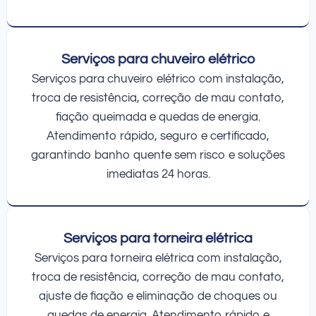
Serviços para chuveiro elétrico
Serviços para chuveiro elétrico com instalação,
troca de resistência, correção de mau contato,
fiação queimada e quedas de energia.
Atendimento rápido, seguro e certificado,
garantindo banho quente sem risco e soluções
imediatas 24 horas.
Serviços para torneira elétrica
Serviços para torneira elétrica com instalação,
troca de resistência, correção de mau contato,
ajuste de fiação e eliminação de choques ou
quedas de energia. Atendimento rápido e