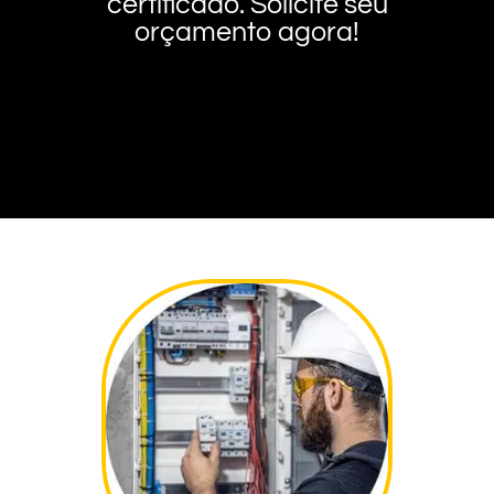
certificado. Solicite seu
orçamento agora!