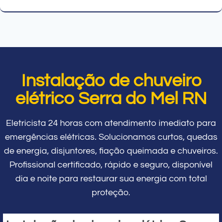
Instalação de chuveiro
elétrico Serra do Mel RN
Eletricista 24 horas com atendimento imediato para
emergências elétricas. Solucionamos curtos, quedas
de energia, disjuntores, fiação queimada e chuveiros.
Profissional certificado, rápido e seguro, disponível
dia e noite para restaurar sua energia com total
proteção.