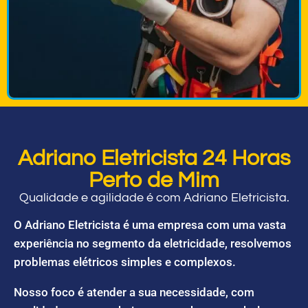
Adriano Eletricista 24 Horas
Perto de Mim
Qualidade e agilidade é com Adriano Eletricista.
O Adriano Eletricista é uma empresa com uma vasta
experiência no segmento da eletricidade, resolvemos
problemas elétricos simples e complexos.
Nosso foco é atender a sua necessidade, com