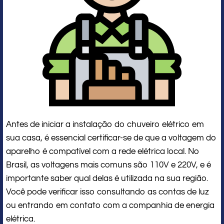
Antes de iniciar a instalação do chuveiro elétrico em
sua casa, é essencial certificar-se de que a voltagem do
aparelho é compatível com a rede elétrica local. No
Brasil, as voltagens mais comuns são 110V e 220V, e é
importante saber qual delas é utilizada na sua região.
Você pode verificar isso consultando as contas de luz
ou entrando em contato com a companhia de energia
elétrica.