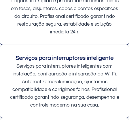
diagnóstico rápido e preciso. Identificamos falhas
em fases, disjuntores, cabos e pontos específicos
do circuito. Profissional certificado garantindo
restauração segura, estabilidade e solução
imediata 24h.
Serviços para interruptores inteligente
Serviços para interruptores inteligentes com
instalação, configuração e integração ao Wi-Fi.
Automatizamos iluminação, ajustamos
compatibilidade e corrigimos falhas. Profissional
certificado garantindo segurança, desempenho e
controle moderno na sua casa.