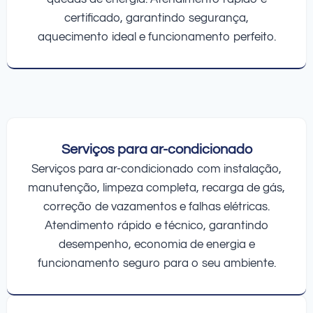
certificado, garantindo segurança,
aquecimento ideal e funcionamento perfeito.
Serviços para ar-condicionado
Serviços para ar-condicionado com instalação,
manutenção, limpeza completa, recarga de gás,
correção de vazamentos e falhas elétricas.
Atendimento rápido e técnico, garantindo
desempenho, economia de energia e
funcionamento seguro para o seu ambiente.