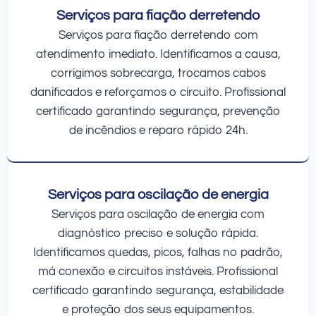
Serviços para fiação derretendo
Serviços para fiação derretendo com
atendimento imediato. Identificamos a causa,
corrigimos sobrecarga, trocamos cabos
danificados e reforçamos o circuito. Profissional
certificado garantindo segurança, prevenção
de incêndios e reparo rápido 24h.
Serviços para oscilação de energia
Serviços para oscilação de energia com
diagnóstico preciso e solução rápida.
Identificamos quedas, picos, falhas no padrão,
má conexão e circuitos instáveis. Profissional
certificado garantindo segurança, estabilidade
e proteção dos seus equipamentos.