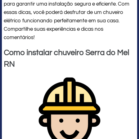
para garantir uma instalação segura e eficiente. Com
essas dicas, você poderá desfrutar de um chuveiro
elétrico funcionando perfeitamente em sua casa.
Compartilhe suas experiências e dicas nos
comentários!
Como instalar chuveiro Serra do Mel
RN