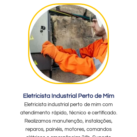
Eletricista Industrial Perto de Mim
Eletricista industrial perto de mim com
atendimento rápido, técnico e certificado.
Realizamos manutenção, instalações,
reparos, painéis, motores, comandos