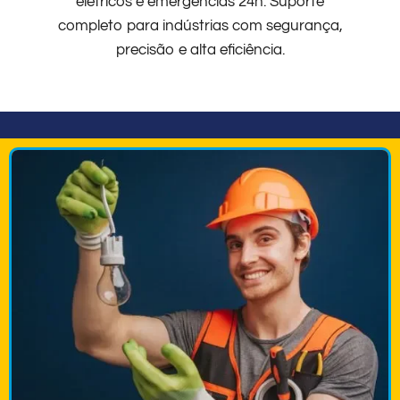
elétricos e emergências 24h. Suporte
completo para indústrias com segurança,
precisão e alta eficiência.