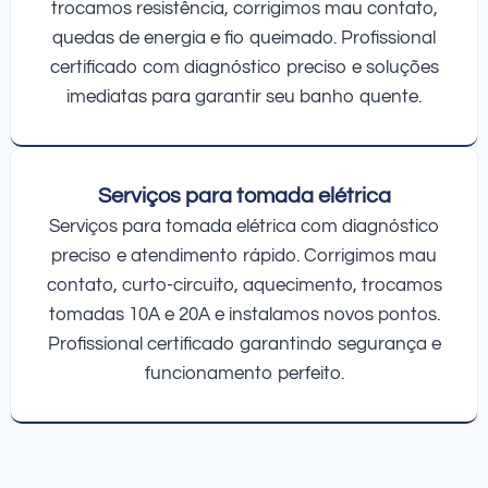
trocamos resistência, corrigimos mau contato,
quedas de energia e fio queimado. Profissional
certificado com diagnóstico preciso e soluções
imediatas para garantir seu banho quente.
Serviços para tomada elétrica
Serviços para tomada elétrica com diagnóstico
preciso e atendimento rápido. Corrigimos mau
contato, curto-circuito, aquecimento, trocamos
tomadas 10A e 20A e instalamos novos pontos.
Profissional certificado garantindo segurança e
funcionamento perfeito.