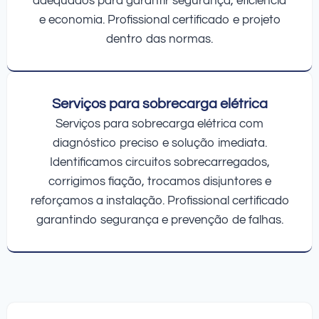
adequados para garantir segurança, eficiência
e economia. Profissional certificado e projeto
dentro das normas.
Serviços para sobrecarga elétrica
Serviços para sobrecarga elétrica com
diagnóstico preciso e solução imediata.
Identificamos circuitos sobrecarregados,
corrigimos fiação, trocamos disjuntores e
reforçamos a instalação. Profissional certificado
garantindo segurança e prevenção de falhas.