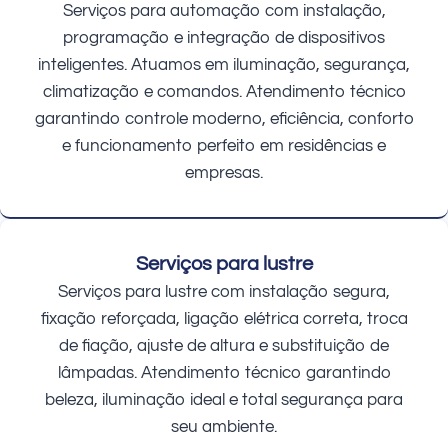
Serviços para automação com instalação,
programação e integração de dispositivos
inteligentes. Atuamos em iluminação, segurança,
climatização e comandos. Atendimento técnico
garantindo controle moderno, eficiência, conforto
e funcionamento perfeito em residências e
empresas.
Serviços para lustre
Serviços para lustre com instalação segura,
fixação reforçada, ligação elétrica correta, troca
de fiação, ajuste de altura e substituição de
lâmpadas. Atendimento técnico garantindo
beleza, iluminação ideal e total segurança para
seu ambiente.