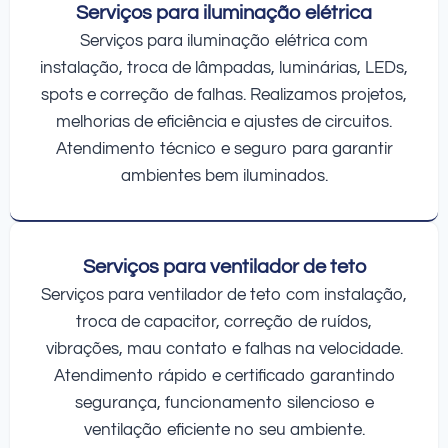
Serviços para iluminação elétrica
Serviços para iluminação elétrica com
instalação, troca de lâmpadas, luminárias, LEDs,
spots e correção de falhas. Realizamos projetos,
melhorias de eficiência e ajustes de circuitos.
Atendimento técnico e seguro para garantir
ambientes bem iluminados.
Serviços para ventilador de teto
Serviços para ventilador de teto com instalação,
troca de capacitor, correção de ruídos,
vibrações, mau contato e falhas na velocidade.
Atendimento rápido e certificado garantindo
segurança, funcionamento silencioso e
ventilação eficiente no seu ambiente.