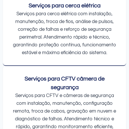
Serviços para cerca elétrica
Serviços para cerca elétrica com instalação,
manutenção, troca de fios, análise de pulsos,
correção de falhas e reforço de segurança
perimetral. Atendimento rápido e técnico,
garantindo proteção contínua, funcionamento
estável e máxima eficiência do sistema.
Serviços para CFTV câmera de
segurança
Serviços para CFTV e câmeras de segurança
com instalação, manutenção, configuração
remota, troca de cabos, gravação em nuvem e
diagnóstico de falhas. Atendimento técnico e
rápido, garantindo monitoramento eficiente,