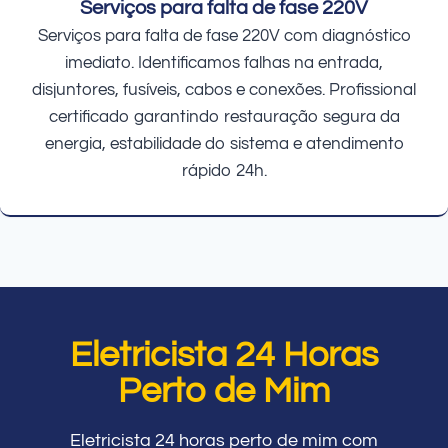
Serviços para falta de fase 220V
Serviços para falta de fase 220V com diagnóstico
imediato. Identificamos falhas na entrada,
disjuntores, fusíveis, cabos e conexões. Profissional
certificado garantindo restauração segura da
energia, estabilidade do sistema e atendimento
rápido 24h.
Eletricista 24 Horas
Perto de Mim
Eletricista 24 horas perto de mim com