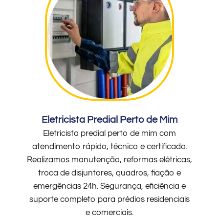
Eletricista Predial Perto de Mim
Eletricista predial perto de mim com
atendimento rápido, técnico e certificado.
Realizamos manutenção, reformas elétricas,
troca de disjuntores, quadros, fiação e
emergências 24h. Segurança, eficiência e
suporte completo para prédios residenciais
e comerciais.