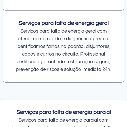
Serviços para falta de energia geral
Serviços para falta de energia geral com
atendimento rápido e diagnóstico preciso.
Identificamos falhas no padrão, disjuntores,
cabos e curtos no circuito. Profissional
certificado garantindo restauração segura,
prevenção de riscos e solução imediata 24h.
Serviços para falta de energia parcial
Serviços para falta de energia parcial com