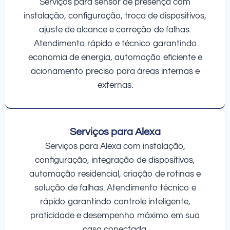
Serviços para sensor de presença com
instalação, configuração, troca de dispositivos,
ajuste de alcance e correção de falhas.
Atendimento rápido e técnico garantindo
economia de energia, automação eficiente e
acionamento preciso para áreas internas e
externas.
Serviços para Alexa
Serviços para Alexa com instalação,
configuração, integração de dispositivos,
automação residencial, criação de rotinas e
solução de falhas. Atendimento técnico e
rápido garantindo controle inteligente,
praticidade e desempenho máximo em sua
casa conectada.