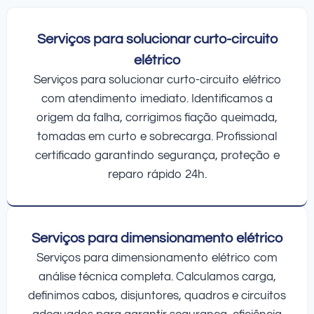
Serviços para solucionar curto-circuito
elétrico
Serviços para solucionar curto-circuito elétrico
com atendimento imediato. Identificamos a
origem da falha, corrigimos fiação queimada,
tomadas em curto e sobrecarga. Profissional
certificado garantindo segurança, proteção e
reparo rápido 24h.
Serviços para dimensionamento elétrico
Serviços para dimensionamento elétrico com
análise técnica completa. Calculamos carga,
definimos cabos, disjuntores, quadros e circuitos