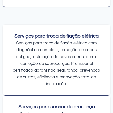
Serviços para troca de fiação elétrica
Serviços para troca de fiação elétrica com
diagnóstico completo, remoção de cabos
antigos, instalação de novos condutores e
correção de sobrecargas. Profissional
certificado garantindo segurança, prevenção
de curtos, eficiência e renovação total da
instalação.
Serviços para sensor de presença