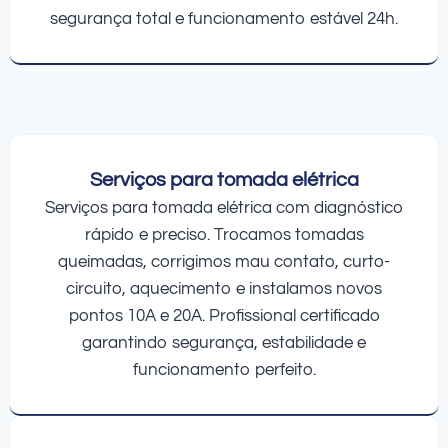
segurança total e funcionamento estável 24h.
Serviços para tomada elétrica
Serviços para tomada elétrica com diagnóstico
rápido e preciso. Trocamos tomadas
queimadas, corrigimos mau contato, curto-
circuito, aquecimento e instalamos novos
pontos 10A e 20A. Profissional certificado
garantindo segurança, estabilidade e
funcionamento perfeito.