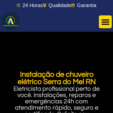
24 Horas
Qualidade
Garantia
Instalação de chuveiro
elétrico Serra do Mel RN
Eletricista profissional perto de
você. Instalações, reparos e
emergências 24h com
atendimento rápido, seguro e