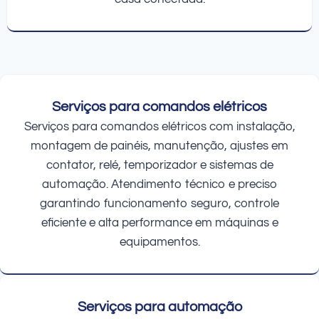
Serviços para comandos elétricos
Serviços para comandos elétricos com instalação,
montagem de painéis, manutenção, ajustes em
contator, relé, temporizador e sistemas de
automação. Atendimento técnico e preciso
garantindo funcionamento seguro, controle
eficiente e alta performance em máquinas e
equipamentos.
Serviços para automação