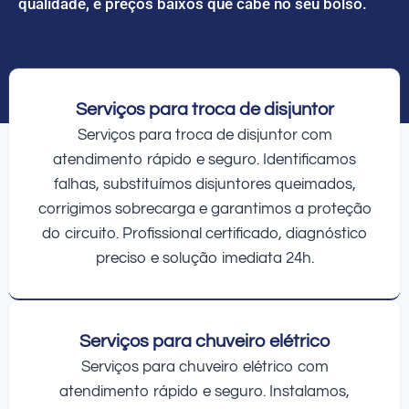
qualidade, e preços baixos que cabe no seu bolso.
Serviços para troca de disjuntor
Serviços para troca de disjuntor com
atendimento rápido e seguro. Identificamos
falhas, substituímos disjuntores queimados,
corrigimos sobrecarga e garantimos a proteção
do circuito. Profissional certificado, diagnóstico
preciso e solução imediata 24h.
Serviços para chuveiro elétrico
Serviços para chuveiro elétrico com
atendimento rápido e seguro. Instalamos,