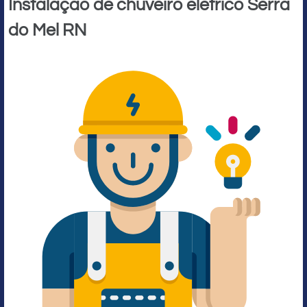
Instalação de chuveiro elétrico Serra
do Mel RN