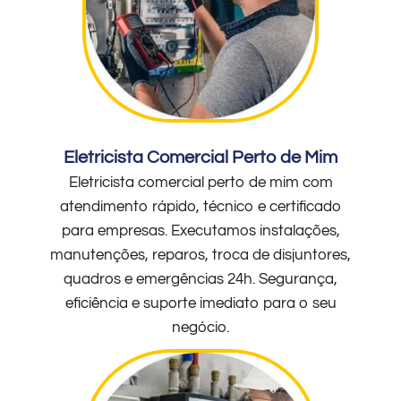
Eletricista Comercial Perto de Mim
Eletricista comercial perto de mim com
atendimento rápido, técnico e certificado
para empresas. Executamos instalações,
manutenções, reparos, troca de disjuntores,
quadros e emergências 24h. Segurança,
eficiência e suporte imediato para o seu
negócio.