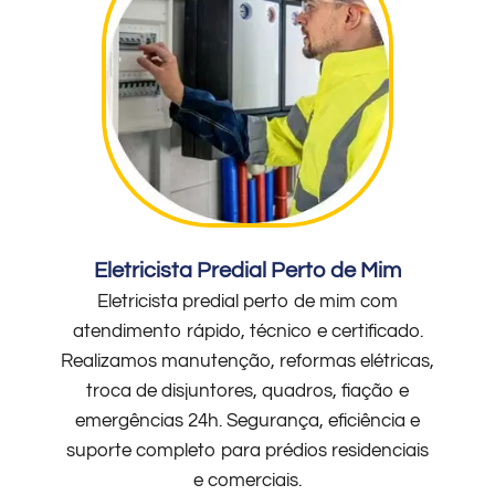
Eletricista Predial Perto de Mim
Eletricista predial perto de mim com
atendimento rápido, técnico e certificado.
Realizamos manutenção, reformas elétricas,
troca de disjuntores, quadros, fiação e
emergências 24h. Segurança, eficiência e
suporte completo para prédios residenciais
e comerciais.