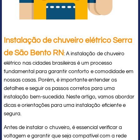
Instalação de chuveiro elétrico Serra
de São Bento RN
: A instalação de chuveiro
elétrico nas cidades brasileiras é um processo
fundamental para garantir conforto e comodidade em
nossas casas. Porém, é importante entender os
detalhes e seguir os passos corretos para uma
instalação bem-sucedida. Neste artigo, vamos abordar
dicas e orientações para uma instalação eficiente e
segura.
Antes de instalar o chuveiro, é essencial verificar a
voltagem e garantir que seja compatível com a rede