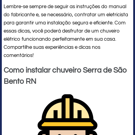
Lembre-se sempre de seguir as instruções do manual
do fabricante e, se necessário, contratar um eletricista
para garantir uma instalação segura e eficiente. Com
essas dicas, você poderá desfrutar de um chuveiro
elétrico funcionando perfeitamente em sua casa.
Compartilhe suas experiências e dicas nos
comentários!
Como instalar chuveiro Serra de São
Bento RN