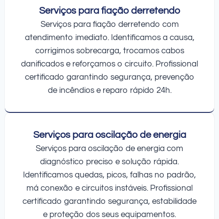
Serviços para fiação derretendo
Serviços para fiação derretendo com
atendimento imediato. Identificamos a causa,
corrigimos sobrecarga, trocamos cabos
danificados e reforçamos o circuito. Profissional
certificado garantindo segurança, prevenção
de incêndios e reparo rápido 24h.
Serviços para oscilação de energia
Serviços para oscilação de energia com
diagnóstico preciso e solução rápida.
Identificamos quedas, picos, falhas no padrão,
má conexão e circuitos instáveis. Profissional
certificado garantindo segurança, estabilidade
e proteção dos seus equipamentos.