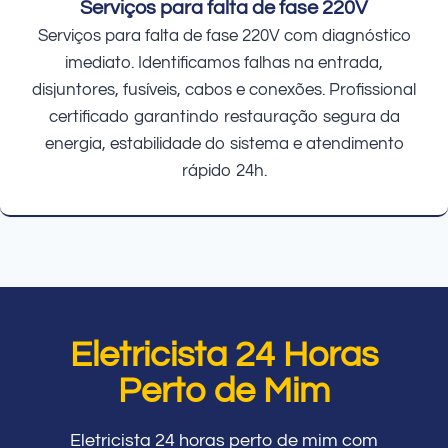
Serviços para falta de fase 220V
Serviços para falta de fase 220V com diagnóstico
imediato. Identificamos falhas na entrada,
disjuntores, fusíveis, cabos e conexões. Profissional
certificado garantindo restauração segura da
energia, estabilidade do sistema e atendimento
rápido 24h.
Eletricista 24 Horas
Perto de Mim
Eletricista 24 horas perto de mim com