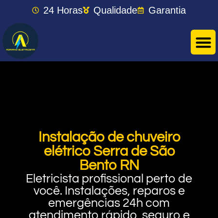
24 Horas
Qualidade
Garantia
Instalação de chuveiro
elétrico Serra de São
Bento RN
Eletricista profissional perto de
você. Instalações, reparos e
emergências 24h com
atendimento rápido, seguro e