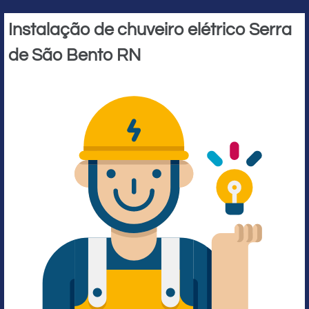
Instalação de chuveiro elétrico Serra
de São Bento RN