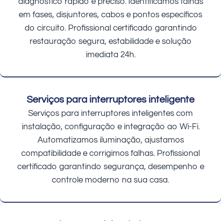
diagnóstico rápido e preciso. Identificamos falhas
em fases, disjuntores, cabos e pontos específicos
do circuito. Profissional certificado garantindo
restauração segura, estabilidade e solução
imediata 24h.
Serviços para interruptores inteligente
Serviços para interruptores inteligentes com
instalação, configuração e integração ao Wi-Fi.
Automatizamos iluminação, ajustamos
compatibilidade e corrigimos falhas. Profissional
certificado garantindo segurança, desempenho e
controle moderno na sua casa.