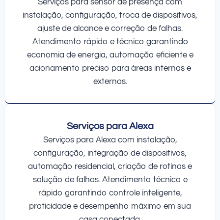
Serviços para sensor de presença com
instalação, configuração, troca de dispositivos,
ajuste de alcance e correção de falhas.
Atendimento rápido e técnico garantindo
economia de energia, automação eficiente e
acionamento preciso para áreas internas e
externas.
Serviços para Alexa
Serviços para Alexa com instalação,
configuração, integração de dispositivos,
automação residencial, criação de rotinas e
solução de falhas. Atendimento técnico e
rápido garantindo controle inteligente,
praticidade e desempenho máximo em sua
casa conectada.