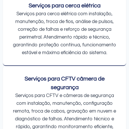
Serviços para cerca elétrica
Serviços para cerca elétrica com instalação,
manutenção, troca de fios, análise de pulsos,
correção de falhas e reforço de segurança
perimetral. Atendimento rápido e técnico,
garantindo proteção contínua, funcionamento
estável e máxima eficiência do sistema.
Serviços para CFTV câmera de
segurança
Serviços para CFTV e câmeras de segurança
com instalação, manutenção, configuração
remota, troca de cabos, gravação em nuvem e
diagnóstico de falhas. Atendimento técnico e
rápido, garantindo monitoramento eficiente,