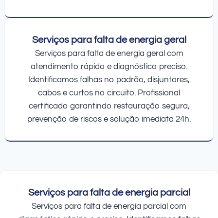
Serviços para falta de energia geral
Serviços para falta de energia geral com
atendimento rápido e diagnóstico preciso.
Identificamos falhas no padrão, disjuntores,
cabos e curtos no circuito. Profissional
certificado garantindo restauração segura,
prevenção de riscos e solução imediata 24h.
Serviços para falta de energia parcial
Serviços para falta de energia parcial com