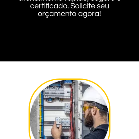
certificado. Solicite seu
orçamento agora!