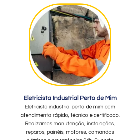
Eletricista Industrial Perto de Mim
Eletricista industrial perto de mim com
atendimento rápido, técnico e certificado.
Realizamos manutenção, instalações,
reparos, painéis, motores, comandos