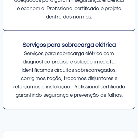
adequados para garantir segurança, eficiência
e economia. Profissional certificado e projeto
dentro das normas.
Serviços para sobrecarga elétrica
Serviços para sobrecarga elétrica com
diagnóstico preciso e solução imediata.
Identificamos circuitos sobrecarregados,
corrigimos fiação, trocamos disjuntores e
reforçamos a instalação. Profissional certificado
garantindo segurança e prevenção de falhas.