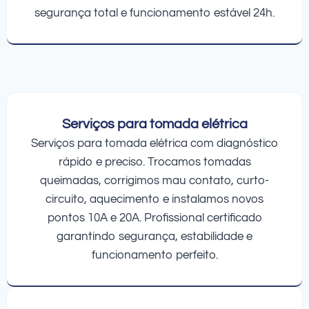
segurança total e funcionamento estável 24h.
Serviços para tomada elétrica
Serviços para tomada elétrica com diagnóstico
rápido e preciso. Trocamos tomadas
queimadas, corrigimos mau contato, curto-
circuito, aquecimento e instalamos novos
pontos 10A e 20A. Profissional certificado
garantindo segurança, estabilidade e
funcionamento perfeito.