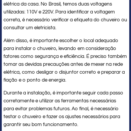
elétrica da casa. No Brasil, temos duas voltagens
utilizadas: 110V e 220V. Para identificar a voltagem
correta, é necessário verificar a etiqueta do chuveiro ou
consultar um eletricista.
Além disso, é importante escolher o local adequado
para instalar o chuveiro, levando em consideração
fatores como segurança e eficiência. É preciso também
tomar as devidas precauções antes de mexer na rede
elétrica, como desligar o disjuntor correto e preparar a
fiação e o ponto de energia.
Durante a instalação, é importante seguir cada passo
corretamente e utilizar as ferramentas necessárias
para evitar problemas futuros. Ao final, é necessário
testar o chuveiro e fazer os ajustes necessários para
garantir seu bom funcionamento.