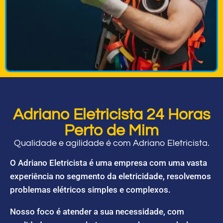
Adriano Eletricista 24 Horas
Perto de Mim
Qualidade e agilidade é com Adriano Eletricista.
O Adriano Eletricista é uma empresa com uma vasta
experiência no segmento da eletricidade, resolvemos
problemas elétricos simples e complexos.
Nosso foco é atender a sua necessidade, com