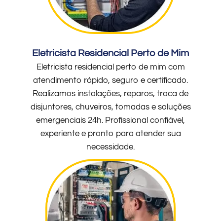
Eletricista Residencial Perto de Mim
Eletricista residencial perto de mim com
atendimento rápido, seguro e certificado.
Realizamos instalações, reparos, troca de
disjuntores, chuveiros, tomadas e soluções
emergenciais 24h. Profissional confiável,
experiente e pronto para atender sua
necessidade.