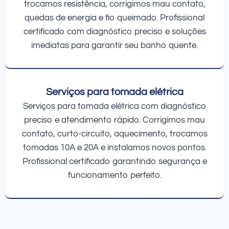
trocamos resistência, corrigimos mau contato,
quedas de energia e fio queimado. Profissional
certificado com diagnóstico preciso e soluções
imediatas para garantir seu banho quente.
Serviços para tomada elétrica
Serviços para tomada elétrica com diagnóstico
preciso e atendimento rápido. Corrigimos mau
contato, curto-circuito, aquecimento, trocamos
tomadas 10A e 20A e instalamos novos pontos.
Profissional certificado garantindo segurança e
funcionamento perfeito.