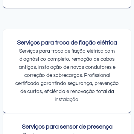
Serviços para troca de fiação elétrica
Serviços para troca de fiação elétrica com
diagnóstico completo, remoção de cabos
antigos, instalação de novos condutores e
correção de sobrecargas. Profissional
certificado garantindo segurança, prevenção
de curtos, eficiência e renovação total da
instalação.
Serviços para sensor de presença