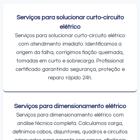
Serviços para solucionar curto-circuito
elétrico
Serviços para solucionar curto-circuito elétrico
com atendimento imediato. Identificamos a
origem da falha, corrigimos fiação queimada,
tomadas em curto e sobrecarga. Profissional
certificado garantindo segurança, proteção e
reparo rápido 24h.
Serviços para dimensionamento elétrico
Serviços para dimensionamento elétrico com
análise técnica completa. Calculamos carga,
definimos cabos, disjuntores, quadros e circuitos