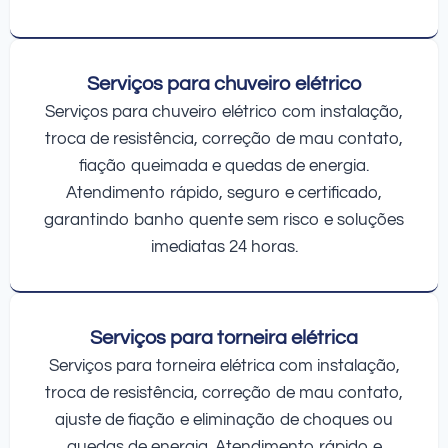
Serviços para chuveiro elétrico
Serviços para chuveiro elétrico com instalação,
troca de resistência, correção de mau contato,
fiação queimada e quedas de energia.
Atendimento rápido, seguro e certificado,
garantindo banho quente sem risco e soluções
imediatas 24 horas.
Serviços para torneira elétrica
Serviços para torneira elétrica com instalação,
troca de resistência, correção de mau contato,
ajuste de fiação e eliminação de choques ou
quedas de energia. Atendimento rápido e