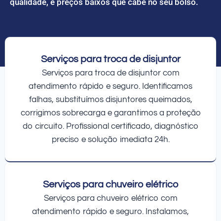
qualidade, e preços baixos que cabe no seu bolso.
Serviços para troca de disjuntor
Serviços para troca de disjuntor com
atendimento rápido e seguro. Identificamos
falhas, substituímos disjuntores queimados,
corrigimos sobrecarga e garantimos a proteção
do circuito. Profissional certificado, diagnóstico
preciso e solução imediata 24h.
Serviços para chuveiro elétrico
Serviços para chuveiro elétrico com
atendimento rápido e seguro. Instalamos,