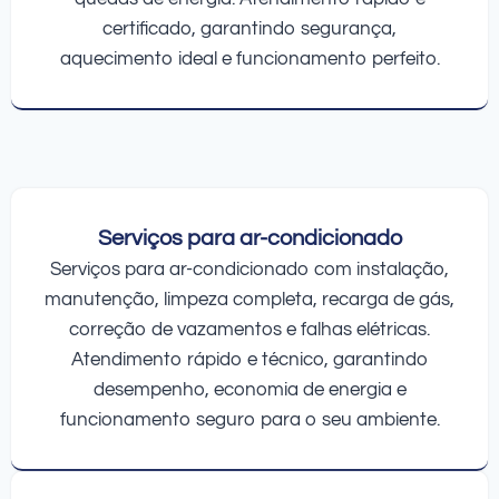
certificado, garantindo segurança,
aquecimento ideal e funcionamento perfeito.
Serviços para ar-condicionado
Serviços para ar-condicionado com instalação,
manutenção, limpeza completa, recarga de gás,
correção de vazamentos e falhas elétricas.
Atendimento rápido e técnico, garantindo
desempenho, economia de energia e
funcionamento seguro para o seu ambiente.