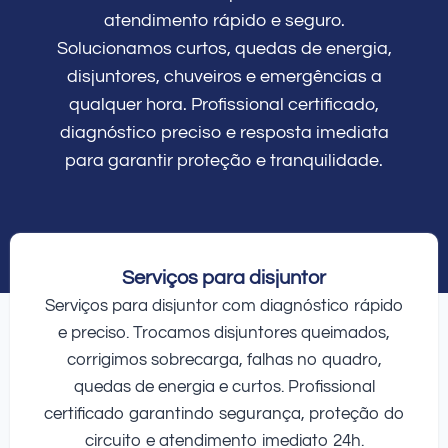
atendimento rápido e seguro.
Solucionamos curtos, quedas de energia,
disjuntores, chuveiros e emergências a
qualquer hora. Profissional certificado,
diagnóstico preciso e resposta imediata
para garantir proteção e tranquilidade.
Serviços para disjuntor
Serviços para disjuntor com diagnóstico rápido
e preciso. Trocamos disjuntores queimados,
corrigimos sobrecarga, falhas no quadro,
quedas de energia e curtos. Profissional
certificado garantindo segurança, proteção do
circuito e atendimento imediato 24h.