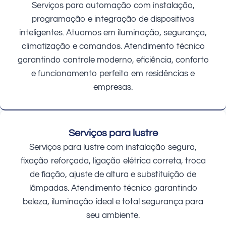
Serviços para automação com instalação,
programação e integração de dispositivos
inteligentes. Atuamos em iluminação, segurança,
climatização e comandos. Atendimento técnico
garantindo controle moderno, eficiência, conforto
e funcionamento perfeito em residências e
empresas.
Serviços para lustre
Serviços para lustre com instalação segura,
fixação reforçada, ligação elétrica correta, troca
de fiação, ajuste de altura e substituição de
lâmpadas. Atendimento técnico garantindo
beleza, iluminação ideal e total segurança para
seu ambiente.