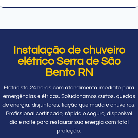
Instalação de chuveiro
elétrico Serra de São
Bento RN
Eletricista 24 horas com atendimento imediato para
emergências elétricas. Solucionamos curtos, quedas
de energia, disjuntores, fiação queimada e chuveiros.
Profissional certificado, rápido e seguro, disponível
dia e noite para restaurar sua energia com total
proteção.