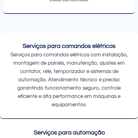
Serviços para comandos elétricos
Serviços para comandos elétricos com instalação,
montagem de painéis, manutenção, ajustes em
contator, relé, temporizador e sistemas de
automação. Atendimento técnico e preciso
garantindo funcionamento seguro, controle
eficiente e alta performance em máquinas e
equipamentos.
Serviços para automação