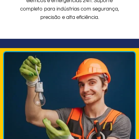
elétricos e emergências 24h. Suporte
completo para indústrias com segurança,
precisão e alta eficiência.