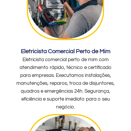
Eletricista Comercial Perto de Mim
Eletricista comercial perto de mim com
atendimento rápido, técnico e certificado
para empresas. Executamos instalações,
manutenções, reparos, troca de disjuntores,
quadros e emergências 24h. Segurança,
eficiência e suporte imediato para o seu
negócio.