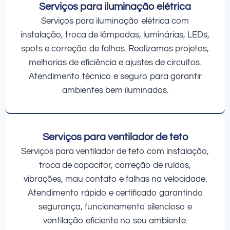
Serviços para iluminação elétrica
Serviços para iluminação elétrica com
instalação, troca de lâmpadas, luminárias, LEDs,
spots e correção de falhas. Realizamos projetos,
melhorias de eficiência e ajustes de circuitos.
Atendimento técnico e seguro para garantir
ambientes bem iluminados.
Serviços para ventilador de teto
Serviços para ventilador de teto com instalação,
troca de capacitor, correção de ruídos,
vibrações, mau contato e falhas na velocidade.
Atendimento rápido e certificado garantindo
segurança, funcionamento silencioso e
ventilação eficiente no seu ambiente.