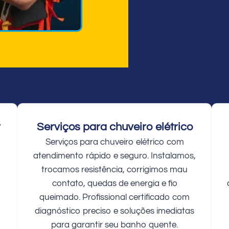
r
Serviços para chuveiro elétrico
Serviços para chuveiro elétrico com
atendimento rápido e seguro. Instalamos,
trocamos resistência, corrigimos mau
contato, quedas de energia e fio
queimado. Profissional certificado com
diagnóstico preciso e soluções imediatas
para garantir seu banho quente.