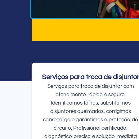
Serviços para troca de disjunto
Serviços para troca de disjuntor com
atendimento rápido e seguro.
Identificamos falhas, substituímos
disjuntores queimados, corrigimos
sobrecarga e garantimos a proteção do
circuito. Profissional certificado,
diagnóstico preciso e solução imediata