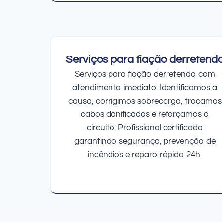
Serviços para fiação derretend
Serviços para fiação derretendo com
atendimento imediato. Identificamos a
causa, corrigimos sobrecarga, trocamos
cabos danificados e reforçamos o
circuito. Profissional certificado
garantindo segurança, prevenção de
incêndios e reparo rápido 24h.