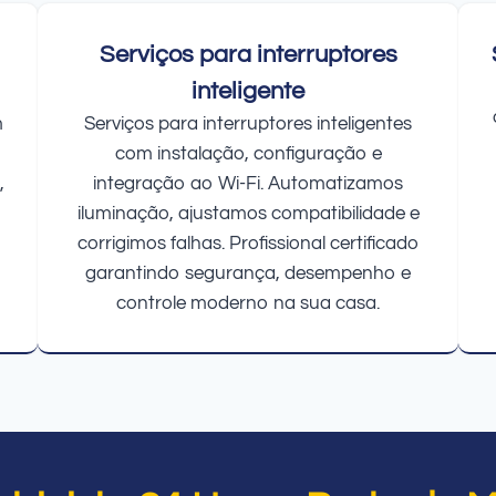
Serviços para interruptores
inteligente
m
Serviços para interruptores inteligentes
com instalação, configuração e
,
integração ao Wi-Fi. Automatizamos
iluminação, ajustamos compatibilidade e
corrigimos falhas. Profissional certificado
garantindo segurança, desempenho e
controle moderno na sua casa.