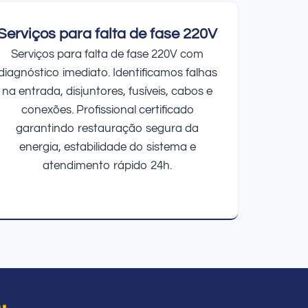
Serviços para falta de fase 220V
Serviços para falta de fase 220V com
diagnóstico imediato. Identificamos falhas
na entrada, disjuntores, fusíveis, cabos e
conexões. Profissional certificado
garantindo restauração segura da
energia, estabilidade do sistema e
atendimento rápido 24h.