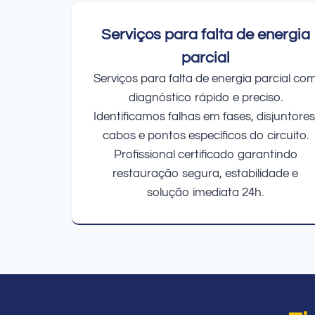
Serviços para falta de energia
parcial
Serviços para falta de energia parcial co
diagnóstico rápido e preciso.
Identificamos falhas em fases, disjuntores
cabos e pontos específicos do circuito.
Profissional certificado garantindo
restauração segura, estabilidade e
solução imediata 24h.