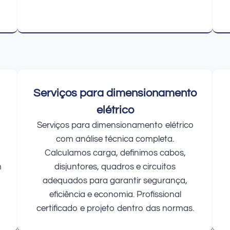
Serviços para dimensionamento
elétrico
Serviços para dimensionamento elétrico
com análise técnica completa.
Calculamos carga, definimos cabos,
m
disjuntores, quadros e circuitos
adequados para garantir segurança,
eficiência e economia. Profissional
certificado e projeto dentro das normas.