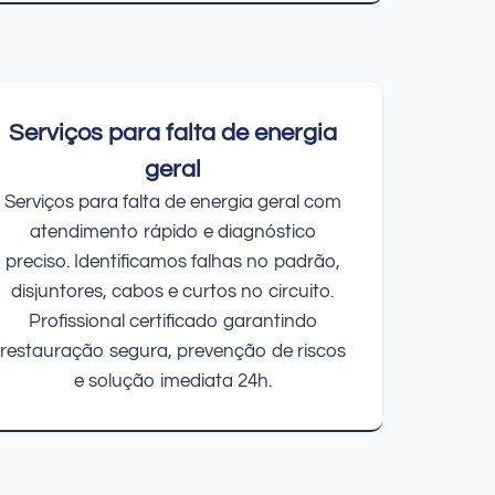
Serviços para falta de energia
geral
Serviços para falta de energia geral com
atendimento rápido e diagnóstico
preciso. Identificamos falhas no padrão,
disjuntores, cabos e curtos no circuito.
Profissional certificado garantindo
restauração segura, prevenção de riscos
e solução imediata 24h.