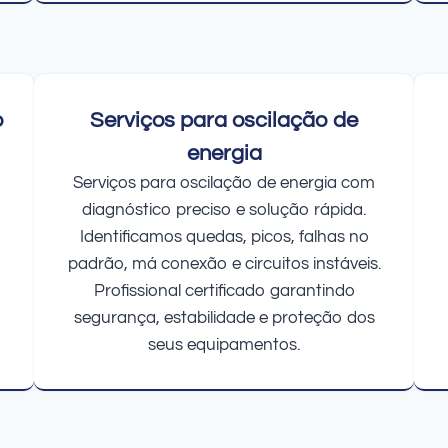
o
Serviços para oscilação de
energia
Serviços para oscilação de energia com
diagnóstico preciso e solução rápida.
Identificamos quedas, picos, falhas no
padrão, má conexão e circuitos instáveis.
Profissional certificado garantindo
segurança, estabilidade e proteção dos
seus equipamentos.