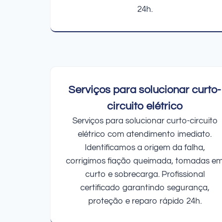
24h.
Serviços para solucionar curto-
circuito elétrico
Serviços para solucionar curto-circuito
elétrico com atendimento imediato.
Identificamos a origem da falha,
corrigimos fiação queimada, tomadas e
curto e sobrecarga. Profissional
certificado garantindo segurança,
proteção e reparo rápido 24h.