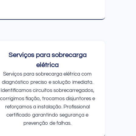
Serviços para sobrecarga
elétrica
Serviços para sobrecarga elétrica com
diagnóstico preciso e solução imediata.
Identificamos circuitos sobrecarregados,
corrigimos fiação, trocamos disjuntores e
reforçamos a instalação. Profissional
certificado garantindo segurança e
prevenção de falhas.