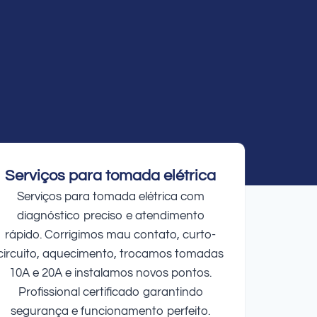
Serviços para tomada elétrica
Serviços para tomada elétrica com
diagnóstico preciso e atendimento
rápido. Corrigimos mau contato, curto-
circuito, aquecimento, trocamos tomadas
10A e 20A e instalamos novos pontos.
Profissional certificado garantindo
segurança e funcionamento perfeito.