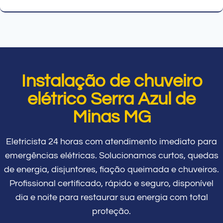
Instalação de chuveiro
elétrico Serra Azul de
Minas MG
Eletricista 24 horas com atendimento imediato para
emergências elétricas. Solucionamos curtos, quedas
de energia, disjuntores, fiação queimada e chuveiros.
Profissional certificado, rápido e seguro, disponível
dia e noite para restaurar sua energia com total
proteção.