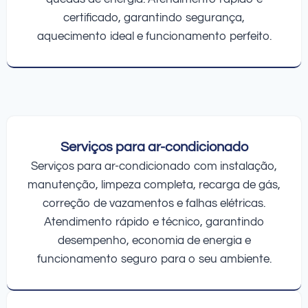
certificado, garantindo segurança,
aquecimento ideal e funcionamento perfeito.
Serviços para ar-condicionado
Serviços para ar-condicionado com instalação,
manutenção, limpeza completa, recarga de gás,
correção de vazamentos e falhas elétricas.
Atendimento rápido e técnico, garantindo
desempenho, economia de energia e
funcionamento seguro para o seu ambiente.