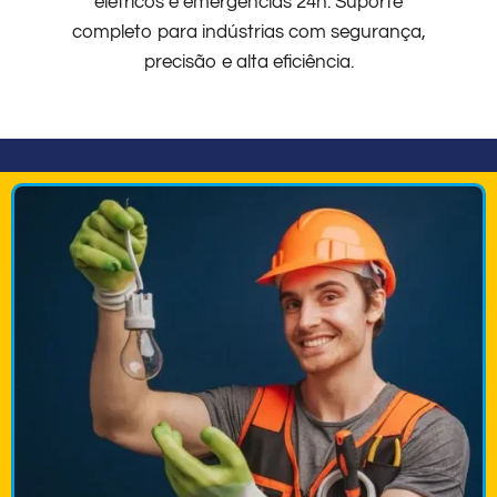
elétricos e emergências 24h. Suporte
completo para indústrias com segurança,
precisão e alta eficiência.