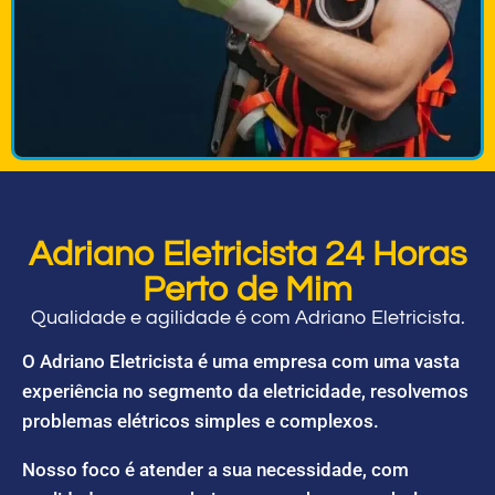
Adriano Eletricista 24 Horas
Perto de Mim
Qualidade e agilidade é com Adriano Eletricista.
O Adriano Eletricista é uma empresa com uma vasta
experiência no segmento da eletricidade, resolvemos
problemas elétricos simples e complexos.
Nosso foco é atender a sua necessidade, com