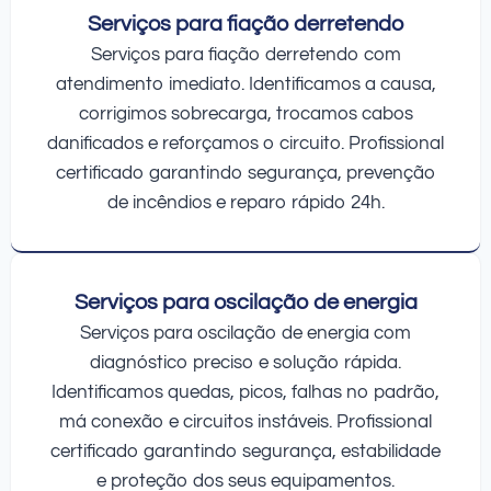
Serviços para fiação derretendo
Serviços para fiação derretendo com
atendimento imediato. Identificamos a causa,
corrigimos sobrecarga, trocamos cabos
danificados e reforçamos o circuito. Profissional
certificado garantindo segurança, prevenção
de incêndios e reparo rápido 24h.
Serviços para oscilação de energia
Serviços para oscilação de energia com
diagnóstico preciso e solução rápida.
Identificamos quedas, picos, falhas no padrão,
má conexão e circuitos instáveis. Profissional
certificado garantindo segurança, estabilidade
e proteção dos seus equipamentos.