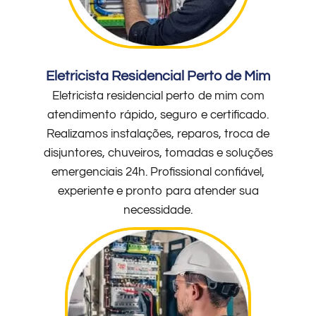
Eletricista Residencial Perto de Mim
Eletricista residencial perto de mim com
atendimento rápido, seguro e certificado.
Realizamos instalações, reparos, troca de
disjuntores, chuveiros, tomadas e soluções
emergenciais 24h. Profissional confiável,
experiente e pronto para atender sua
necessidade.