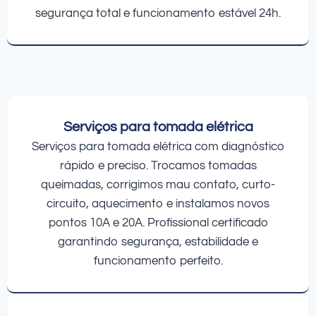
segurança total e funcionamento estável 24h.
Serviços para tomada elétrica
Serviços para tomada elétrica com diagnóstico
rápido e preciso. Trocamos tomadas
queimadas, corrigimos mau contato, curto-
circuito, aquecimento e instalamos novos
pontos 10A e 20A. Profissional certificado
garantindo segurança, estabilidade e
funcionamento perfeito.