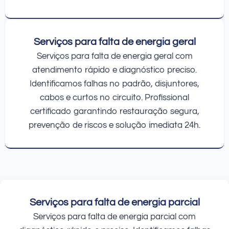
Serviços para falta de energia geral
Serviços para falta de energia geral com
atendimento rápido e diagnóstico preciso.
Identificamos falhas no padrão, disjuntores,
cabos e curtos no circuito. Profissional
certificado garantindo restauração segura,
prevenção de riscos e solução imediata 24h.
Serviços para falta de energia parcial
Serviços para falta de energia parcial com