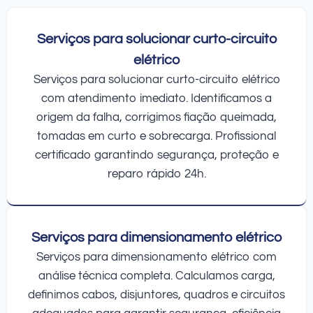
Serviços para solucionar curto-circuito
elétrico
Serviços para solucionar curto-circuito elétrico
com atendimento imediato. Identificamos a
origem da falha, corrigimos fiação queimada,
tomadas em curto e sobrecarga. Profissional
certificado garantindo segurança, proteção e
reparo rápido 24h.
Serviços para dimensionamento elétrico
Serviços para dimensionamento elétrico com
análise técnica completa. Calculamos carga,
definimos cabos, disjuntores, quadros e circuitos