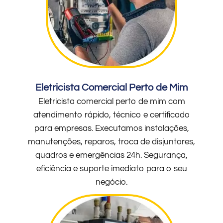
Eletricista Comercial Perto de Mim
Eletricista comercial perto de mim com
atendimento rápido, técnico e certificado
para empresas. Executamos instalações,
manutenções, reparos, troca de disjuntores,
quadros e emergências 24h. Segurança,
eficiência e suporte imediato para o seu
negócio.