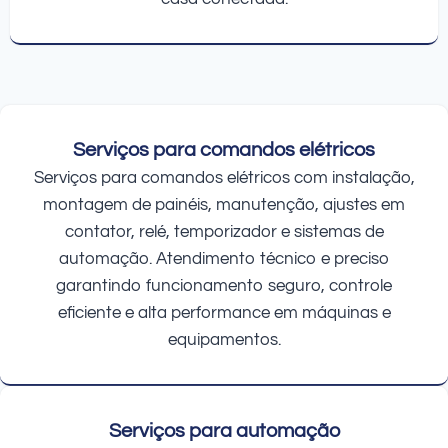
Serviços para comandos elétricos
Serviços para comandos elétricos com instalação,
montagem de painéis, manutenção, ajustes em
contator, relé, temporizador e sistemas de
automação. Atendimento técnico e preciso
garantindo funcionamento seguro, controle
eficiente e alta performance em máquinas e
equipamentos.
Serviços para automação