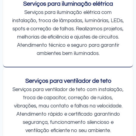
Serviços para iluminação elétrica
Serviços para iluminação elétrica com
instalação, troca de lâmpadas, luminárias, LEDs,
spots e correção de falhas. Realizamos projetos,
melhorias de eficiência e ajustes de circuitos.
Atendimento técnico e seguro para garantir
ambientes bem iluminados.
Serviços para ventilador de teto
Serviços para ventilador de teto com instalação,
troca de capacitor, correção de ruídos,
vibrações, mau contato e falhas na velocidade.
Atendimento rápido e certificado garantindo
segurança, funcionamento silencioso e
ventilação eficiente no seu ambiente.