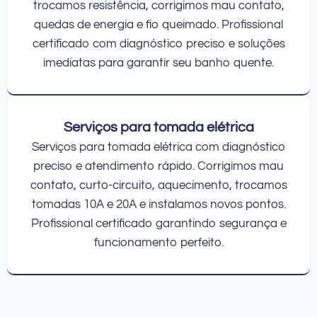
trocamos resistência, corrigimos mau contato,
quedas de energia e fio queimado. Profissional
certificado com diagnóstico preciso e soluções
imediatas para garantir seu banho quente.
Serviços para tomada elétrica
Serviços para tomada elétrica com diagnóstico
preciso e atendimento rápido. Corrigimos mau
contato, curto-circuito, aquecimento, trocamos
tomadas 10A e 20A e instalamos novos pontos.
Profissional certificado garantindo segurança e
funcionamento perfeito.