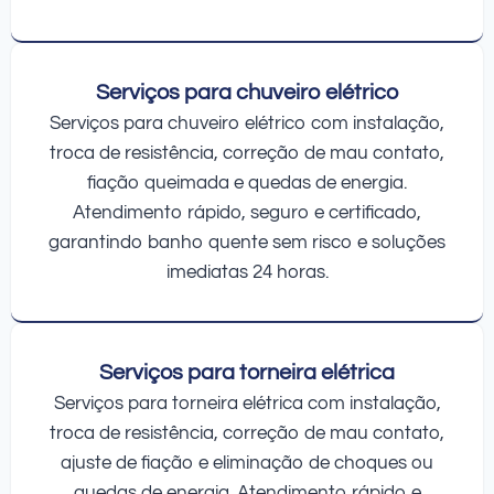
Serviços para chuveiro elétrico
Serviços para chuveiro elétrico com instalação,
troca de resistência, correção de mau contato,
fiação queimada e quedas de energia.
Atendimento rápido, seguro e certificado,
garantindo banho quente sem risco e soluções
imediatas 24 horas.
Serviços para torneira elétrica
Serviços para torneira elétrica com instalação,
troca de resistência, correção de mau contato,
ajuste de fiação e eliminação de choques ou
quedas de energia. Atendimento rápido e