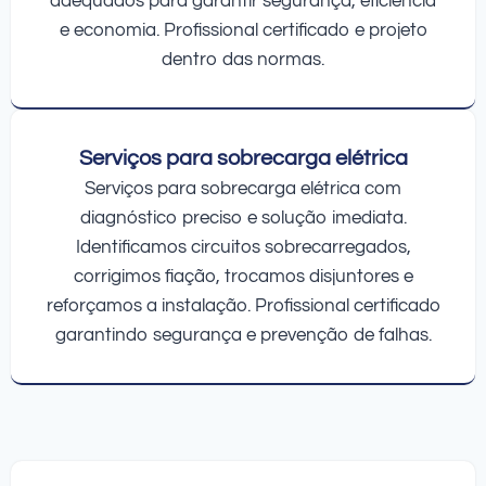
adequados para garantir segurança, eficiência
e economia. Profissional certificado e projeto
dentro das normas.
Serviços para sobrecarga elétrica
Serviços para sobrecarga elétrica com
diagnóstico preciso e solução imediata.
Identificamos circuitos sobrecarregados,
corrigimos fiação, trocamos disjuntores e
reforçamos a instalação. Profissional certificado
garantindo segurança e prevenção de falhas.