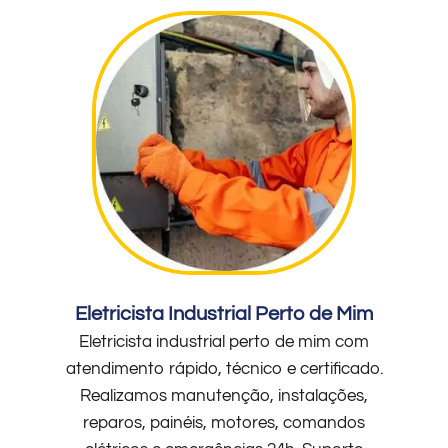
Eletricista Industrial Perto de Mim
Eletricista industrial perto de mim com
atendimento rápido, técnico e certificado.
Realizamos manutenção, instalações,
reparos, painéis, motores, comandos