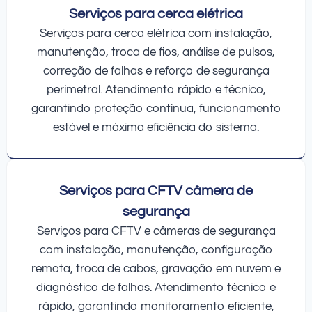
Serviços para cerca elétrica
Serviços para cerca elétrica com instalação,
manutenção, troca de fios, análise de pulsos,
correção de falhas e reforço de segurança
perimetral. Atendimento rápido e técnico,
garantindo proteção contínua, funcionamento
estável e máxima eficiência do sistema.
Serviços para CFTV câmera de
segurança
Serviços para CFTV e câmeras de segurança
com instalação, manutenção, configuração
remota, troca de cabos, gravação em nuvem e
diagnóstico de falhas. Atendimento técnico e
rápido, garantindo monitoramento eficiente,