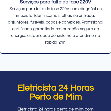
Serviços para falta de fase 220V
Serviços para falta de fase 220V com diagnóstico
imediato. Identificamos falhas na entrada,
disjuntores, fusíveis, cabos e conexões. Profissional
certificado garantindo restauração segura da
energia, estabilidade do sistema e atendimento
rápido 24h.
Eletricista 24 Horas
Perto de Mim
Eletricista 24 horas perto de mim com