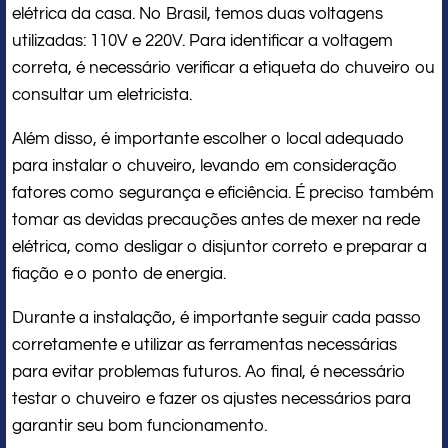
elétrica da casa. No Brasil, temos duas voltagens
utilizadas: 110V e 220V. Para identificar a voltagem
correta, é necessário verificar a etiqueta do chuveiro ou
consultar um eletricista.
Além disso, é importante escolher o local adequado
para instalar o chuveiro, levando em consideração
fatores como segurança e eficiência. É preciso também
tomar as devidas precauções antes de mexer na rede
elétrica, como desligar o disjuntor correto e preparar a
fiação e o ponto de energia.
Durante a instalação, é importante seguir cada passo
corretamente e utilizar as ferramentas necessárias
para evitar problemas futuros. Ao final, é necessário
testar o chuveiro e fazer os ajustes necessários para
garantir seu bom funcionamento.