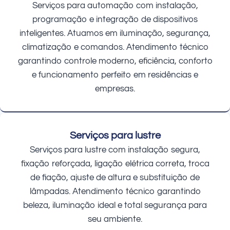
Serviços para automação com instalação,
programação e integração de dispositivos
inteligentes. Atuamos em iluminação, segurança,
climatização e comandos. Atendimento técnico
garantindo controle moderno, eficiência, conforto
e funcionamento perfeito em residências e
empresas.
Serviços para lustre
Serviços para lustre com instalação segura,
fixação reforçada, ligação elétrica correta, troca
de fiação, ajuste de altura e substituição de
lâmpadas. Atendimento técnico garantindo
beleza, iluminação ideal e total segurança para
seu ambiente.