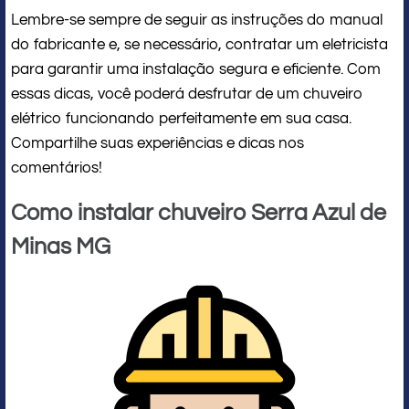
Lembre-se sempre de seguir as instruções do manual
do fabricante e, se necessário, contratar um eletricista
para garantir uma instalação segura e eficiente. Com
essas dicas, você poderá desfrutar de um chuveiro
elétrico funcionando perfeitamente em sua casa.
Compartilhe suas experiências e dicas nos
comentários!
Como instalar chuveiro Serra Azul de
Minas MG