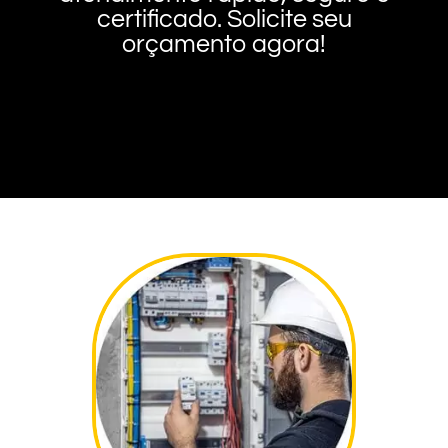
certificado. Solicite seu
orçamento agora!