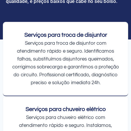
qualidade, e preços baixos que cabe no seu bolso.
Serviços para troca de disjuntor
Serviços para troca de disjuntor com
atendimento rápido e seguro. Identificamos
falhas, substituímos disjuntores queimados,
corrigimos sobrecarga e garantimos a proteção
do circuito. Profissional certificado, diagnóstico
preciso e solução imediata 24h.
Serviços para chuveiro elétrico
Serviços para chuveiro elétrico com
atendimento rápido e seguro. Instalamos,