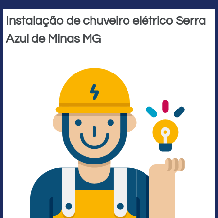
Instalação de chuveiro elétrico Serra
Azul de Minas MG