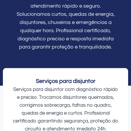
atendimento rápido e seguro.
Solucionamos curtos, quedas de energia,
disjuntores, chuveiros e emergências a
qualquer hora. Profissional certificado,
diagnóstico preciso e resposta imediata
para garantir proteção e tranquilidade.
Serviços para disjuntor
Serviços para disjuntor com diagnóstico rápido
e preciso. Trocamos disjuntores queimados,
corrigimos sobrecarga, falhas no quadro,
quedas de energia e curtos. Profissional
certificado garantindo segurança, proteção do
circuito e atendimento imediato 24h.