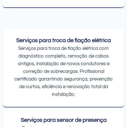
Serviços para troca de fiação elétrica
Serviços para troca de fiação elétrica com
diagnóstico completo, remoção de cabos
antigos, instalação de novos condutores e
correção de sobrecargas. Profissional
certificado garantindo segurança, prevenção
de curtos, eficiência e renovação total da
instalação.
Serviços para sensor de presença