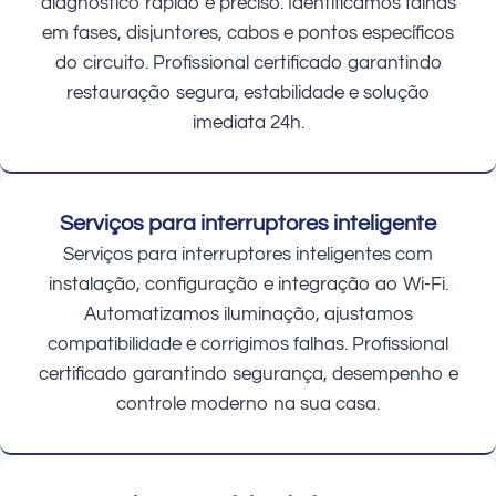
diagnóstico rápido e preciso. Identificamos falhas
em fases, disjuntores, cabos e pontos específicos
do circuito. Profissional certificado garantindo
restauração segura, estabilidade e solução
imediata 24h.
Serviços para interruptores inteligente
Serviços para interruptores inteligentes com
instalação, configuração e integração ao Wi-Fi.
Automatizamos iluminação, ajustamos
compatibilidade e corrigimos falhas. Profissional
certificado garantindo segurança, desempenho e
controle moderno na sua casa.