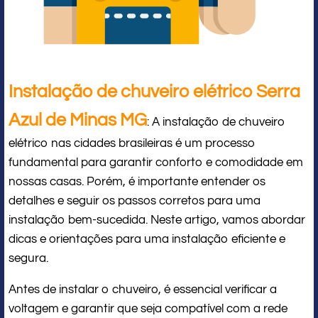
Instalação de chuveiro elétrico Serra
Azul de Minas MG
: A instalação de chuveiro
elétrico nas cidades brasileiras é um processo
fundamental para garantir conforto e comodidade em
nossas casas. Porém, é importante entender os
detalhes e seguir os passos corretos para uma
instalação bem-sucedida. Neste artigo, vamos abordar
dicas e orientações para uma instalação eficiente e
segura.
Antes de instalar o chuveiro, é essencial verificar a
voltagem e garantir que seja compatível com a rede