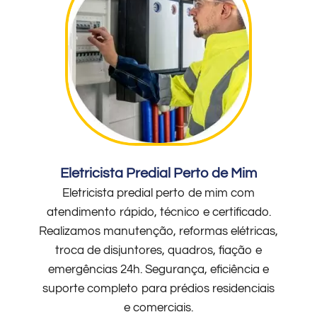
Eletricista Predial Perto de Mim
Eletricista predial perto de mim com
atendimento rápido, técnico e certificado.
Realizamos manutenção, reformas elétricas,
troca de disjuntores, quadros, fiação e
emergências 24h. Segurança, eficiência e
suporte completo para prédios residenciais
e comerciais.