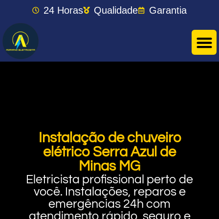
24 Horas
Qualidade
Garantia
Instalação de chuveiro
elétrico Serra Azul de
Minas MG
Eletricista profissional perto de
você. Instalações, reparos e
emergências 24h com
atendimento rápido, seguro e