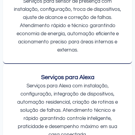
Serviços para sensor de presença com
instalação, configuração, troca de dispositivos,
ajuste de alcance e correção de falhas.
Atendimento rápido e técnico garantindo
economia de energia, automação eficiente e
acionamento preciso para áreas internas e
externas.
Serviços para Alexa
Serviços para Alexa com instalação,
configuração, integração de dispositivos,
automação residencial, criação de rotinas e
solução de falhas. Atendimento técnico e
rápido garantindo controle inteligente,
praticidade e desempenho máximo em sua
casa conectada.